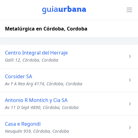
Metalúrgica en Córdoba, Cordoba
Centro Integral del Herraje
Galli 12, Córdoba, Cordoba
Corsider SA
Av F A Rea Arg 4174, Córdoba, Cordoba
Antonio R Montich y Cia SA
Av 11 D Sept 4890, Córdoba, Cordoba
Casa e Regondi
Neuquén 959, Córdoba, Cordoba