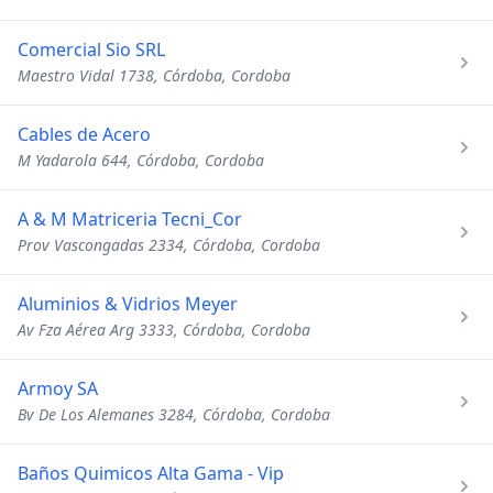
Comercial Sio SRL
Maestro Vidal 1738, Córdoba, Cordoba
Cables de Acero
M Yadarola 644, Córdoba, Cordoba
A & M Matriceria Tecni_Cor
Prov Vascongadas 2334, Córdoba, Cordoba
Aluminios & Vidrios Meyer
Av Fza Aérea Arg 3333, Córdoba, Cordoba
Armoy SA
Bv De Los Alemanes 3284, Córdoba, Cordoba
Baños Quimicos Alta Gama - Vip