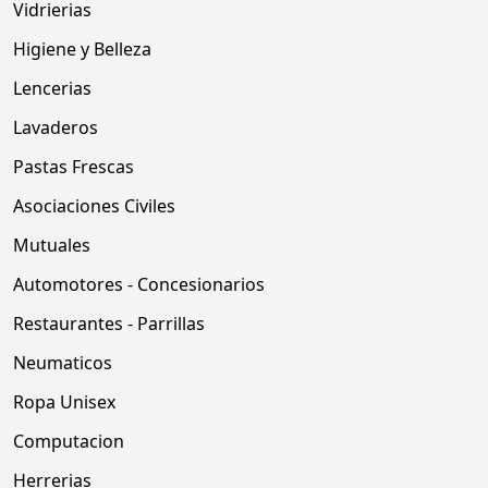
Vidrierias
Higiene y Belleza
Lencerias
Lavaderos
Pastas Frescas
Asociaciones Civiles
Mutuales
Automotores - Concesionarios
Restaurantes - Parrillas
Neumaticos
Ropa Unisex
Computacion
Herrerias