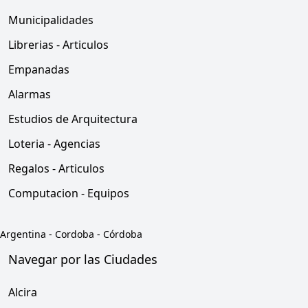
Municipalidades
Librerias - Articulos
Empanadas
Alarmas
Estudios de Arquitectura
Loteria - Agencias
Regalos - Articulos
Computacion - Equipos
Argentina
-
Cordoba
-
Córdoba
Navegar por las Ciudades
Alcira