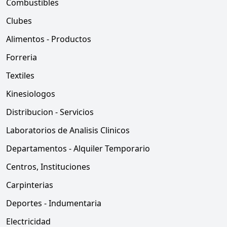
Combustibles
Clubes
Alimentos - Productos
Forreria
Textiles
Kinesiologos
Distribucion - Servicios
Laboratorios de Analisis Clinicos
Departamentos - Alquiler Temporario
Centros, Instituciones
Carpinterias
Deportes - Indumentaria
Electricidad