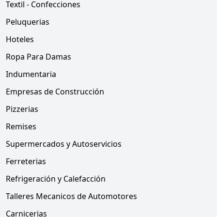
Textil - Confecciones
Peluquerias
Hoteles
Ropa Para Damas
Indumentaria
Empresas de Construcción
Pizzerias
Remises
Supermercados y Autoservicios
Ferreterias
Refrigeración y Calefacción
Talleres Mecanicos de Automotores
Carnicerias