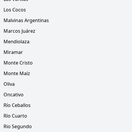
Los Cocos
Malvinas Argentinas
Marcos Juárez
Mendiolaza
Miramar
Monte Cristo
Monte Maíz
Oliva
Oncativo
Río Ceballos
Río Cuarto
Rio Segundo