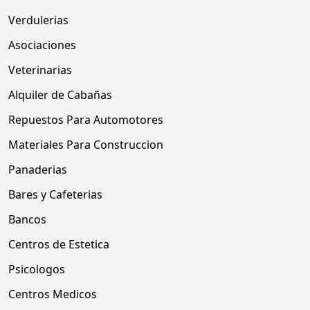
Verdulerias
Asociaciones
Veterinarias
Alquiler de Cabañas
Repuestos Para Automotores
Materiales Para Construccion
Panaderias
Bares y Cafeterias
Bancos
Centros de Estetica
Psicologos
Centros Medicos