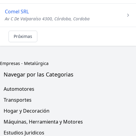
Comel SRL
Av C De Valparaíso 4300, Córdoba, Cordoba
Próximas
Empresas
-
Metalúrgica
Navegar por las Categorias
Automotores
Transportes
Hogar y Decoración
Máquinas, Herramienta y Motores
Estudios Juridicos