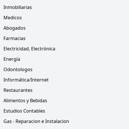
Inmobiliarias
Medicos
Abogados
Farmacias
Electricidad, Electrónica
Energía
Odontologos
Informática/Internet
Restaurantes
Alimentos y Bebidas
Estudios Contables
Gas - Reparacion e Instalacion