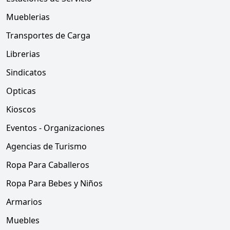
Mueblerias
Transportes de Carga
Librerias
Sindicatos
Opticas
Kioscos
Eventos - Organizaciones
Agencias de Turismo
Ropa Para Caballeros
Ropa Para Bebes y Niños
Armarios
Muebles