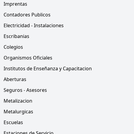
Imprentas
Contadores Publicos
Electricidad - Instalaciones
Escribanias
Colegios
Organismos Oficiales
Institutos de Enseñanza y Capacitacion
Aberturas
Seguros - Asesores
Metalizacion
Metalurgicas
Escuelas
Estaciones de Servicio