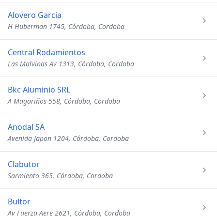
Alovero Garcia
H Huberman 1745, Córdoba, Cordoba
Central Rodamientos
Las Malvinas Av 1313, Córdoba, Cordoba
Bkc Aluminio SRL
A Magariños 558, Córdoba, Cordoba
Anodal SA
Avenida Japon 1204, Córdoba, Cordoba
Clabutor
Sarmiento 365, Córdoba, Cordoba
Bultor
Av Fuerza Aere 2621, Córdoba, Cordoba