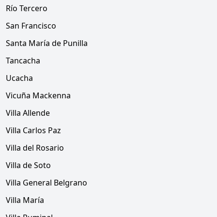
Río Tercero
San Francisco
Santa María de Punilla
Tancacha
Ucacha
Vicuña Mackenna
Villa Allende
Villa Carlos Paz
Villa del Rosario
Villa de Soto
Villa General Belgrano
Villa María