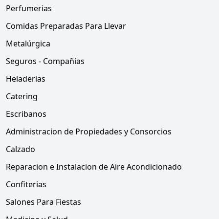
Perfumerias
Comidas Preparadas Para Llevar
Metalúrgica
Seguros - Compañias
Heladerias
Catering
Escribanos
Administracion de Propiedades y Consorcios
Calzado
Reparacion e Instalacion de Aire Acondicionado
Confiterias
Salones Para Fiestas