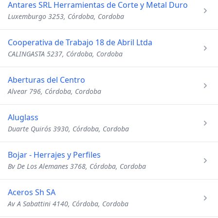
Antares SRL Herramientas de Corte y Metal Duro
Luxemburgo 3253, Córdoba, Cordoba
Cooperativa de Trabajo 18 de Abril Ltda
CALINGASTA 5237, Córdoba, Cordoba
Aberturas del Centro
Alvear 796, Córdoba, Cordoba
Aluglass
Duarte Quirós 3930, Córdoba, Cordoba
Bojar - Herrajes y Perfiles
Bv De Los Alemanes 3768, Córdoba, Cordoba
Aceros Sh SA
Av A Sabattini 4140, Córdoba, Cordoba