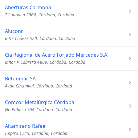
Aberturas Carmona
T Lauquen 2964, Córdoba, Cordoba
Alucont
R De Chávez 520, Córdoba, Cordoba
Cia Regional de Acero Forjado Mercedes S.A.
Mñor P Cabrera 4809, Córdoba, Cordoba
Betonmac SA
Avda Circunval, Córdoba, Cordoba
Comcor Metalúrgica Córdoba
No Publica S/N, Córdoba, Cordoba
Altamirano Rafael
Impira 1745, Córdoba, Cordoba