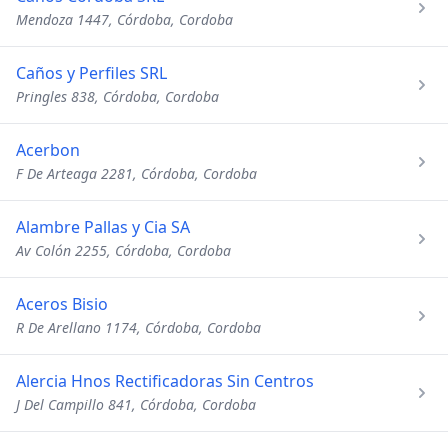
Mendoza 1447, Córdoba, Cordoba
Caños y Perfiles SRL
Pringles 838, Córdoba, Cordoba
Acerbon
F De Arteaga 2281, Córdoba, Cordoba
Alambre Pallas y Cia SA
Av Colón 2255, Córdoba, Cordoba
Aceros Bisio
R De Arellano 1174, Córdoba, Cordoba
Alercia Hnos Rectificadoras Sin Centros
J Del Campillo 841, Córdoba, Cordoba