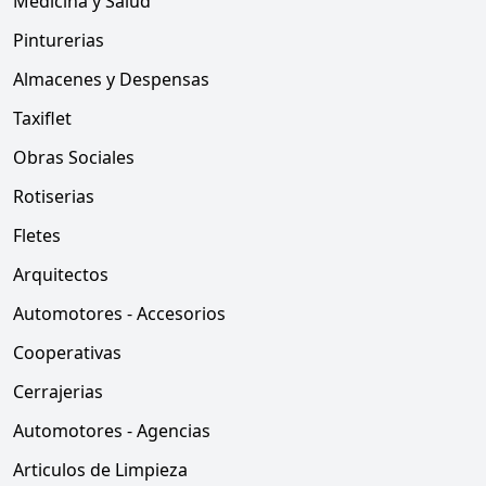
Medicina y Salud
Pinturerias
Almacenes y Despensas
Taxiflet
Obras Sociales
Rotiserias
Fletes
Arquitectos
Automotores - Accesorios
Cooperativas
Cerrajerias
Automotores - Agencias
Articulos de Limpieza