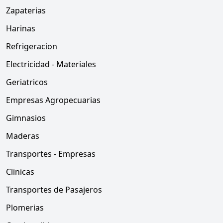
Zapaterias
Harinas
Refrigeracion
Electricidad - Materiales
Geriatricos
Empresas Agropecuarias
Gimnasios
Maderas
Transportes - Empresas
Clinicas
Transportes de Pasajeros
Plomerias