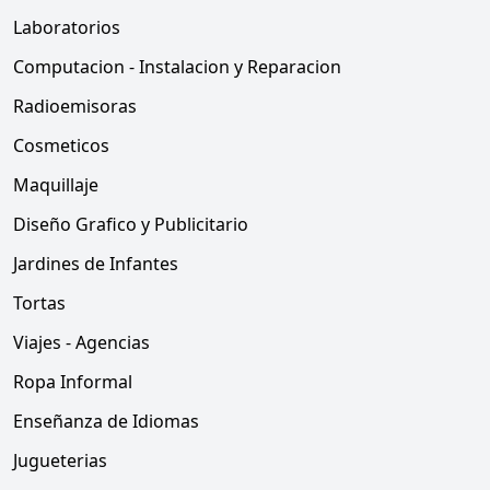
Laboratorios
Computacion - Instalacion y Reparacion
Radioemisoras
Cosmeticos
Maquillaje
Diseño Grafico y Publicitario
Jardines de Infantes
Tortas
Viajes - Agencias
Ropa Informal
Enseñanza de Idiomas
Jugueterias