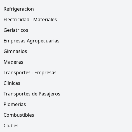
Refrigeracion
Electricidad - Materiales
Geriatricos
Empresas Agropecuarias
Gimnasios
Maderas
Transportes - Empresas
Clinicas
Transportes de Pasajeros
Plomerias
Combustibles
Clubes