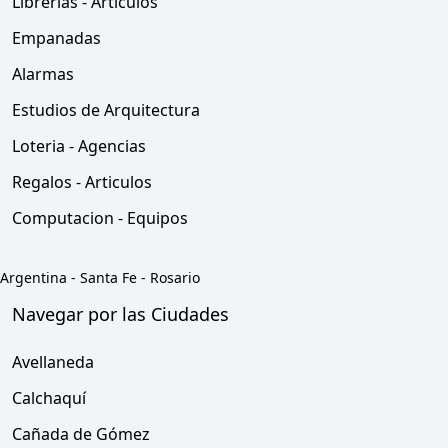
Librerias - Articulos
Empanadas
Alarmas
Estudios de Arquitectura
Loteria - Agencias
Regalos - Articulos
Computacion - Equipos
Argentina
-
Santa Fe
-
Rosario
Navegar por las Ciudades
Avellaneda
Calchaquí
Cañada de Gómez