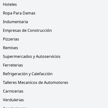
Hoteles
Ropa Para Damas
Indumentaria
Empresas de Construcción
Pizzerias
Remises
Supermercados y Autoservicios
Ferreterias
Refrigeración y Calefacción
Talleres Mecanicos de Automotores
Carnicerias
Verdulerias