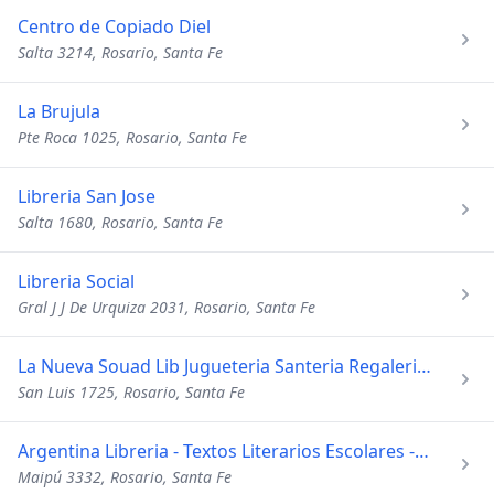
Centro de Copiado Diel
Salta 3214, Rosario, Santa Fe
La Brujula
Pte Roca 1025, Rosario, Santa Fe
Libreria San Jose
Salta 1680, Rosario, Santa Fe
Libreria Social
Gral J J De Urquiza 2031, Rosario, Santa Fe
La Nueva Souad Lib Jugueteria Santeria Regaleria Art Kiosco
San Luis 1725, Rosario, Santa Fe
Argentina Libreria - Textos Literarios Escolares - Estampas
Maipú 3332, Rosario, Santa Fe