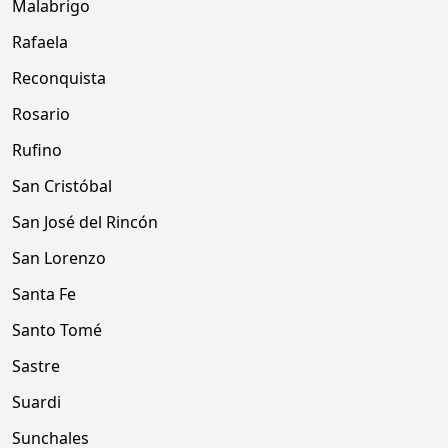
Malabrigo
Rafaela
Reconquista
Rosario
Rufino
San Cristóbal
San José del Rincón
San Lorenzo
Santa Fe
Santo Tomé
Sastre
Suardi
Sunchales