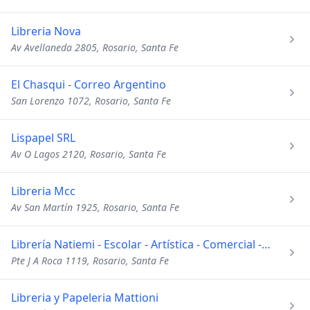
Libreria Nova
Av Avellaneda 2805, Rosario, Santa Fe
El Chasqui - Correo Argentino
San Lorenzo 1072, Rosario, Santa Fe
Lispapel SRL
Av O Lagos 2120, Rosario, Santa Fe
Libreria Mcc
Av San Martín 1925, Rosario, Santa Fe
Librería Natiemi - Escolar - Artística - Comercial - Técnica
Pte J A Roca 1119, Rosario, Santa Fe
Libreria y Papeleria Mattioni