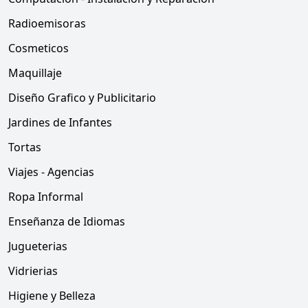
Radioemisoras
Cosmeticos
Maquillaje
Diseño Grafico y Publicitario
Jardines de Infantes
Tortas
Viajes - Agencias
Ropa Informal
Enseñanza de Idiomas
Jugueterias
Vidrierias
Higiene y Belleza