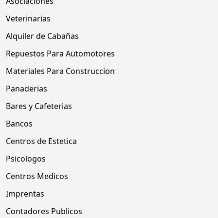
Asociaciones
Veterinarias
Alquiler de Cabañas
Repuestos Para Automotores
Materiales Para Construccion
Panaderias
Bares y Cafeterias
Bancos
Centros de Estetica
Psicologos
Centros Medicos
Imprentas
Contadores Publicos