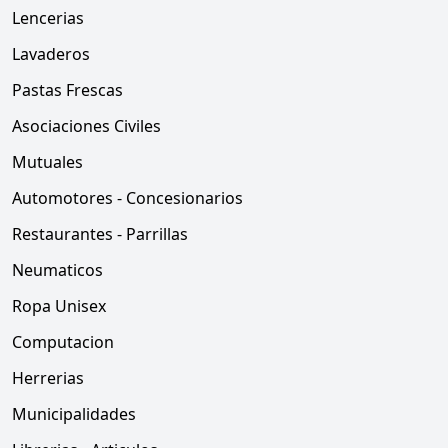
Lencerias
Lavaderos
Pastas Frescas
Asociaciones Civiles
Mutuales
Automotores - Concesionarios
Restaurantes - Parrillas
Neumaticos
Ropa Unisex
Computacion
Herrerias
Municipalidades