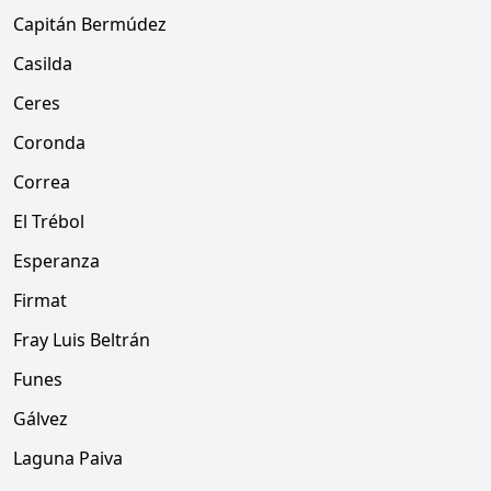
Capitán Bermúdez
Casilda
Ceres
Coronda
Correa
El Trébol
Esperanza
Firmat
Fray Luis Beltrán
Funes
Gálvez
Laguna Paiva