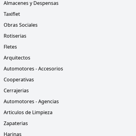
Almacenes y Despensas
Taxiflet
Obras Sociales
Rotiserias
Fletes
Arquitectos
Automotores - Accesorios
Cooperativas
Cerrajerias
Automotores - Agencias
Articulos de Limpieza
Zapaterias
Harinas