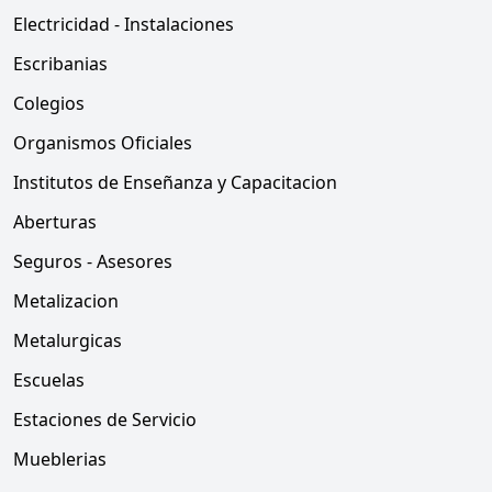
Electricidad - Instalaciones
Escribanias
Colegios
Organismos Oficiales
Institutos de Enseñanza y Capacitacion
Aberturas
Seguros - Asesores
Metalizacion
Metalurgicas
Escuelas
Estaciones de Servicio
Mueblerias