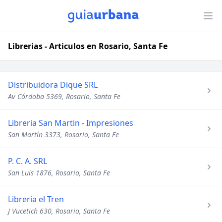
Librerias - Articulos en Rosario, Santa Fe
Distribuidora Dique SRL
Av Córdoba 5369, Rosario, Santa Fe
Libreria San Martin - Impresiones
San Martín 3373, Rosario, Santa Fe
P. C. A. SRL
San Luis 1876, Rosario, Santa Fe
Libreria el Tren
J Vucetich 630, Rosario, Santa Fe