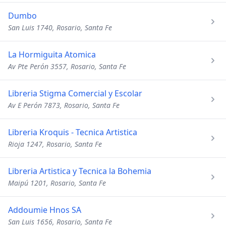
Dumbo
San Luis 1740, Rosario, Santa Fe
La Hormiguita Atomica
Av Pte Perón 3557, Rosario, Santa Fe
Libreria Stigma Comercial y Escolar
Av E Perón 7873, Rosario, Santa Fe
Libreria Kroquis - Tecnica Artistica
Rioja 1247, Rosario, Santa Fe
Libreria Artistica y Tecnica la Bohemia
Maipú 1201, Rosario, Santa Fe
Addoumie Hnos SA
San Luis 1656, Rosario, Santa Fe