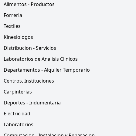
Alimentos - Productos
Forreria
Textiles
Kinesiologos
Distribucion - Servicios
Laboratorios de Analisis Clinicos
Departamentos - Alquiler Temporario
Centros, Instituciones
Carpinterias
Deportes - Indumentaria
Electricidad
Laboratorios
Computacion - Instalacion y Reparacion