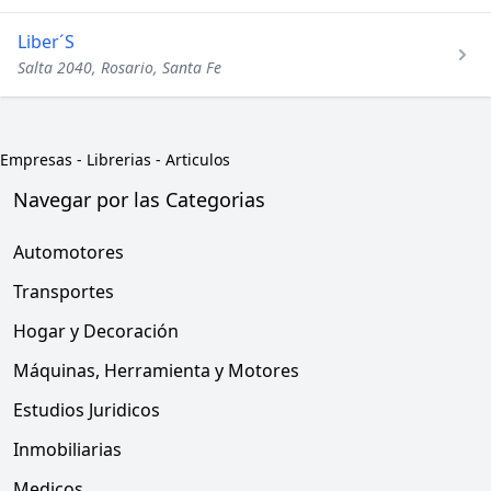
Liber´S
Salta 2040, Rosario, Santa Fe
Empresas
-
Librerias - Articulos
Navegar por las Categorias
Automotores
Transportes
Hogar y Decoración
Máquinas, Herramienta y Motores
Estudios Juridicos
Inmobiliarias
Medicos