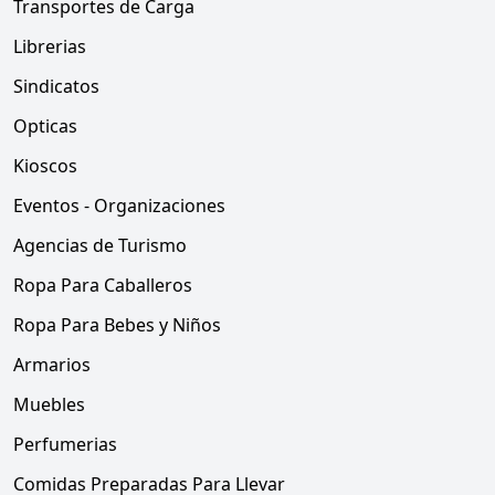
Transportes de Carga
Librerias
Sindicatos
Opticas
Kioscos
Eventos - Organizaciones
Agencias de Turismo
Ropa Para Caballeros
Ropa Para Bebes y Niños
Armarios
Muebles
Perfumerias
Comidas Preparadas Para Llevar