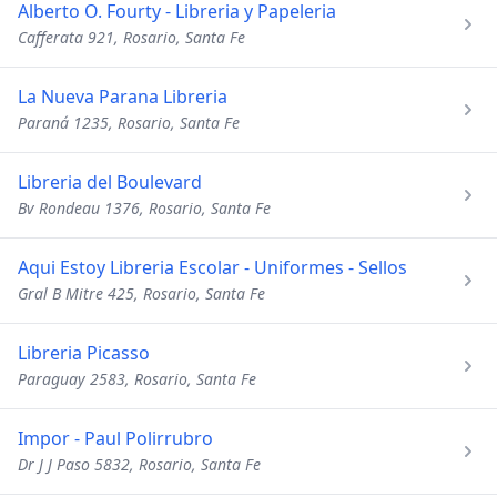
Alberto O. Fourty - Libreria y Papeleria
Cafferata 921, Rosario, Santa Fe
La Nueva Parana Libreria
Paraná 1235, Rosario, Santa Fe
Libreria del Boulevard
Bv Rondeau 1376, Rosario, Santa Fe
Aqui Estoy Libreria Escolar - Uniformes - Sellos
Gral B Mitre 425, Rosario, Santa Fe
Libreria Picasso
Paraguay 2583, Rosario, Santa Fe
Impor - Paul Polirrubro
Dr J J Paso 5832, Rosario, Santa Fe