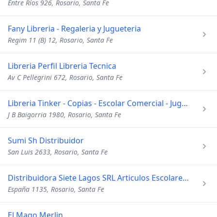
Entre Ríos 926, Rosario, Santa Fe
Fany Libreria - Regaleria y Jugueteria
Regim 11 (B) 12, Rosario, Santa Fe
Libreria Perfil Libreria Tecnica
Av C Pellegrini 672, Rosario, Santa Fe
Libreria Tinker - Copias - Escolar Comercial - Jugueteria
J B Baigorria 1980, Rosario, Santa Fe
Sumi Sh Distribuidor
San Luis 2633, Rosario, Santa Fe
Distribuidora Siete Lagos SRL Articulos Escolares-Comerciale
España 1135, Rosario, Santa Fe
El Mago Merlin