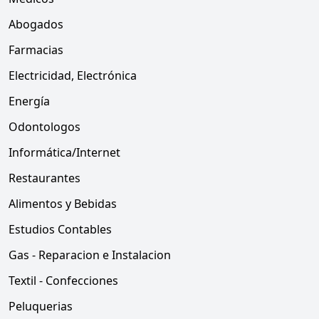
Abogados
Farmacias
Electricidad, Electrónica
Energía
Odontologos
Informática/Internet
Restaurantes
Alimentos y Bebidas
Estudios Contables
Gas - Reparacion e Instalacion
Textil - Confecciones
Peluquerias