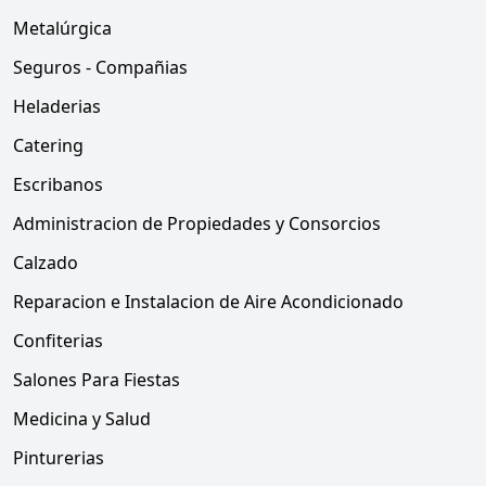
Metalúrgica
Seguros - Compañias
Heladerias
Catering
Escribanos
Administracion de Propiedades y Consorcios
Calzado
Reparacion e Instalacion de Aire Acondicionado
Confiterias
Salones Para Fiestas
Medicina y Salud
Pinturerias