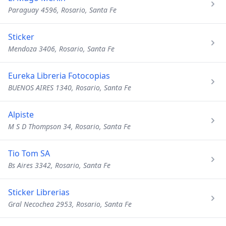
Paraguay 4596, Rosario, Santa Fe
Sticker
Mendoza 3406, Rosario, Santa Fe
Eureka Libreria Fotocopias
BUENOS AIRES 1340, Rosario, Santa Fe
Alpiste
M S D Thompson 34, Rosario, Santa Fe
Tio Tom SA
Bs Aires 3342, Rosario, Santa Fe
Sticker Librerias
Gral Necochea 2953, Rosario, Santa Fe