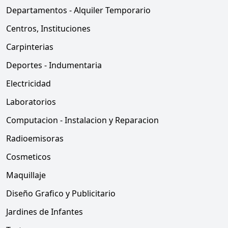
Departamentos - Alquiler Temporario
Centros, Instituciones
Carpinterias
Deportes - Indumentaria
Electricidad
Laboratorios
Computacion - Instalacion y Reparacion
Radioemisoras
Cosmeticos
Maquillaje
Diseño Grafico y Publicitario
Jardines de Infantes