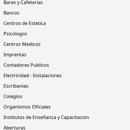
Bares y Cafeterias
Bancos
Centros de Estetica
Psicologos
Centros Medicos
Imprentas
Contadores Publicos
Electricidad - Instalaciones
Escribanias
Colegios
Organismos Oficiales
Institutos de Enseñanza y Capacitacion
Aberturas