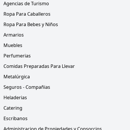
Agencias de Turismo
Ropa Para Caballeros
Ropa Para Bebes y Niños
Armarios
Muebles
Perfumerias
Comidas Preparadas Para Llevar
Metalúrgica
Seguros - Compañias
Heladerias
Catering
Escribanos
Administracion de Propiedades y Consorcios