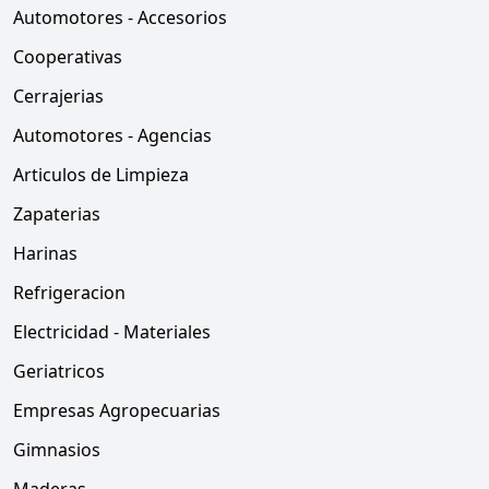
Automotores - Accesorios
Cooperativas
Cerrajerias
Automotores - Agencias
Articulos de Limpieza
Zapaterias
Harinas
Refrigeracion
Electricidad - Materiales
Geriatricos
Empresas Agropecuarias
Gimnasios