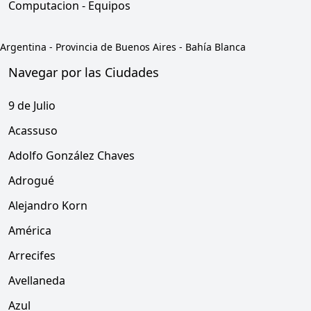
Computacion - Equipos
Argentina
-
Provincia de Buenos Aires
-
Bahía Blanca
Navegar por las Ciudades
9 de Julio
Acassuso
Adolfo González Chaves
Adrogué
Alejandro Korn
América
Arrecifes
Avellaneda
Azul