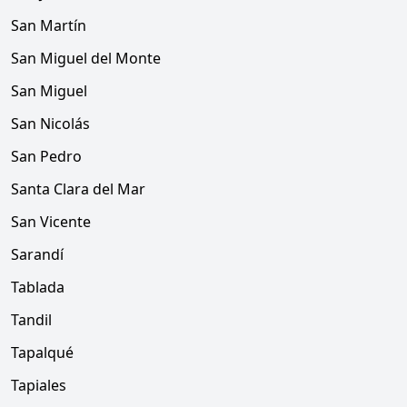
San Martín
San Miguel del Monte
San Miguel
San Nicolás
San Pedro
Santa Clara del Mar
San Vicente
Sarandí
Tablada
Tandil
Tapalqué
Tapiales