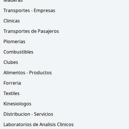
Maderas
Transportes - Empresas
Clinicas
Transportes de Pasajeros
Plomerias
Combustibles
Clubes
Alimentos - Productos
Forreria
Textiles
Kinesiologos
Distribucion - Servicios
Laboratorios de Analisis Clinicos