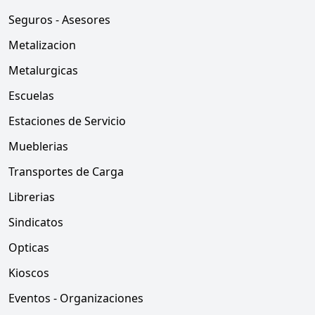
Seguros - Asesores
Metalizacion
Metalurgicas
Escuelas
Estaciones de Servicio
Mueblerias
Transportes de Carga
Librerias
Sindicatos
Opticas
Kioscos
Eventos - Organizaciones