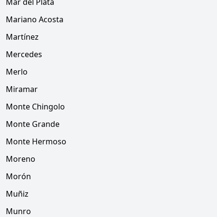
Mar del Plata
Mariano Acosta
Martínez
Mercedes
Merlo
Miramar
Monte Chingolo
Monte Grande
Monte Hermoso
Moreno
Morón
Muñiz
Munro