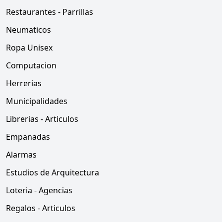
Restaurantes - Parrillas
Neumaticos
Ropa Unisex
Computacion
Herrerias
Municipalidades
Librerias - Articulos
Empanadas
Alarmas
Estudios de Arquitectura
Loteria - Agencias
Regalos - Articulos