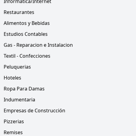
Informática/Internet
Restaurantes
Alimentos y Bebidas
Estudios Contables
Gas - Reparacion e Instalacion
Textil - Confecciones
Peluquerias
Hoteles
Ropa Para Damas
Indumentaria
Empresas de Construcción
Pizzerias
Remises