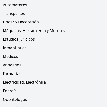
Automotores
Transportes
Hogar y Decoración
Máquinas, Herramienta y Motores
Estudios Juridicos
Inmobiliarias
Medicos
Abogados
Farmacias
Electricidad, Electrónica
Energía
Odontologos