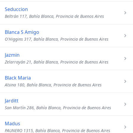
Seduccion
Beltrán 117, Bahía Blanca, Provincia de Buenos Aires
Blanca S Amigo
O'Higgins 317, Bahía Blanca, Provincia de Buenos Aires
Jazmin
Zelarrayán 21, Bahía Blanca, Provincia de Buenos Aires
Black Maria
Alsina 180, Bahía Blanca, Provincia de Buenos Aires
Jarditt
San Martín 286, Bahía Blanca, Provincia de Buenos Aires
Madus
PAUNERO 1315, Bahía Blanca, Provincia de Buenos Aires