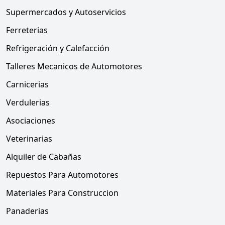
Supermercados y Autoservicios
Ferreterias
Refrigeración y Calefacción
Talleres Mecanicos de Automotores
Carnicerias
Verdulerias
Asociaciones
Veterinarias
Alquiler de Cabañas
Repuestos Para Automotores
Materiales Para Construccion
Panaderias