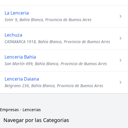
La Lenceria
Soler 9, Bahía Blanca, Provincia de Buenos Aires
Lechuza
CATAMARCA 1918, Bahía Blanca, Provincia de Buenos Aires
Lenceria Bahia
San Martín 499, Bahía Blanca, Provincia de Buenos Aires
Lenceria Daiana
Belgrano 236, Bahía Blanca, Provincia de Buenos Aires
Empresas
-
Lencerias
Navegar por las Categorias