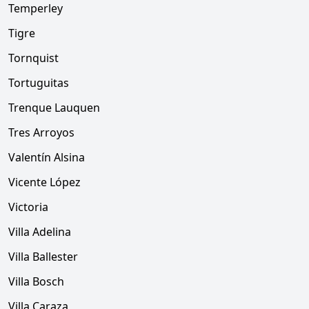
Temperley
Tigre
Tornquist
Tortuguitas
Trenque Lauquen
Tres Arroyos
Valentín Alsina
Vicente López
Victoria
Villa Adelina
Villa Ballester
Villa Bosch
Villa Caraza