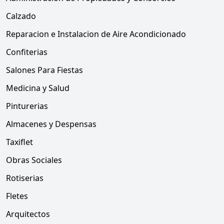
Calzado
Reparacion e Instalacion de Aire Acondicionado
Confiterias
Salones Para Fiestas
Medicina y Salud
Pinturerias
Almacenes y Despensas
Taxiflet
Obras Sociales
Rotiserias
Fletes
Arquitectos