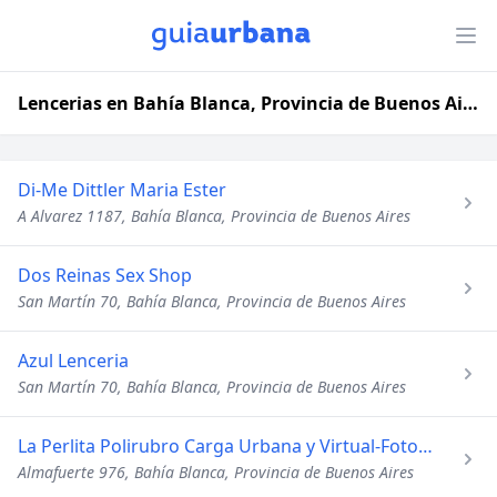
Lencerias en Bahía Blanca, Provincia de Buenos Aires
Di-Me Dittler Maria Ester
A Alvarez 1187, Bahía Blanca, Provincia de Buenos Aires
Dos Reinas Sex Shop
San Martín 70, Bahía Blanca, Provincia de Buenos Aires
Azul Lenceria
San Martín 70, Bahía Blanca, Provincia de Buenos Aires
La Perlita Polirubro Carga Urbana y Virtual-Fotocopias
Almafuerte 976, Bahía Blanca, Provincia de Buenos Aires