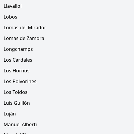
Llavallol
Lobos
Lomas del Mirador
Lomas de Zamora
Longchamps
Los Cardales
Los Hornos
Los Polvorines
Los Toldos
Luis Guillón
Luján
Manuel Alberti