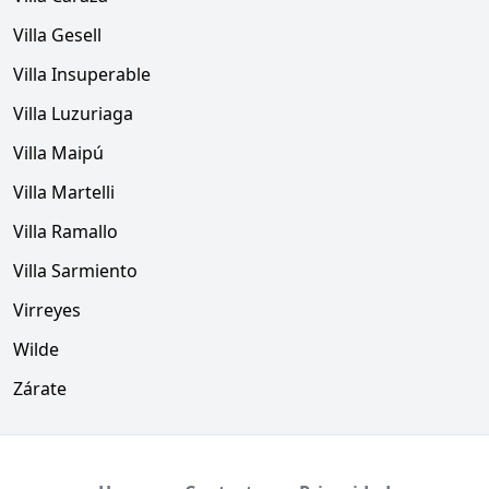
Villa Gesell
Villa Insuperable
Villa Luzuriaga
Villa Maipú
Villa Martelli
Villa Ramallo
Villa Sarmiento
Virreyes
Wilde
Zárate