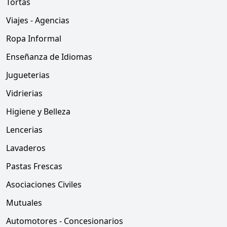
Tortas
Viajes - Agencias
Ropa Informal
Enseñanza de Idiomas
Jugueterias
Vidrierias
Higiene y Belleza
Lencerias
Lavaderos
Pastas Frescas
Asociaciones Civiles
Mutuales
Automotores - Concesionarios