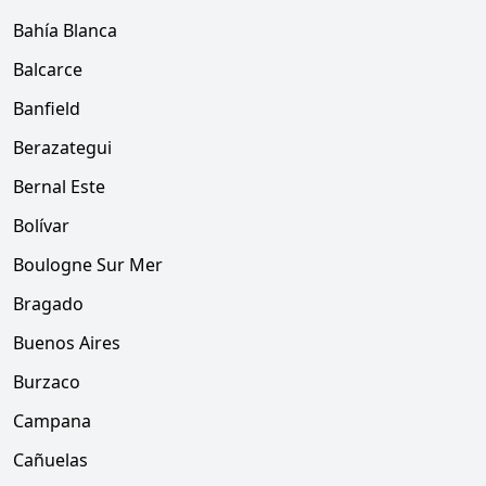
Bahía Blanca
Balcarce
Banfield
Berazategui
Bernal Este
Bolívar
Boulogne Sur Mer
Bragado
Buenos Aires
Burzaco
Campana
Cañuelas