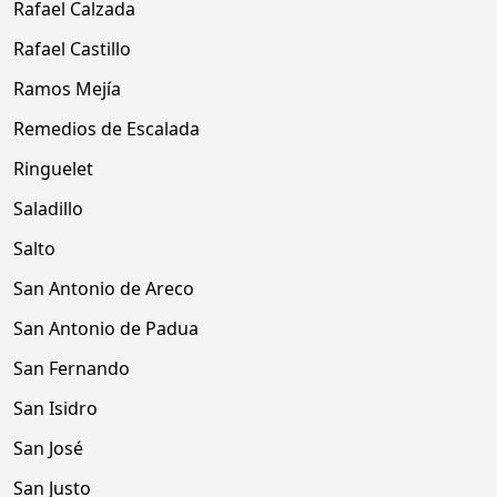
Rafael Calzada
Rafael Castillo
Ramos Mejía
Remedios de Escalada
Ringuelet
Saladillo
Salto
San Antonio de Areco
San Antonio de Padua
San Fernando
San Isidro
San José
San Justo