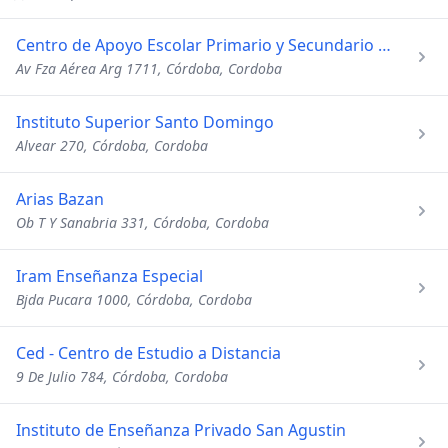
Centro de Apoyo Escolar Primario y Secundario Marylo
Av Fza Aérea Arg 1711, Córdoba, Cordoba
Instituto Superior Santo Domingo
Alvear 270, Córdoba, Cordoba
Arias Bazan
Ob T Y Sanabria 331, Córdoba, Cordoba
Iram Enseñanza Especial
Bjda Pucara 1000, Córdoba, Cordoba
Ced - Centro de Estudio a Distancia
9 De Julio 784, Córdoba, Cordoba
Instituto de Enseñanza Privado San Agustin