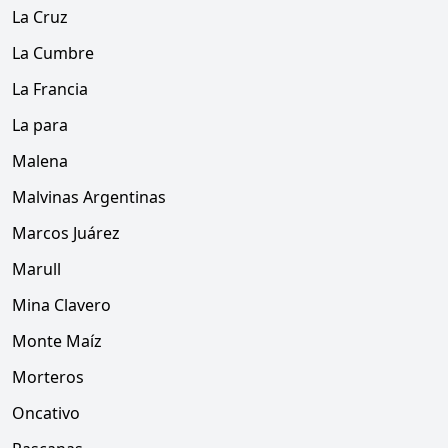
La Cruz
La Cumbre
La Francia
La para
Malena
Malvinas Argentinas
Marcos Juárez
Marull
Mina Clavero
Monte Maíz
Morteros
Oncativo