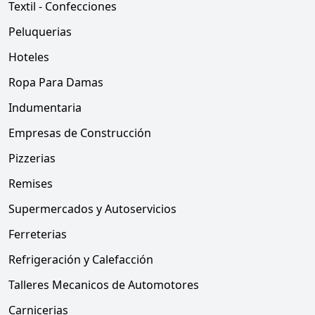
Textil - Confecciones
Peluquerias
Hoteles
Ropa Para Damas
Indumentaria
Empresas de Construcción
Pizzerias
Remises
Supermercados y Autoservicios
Ferreterias
Refrigeración y Calefacción
Talleres Mecanicos de Automotores
Carnicerias