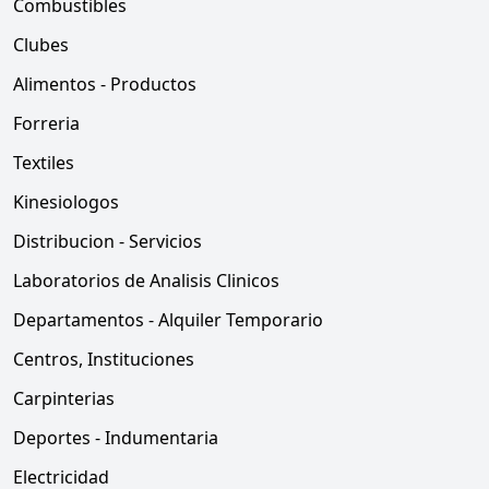
Combustibles
Clubes
Alimentos - Productos
Forreria
Textiles
Kinesiologos
Distribucion - Servicios
Laboratorios de Analisis Clinicos
Departamentos - Alquiler Temporario
Centros, Instituciones
Carpinterias
Deportes - Indumentaria
Electricidad