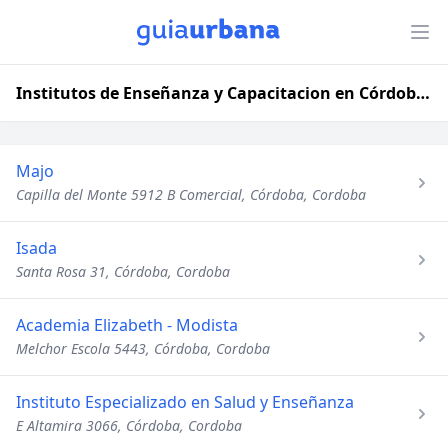
Institutos de Enseñanza y Capacitacion en Córdoba, Cordoba
Majo
Capilla del Monte 5912 B Comercial, Córdoba, Cordoba
Isada
Santa Rosa 31, Córdoba, Cordoba
Academia Elizabeth - Modista
Melchor Escola 5443, Córdoba, Cordoba
Instituto Especializado en Salud y Enseñanza
E Altamira 3066, Córdoba, Cordoba