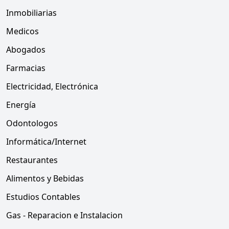
Inmobiliarias
Medicos
Abogados
Farmacias
Electricidad, Electrónica
Energía
Odontologos
Informática/Internet
Restaurantes
Alimentos y Bebidas
Estudios Contables
Gas - Reparacion e Instalacion