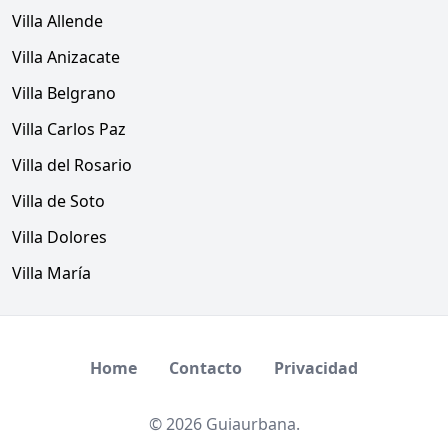
Villa Allende
Villa Anizacate
Villa Belgrano
Villa Carlos Paz
Villa del Rosario
Villa de Soto
Villa Dolores
Villa María
Home
Contacto
Privacidad
© 2026 Guiaurbana.