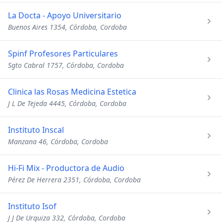
La Docta - Apoyo Universitario
Buenos Aires 1354, Córdoba, Cordoba
Spinf Profesores Particulares
Sgto Cabral 1757, Córdoba, Cordoba
Clinica las Rosas Medicina Estetica
J L De Tejeda 4445, Córdoba, Cordoba
Instituto Inscal
Manzana 46, Córdoba, Cordoba
Hi-Fi Mix - Productora de Audio
Pérez De Herrera 2351, Córdoba, Cordoba
Instituto Isof
J J De Urquiza 332, Córdoba, Cordoba