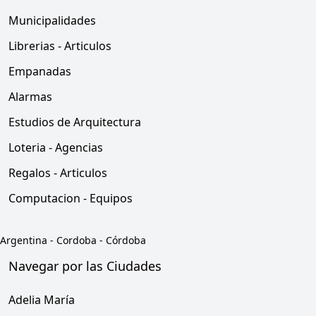
Municipalidades
Librerias - Articulos
Empanadas
Alarmas
Estudios de Arquitectura
Loteria - Agencias
Regalos - Articulos
Computacion - Equipos
Argentina
-
Cordoba
-
Córdoba
Navegar por las Ciudades
Adelia María