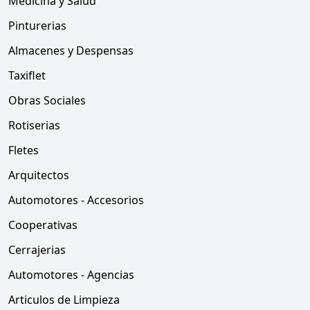
Medicina y Salud
Pinturerias
Almacenes y Despensas
Taxiflet
Obras Sociales
Rotiserias
Fletes
Arquitectos
Automotores - Accesorios
Cooperativas
Cerrajerias
Automotores - Agencias
Articulos de Limpieza