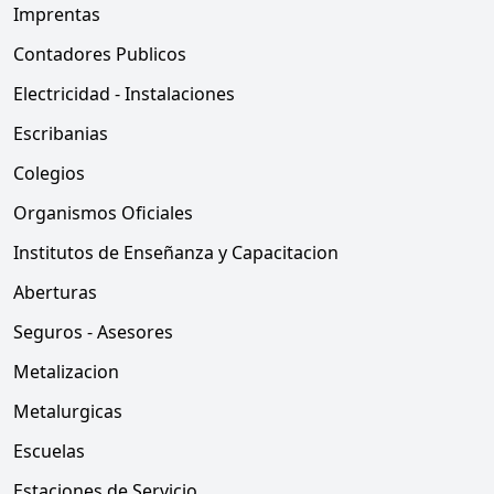
Imprentas
Contadores Publicos
Electricidad - Instalaciones
Escribanias
Colegios
Organismos Oficiales
Institutos de Enseñanza y Capacitacion
Aberturas
Seguros - Asesores
Metalizacion
Metalurgicas
Escuelas
Estaciones de Servicio