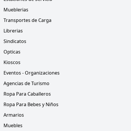
Mueblerias
Transportes de Carga
Librerias
Sindicatos
Opticas
Kioscos
Eventos - Organizaciones
Agencias de Turismo
Ropa Para Caballeros
Ropa Para Bebes y Niños
Armarios
Muebles