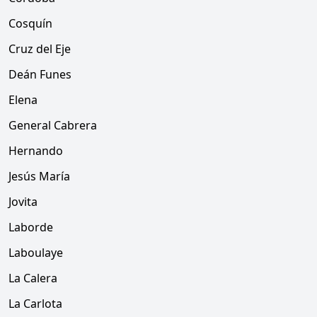
Cosquín
Cruz del Eje
Deán Funes
Elena
General Cabrera
Hernando
Jesús María
Jovita
Laborde
Laboulaye
La Calera
La Carlota