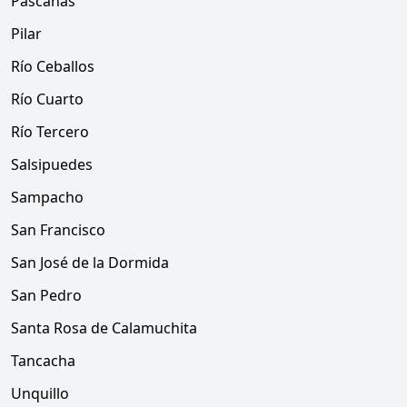
Pascanas
Pilar
Río Ceballos
Río Cuarto
Río Tercero
Salsipuedes
Sampacho
San Francisco
San José de la Dormida
San Pedro
Santa Rosa de Calamuchita
Tancacha
Unquillo