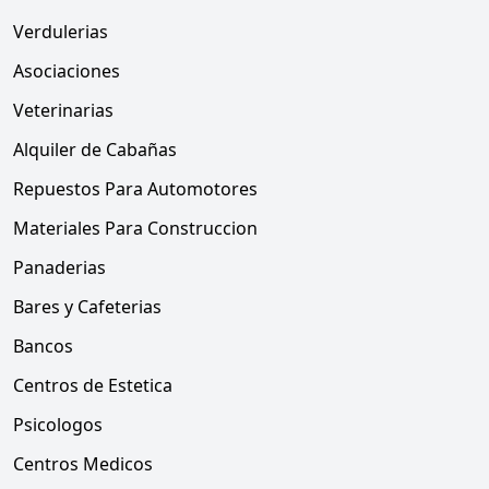
Verdulerias
Asociaciones
Veterinarias
Alquiler de Cabañas
Repuestos Para Automotores
Materiales Para Construccion
Panaderias
Bares y Cafeterias
Bancos
Centros de Estetica
Psicologos
Centros Medicos