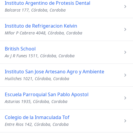
Instituto Argentino de Protesis Dental
Balcarce 177, Córdoba, Cordoba
Instituto de Refrigeracion Kelvin
Mñor P Cabrera 4048, Córdoba, Cordoba
British School
Av J R Funes 1511, Córdoba, Cordoba
Instituto San Jose Artesano Agro y Ambiente
Huiliches 1021, Córdoba, Cordoba
Escuela Parroquial San Pablo Apostol
Asturias 1935, Córdoba, Cordoba
Colegio de la Inmaculada Tof
Entre Rios 142, Córdoba, Cordoba