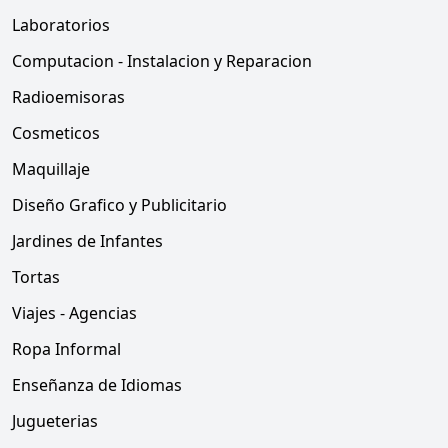
Laboratorios
Computacion - Instalacion y Reparacion
Radioemisoras
Cosmeticos
Maquillaje
Diseño Grafico y Publicitario
Jardines de Infantes
Tortas
Viajes - Agencias
Ropa Informal
Enseñanza de Idiomas
Jugueterias