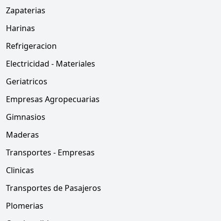
Zapaterias
Harinas
Refrigeracion
Electricidad - Materiales
Geriatricos
Empresas Agropecuarias
Gimnasios
Maderas
Transportes - Empresas
Clinicas
Transportes de Pasajeros
Plomerias