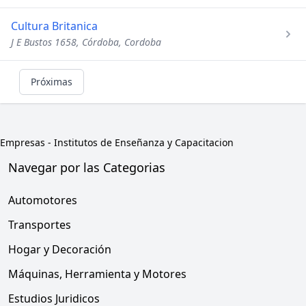
Cultura Britanica
J E Bustos 1658, Córdoba, Cordoba
Próximas
Empresas
-
Institutos de Enseñanza y Capacitacion
Navegar por las Categorias
Automotores
Transportes
Hogar y Decoración
Máquinas, Herramienta y Motores
Estudios Juridicos