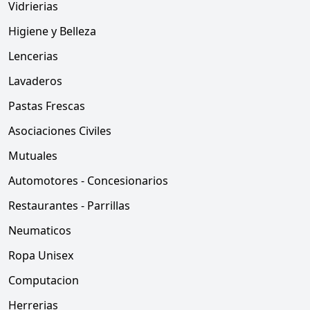
Vidrierias
Higiene y Belleza
Lencerias
Lavaderos
Pastas Frescas
Asociaciones Civiles
Mutuales
Automotores - Concesionarios
Restaurantes - Parrillas
Neumaticos
Ropa Unisex
Computacion
Herrerias