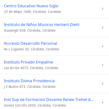
Centro Educativo Nuevo Siglo
25 De Mayo 1040, Córdoba, Cordoba
Instituto de Niños Musicos Herbert Diehl
Ituzaingó 658, Córdoba, Cordoba
Accresio Desarrollo Personal
Av L Lugones 50, Córdoba, Cordoba
Instituto Privado Empalme
Las Arrias 4073, Córdoba, Cordoba
Instituto Divina Providencia
J E Bustos 873, Córdoba, Cordoba
Inst Sup de Formacion Docente Renee Trettel de Fabian
Gomez Carrillo 2450, Córdoba, Cordoba