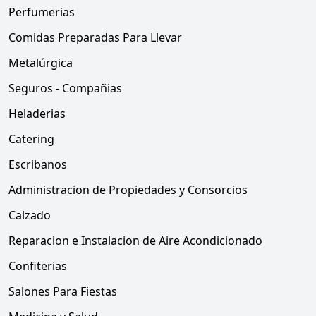
Perfumerias
Comidas Preparadas Para Llevar
Metalúrgica
Seguros - Compañias
Heladerias
Catering
Escribanos
Administracion de Propiedades y Consorcios
Calzado
Reparacion e Instalacion de Aire Acondicionado
Confiterias
Salones Para Fiestas