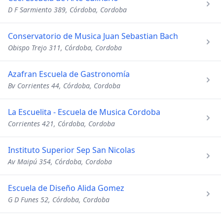
D F Sarmiento 389, Córdoba, Cordoba
Conservatorio de Musica Juan Sebastian Bach
Obispo Trejo 311, Córdoba, Cordoba
Azafran Escuela de Gastronomía
Bv Corrientes 44, Córdoba, Cordoba
La Escuelita - Escuela de Musica Cordoba
Corrientes 421, Córdoba, Cordoba
Instituto Superior Sep San Nicolas
Av Maipú 354, Córdoba, Cordoba
Escuela de Diseño Alida Gomez
G D Funes 52, Córdoba, Cordoba