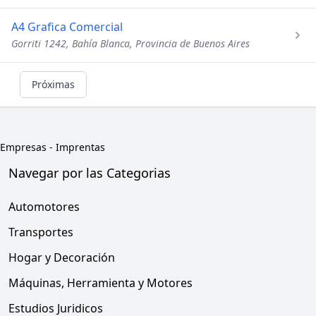
A4 Grafica Comercial
Gorriti 1242, Bahía Blanca, Provincia de Buenos Aires
Próximas
Empresas
-
Imprentas
Navegar por las Categorias
Automotores
Transportes
Hogar y Decoración
Máquinas, Herramienta y Motores
Estudios Juridicos