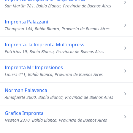
San Martín 781, Bahía Blanca, Provincia de Buenos Aires
Imprenta Palazzani
Thompson 144, Bahía Blanca, Provincia de Buenos Aires
Imprenta- la Imprenta Multimpress
Patricios 19, Bahía Blanca, Provincia de Buenos Aires
Imprenta Mr Impresiones
Liniers 411, Bahía Blanca, Provincia de Buenos Aires
Norman Palavenca
Almafuerte 3600, Bahía Blanca, Provincia de Buenos Aires
Grafica Impronta
Newton 2370, Bahía Blanca, Provincia de Buenos Aires