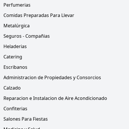
Perfumerias
Comidas Preparadas Para Llevar
Metalúrgica
Seguros - Compañias
Heladerias
Catering
Escribanos
Administracion de Propiedades y Consorcios
Calzado
Reparacion e Instalacion de Aire Acondicionado
Confiterias
Salones Para Fiestas