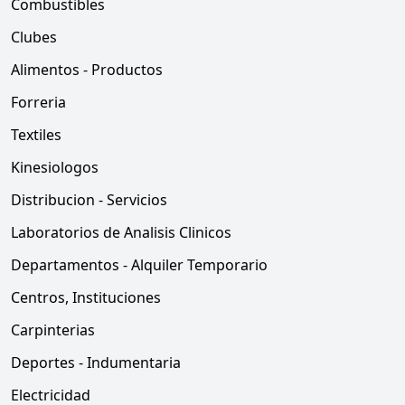
Combustibles
Clubes
Alimentos - Productos
Forreria
Textiles
Kinesiologos
Distribucion - Servicios
Laboratorios de Analisis Clinicos
Departamentos - Alquiler Temporario
Centros, Instituciones
Carpinterias
Deportes - Indumentaria
Electricidad