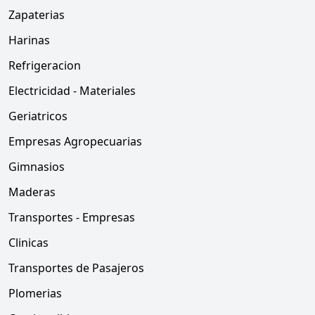
Zapaterias
Harinas
Refrigeracion
Electricidad - Materiales
Geriatricos
Empresas Agropecuarias
Gimnasios
Maderas
Transportes - Empresas
Clinicas
Transportes de Pasajeros
Plomerias