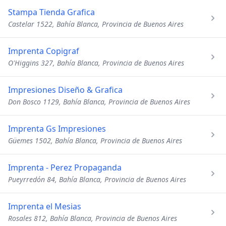
Stampa Tienda Grafica
Castelar 1522, Bahía Blanca, Provincia de Buenos Aires
Imprenta Copigraf
O'Higgins 327, Bahía Blanca, Provincia de Buenos Aires
Impresiones Diseño & Grafica
Don Bosco 1129, Bahía Blanca, Provincia de Buenos Aires
Imprenta Gs Impresiones
Güemes 1502, Bahía Blanca, Provincia de Buenos Aires
Imprenta - Perez Propaganda
Pueyrredón 84, Bahía Blanca, Provincia de Buenos Aires
Imprenta el Mesias
Rosales 812, Bahía Blanca, Provincia de Buenos Aires