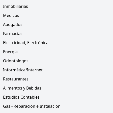
Inmobiliarias
Medicos
Abogados
Farmacias
Electricidad, Electrónica
Energía
Odontologos
Informática/Internet
Restaurantes
Alimentos y Bebidas
Estudios Contables
Gas - Reparacion e Instalacion