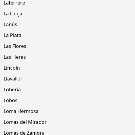
Laferrere
La Lonja
Lanús
La Plata
Las Flores
Las Heras
Lincoln
Llavallol
Lobería
Lobos
Loma Hermosa
Lomas del Mirador
Lomas de Zamora