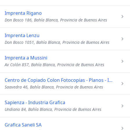
Imprenta Rigano
Don Bosco 186, Bahía Blanca, Provincia de Buenos Aires
Imprenta Lenzu
Don Bosco 1051, Bahía Blanca, Provincia de Buenos Aires
Imprenta a Mussini
Av Colón 857, Bahía Blanca, Provincia de Buenos Aires
Centro de Copiado Colon Fotocopias - Planos - Imprenta
Saavedra 46, Bahía Blanca, Provincia de Buenos Aires
Sapienza - Industria Grafica
Undiano 84, Bahía Blanca, Provincia de Buenos Aires
Grafica Saneli SA