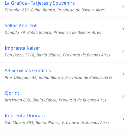
La Grafica - Tarjetas y Souvenirs
Estomba 230, Bahía Blanca, Provincia de Buenos Aires
Sellos Andreoli
Donado 79, Bahía Blanca, Provincia de Buenos Aires
Imprenta Kaiser
Don Bosco 1718, Bahía Blanca, Provincia de Buenos Aires
A3 Servicios Graficos
Ptor Obligado 48, Bahía Blanca, Provincia de Buenos Aires
Qprint
Brickman 839, Bahía Blanca, Provincia de Buenos Aires
Imprenta Donnari
San Martín 384, Bahía Blanca, Provincia de Buenos Aires