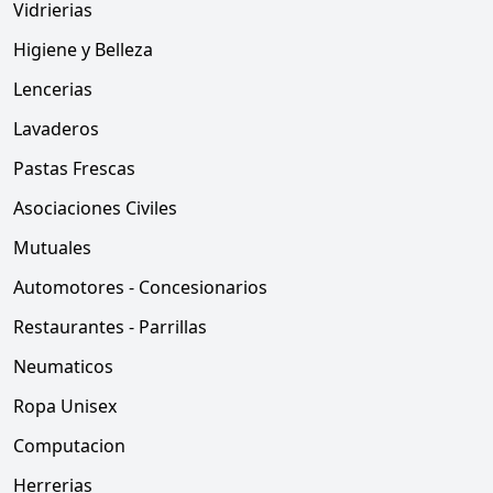
Vidrierias
Higiene y Belleza
Lencerias
Lavaderos
Pastas Frescas
Asociaciones Civiles
Mutuales
Automotores - Concesionarios
Restaurantes - Parrillas
Neumaticos
Ropa Unisex
Computacion
Herrerias