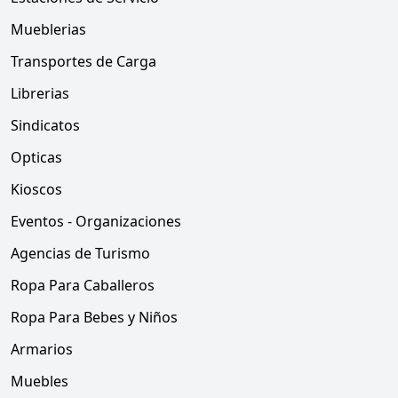
Mueblerias
Transportes de Carga
Librerias
Sindicatos
Opticas
Kioscos
Eventos - Organizaciones
Agencias de Turismo
Ropa Para Caballeros
Ropa Para Bebes y Niños
Armarios
Muebles