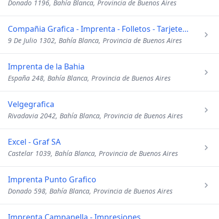
Donado 1196, Bahía Blanca, Provincia de Buenos Aires
Compañia Grafica - Imprenta - Folletos - Tarjeteria - Papeleria Comercial
9 De Julio 1302, Bahía Blanca, Provincia de Buenos Aires
Imprenta de la Bahia
España 248, Bahía Blanca, Provincia de Buenos Aires
Velgegrafica
Rivadavia 2042, Bahía Blanca, Provincia de Buenos Aires
Excel - Graf SA
Castelar 1039, Bahía Blanca, Provincia de Buenos Aires
Imprenta Punto Grafico
Donado 598, Bahía Blanca, Provincia de Buenos Aires
Imprenta Campanella - Impresiones