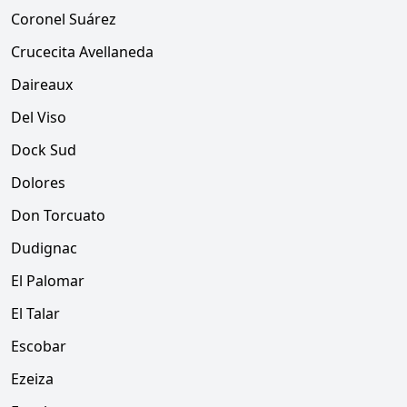
Coronel Suárez
Crucecita Avellaneda
Daireaux
Del Viso
Dock Sud
Dolores
Don Torcuato
Dudignac
El Palomar
El Talar
Escobar
Ezeiza