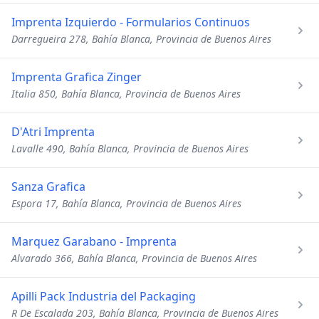
Imprenta Izquierdo - Formularios Continuos
Darregueira 278, Bahía Blanca, Provincia de Buenos Aires
Imprenta Grafica Zinger
Italia 850, Bahía Blanca, Provincia de Buenos Aires
D'Atri Imprenta
Lavalle 490, Bahía Blanca, Provincia de Buenos Aires
Sanza Grafica
Espora 17, Bahía Blanca, Provincia de Buenos Aires
Marquez Garabano - Imprenta
Alvarado 366, Bahía Blanca, Provincia de Buenos Aires
Apilli Pack Industria del Packaging
R De Escalada 203, Bahía Blanca, Provincia de Buenos Aires