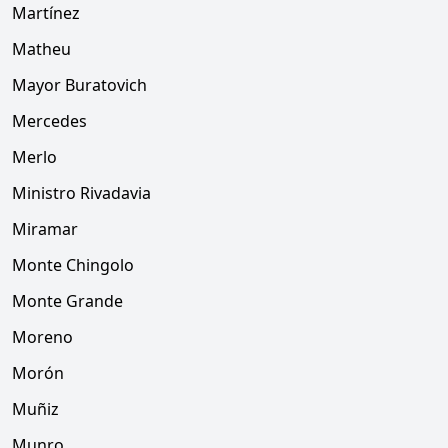
Martínez
Matheu
Mayor Buratovich
Mercedes
Merlo
Ministro Rivadavia
Miramar
Monte Chingolo
Monte Grande
Moreno
Morón
Muñiz
Munro