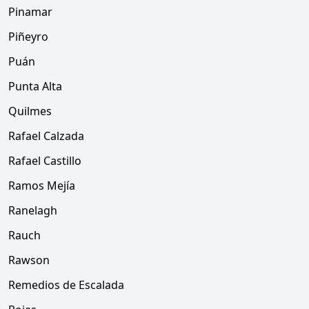
Pinamar
Piñeyro
Puán
Punta Alta
Quilmes
Rafael Calzada
Rafael Castillo
Ramos Mejía
Ranelagh
Rauch
Rawson
Remedios de Escalada