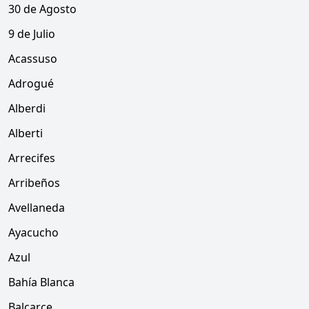
30 de Agosto
9 de Julio
Acassuso
Adrogué
Alberdi
Alberti
Arrecifes
Arribeños
Avellaneda
Ayacucho
Azul
Bahía Blanca
Balcarce