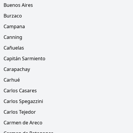
Buenos Aires
Burzaco
Campana
Canning
Cañuelas
Capitán Sarmiento
Carapachay
Carhué
Carlos Casares
Carlos Spegazzini
Carlos Tejedor
Carmen de Areco