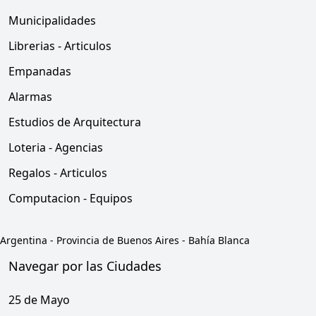
Municipalidades
Librerias - Articulos
Empanadas
Alarmas
Estudios de Arquitectura
Loteria - Agencias
Regalos - Articulos
Computacion - Equipos
Argentina
-
Provincia de Buenos Aires
-
Bahía Blanca
Navegar por las Ciudades
25 de Mayo