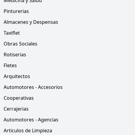
Medicina y Salud
Pinturerias
Almacenes y Despensas
Taxiflet
Obras Sociales
Rotiserias
Fletes
Arquitectos
Automotores - Accesorios
Cooperativas
Cerrajerias
Automotores - Agencias
Articulos de Limpieza