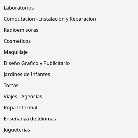
Laboratorios
Computacion - Instalacion y Reparacion
Radioemisoras
Cosmeticos
Maquillaje
Diseño Grafico y Publicitario
Jardines de Infantes
Tortas
Viajes - Agencias
Ropa Informal
Enseñanza de Idiomas
Jugueterias