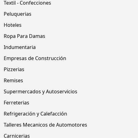
Textil - Confecciones
Peluquerias
Hoteles
Ropa Para Damas
Indumentaria
Empresas de Construcción
Pizzerias
Remises
Supermercados y Autoservicios
Ferreterias
Refrigeración y Calefacción
Talleres Mecanicos de Automotores
Carnicerias