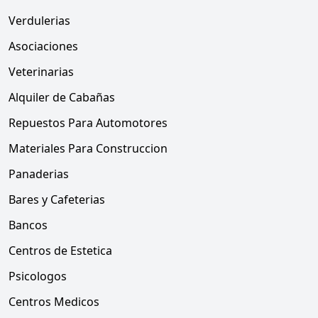
Verdulerias
Asociaciones
Veterinarias
Alquiler de Cabañas
Repuestos Para Automotores
Materiales Para Construccion
Panaderias
Bares y Cafeterias
Bancos
Centros de Estetica
Psicologos
Centros Medicos