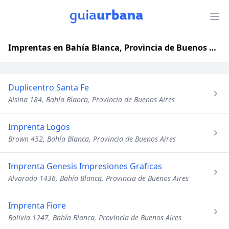
Imprentas en Bahía Blanca, Provincia de Buenos Aires
Duplicentro Santa Fe
Alsina 184, Bahía Blanca, Provincia de Buenos Aires
Imprenta Logos
Brown 452, Bahía Blanca, Provincia de Buenos Aires
Imprenta Genesis Impresiones Graficas
Alvarado 1436, Bahía Blanca, Provincia de Buenos Aires
Imprenta Fiore
Bolivia 1247, Bahía Blanca, Provincia de Buenos Aires