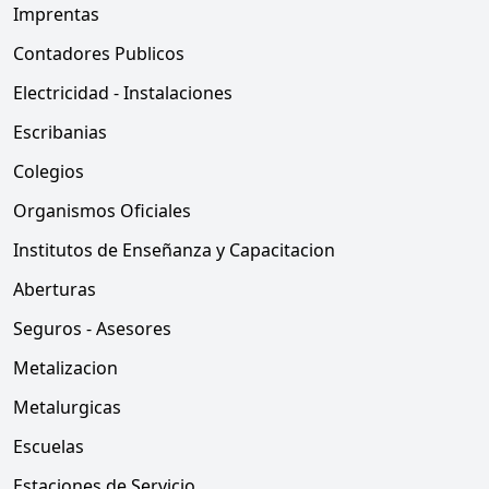
Imprentas
Contadores Publicos
Electricidad - Instalaciones
Escribanias
Colegios
Organismos Oficiales
Institutos de Enseñanza y Capacitacion
Aberturas
Seguros - Asesores
Metalizacion
Metalurgicas
Escuelas
Estaciones de Servicio