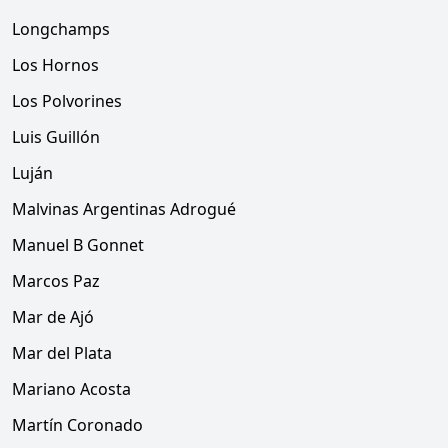
Longchamps
Los Hornos
Los Polvorines
Luis Guillón
Luján
Malvinas Argentinas Adrogué
Manuel B Gonnet
Marcos Paz
Mar de Ajó
Mar del Plata
Mariano Acosta
Martín Coronado