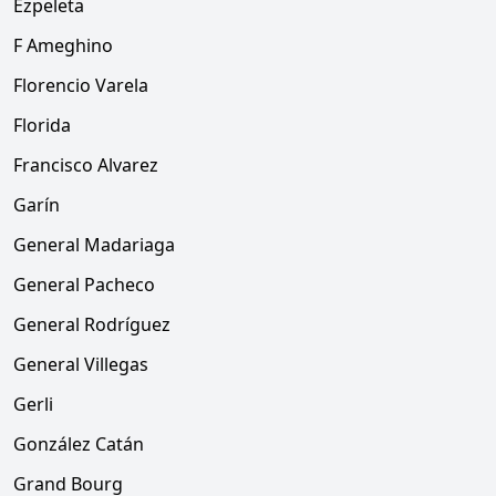
Ezpeleta
F Ameghino
Florencio Varela
Florida
Francisco Alvarez
Garín
General Madariaga
General Pacheco
General Rodríguez
General Villegas
Gerli
González Catán
Grand Bourg