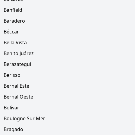
Banfield
Baradero
Béccar
Bella Vista
Benito Juárez
Berazategui
Berisso
Bernal Este
Bernal Oeste
Bolívar
Boulogne Sur Mer
Bragado