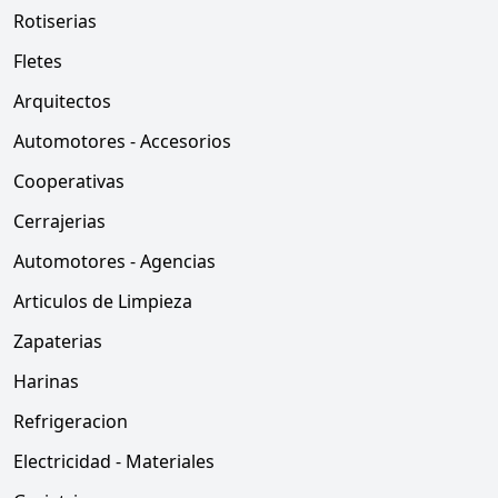
Rotiserias
Fletes
Arquitectos
Automotores - Accesorios
Cooperativas
Cerrajerias
Automotores - Agencias
Articulos de Limpieza
Zapaterias
Harinas
Refrigeracion
Electricidad - Materiales