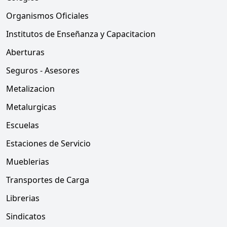
Organismos Oficiales
Institutos de Enseñanza y Capacitacion
Aberturas
Seguros - Asesores
Metalizacion
Metalurgicas
Escuelas
Estaciones de Servicio
Mueblerias
Transportes de Carga
Librerias
Sindicatos