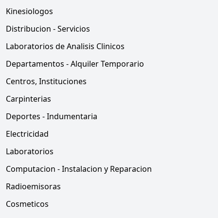
Kinesiologos
Distribucion - Servicios
Laboratorios de Analisis Clinicos
Departamentos - Alquiler Temporario
Centros, Instituciones
Carpinterias
Deportes - Indumentaria
Electricidad
Laboratorios
Computacion - Instalacion y Reparacion
Radioemisoras
Cosmeticos