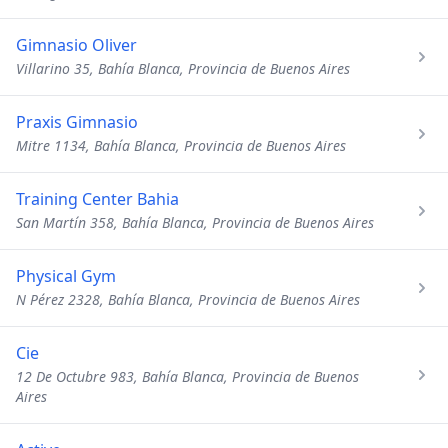
Gimnasio Oliver
Villarino 35, Bahía Blanca, Provincia de Buenos Aires
Praxis Gimnasio
Mitre 1134, Bahía Blanca, Provincia de Buenos Aires
Training Center Bahia
San Martín 358, Bahía Blanca, Provincia de Buenos Aires
Physical Gym
N Pérez 2328, Bahía Blanca, Provincia de Buenos Aires
Cie
12 De Octubre 983, Bahía Blanca, Provincia de Buenos
Aires