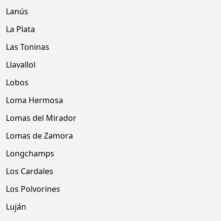
Lanús
La Plata
Las Toninas
Llavallol
Lobos
Loma Hermosa
Lomas del Mirador
Lomas de Zamora
Longchamps
Los Cardales
Los Polvorines
Luján