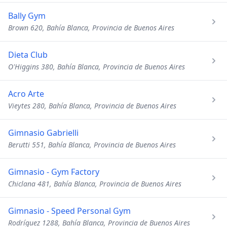
Bally Gym
Brown 620, Bahía Blanca, Provincia de Buenos Aires
Dieta Club
O'Higgins 380, Bahía Blanca, Provincia de Buenos Aires
Acro Arte
Vieytes 280, Bahía Blanca, Provincia de Buenos Aires
Gimnasio Gabrielli
Berutti 551, Bahía Blanca, Provincia de Buenos Aires
Gimnasio - Gym Factory
Chiclana 481, Bahía Blanca, Provincia de Buenos Aires
Gimnasio - Speed Personal Gym
Rodríguez 1288, Bahía Blanca, Provincia de Buenos Aires