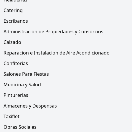
Catering
Escribanos
Administracion de Propiedades y Consorcios
Calzado
Reparacion e Instalacion de Aire Acondicionado
Confiterias
Salones Para Fiestas
Medicina y Salud
Pinturerias
Almacenes y Despensas
Taxiflet
Obras Sociales