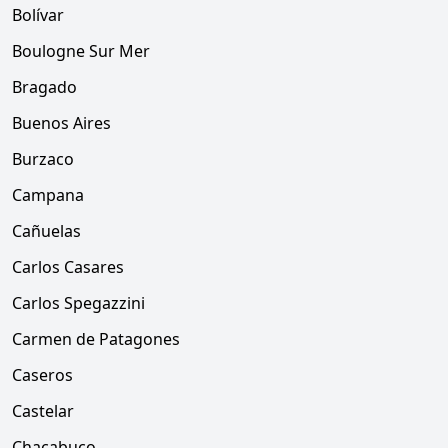
Bolívar
Boulogne Sur Mer
Bragado
Buenos Aires
Burzaco
Campana
Cañuelas
Carlos Casares
Carlos Spegazzini
Carmen de Patagones
Caseros
Castelar
Chacabuco