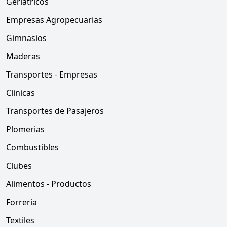
Geriatricos
Empresas Agropecuarias
Gimnasios
Maderas
Transportes - Empresas
Clinicas
Transportes de Pasajeros
Plomerias
Combustibles
Clubes
Alimentos - Productos
Forreria
Textiles