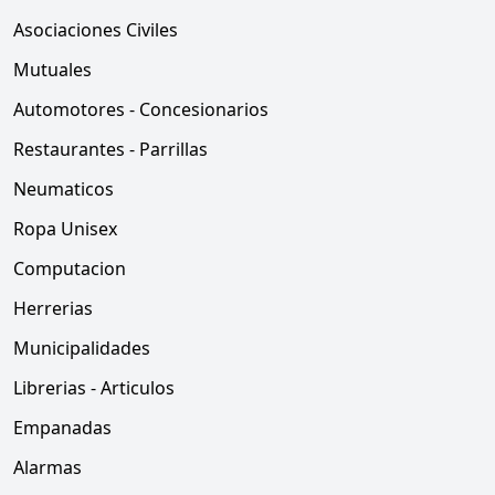
Asociaciones Civiles
Mutuales
Automotores - Concesionarios
Restaurantes - Parrillas
Neumaticos
Ropa Unisex
Computacion
Herrerias
Municipalidades
Librerias - Articulos
Empanadas
Alarmas