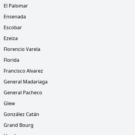
El Palomar
Ensenada
Escobar
Ezeiza
Florencio Varela
Florida
Francisco Alvarez
General Madariaga
General Pacheco
Glew
González Catán
Grand Bourg