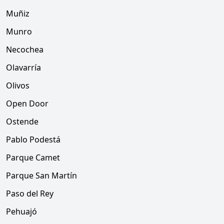
Muñiz
Munro
Necochea
Olavarría
Olivos
Open Door
Ostende
Pablo Podestá
Parque Camet
Parque San Martín
Paso del Rey
Pehuajó