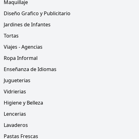
Maquillaje
Diseño Grafico y Publicitario
Jardines de Infantes
Tortas
Viajes - Agencias
Ropa Informal
Enseñanza de Idiomas
Jugueterias
Vidrierias
Higiene y Belleza
Lencerias
Lavaderos
Pastas Frescas