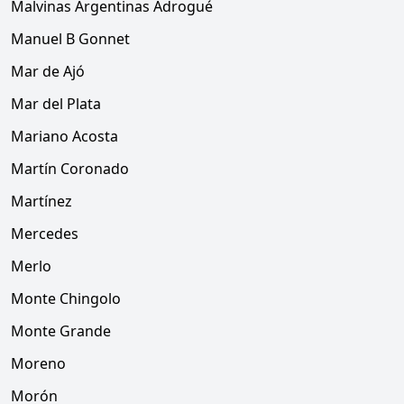
Malvinas Argentinas Adrogué
Manuel B Gonnet
Mar de Ajó
Mar del Plata
Mariano Acosta
Martín Coronado
Martínez
Mercedes
Merlo
Monte Chingolo
Monte Grande
Moreno
Morón