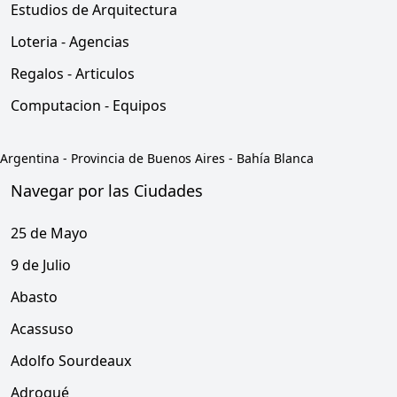
Estudios de Arquitectura
Loteria - Agencias
Regalos - Articulos
Computacion - Equipos
Argentina
-
Provincia de Buenos Aires
-
Bahía Blanca
Navegar por las Ciudades
25 de Mayo
9 de Julio
Abasto
Acassuso
Adolfo Sourdeaux
Adrogué