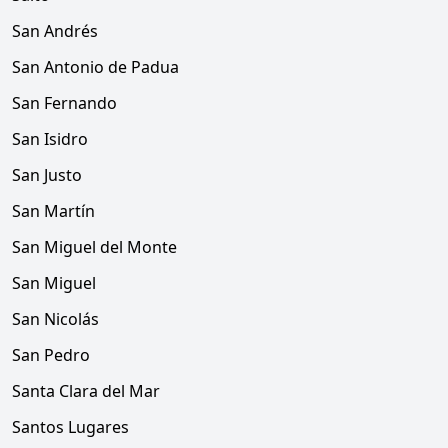
San Andrés
San Antonio de Padua
San Fernando
San Isidro
San Justo
San Martín
San Miguel del Monte
San Miguel
San Nicolás
San Pedro
Santa Clara del Mar
Santos Lugares