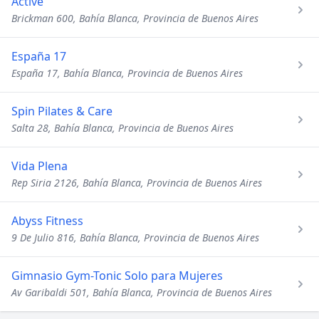
Active
Brickman 600, Bahía Blanca, Provincia de Buenos Aires
España 17
España 17, Bahía Blanca, Provincia de Buenos Aires
Spin Pilates & Care
Salta 28, Bahía Blanca, Provincia de Buenos Aires
Vida Plena
Rep Siria 2126, Bahía Blanca, Provincia de Buenos Aires
Abyss Fitness
9 De Julio 816, Bahía Blanca, Provincia de Buenos Aires
Gimnasio Gym-Tonic Solo para Mujeres
Av Garibaldi 501, Bahía Blanca, Provincia de Buenos Aires