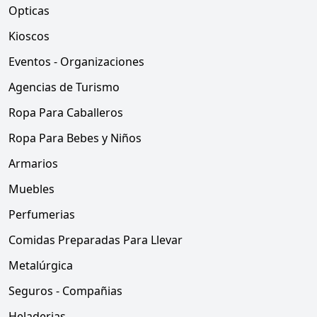
Opticas
Kioscos
Eventos - Organizaciones
Agencias de Turismo
Ropa Para Caballeros
Ropa Para Bebes y Niños
Armarios
Muebles
Perfumerias
Comidas Preparadas Para Llevar
Metalúrgica
Seguros - Compañias
Heladerias