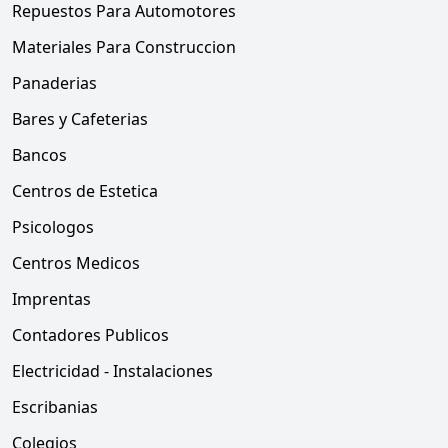
Repuestos Para Automotores
Materiales Para Construccion
Panaderias
Bares y Cafeterias
Bancos
Centros de Estetica
Psicologos
Centros Medicos
Imprentas
Contadores Publicos
Electricidad - Instalaciones
Escribanias
Colegios