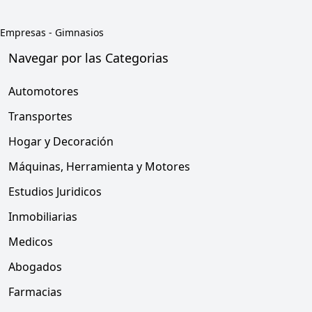
Empresas
-
Gimnasios
Navegar por las Categorias
Automotores
Transportes
Hogar y Decoración
Máquinas, Herramienta y Motores
Estudios Juridicos
Inmobiliarias
Medicos
Abogados
Farmacias