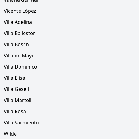
Vicente López
Villa Adelina
Villa Ballester
Villa Bosch
Villa de Mayo
Villa Domínico
Villa Elisa
Villa Gesell
Villa Martelli
Villa Rosa
Villa Sarmiento
Wilde