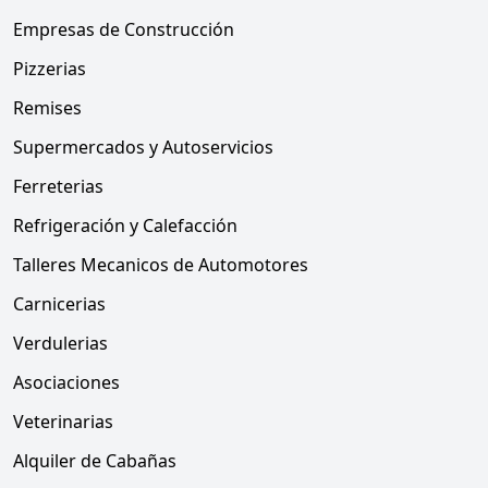
Empresas de Construcción
Pizzerias
Remises
Supermercados y Autoservicios
Ferreterias
Refrigeración y Calefacción
Talleres Mecanicos de Automotores
Carnicerias
Verdulerias
Asociaciones
Veterinarias
Alquiler de Cabañas