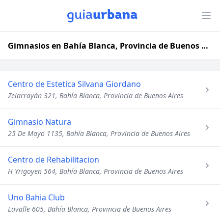
Gimnasios en Bahía Blanca, Provincia de Buenos Aires
Centro de Estetica Silvana Giordano
Zelarrayán 321, Bahía Blanca, Provincia de Buenos Aires
Gimnasio Natura
25 De Mayo 1135, Bahía Blanca, Provincia de Buenos Aires
Centro de Rehabilitacion
H Yrigoyen 564, Bahía Blanca, Provincia de Buenos Aires
Uno Bahia Club
Lavalle 605, Bahía Blanca, Provincia de Buenos Aires