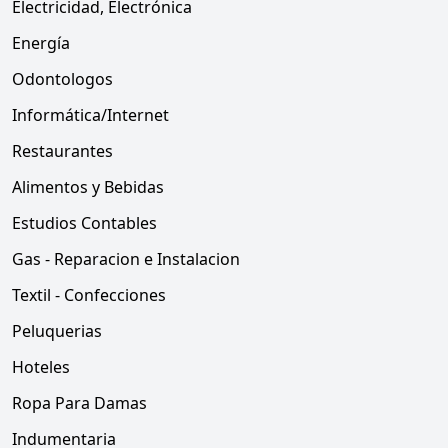
Electricidad, Electrónica
Energía
Odontologos
Informática/Internet
Restaurantes
Alimentos y Bebidas
Estudios Contables
Gas - Reparacion e Instalacion
Textil - Confecciones
Peluquerias
Hoteles
Ropa Para Damas
Indumentaria