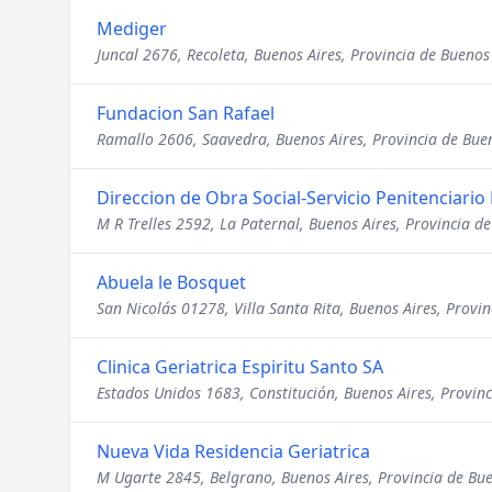
Mediger
Juncal 2676, Recoleta, Buenos Aires, Provincia de Buenos
Fundacion San Rafael
Ramallo 2606, Saavedra, Buenos Aires, Provincia de Bue
Direccion de Obra Social-Servicio Penitenciario
M R Trelles 2592, La Paternal, Buenos Aires, Provincia d
Abuela le Bosquet
San Nicolás 01278, Villa Santa Rita, Buenos Aires, Provin
Clinica Geriatrica Espiritu Santo SA
Estados Unidos 1683, Constitución, Buenos Aires, Provinc
Nueva Vida Residencia Geriatrica
M Ugarte 2845, Belgrano, Buenos Aires, Provincia de Bue