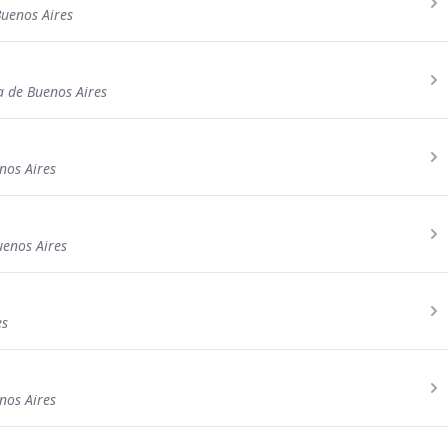
Buenos Aires
a de Buenos Aires
nos Aires
uenos Aires
es
nos Aires