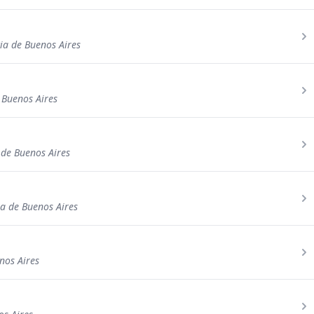
ia de Buenos Aires
e Buenos Aires
a de Buenos Aires
a de Buenos Aires
nos Aires