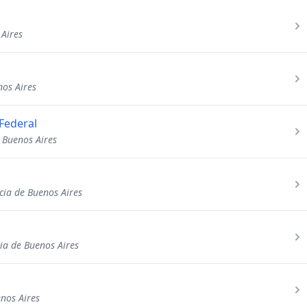
 Aires
nos Aires
 Federal
e Buenos Aires
cia de Buenos Aires
ia de Buenos Aires
nos Aires