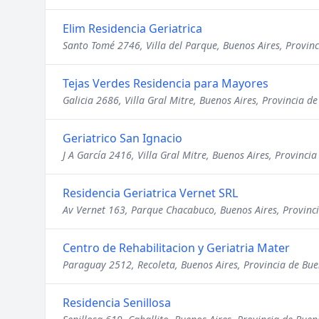
Elim Residencia Geriatrica
Santo Tomé 2746, Villa del Parque, Buenos Aires, Provinc
Tejas Verdes Residencia para Mayores
Galicia 2686, Villa Gral Mitre, Buenos Aires, Provincia d
Geriatrico San Ignacio
J A García 2416, Villa Gral Mitre, Buenos Aires, Provinci
Residencia Geriatrica Vernet SRL
Av Vernet 163, Parque Chacabuco, Buenos Aires, Provinci
Centro de Rehabilitacion y Geriatria Mater
Paraguay 2512, Recoleta, Buenos Aires, Provincia de Bue
Residencia Senillosa