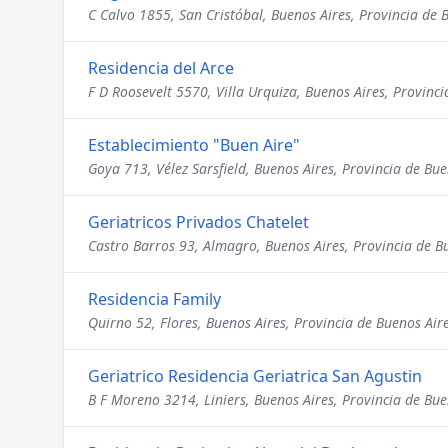
C Calvo 1855, San Cristóbal, Buenos Aires, Provincia de 
Residencia del Arce
F D Roosevelt 5570, Villa Urquiza, Buenos Aires, Provinci
Establecimiento "Buen Aire"
Goya 713, Vélez Sarsfield, Buenos Aires, Provincia de Bue
Geriatricos Privados Chatelet
Castro Barros 93, Almagro, Buenos Aires, Provincia de B
Residencia Family
Quirno 52, Flores, Buenos Aires, Provincia de Buenos Air
Geriatrico Residencia Geriatrica San Agustin
B F Moreno 3214, Liniers, Buenos Aires, Provincia de Bue