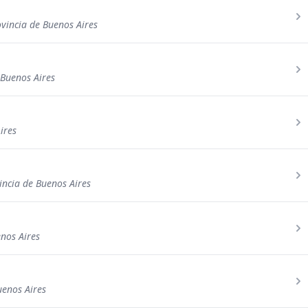
ovincia de Buenos Aires
Buenos Aires
ires
incia de Buenos Aires
nos Aires
uenos Aires