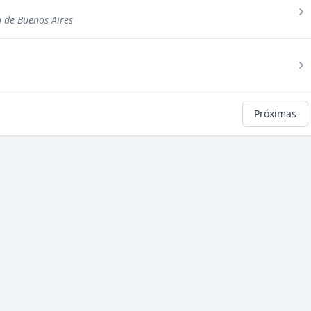
a de Buenos Aires
Próximas