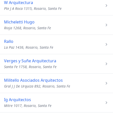
W Arquitectura
Pte J A Roca 1315, Rosario, Santa Fe
Micheletti Hugo
Rioja 1268, Rosario, Santa Fe
Rallo
La Paz 1436, Rosario, Santa Fe
Verges y Suñe Arquitectura
Santa Fe 1758, Rosario, Santa Fe
Militello Asociados Arquitectos
Gral J J De Urquiza 892, Rosario, Santa Fe
Ig Arquitectos
Mitre 1017, Rosario, Santa Fe