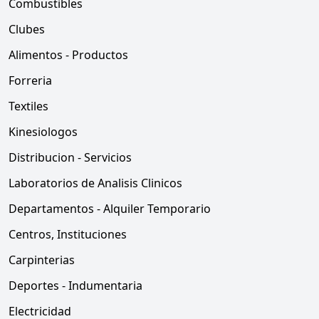
Combustibles
Clubes
Alimentos - Productos
Forreria
Textiles
Kinesiologos
Distribucion - Servicios
Laboratorios de Analisis Clinicos
Departamentos - Alquiler Temporario
Centros, Instituciones
Carpinterias
Deportes - Indumentaria
Electricidad