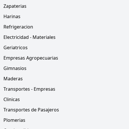
Zapaterias
Harinas
Refrigeracion
Electricidad - Materiales
Geriatricos
Empresas Agropecuarias
Gimnasios
Maderas
Transportes - Empresas
Clinicas
Transportes de Pasajeros
Plomerias