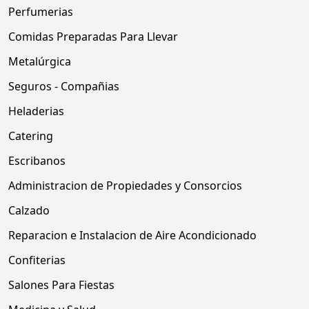
Perfumerias
Comidas Preparadas Para Llevar
Metalúrgica
Seguros - Compañias
Heladerias
Catering
Escribanos
Administracion de Propiedades y Consorcios
Calzado
Reparacion e Instalacion de Aire Acondicionado
Confiterias
Salones Para Fiestas