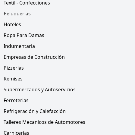
Textil - Confecciones
Peluquerias
Hoteles
Ropa Para Damas
Indumentaria
Empresas de Construcción
Pizzerias
Remises
Supermercados y Autoservicios
Ferreterias
Refrigeración y Calefacción
Talleres Mecanicos de Automotores
Carnicerias