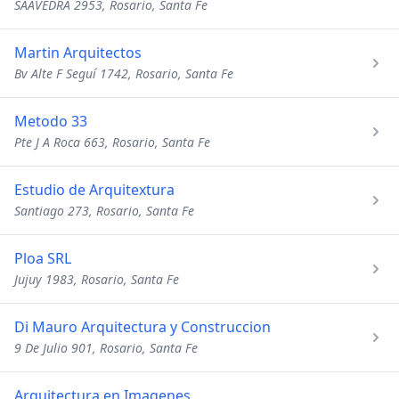
SAAVEDRA 2953, Rosario, Santa Fe
Martin Arquitectos
Bv Alte F Seguí 1742, Rosario, Santa Fe
Metodo 33
Pte J A Roca 663, Rosario, Santa Fe
Estudio de Arquitextura
Santiago 273, Rosario, Santa Fe
Ploa SRL
Jujuy 1983, Rosario, Santa Fe
Di Mauro Arquitectura y Construccion
9 De Julio 901, Rosario, Santa Fe
Arquitectura en Imagenes