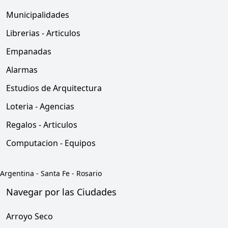
Municipalidades
Librerias - Articulos
Empanadas
Alarmas
Estudios de Arquitectura
Loteria - Agencias
Regalos - Articulos
Computacion - Equipos
Argentina
-
Santa Fe
-
Rosario
Navegar por las Ciudades
Arroyo Seco