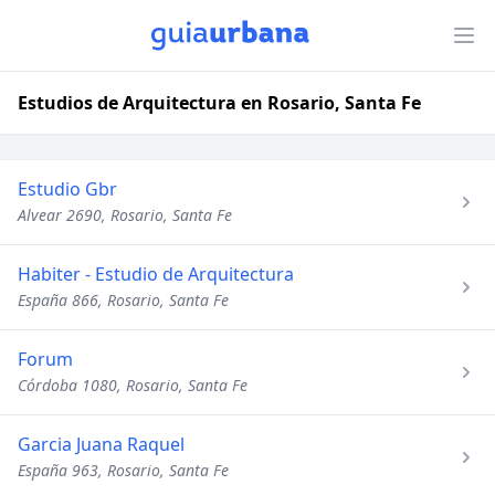
Estudios de Arquitectura en Rosario, Santa Fe
Estudio Gbr
Alvear 2690, Rosario, Santa Fe
Habiter - Estudio de Arquitectura
España 866, Rosario, Santa Fe
Forum
Córdoba 1080, Rosario, Santa Fe
Garcia Juana Raquel
España 963, Rosario, Santa Fe