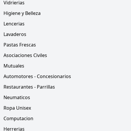
Vidrierias
Higiene y Belleza
Lencerias
Lavaderos
Pastas Frescas
Asociaciones Civiles
Mutuales
Automotores - Concesionarios
Restaurantes - Parrillas
Neumaticos
Ropa Unisex
Computacion
Herrerias