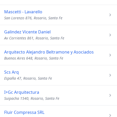
Mascetti - Lavarello
San Lorenzo 876, Rosario, Santa Fe
Galindez Vicente Daniel
Av Corrientes 861, Rosario, Santa Fe
Arquitecto Alejandro Beltramone y Asociados
Buenos Aires 648, Rosario, Santa Fe
Scs Arq
España 47, Rosario, Santa Fe
I+Gc Arquitectura
Suipacha 1540, Rosario, Santa Fe
Fluir Compressa SRL