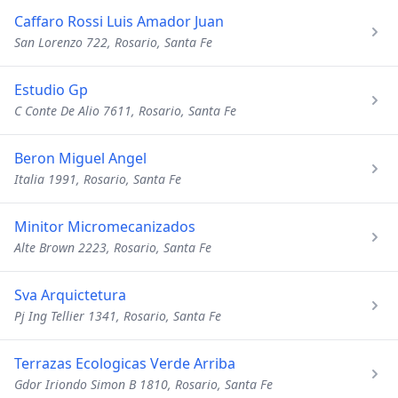
Caffaro Rossi Luis Amador Juan
San Lorenzo 722, Rosario, Santa Fe
Estudio Gp
C Conte De Alio 7611, Rosario, Santa Fe
Beron Miguel Angel
Italia 1991, Rosario, Santa Fe
Minitor Micromecanizados
Alte Brown 2223, Rosario, Santa Fe
Sva Arquictetura
Pj Ing Tellier 1341, Rosario, Santa Fe
Terrazas Ecologicas Verde Arriba
Gdor Iriondo Simon B 1810, Rosario, Santa Fe