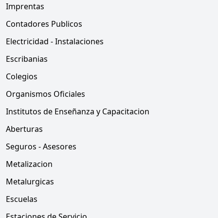
Imprentas
Contadores Publicos
Electricidad - Instalaciones
Escribanias
Colegios
Organismos Oficiales
Institutos de Enseñanza y Capacitacion
Aberturas
Seguros - Asesores
Metalizacion
Metalurgicas
Escuelas
Estaciones de Servicio