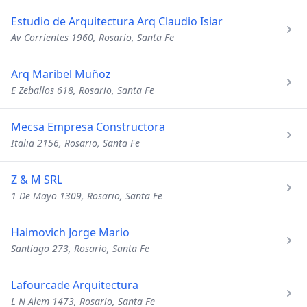
Estudio de Arquitectura Arq Claudio Isiar
Av Corrientes 1960, Rosario, Santa Fe
Arq Maribel Muñoz
E Zeballos 618, Rosario, Santa Fe
Mecsa Empresa Constructora
Italia 2156, Rosario, Santa Fe
Z & M SRL
1 De Mayo 1309, Rosario, Santa Fe
Haimovich Jorge Mario
Santiago 273, Rosario, Santa Fe
Lafourcade Arquitectura
L N Alem 1473, Rosario, Santa Fe