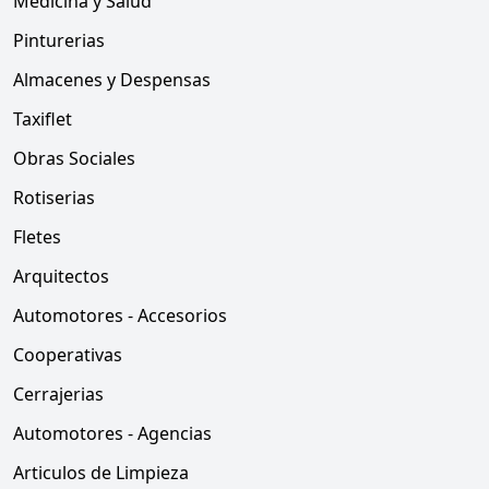
Medicina y Salud
Pinturerias
Almacenes y Despensas
Taxiflet
Obras Sociales
Rotiserias
Fletes
Arquitectos
Automotores - Accesorios
Cooperativas
Cerrajerias
Automotores - Agencias
Articulos de Limpieza