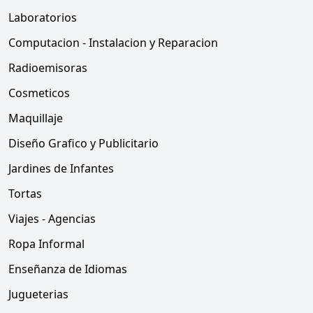
Laboratorios
Computacion - Instalacion y Reparacion
Radioemisoras
Cosmeticos
Maquillaje
Diseño Grafico y Publicitario
Jardines de Infantes
Tortas
Viajes - Agencias
Ropa Informal
Enseñanza de Idiomas
Jugueterias