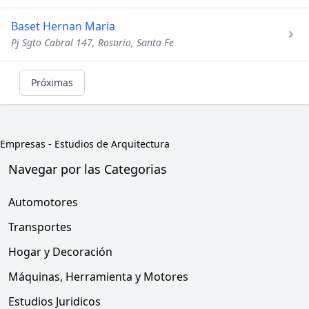
Baset Hernan Maria
Pj Sgto Cabral 147, Rosario, Santa Fe
Próximas
Empresas
-
Estudios de Arquitectura
Navegar por las Categorias
Automotores
Transportes
Hogar y Decoración
Máquinas, Herramienta y Motores
Estudios Juridicos