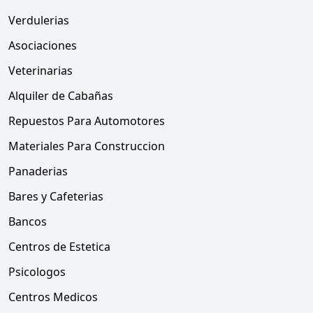
Verdulerias
Asociaciones
Veterinarias
Alquiler de Cabañas
Repuestos Para Automotores
Materiales Para Construccion
Panaderias
Bares y Cafeterias
Bancos
Centros de Estetica
Psicologos
Centros Medicos