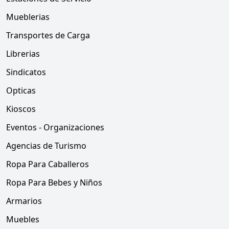
Mueblerias
Transportes de Carga
Librerias
Sindicatos
Opticas
Kioscos
Eventos - Organizaciones
Agencias de Turismo
Ropa Para Caballeros
Ropa Para Bebes y Niños
Armarios
Muebles