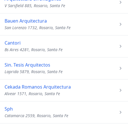
V Sarsfield 885, Rosario, Santa Fe
Bauen Arquitectura
San Lorenzo 1732, Rosario, Santa Fe
Cantori
Bs Aires 4281, Rosario, Santa Fe
Sin. Tesis Arquitectos
Laprida 5879, Rosario, Santa Fe
Cekada Romanos Arquitectura
Alvear 1571, Rosario, Santa Fe
Sph
Catamarca 2559, Rosario, Santa Fe