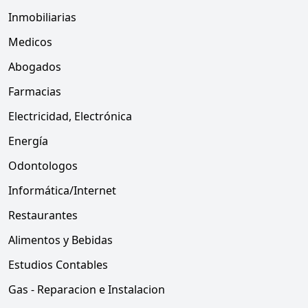
Inmobiliarias
Medicos
Abogados
Farmacias
Electricidad, Electrónica
Energía
Odontologos
Informática/Internet
Restaurantes
Alimentos y Bebidas
Estudios Contables
Gas - Reparacion e Instalacion