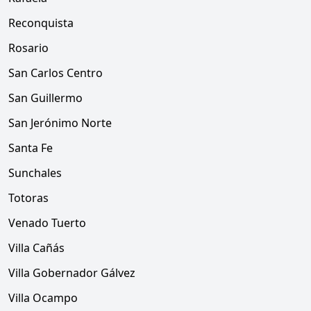
Reconquista
Rosario
San Carlos Centro
San Guillermo
San Jerónimo Norte
Santa Fe
Sunchales
Totoras
Venado Tuerto
Villa Cañás
Villa Gobernador Gálvez
Villa Ocampo