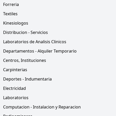
Forreria
Textiles
Kinesiologos
Distribucion - Servicios
Laboratorios de Analisis Clinicos
Departamentos - Alquiler Temporario
Centros, Instituciones
Carpinterias
Deportes - Indumentaria
Electricidad
Laboratorios
Computacion - Instalacion y Reparacion