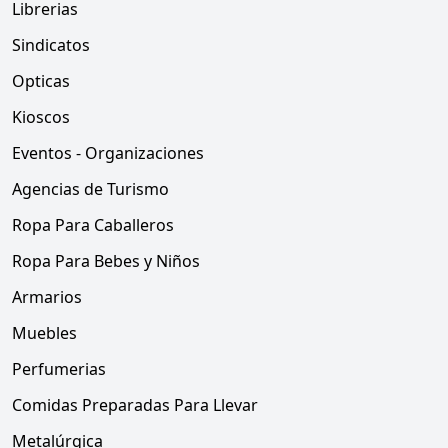
Librerias
Sindicatos
Opticas
Kioscos
Eventos - Organizaciones
Agencias de Turismo
Ropa Para Caballeros
Ropa Para Bebes y Niños
Armarios
Muebles
Perfumerias
Comidas Preparadas Para Llevar
Metalúrgica