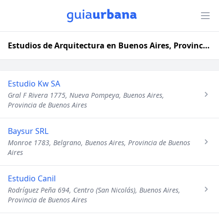
Estudios de Arquitectura en Buenos Aires, Provincia de Buenos Aires
Estudio Kw SA
Gral F Rivera 1775, Nueva Pompeya, Buenos Aires,
Provincia de Buenos Aires
Baysur SRL
Monroe 1783, Belgrano, Buenos Aires, Provincia de Buenos
Aires
Estudio Canil
Rodríguez Peña 694, Centro (San Nicolás), Buenos Aires,
Provincia de Buenos Aires