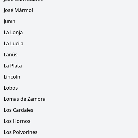
José Mármol
Junín
La Lonja
La Lucila
Lanús
La Plata
Lincoln
Lobos
Lomas de Zamora
Los Cardales
Los Hornos
Los Polvorines