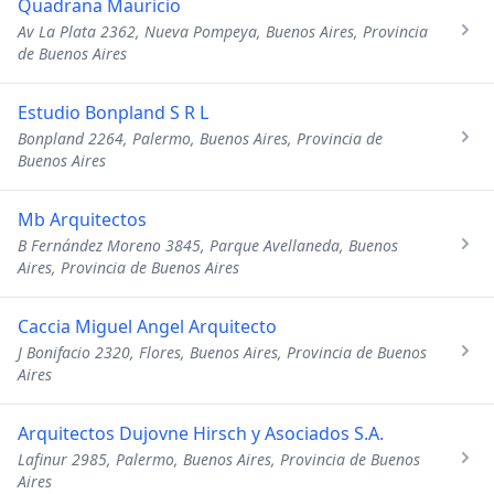
Quadrana Mauricio
Av La Plata 2362, Nueva Pompeya, Buenos Aires, Provincia
de Buenos Aires
Estudio Bonpland S R L
Bonpland 2264, Palermo, Buenos Aires, Provincia de
Buenos Aires
Mb Arquitectos
B Fernández Moreno 3845, Parque Avellaneda, Buenos
Aires, Provincia de Buenos Aires
Caccia Miguel Angel Arquitecto
J Bonifacio 2320, Flores, Buenos Aires, Provincia de Buenos
Aires
Arquitectos Dujovne Hirsch y Asociados S.A.
Lafinur 2985, Palermo, Buenos Aires, Provincia de Buenos
Aires