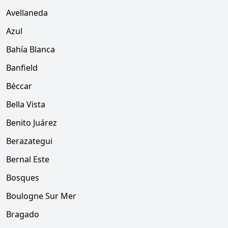
Avellaneda
Azul
Bahía Blanca
Banfield
Béccar
Bella Vista
Benito Juárez
Berazategui
Bernal Este
Bosques
Boulogne Sur Mer
Bragado