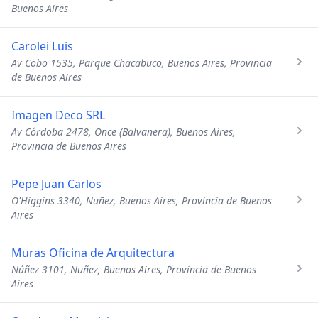
Buenos Aires
Carolei Luis
Av Cobo 1535, Parque Chacabuco, Buenos Aires, Provincia
de Buenos Aires
Imagen Deco SRL
Av Córdoba 2478, Once (Balvanera), Buenos Aires,
Provincia de Buenos Aires
Pepe Juan Carlos
O'Higgins 3340, Nuñez, Buenos Aires, Provincia de Buenos
Aires
Muras Oficina de Arquitectura
Núñez 3101, Nuñez, Buenos Aires, Provincia de Buenos
Aires