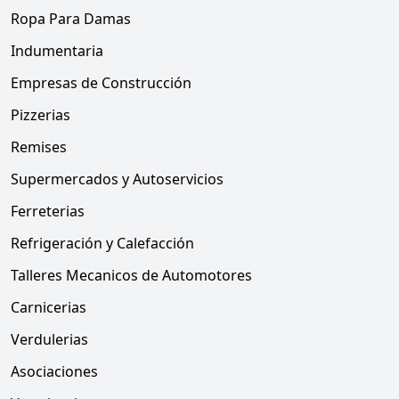
Ropa Para Damas
Indumentaria
Empresas de Construcción
Pizzerias
Remises
Supermercados y Autoservicios
Ferreterias
Refrigeración y Calefacción
Talleres Mecanicos de Automotores
Carnicerias
Verdulerias
Asociaciones