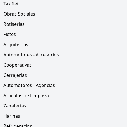
Taxiflet
Obras Sociales
Rotiserias
Fletes
Arquitectos
Automotores - Accesorios
Cooperativas
Cerrajerias
Automotores - Agencias
Articulos de Limpieza
Zapaterias
Harinas
Refrigeracion