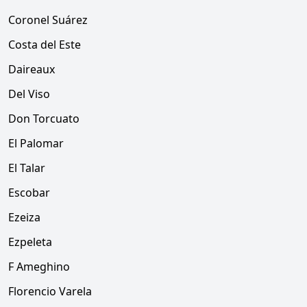
Coronel Suárez
Costa del Este
Daireaux
Del Viso
Don Torcuato
El Palomar
El Talar
Escobar
Ezeiza
Ezpeleta
F Ameghino
Florencio Varela