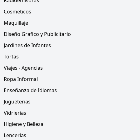
Radioemisoras
Cosmeticos
Maquillaje
Diseño Grafico y Publicitario
Jardines de Infantes
Tortas
Viajes - Agencias
Ropa Informal
Enseñanza de Idiomas
Jugueterias
Vidrierias
Higiene y Belleza
Lencerias