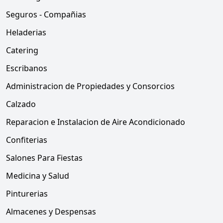
Seguros - Compañias
Heladerias
Catering
Escribanos
Administracion de Propiedades y Consorcios
Calzado
Reparacion e Instalacion de Aire Acondicionado
Confiterias
Salones Para Fiestas
Medicina y Salud
Pinturerias
Almacenes y Despensas