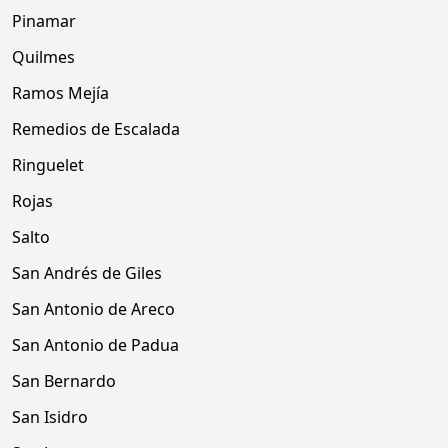
Pinamar
Quilmes
Ramos Mejía
Remedios de Escalada
Ringuelet
Rojas
Salto
San Andrés de Giles
San Antonio de Areco
San Antonio de Padua
San Bernardo
San Isidro