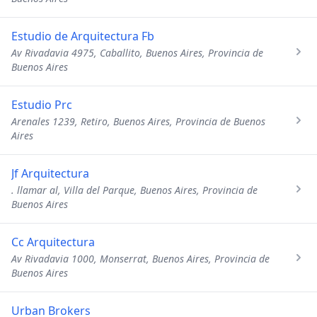
Estudio de Arquitectura Fb
Av Rivadavia 4975, Caballito, Buenos Aires, Provincia de
Buenos Aires
Estudio Prc
Arenales 1239, Retiro, Buenos Aires, Provincia de Buenos
Aires
Jf Arquitectura
. llamar al, Villa del Parque, Buenos Aires, Provincia de
Buenos Aires
Cc Arquitectura
Av Rivadavia 1000, Monserrat, Buenos Aires, Provincia de
Buenos Aires
Urban Brokers