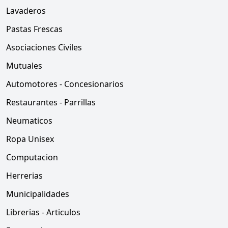
Lavaderos
Pastas Frescas
Asociaciones Civiles
Mutuales
Automotores - Concesionarios
Restaurantes - Parrillas
Neumaticos
Ropa Unisex
Computacion
Herrerias
Municipalidades
Librerias - Articulos