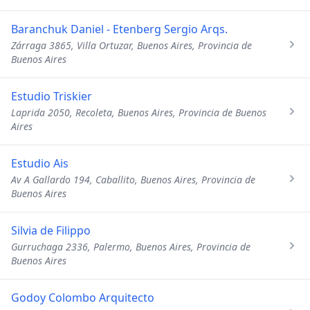
Baranchuk Daniel - Etenberg Sergio Arqs.
Zárraga 3865, Villa Ortuzar, Buenos Aires, Provincia de
Buenos Aires
Estudio Triskier
Laprida 2050, Recoleta, Buenos Aires, Provincia de Buenos
Aires
Estudio Ais
Av A Gallardo 194, Caballito, Buenos Aires, Provincia de
Buenos Aires
Silvia de Filippo
Gurruchaga 2336, Palermo, Buenos Aires, Provincia de
Buenos Aires
Godoy Colombo Arquitecto