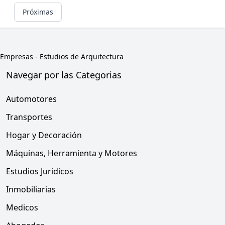
Próximas
Empresas
-
Estudios de Arquitectura
Navegar por las Categorias
Automotores
Transportes
Hogar y Decoración
Máquinas, Herramienta y Motores
Estudios Juridicos
Inmobiliarias
Medicos