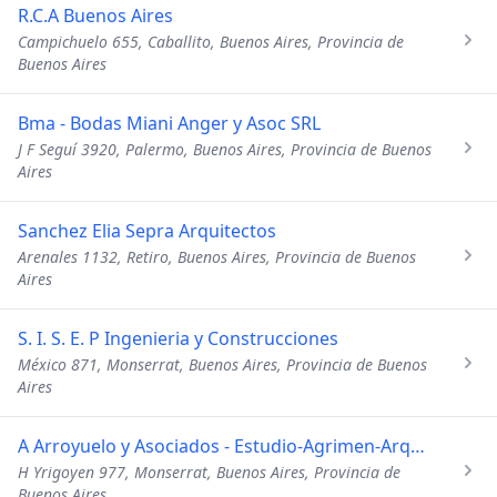
R.C.A Buenos Aires
Campichuelo 655, Caballito, Buenos Aires, Provincia de
Buenos Aires
Bma - Bodas Miani Anger y Asoc SRL
J F Seguí 3920, Palermo, Buenos Aires, Provincia de Buenos
Aires
Sanchez Elia Sepra Arquitectos
Arenales 1132, Retiro, Buenos Aires, Provincia de Buenos
Aires
S. I. S. E. P Ingenieria y Construcciones
México 871, Monserrat, Buenos Aires, Provincia de Buenos
Aires
A Arroyuelo y Asociados - Estudio-Agrimen-Arquitec
H Yrigoyen 977, Monserrat, Buenos Aires, Provincia de
Buenos Aires