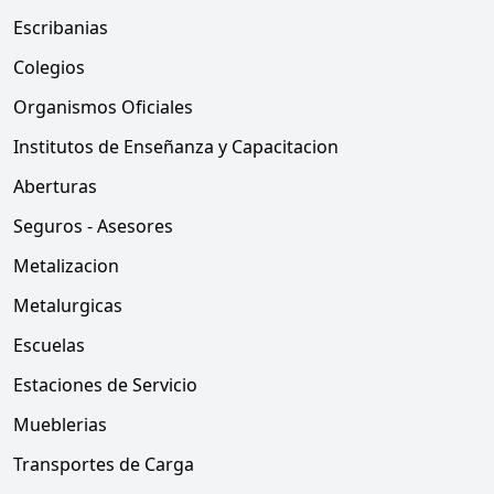
Escribanias
Colegios
Organismos Oficiales
Institutos de Enseñanza y Capacitacion
Aberturas
Seguros - Asesores
Metalizacion
Metalurgicas
Escuelas
Estaciones de Servicio
Mueblerias
Transportes de Carga