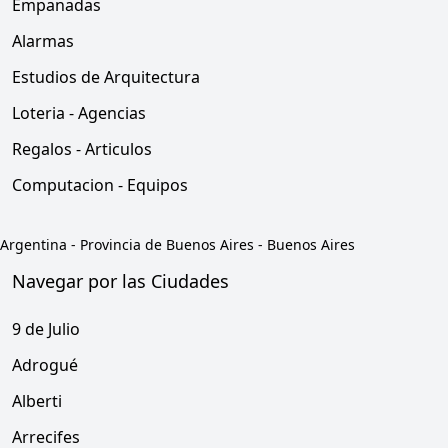
Empanadas
Alarmas
Estudios de Arquitectura
Loteria - Agencias
Regalos - Articulos
Computacion - Equipos
Argentina
-
Provincia de Buenos Aires
-
Buenos Aires
Navegar por las Ciudades
9 de Julio
Adrogué
Alberti
Arrecifes