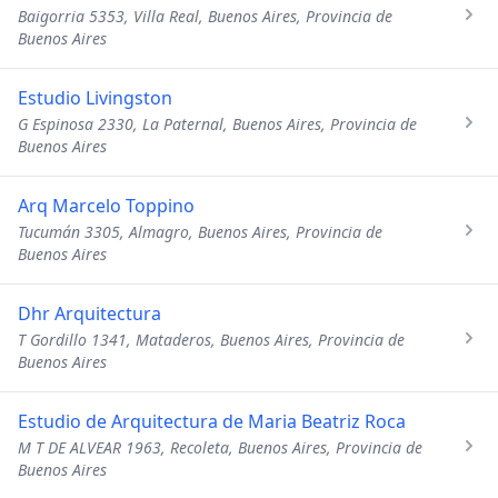
Baigorria 5353, Villa Real, Buenos Aires, Provincia de
Buenos Aires
Estudio Livingston
G Espinosa 2330, La Paternal, Buenos Aires, Provincia de
Buenos Aires
Arq Marcelo Toppino
Tucumán 3305, Almagro, Buenos Aires, Provincia de
Buenos Aires
Dhr Arquitectura
T Gordillo 1341, Mataderos, Buenos Aires, Provincia de
Buenos Aires
Estudio de Arquitectura de Maria Beatriz Roca
M T DE ALVEAR 1963, Recoleta, Buenos Aires, Provincia de
Buenos Aires