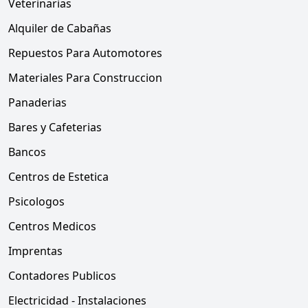
Veterinarias
Alquiler de Cabañas
Repuestos Para Automotores
Materiales Para Construccion
Panaderias
Bares y Cafeterias
Bancos
Centros de Estetica
Psicologos
Centros Medicos
Imprentas
Contadores Publicos
Electricidad - Instalaciones