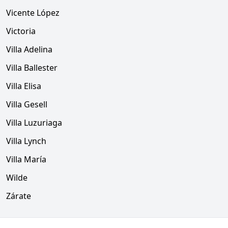
Vicente López
Victoria
Villa Adelina
Villa Ballester
Villa Elisa
Villa Gesell
Villa Luzuriaga
Villa Lynch
Villa María
Wilde
Zárate