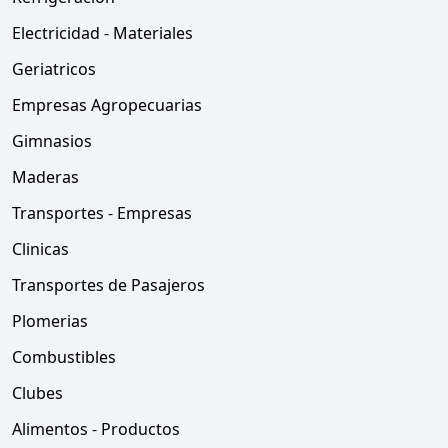
Electricidad - Materiales
Geriatricos
Empresas Agropecuarias
Gimnasios
Maderas
Transportes - Empresas
Clinicas
Transportes de Pasajeros
Plomerias
Combustibles
Clubes
Alimentos - Productos