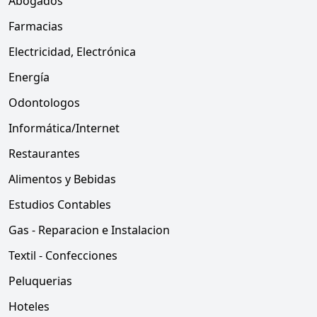
Abogados
Farmacias
Electricidad, Electrónica
Energía
Odontologos
Informática/Internet
Restaurantes
Alimentos y Bebidas
Estudios Contables
Gas - Reparacion e Instalacion
Textil - Confecciones
Peluquerias
Hoteles