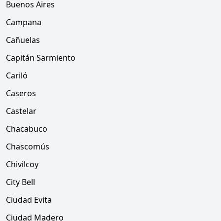
Buenos Aires
Campana
Cañuelas
Capitán Sarmiento
Cariló
Caseros
Castelar
Chacabuco
Chascomús
Chivilcoy
City Bell
Ciudad Evita
Ciudad Madero