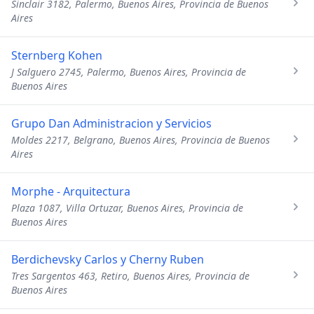
Sinclair 3182, Palermo, Buenos Aires, Provincia de Buenos
Aires
Sternberg Kohen
J Salguero 2745, Palermo, Buenos Aires, Provincia de
Buenos Aires
Grupo Dan Administracion y Servicios
Moldes 2217, Belgrano, Buenos Aires, Provincia de Buenos
Aires
Morphe - Arquitectura
Plaza 1087, Villa Ortuzar, Buenos Aires, Provincia de
Buenos Aires
Berdichevsky Carlos y Cherny Ruben
Tres Sargentos 463, Retiro, Buenos Aires, Provincia de
Buenos Aires