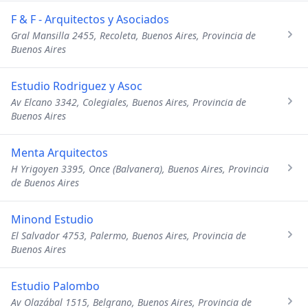
F & F - Arquitectos y Asociados
Gral Mansilla 2455, Recoleta, Buenos Aires, Provincia de
Buenos Aires
Estudio Rodriguez y Asoc
Av Elcano 3342, Colegiales, Buenos Aires, Provincia de
Buenos Aires
Menta Arquitectos
H Yrigoyen 3395, Once (Balvanera), Buenos Aires, Provincia
de Buenos Aires
Minond Estudio
El Salvador 4753, Palermo, Buenos Aires, Provincia de
Buenos Aires
Estudio Palombo
Av Olazábal 1515, Belgrano, Buenos Aires, Provincia de