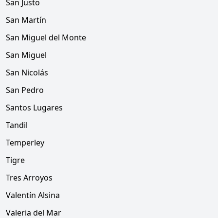
San Justo
San Martín
San Miguel del Monte
San Miguel
San Nicolás
San Pedro
Santos Lugares
Tandil
Temperley
Tigre
Tres Arroyos
Valentín Alsina
Valeria del Mar