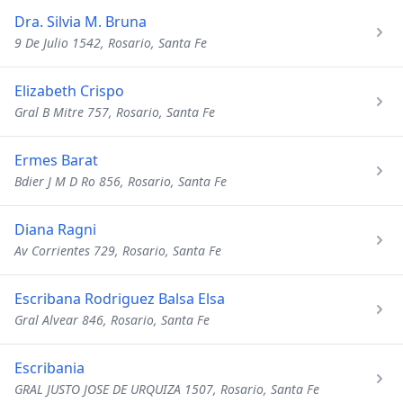
Dra. Silvia M. Bruna
9 De Julio 1542, Rosario, Santa Fe
Elizabeth Crispo
Gral B Mitre 757, Rosario, Santa Fe
Ermes Barat
Bdier J M D Ro 856, Rosario, Santa Fe
Diana Ragni
Av Corrientes 729, Rosario, Santa Fe
Escribana Rodriguez Balsa Elsa
Gral Alvear 846, Rosario, Santa Fe
Escribania
GRAL JUSTO JOSE DE URQUIZA 1507, Rosario, Santa Fe