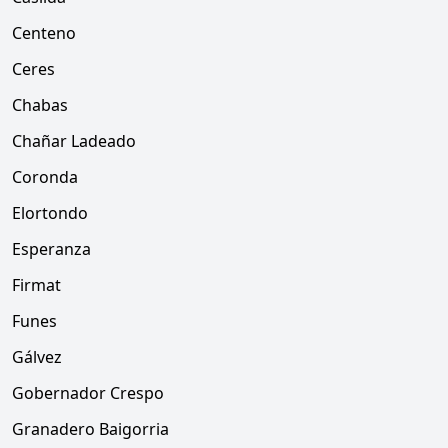
Centeno
Ceres
Chabas
Chañar Ladeado
Coronda
Elortondo
Esperanza
Firmat
Funes
Gálvez
Gobernador Crespo
Granadero Baigorria