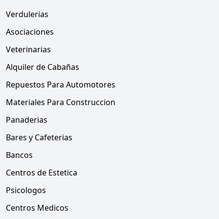
Verdulerias
Asociaciones
Veterinarias
Alquiler de Cabañas
Repuestos Para Automotores
Materiales Para Construccion
Panaderias
Bares y Cafeterias
Bancos
Centros de Estetica
Psicologos
Centros Medicos