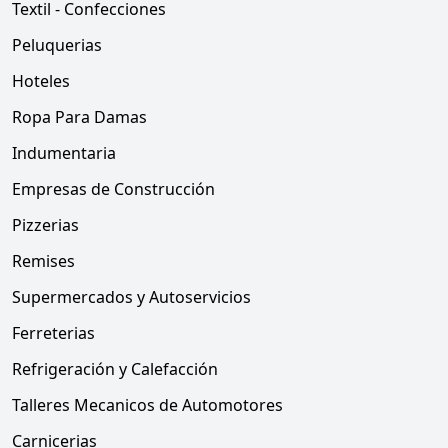
Textil - Confecciones
Peluquerias
Hoteles
Ropa Para Damas
Indumentaria
Empresas de Construcción
Pizzerias
Remises
Supermercados y Autoservicios
Ferreterias
Refrigeración y Calefacción
Talleres Mecanicos de Automotores
Carnicerias