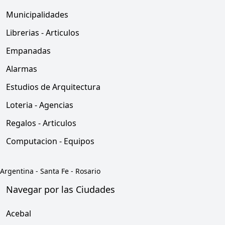
Municipalidades
Librerias - Articulos
Empanadas
Alarmas
Estudios de Arquitectura
Loteria - Agencias
Regalos - Articulos
Computacion - Equipos
Argentina
-
Santa Fe
-
Rosario
Navegar por las Ciudades
Acebal