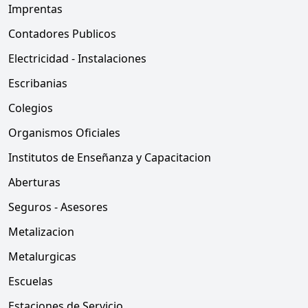
Imprentas
Contadores Publicos
Electricidad - Instalaciones
Escribanias
Colegios
Organismos Oficiales
Institutos de Enseñanza y Capacitacion
Aberturas
Seguros - Asesores
Metalizacion
Metalurgicas
Escuelas
Estaciones de Servicio