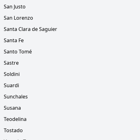
San Justo
San Lorenzo
Santa Clara de Saguier
Santa Fe
Santo Tomé
Sastre
Soldini
Suardi
Sunchales
Susana
Teodelina
Tostado