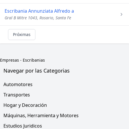
Escribania Annunziata Alfredo a
Gral B Mitre 1043, Rosario, Santa Fe
Próximas
Empresas
-
Escribanias
Navegar por las Categorias
Automotores
Transportes
Hogar y Decoración
Máquinas, Herramienta y Motores
Estudios Juridicos