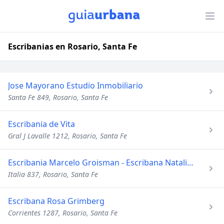
Escribanias en Rosario, Santa Fe
Jose Mayorano Estudio Inmobiliario
Santa Fe 849, Rosario, Santa Fe
Escribania de Vita
Gral J Lavalle 1212, Rosario, Santa Fe
Escribania Marcelo Groisman - Escribana Natalia F Pini
Italia 837, Rosario, Santa Fe
Escribana Rosa Grimberg
Corrientes 1287, Rosario, Santa Fe