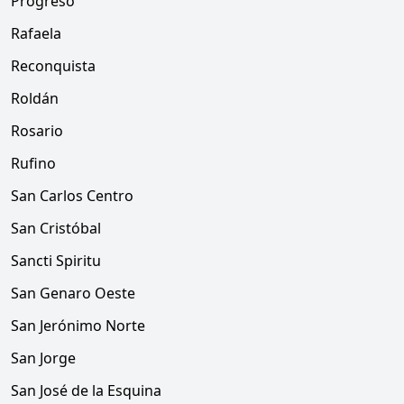
Progreso
Rafaela
Reconquista
Roldán
Rosario
Rufino
San Carlos Centro
San Cristóbal
Sancti Spiritu
San Genaro Oeste
San Jerónimo Norte
San Jorge
San José de la Esquina