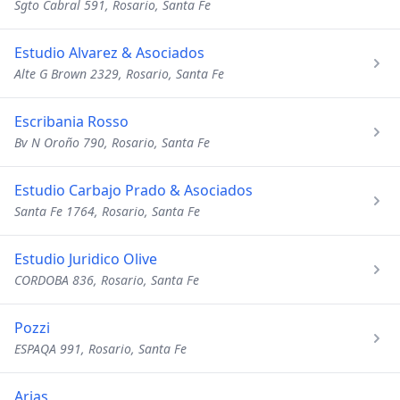
Sgto Cabral 591, Rosario, Santa Fe
Estudio Alvarez & Asociados
Alte G Brown 2329, Rosario, Santa Fe
Escribania Rosso
Bv N Oroño 790, Rosario, Santa Fe
Estudio Carbajo Prado & Asociados
Santa Fe 1764, Rosario, Santa Fe
Estudio Juridico Olive
CORDOBA 836, Rosario, Santa Fe
Pozzi
ESPAQA 991, Rosario, Santa Fe
Arias