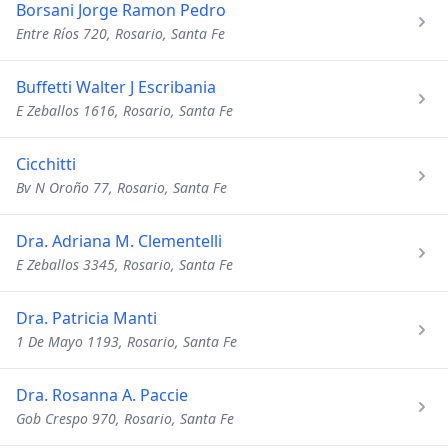
Borsani Jorge Ramon Pedro
Entre Ríos 720, Rosario, Santa Fe
Buffetti Walter J Escribania
E Zeballos 1616, Rosario, Santa Fe
Cicchitti
Bv N Oroño 77, Rosario, Santa Fe
Dra. Adriana M. Clementelli
E Zeballos 3345, Rosario, Santa Fe
Dra. Patricia Manti
1 De Mayo 1193, Rosario, Santa Fe
Dra. Rosanna A. Paccie
Gob Crespo 970, Rosario, Santa Fe