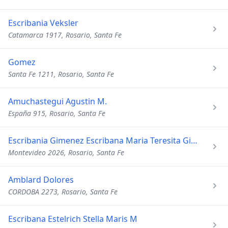
Escribania Veksler
Catamarca 1917, Rosario, Santa Fe
Gomez
Santa Fe 1211, Rosario, Santa Fe
Amuchastegui Agustin M.
España 915, Rosario, Santa Fe
Escribania Gimenez Escribana Maria Teresita Gimenez
Montevideo 2026, Rosario, Santa Fe
Amblard Dolores
CORDOBA 2273, Rosario, Santa Fe
Escribana Estelrich Stella Maris M