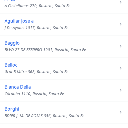
A Castellanos 270, Rosario, Santa Fe
Aguilar Jose a
J De Ayolas 1017, Rosario, Santa Fe
Baggio
BLVD 27 DE FEBRERO 1901, Rosario, Santa Fe
Belloc
Gral B Mitre 868, Rosario, Santa Fe
Bianca Della
Córdoba 1110, Rosario, Santa Fe
Borghi
BDIER J. M. DE ROSAS 856, Rosario, Santa Fe