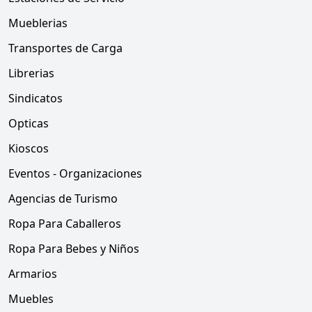
Mueblerias
Transportes de Carga
Librerias
Sindicatos
Opticas
Kioscos
Eventos - Organizaciones
Agencias de Turismo
Ropa Para Caballeros
Ropa Para Bebes y Niños
Armarios
Muebles