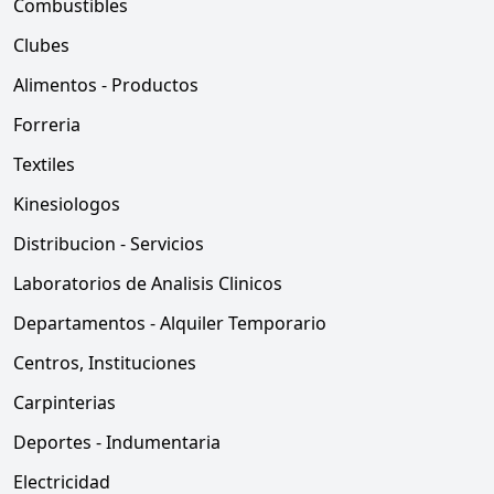
Combustibles
Clubes
Alimentos - Productos
Forreria
Textiles
Kinesiologos
Distribucion - Servicios
Laboratorios de Analisis Clinicos
Departamentos - Alquiler Temporario
Centros, Instituciones
Carpinterias
Deportes - Indumentaria
Electricidad