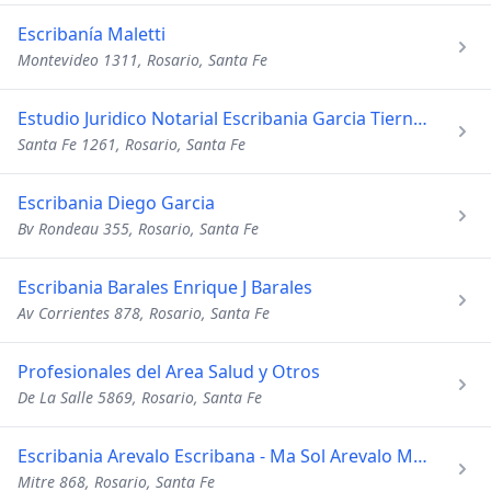
Escribanía Maletti
Montevideo 1311, Rosario, Santa Fe
Estudio Juridico Notarial Escribania Garcia Tierno & Kelly
Santa Fe 1261, Rosario, Santa Fe
Escribania Diego Garcia
Bv Rondeau 355, Rosario, Santa Fe
Escribania Barales Enrique J Barales
Av Corrientes 878, Rosario, Santa Fe
Profesionales del Area Salud y Otros
De La Salle 5869, Rosario, Santa Fe
Escribania Arevalo Escribana - Ma Sol Arevalo Mat 264
Mitre 868, Rosario, Santa Fe