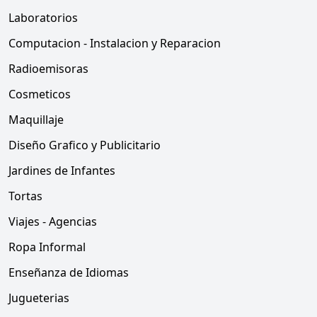
Laboratorios
Computacion - Instalacion y Reparacion
Radioemisoras
Cosmeticos
Maquillaje
Diseño Grafico y Publicitario
Jardines de Infantes
Tortas
Viajes - Agencias
Ropa Informal
Enseñanza de Idiomas
Jugueterias