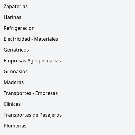
Zapaterias
Harinas
Refrigeracion
Electricidad - Materiales
Geriatricos
Empresas Agropecuarias
Gimnasios
Maderas
Transportes - Empresas
Clinicas
Transportes de Pasajeros
Plomerias