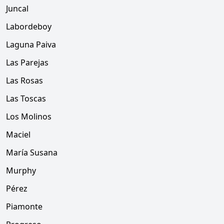
Juncal
Labordeboy
Laguna Paiva
Las Parejas
Las Rosas
Las Toscas
Los Molinos
Maciel
María Susana
Murphy
Pérez
Piamonte