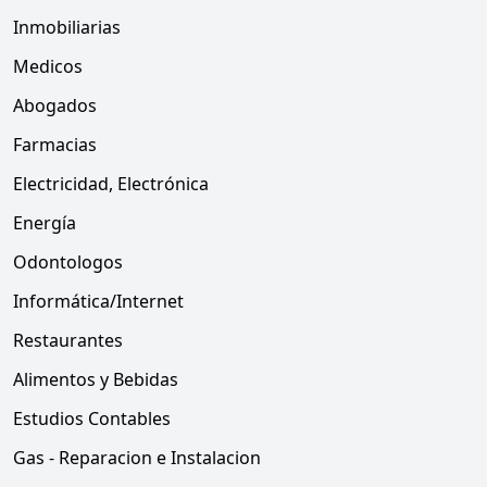
Inmobiliarias
Medicos
Abogados
Farmacias
Electricidad, Electrónica
Energía
Odontologos
Informática/Internet
Restaurantes
Alimentos y Bebidas
Estudios Contables
Gas - Reparacion e Instalacion