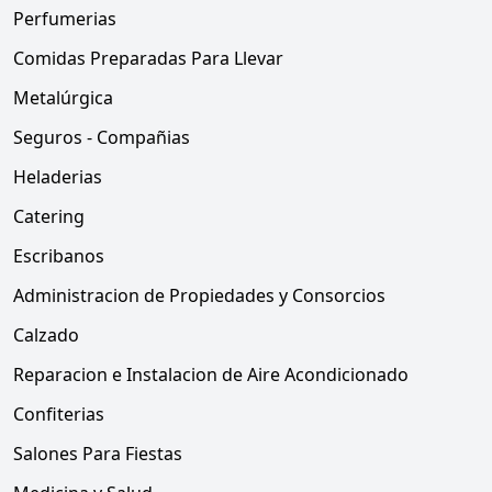
Perfumerias
Comidas Preparadas Para Llevar
Metalúrgica
Seguros - Compañias
Heladerias
Catering
Escribanos
Administracion de Propiedades y Consorcios
Calzado
Reparacion e Instalacion de Aire Acondicionado
Confiterias
Salones Para Fiestas