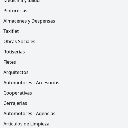
Medicina y Salud
Pinturerias
Almacenes y Despensas
Taxiflet
Obras Sociales
Rotiserias
Fletes
Arquitectos
Automotores - Accesorios
Cooperativas
Cerrajerias
Automotores - Agencias
Articulos de Limpieza