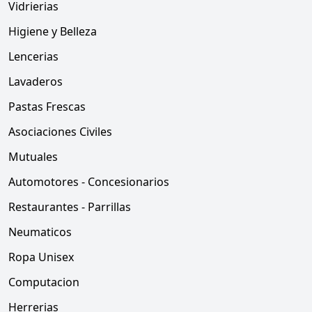
Vidrierias
Higiene y Belleza
Lencerias
Lavaderos
Pastas Frescas
Asociaciones Civiles
Mutuales
Automotores - Concesionarios
Restaurantes - Parrillas
Neumaticos
Ropa Unisex
Computacion
Herrerias