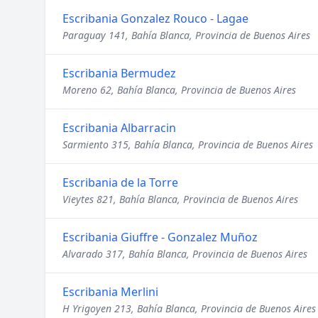
Escribania Gonzalez Rouco - Lagae
Paraguay 141, Bahía Blanca, Provincia de Buenos Aires
Escribania Bermudez
Moreno 62, Bahía Blanca, Provincia de Buenos Aires
Escribania Albarracin
Sarmiento 315, Bahía Blanca, Provincia de Buenos Aires
Escribania de la Torre
Vieytes 821, Bahía Blanca, Provincia de Buenos Aires
Escribania Giuffre - Gonzalez Muñoz
Alvarado 317, Bahía Blanca, Provincia de Buenos Aires
Escribania Merlini
H Yrigoyen 213, Bahía Blanca, Provincia de Buenos Aires