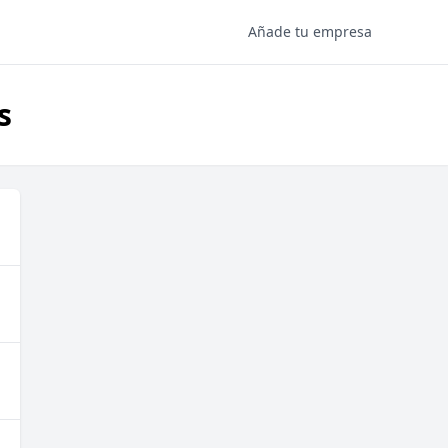
Añade tu empresa
s