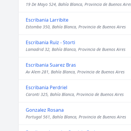
19 De Mayo 524, Bahía Blanca, Provincia de Buenos Aire
Escribania Larribite
Estomba 350, Bahía Blanca, Provincia de Buenos Aires
Escribania Ruiz - Storti
Lamadrid 32, Bahía Blanca, Provincia de Buenos Aires
Escribania Suarez Bras
Av Alem 281, Bahía Blanca, Provincia de Buenos Aires
Escribania Perdriel
Caronti 325, Bahía Blanca, Provincia de Buenos Aires
Gonzalez Rosana
Portugal 561, Bahía Blanca, Provincia de Buenos Aires