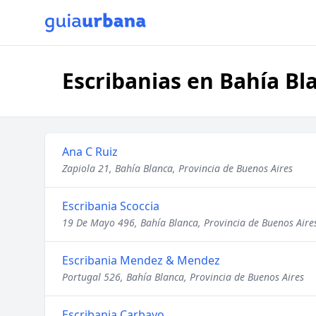
Escribanias en Bahía Bl
Ana C Ruiz
Zapiola 21, Bahía Blanca, Provincia de Buenos Aires
Escribania Scoccia
19 De Mayo 496, Bahía Blanca, Provincia de Buenos Aire
Escribania Mendez & Mendez
Portugal 526, Bahía Blanca, Provincia de Buenos Aires
Escribania Carbayo