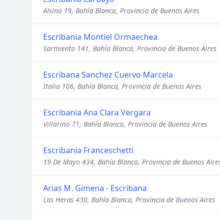
Alsina 19, Bahía Blanca, Provincia de Buenos Aires
Escribania Montiel Ormaechea
Sarmiento 141, Bahía Blanca, Provincia de Buenos Aires
Escribana Sanchez Cuervo Marcela
Italia 106, Bahía Blanca, Provincia de Buenos Aires
Escribania Ana Clara Vergara
Villarino 71, Bahía Blanca, Provincia de Buenos Aires
Escribania Franceschetti
19 De Mayo 434, Bahía Blanca, Provincia de Buenos Aire
Arias M. Gimena - Escribana
Las Heras 430, Bahía Blanca, Provincia de Buenos Aires