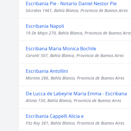
Escribania Pie - Notario Daniel Nestor Pie
Sócrates 1461, Bahía Blanca, Provincia de Buenos Aires
Escribania Napoli
19 De Mayo 270, Bahía Blanca, Provincia de Buenos Aire
Escribana Maria Monica Bochile
Caronti 507, Bahía Blanca, Provincia de Buenos Aires
Escribania Antollini
Moreno 286, Bahía Blanca, Provincia de Buenos Aires
De Lucca de Labeyrie Maria Emma - Escribana
Alsina 730, Bahía Blanca, Provincia de Buenos Aires
Escribania Cappelli Alicia e
Fitz Roy 361, Bahía Blanca, Provincia de Buenos Aires