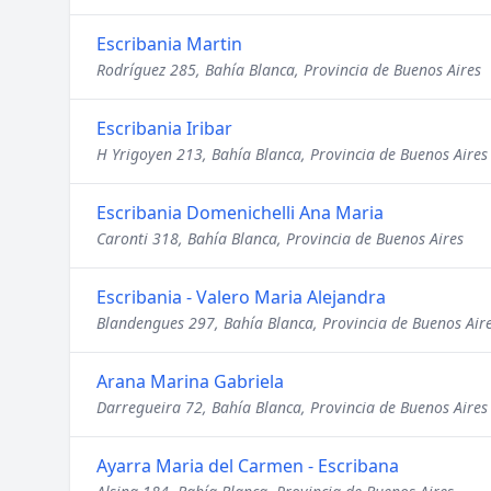
Escribania Martin
Rodríguez 285, Bahía Blanca, Provincia de Buenos Aires
Escribania Iribar
H Yrigoyen 213, Bahía Blanca, Provincia de Buenos Aires
Escribania Domenichelli Ana Maria
Caronti 318, Bahía Blanca, Provincia de Buenos Aires
Escribania - Valero Maria Alejandra
Blandengues 297, Bahía Blanca, Provincia de Buenos Air
Arana Marina Gabriela
Darregueira 72, Bahía Blanca, Provincia de Buenos Aires
Ayarra Maria del Carmen - Escribana