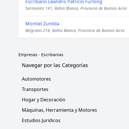
Escribano Leandro Patricio Furlong
Sarmiento 141, Bahía Blanca, Provincia de Buenos Aires
Montiel Zunilda
Belgrano 218, Bahía Blanca, Provincia de Buenos Aires
Empresas
-
Escribanias
Navegar por las Categorias
Automotores
Transportes
Hogar y Decoración
Máquinas, Herramienta y Motores
Estudios Juridicos