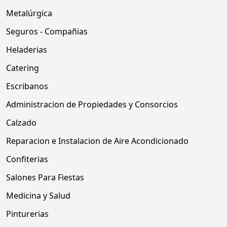
Metalúrgica
Seguros - Compañias
Heladerias
Catering
Escribanos
Administracion de Propiedades y Consorcios
Calzado
Reparacion e Instalacion de Aire Acondicionado
Confiterias
Salones Para Fiestas
Medicina y Salud
Pinturerias