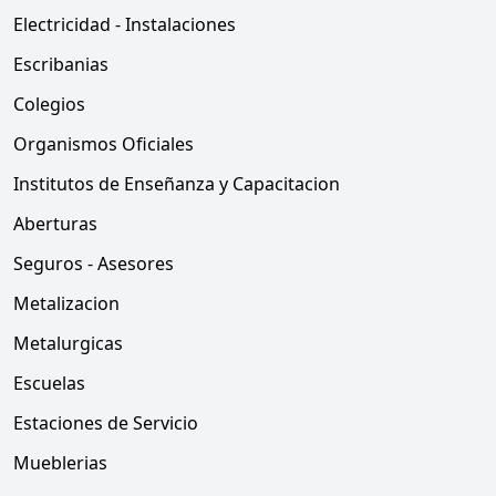
Electricidad - Instalaciones
Escribanias
Colegios
Organismos Oficiales
Institutos de Enseñanza y Capacitacion
Aberturas
Seguros - Asesores
Metalizacion
Metalurgicas
Escuelas
Estaciones de Servicio
Mueblerias