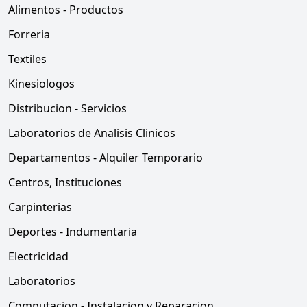
Alimentos - Productos
Forreria
Textiles
Kinesiologos
Distribucion - Servicios
Laboratorios de Analisis Clinicos
Departamentos - Alquiler Temporario
Centros, Instituciones
Carpinterias
Deportes - Indumentaria
Electricidad
Laboratorios
Computacion - Instalacion y Reparacion