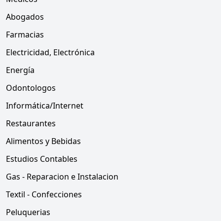
Abogados
Farmacias
Electricidad, Electrónica
Energía
Odontologos
Informática/Internet
Restaurantes
Alimentos y Bebidas
Estudios Contables
Gas - Reparacion e Instalacion
Textil - Confecciones
Peluquerias