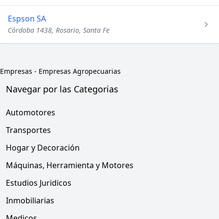
Espson SA
Córdoba 1438, Rosario, Santa Fe
Empresas
-
Empresas Agropecuarias
Navegar por las Categorias
Automotores
Transportes
Hogar y Decoración
Máquinas, Herramienta y Motores
Estudios Juridicos
Inmobiliarias
Medicos