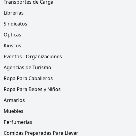
Transportes de Carga
Librerias
Sindicatos
Opticas
Kioscos
Eventos - Organizaciones
Agencias de Turismo
Ropa Para Caballeros
Ropa Para Bebes y Niños
Armarios
Muebles
Perfumerias
Comidas Preparadas Para Llevar