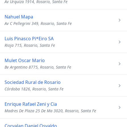
Av Urquiza 1914, Rosario, Santa Fe
Nahuel Mapa
Av C Pellegrini 349, Rosario, Santa Fe
Luis Pinasco Pi*Eiro SA
Rioja 715, Rosario, Santa Fe
Mulet Oscar Mario
Bv Argentino 8775, Rosario, Santa Fe
Sociedad Rural de Rosario
Córdoba 1826, Rosario, Santa Fe
Enrique Rafael Zeni y Cia
Madres De Plaza 25 De Ma 3020, Rosario, Santa Fe
Corvalan Daniel Osvaldo