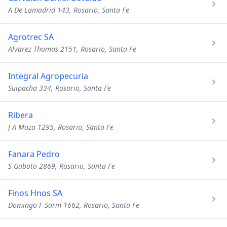
A De Lamadrid 143, Rosario, Santa Fe
Agrotrec SA
Alvarez Thomas 2151, Rosario, Santa Fe
Integral Agropecuria
Suipacha 334, Rosario, Santa Fe
Ribera
J A Maza 1295, Rosario, Santa Fe
Fanara Pedro
S Gaboto 2869, Rosario, Santa Fe
Finos Hnos SA
Domingo F Sarm 1662, Rosario, Santa Fe