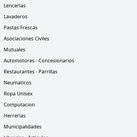
Lencerias
Lavaderos
Pastas Frescas
Asociaciones Civiles
Mutuales
Automotores - Concesionarios
Restaurantes - Parrillas
Neumaticos
Ropa Unisex
Computacion
Herrerias
Municipalidades