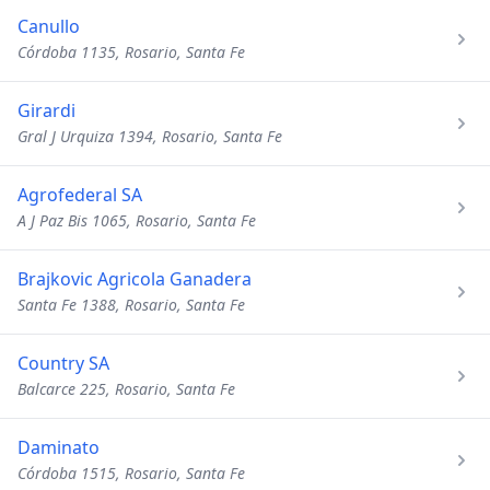
Canullo
Córdoba 1135, Rosario, Santa Fe
Girardi
Gral J Urquiza 1394, Rosario, Santa Fe
Agrofederal SA
A J Paz Bis 1065, Rosario, Santa Fe
Brajkovic Agricola Ganadera
Santa Fe 1388, Rosario, Santa Fe
Country SA
Balcarce 225, Rosario, Santa Fe
Daminato
Córdoba 1515, Rosario, Santa Fe