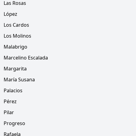
Las Rosas
López
Los Cardos
Los Molinos
Malabrigo
Marcelino Escalada
Margarita
María Susana
Palacios
Pérez
Pilar
Progreso
Rafaela