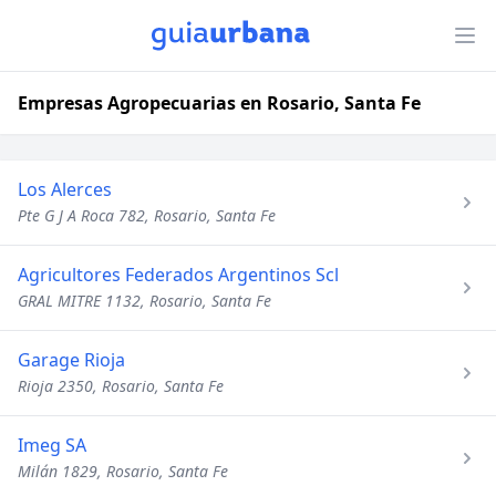
Empresas Agropecuarias en Rosario, Santa Fe
Los Alerces
Pte G J A Roca 782, Rosario, Santa Fe
Agricultores Federados Argentinos Scl
GRAL MITRE 1132, Rosario, Santa Fe
Garage Rioja
Rioja 2350, Rosario, Santa Fe
Imeg SA
Milán 1829, Rosario, Santa Fe