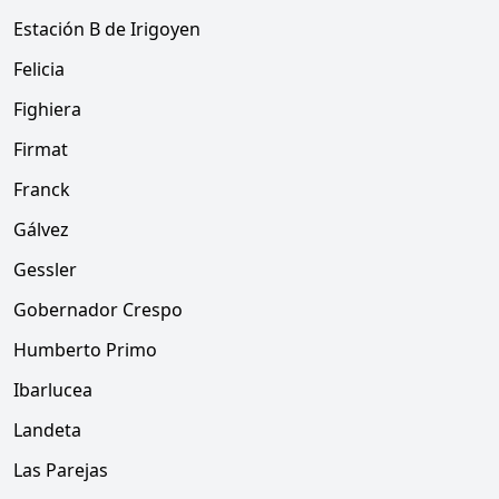
Estación B de Irigoyen
Felicia
Fighiera
Firmat
Franck
Gálvez
Gessler
Gobernador Crespo
Humberto Primo
Ibarlucea
Landeta
Las Parejas