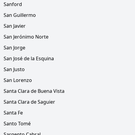
Sanford
San Guillermo
San Javier
San Jerónimo Norte
San Jorge
San José de la Esquina
San Justo
San Lorenzo
Santa Clara de Buena Vista
Santa Clara de Saguier
Santa Fe
Santo Tomé
Sargento Cabral