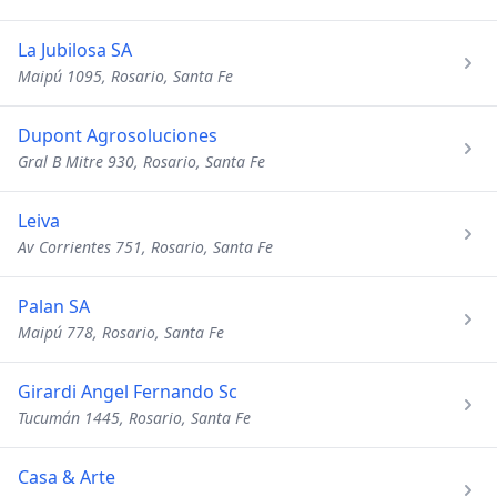
La Jubilosa SA
Maipú 1095, Rosario, Santa Fe
Dupont Agrosoluciones
Gral B Mitre 930, Rosario, Santa Fe
Leiva
Av Corrientes 751, Rosario, Santa Fe
Palan SA
Maipú 778, Rosario, Santa Fe
Girardi Angel Fernando Sc
Tucumán 1445, Rosario, Santa Fe
Casa & Arte