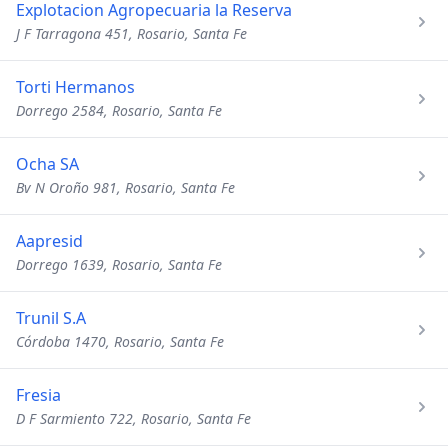
Explotacion Agropecuaria la Reserva
J F Tarragona 451, Rosario, Santa Fe
Torti Hermanos
Dorrego 2584, Rosario, Santa Fe
Ocha SA
Bv N Oroño 981, Rosario, Santa Fe
Aapresid
Dorrego 1639, Rosario, Santa Fe
Trunil S.A
Córdoba 1470, Rosario, Santa Fe
Fresia
D F Sarmiento 722, Rosario, Santa Fe