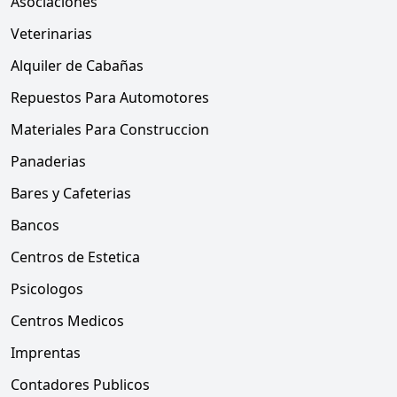
Asociaciones
Veterinarias
Alquiler de Cabañas
Repuestos Para Automotores
Materiales Para Construccion
Panaderias
Bares y Cafeterias
Bancos
Centros de Estetica
Psicologos
Centros Medicos
Imprentas
Contadores Publicos