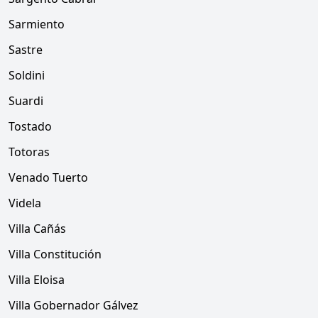
Sarmiento
Sastre
Soldini
Suardi
Tostado
Totoras
Venado Tuerto
Videla
Villa Cañás
Villa Constitución
Villa Eloisa
Villa Gobernador Gálvez