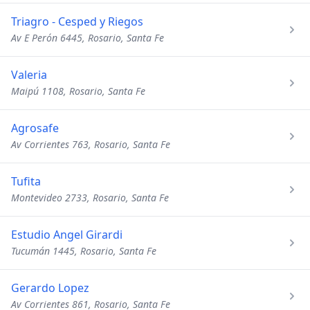
Triagro - Cesped y Riegos
Av E Perón 6445, Rosario, Santa Fe
Valeria
Maipú 1108, Rosario, Santa Fe
Agrosafe
Av Corrientes 763, Rosario, Santa Fe
Tufita
Montevideo 2733, Rosario, Santa Fe
Estudio Angel Girardi
Tucumán 1445, Rosario, Santa Fe
Gerardo Lopez
Av Corrientes 861, Rosario, Santa Fe