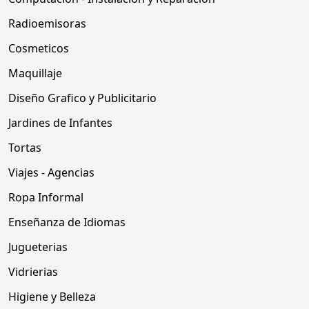
Radioemisoras
Cosmeticos
Maquillaje
Diseño Grafico y Publicitario
Jardines de Infantes
Tortas
Viajes - Agencias
Ropa Informal
Enseñanza de Idiomas
Jugueterias
Vidrierias
Higiene y Belleza