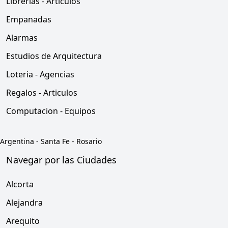
Librerias - Articulos
Empanadas
Alarmas
Estudios de Arquitectura
Loteria - Agencias
Regalos - Articulos
Computacion - Equipos
Argentina
-
Santa Fe
-
Rosario
Navegar por las Ciudades
Alcorta
Alejandra
Arequito