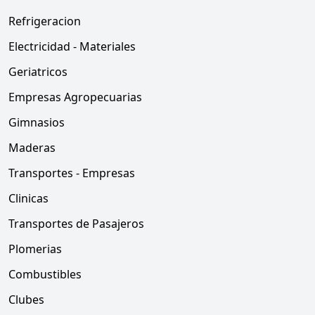
Refrigeracion
Electricidad - Materiales
Geriatricos
Empresas Agropecuarias
Gimnasios
Maderas
Transportes - Empresas
Clinicas
Transportes de Pasajeros
Plomerias
Combustibles
Clubes