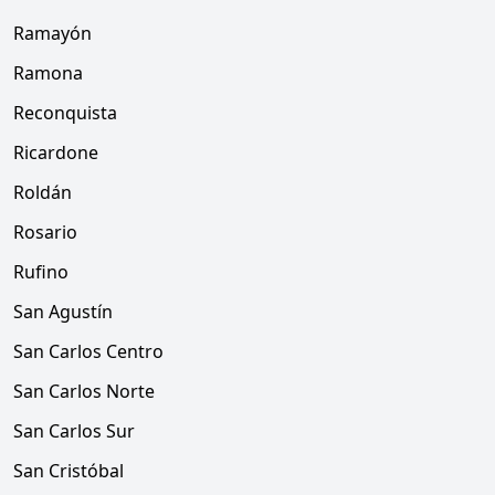
Ramayón
Ramona
Reconquista
Ricardone
Roldán
Rosario
Rufino
San Agustín
San Carlos Centro
San Carlos Norte
San Carlos Sur
San Cristóbal