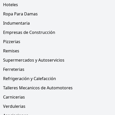
Hoteles
Ropa Para Damas
Indumentaria
Empresas de Construcción
Pizzerias
Remises
Supermercados y Autoservicios
Ferreterias
Refrigeración y Calefacción
Talleres Mecanicos de Automotores
Carnicerias
Verdulerias