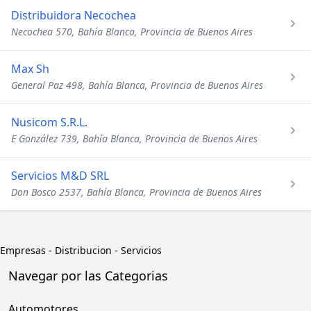
Distribuidora Necochea
Necochea 570, Bahía Blanca, Provincia de Buenos Aires
Max Sh
General Paz 498, Bahía Blanca, Provincia de Buenos Aires
Nusicom S.R.L.
E González 739, Bahía Blanca, Provincia de Buenos Aires
Servicios M&D SRL
Don Bosco 2537, Bahía Blanca, Provincia de Buenos Aires
Empresas
-
Distribucion - Servicios
Navegar por las Categorias
Automotores