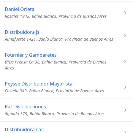
Daniel Orieta
Rosales 1842, Bahía Blanca, Provincia de Buenos Aires
Distribuidora Js
Almafuerte 1421, Bahía Blanca, Provincia de Buenos Aires
Fournier y Gambaretes
B°De Prensa Ca 38, Bahía Blanca, Provincia de Buenos
Aires
Peysse Distribuidor Mayorista
Castelli 349, Bahía Blanca, Provincia de Buenos Aires
Raf Distribuciones
Aguado 379, Bahía Blanca, Provincia de Buenos Aires
Distribuidora Ilari