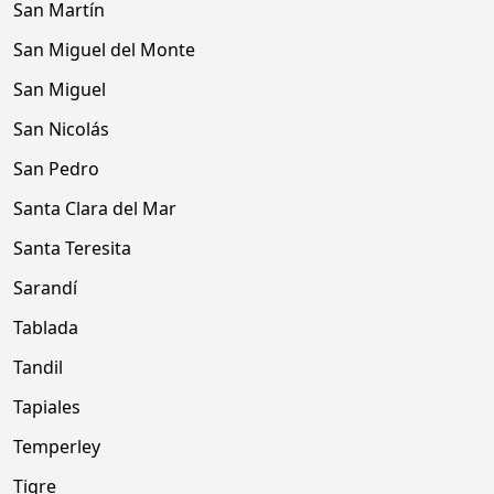
San Martín
San Miguel del Monte
San Miguel
San Nicolás
San Pedro
Santa Clara del Mar
Santa Teresita
Sarandí
Tablada
Tandil
Tapiales
Temperley
Tigre