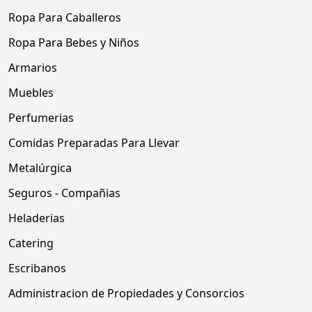
Ropa Para Caballeros
Ropa Para Bebes y Niños
Armarios
Muebles
Perfumerias
Comidas Preparadas Para Llevar
Metalúrgica
Seguros - Compañias
Heladerias
Catering
Escribanos
Administracion de Propiedades y Consorcios