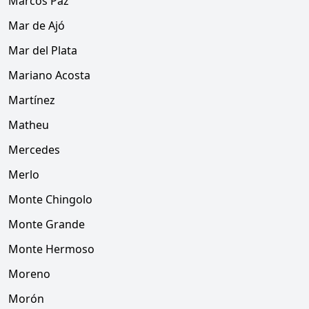
Marcos Paz
Mar de Ajó
Mar del Plata
Mariano Acosta
Martínez
Matheu
Mercedes
Merlo
Monte Chingolo
Monte Grande
Monte Hermoso
Moreno
Morón