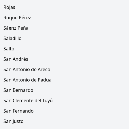
Rojas
Roque Pérez
Sáenz Peña
Saladillo
Salto
San Andrés
San Antonio de Areco
San Antonio de Padua
San Bernardo
San Clemente del Tuyú
San Fernando
San Justo