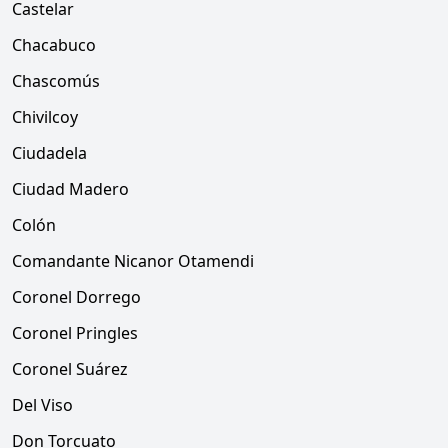
Castelar
Chacabuco
Chascomús
Chivilcoy
Ciudadela
Ciudad Madero
Colón
Comandante Nicanor Otamendi
Coronel Dorrego
Coronel Pringles
Coronel Suárez
Del Viso
Don Torcuato