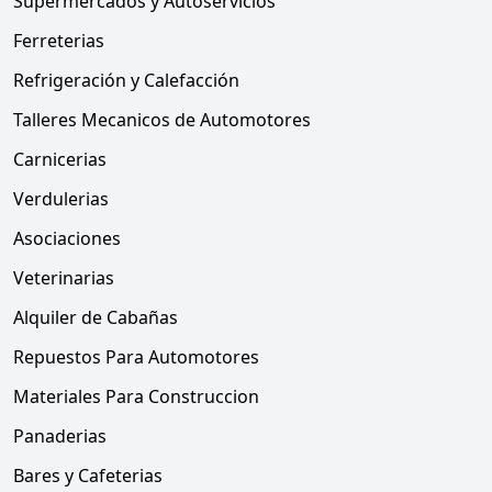
Supermercados y Autoservicios
Ferreterias
Refrigeración y Calefacción
Talleres Mecanicos de Automotores
Carnicerias
Verdulerias
Asociaciones
Veterinarias
Alquiler de Cabañas
Repuestos Para Automotores
Materiales Para Construccion
Panaderias
Bares y Cafeterias