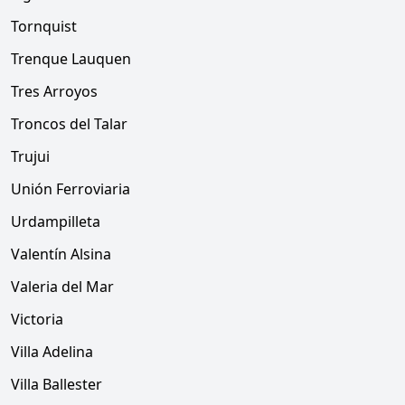
Tornquist
Trenque Lauquen
Tres Arroyos
Troncos del Talar
Trujui
Unión Ferroviaria
Urdampilleta
Valentín Alsina
Valeria del Mar
Victoria
Villa Adelina
Villa Ballester