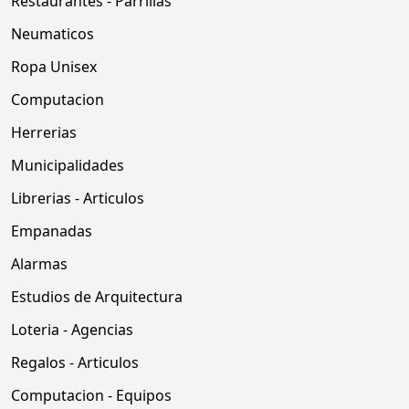
Restaurantes - Parrillas
Neumaticos
Ropa Unisex
Computacion
Herrerias
Municipalidades
Librerias - Articulos
Empanadas
Alarmas
Estudios de Arquitectura
Loteria - Agencias
Regalos - Articulos
Computacion - Equipos