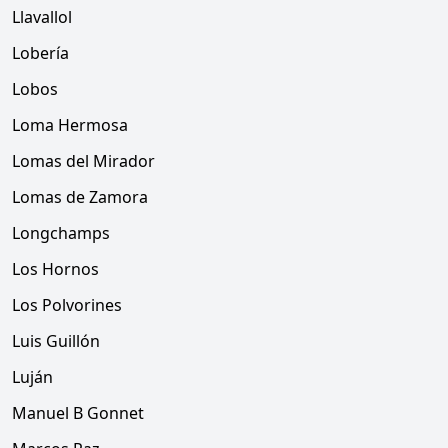
Llavallol
Lobería
Lobos
Loma Hermosa
Lomas del Mirador
Lomas de Zamora
Longchamps
Los Hornos
Los Polvorines
Luis Guillón
Luján
Manuel B Gonnet