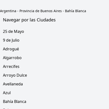
Argentina
-
Provincia de Buenos Aires
-
Bahía Blanca
Navegar por las Ciudades
25 de Mayo
9 de Julio
Adrogué
Algarrobo
Arrecifes
Arroyo Dulce
Avellaneda
Azul
Bahía Blanca