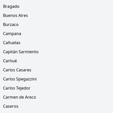
Bragado
Buenos Aires
Burzaco
Campana
Cañuelas
Capitán Sarmiento
Carhué
Carlos Casares
Carlos Spegazzini
Carlos Tejedor
Carmen de Areco
Caseros