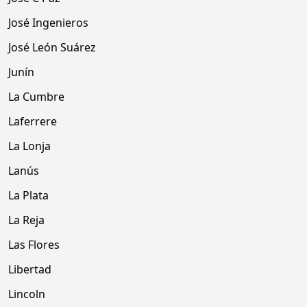
José Ingenieros
José León Suárez
Junín
La Cumbre
Laferrere
La Lonja
Lanús
La Plata
La Reja
Las Flores
Libertad
Lincoln