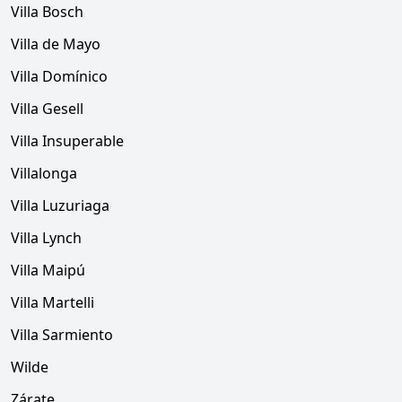
Villa Bosch
Villa de Mayo
Villa Domínico
Villa Gesell
Villa Insuperable
Villalonga
Villa Luzuriaga
Villa Lynch
Villa Maipú
Villa Martelli
Villa Sarmiento
Wilde
Zárate