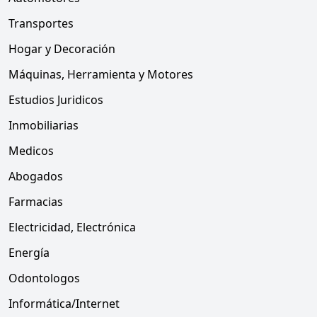
Transportes
Hogar y Decoración
Máquinas, Herramienta y Motores
Estudios Juridicos
Inmobiliarias
Medicos
Abogados
Farmacias
Electricidad, Electrónica
Energía
Odontologos
Informática/Internet