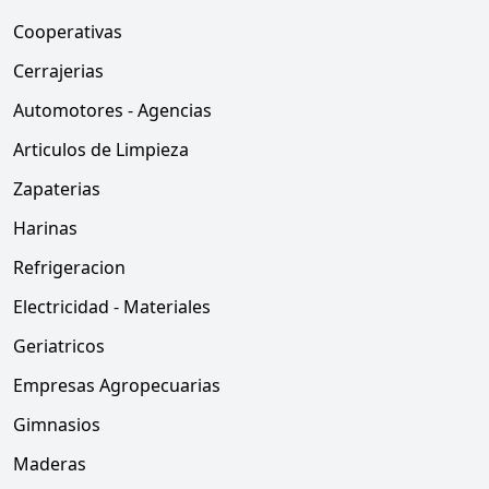
Cooperativas
Cerrajerias
Automotores - Agencias
Articulos de Limpieza
Zapaterias
Harinas
Refrigeracion
Electricidad - Materiales
Geriatricos
Empresas Agropecuarias
Gimnasios
Maderas