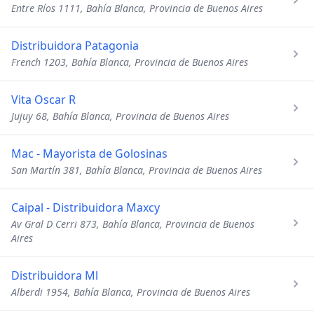
Entre Ríos 1111, Bahía Blanca, Provincia de Buenos Aires
Distribuidora Patagonia
French 1203, Bahía Blanca, Provincia de Buenos Aires
Vita Oscar R
Jujuy 68, Bahía Blanca, Provincia de Buenos Aires
Mac - Mayorista de Golosinas
San Martín 381, Bahía Blanca, Provincia de Buenos Aires
Caipal - Distribuidora Maxcy
Av Gral D Cerri 873, Bahía Blanca, Provincia de Buenos
Aires
Distribuidora Ml
Alberdi 1954, Bahía Blanca, Provincia de Buenos Aires