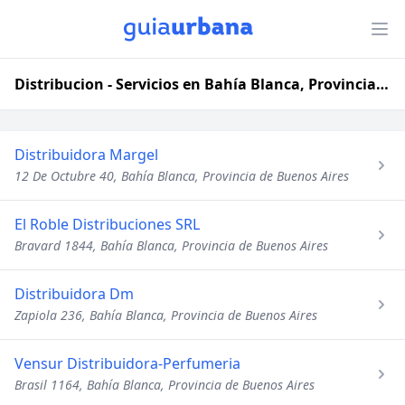
Distribucion - Servicios en Bahía Blanca, Provincia de Buenos Aires
Distribuidora Margel
12 De Octubre 40, Bahía Blanca, Provincia de Buenos Aires
El Roble Distribuciones SRL
Bravard 1844, Bahía Blanca, Provincia de Buenos Aires
Distribuidora Dm
Zapiola 236, Bahía Blanca, Provincia de Buenos Aires
Vensur Distribuidora-Perfumeria
Brasil 1164, Bahía Blanca, Provincia de Buenos Aires