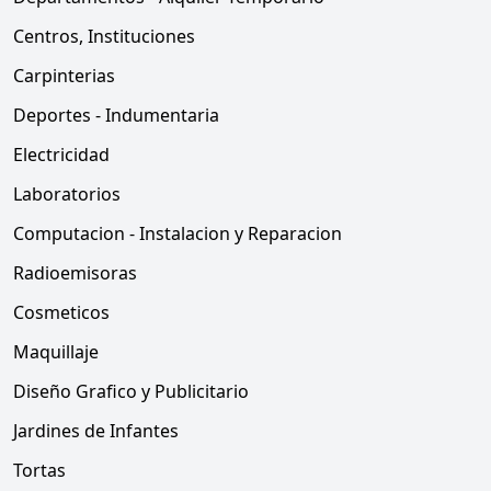
Centros, Instituciones
Carpinterias
Deportes - Indumentaria
Electricidad
Laboratorios
Computacion - Instalacion y Reparacion
Radioemisoras
Cosmeticos
Maquillaje
Diseño Grafico y Publicitario
Jardines de Infantes
Tortas