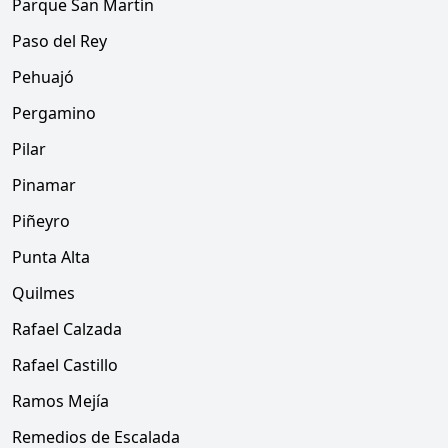
Parque San Martín
Paso del Rey
Pehuajó
Pergamino
Pilar
Pinamar
Piñeyro
Punta Alta
Quilmes
Rafael Calzada
Rafael Castillo
Ramos Mejía
Remedios de Escalada