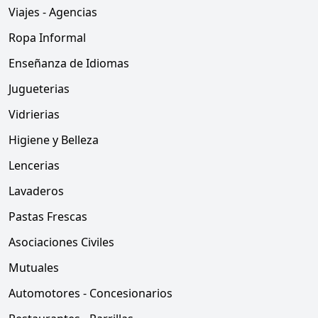
Viajes - Agencias
Ropa Informal
Enseñanza de Idiomas
Jugueterias
Vidrierias
Higiene y Belleza
Lencerias
Lavaderos
Pastas Frescas
Asociaciones Civiles
Mutuales
Automotores - Concesionarios