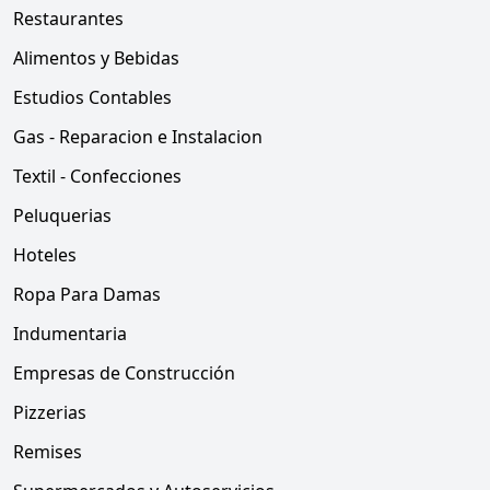
Restaurantes
Alimentos y Bebidas
Estudios Contables
Gas - Reparacion e Instalacion
Textil - Confecciones
Peluquerias
Hoteles
Ropa Para Damas
Indumentaria
Empresas de Construcción
Pizzerias
Remises