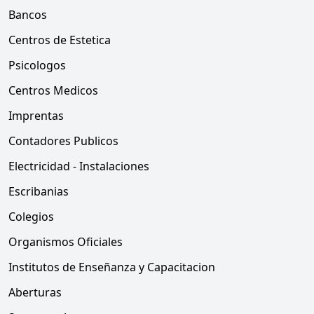
Bancos
Centros de Estetica
Psicologos
Centros Medicos
Imprentas
Contadores Publicos
Electricidad - Instalaciones
Escribanias
Colegios
Organismos Oficiales
Institutos de Enseñanza y Capacitacion
Aberturas