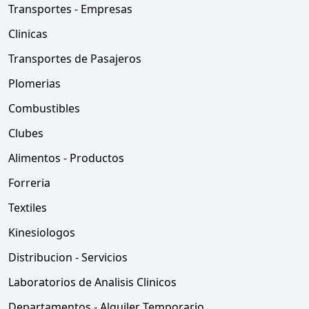
Transportes - Empresas
Clinicas
Transportes de Pasajeros
Plomerias
Combustibles
Clubes
Alimentos - Productos
Forreria
Textiles
Kinesiologos
Distribucion - Servicios
Laboratorios de Analisis Clinicos
Departamentos - Alquiler Temporario