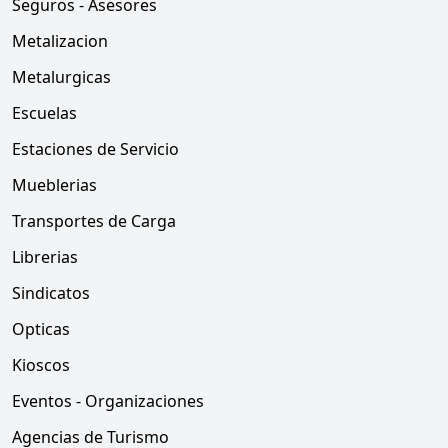
Seguros - Asesores
Metalizacion
Metalurgicas
Escuelas
Estaciones de Servicio
Mueblerias
Transportes de Carga
Librerias
Sindicatos
Opticas
Kioscos
Eventos - Organizaciones
Agencias de Turismo