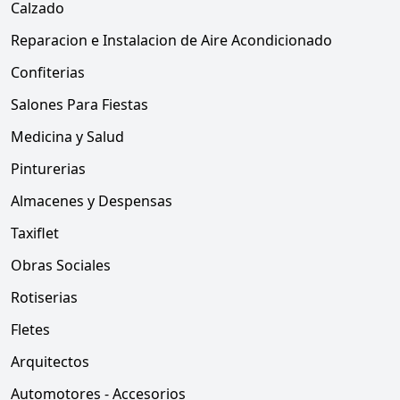
Calzado
Reparacion e Instalacion de Aire Acondicionado
Confiterias
Salones Para Fiestas
Medicina y Salud
Pinturerias
Almacenes y Despensas
Taxiflet
Obras Sociales
Rotiserias
Fletes
Arquitectos
Automotores - Accesorios