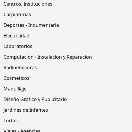
Centros, Instituciones
Carpinterias
Deportes - Indumentaria
Electricidad
Laboratorios
Computacion - Instalacion y Reparacion
Radioemisoras
Cosmeticos
Maquillaje
Diseño Grafico y Publicitario
Jardines de Infantes
Tortas
Viajes - Agencias