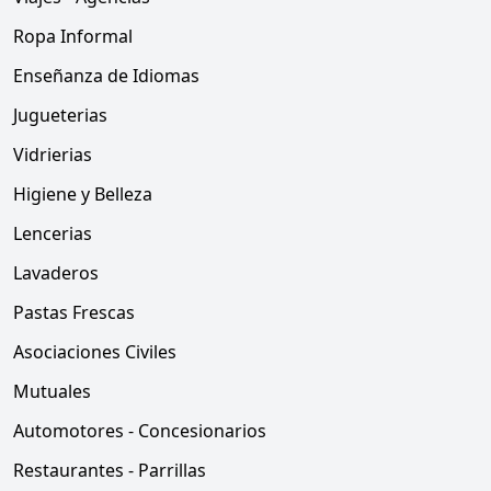
Ropa Informal
Enseñanza de Idiomas
Jugueterias
Vidrierias
Higiene y Belleza
Lencerias
Lavaderos
Pastas Frescas
Asociaciones Civiles
Mutuales
Automotores - Concesionarios
Restaurantes - Parrillas