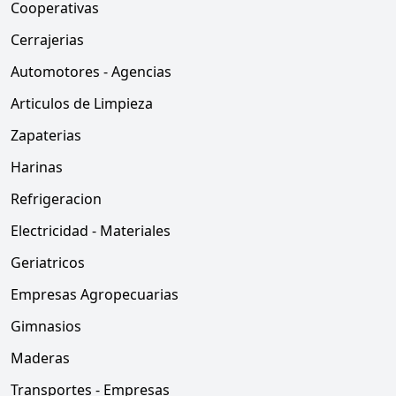
Cooperativas
Cerrajerias
Automotores - Agencias
Articulos de Limpieza
Zapaterias
Harinas
Refrigeracion
Electricidad - Materiales
Geriatricos
Empresas Agropecuarias
Gimnasios
Maderas
Transportes - Empresas