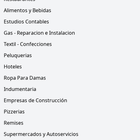
Alimentos y Bebidas
Estudios Contables
Gas - Reparacion e Instalacion
Textil - Confecciones
Peluquerias
Hoteles
Ropa Para Damas
Indumentaria
Empresas de Construcción
Pizzerias
Remises
Supermercados y Autoservicios