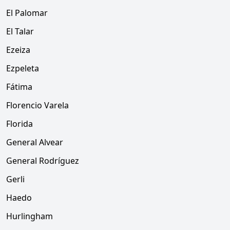
El Palomar
El Talar
Ezeiza
Ezpeleta
Fátima
Florencio Varela
Florida
General Alvear
General Rodríguez
Gerli
Haedo
Hurlingham