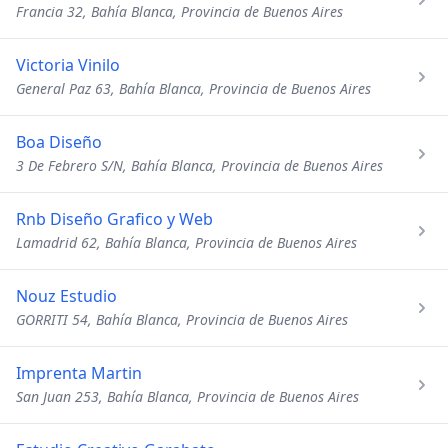
Francia 32, Bahía Blanca, Provincia de Buenos Aires
Victoria Vinilo
General Paz 63, Bahía Blanca, Provincia de Buenos Aires
Boa Diseño
3 De Febrero S/N, Bahía Blanca, Provincia de Buenos Aires
Rnb Diseño Grafico y Web
Lamadrid 62, Bahía Blanca, Provincia de Buenos Aires
Nouz Estudio
GORRITI 54, Bahía Blanca, Provincia de Buenos Aires
Imprenta Martin
San Juan 253, Bahía Blanca, Provincia de Buenos Aires