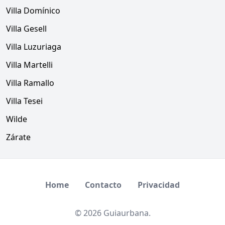
Villa Domínico
Villa Gesell
Villa Luzuriaga
Villa Martelli
Villa Ramallo
Villa Tesei
Wilde
Zárate
Home
Contacto
Privacidad
© 2026 Guiaurbana.