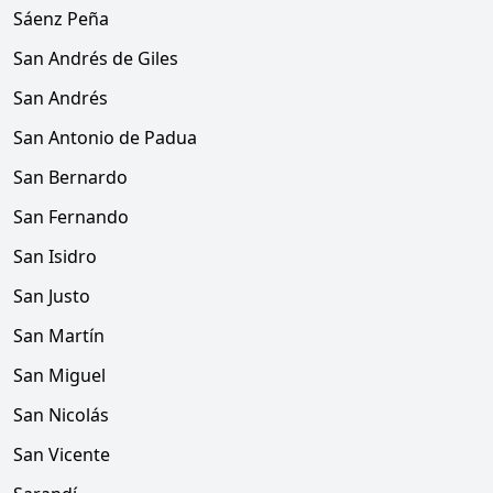
Sáenz Peña
San Andrés de Giles
San Andrés
San Antonio de Padua
San Bernardo
San Fernando
San Isidro
San Justo
San Martín
San Miguel
San Nicolás
San Vicente