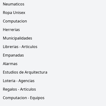
Neumaticos
Ropa Unisex
Computacion
Herrerias
Municipalidades
Librerias - Articulos
Empanadas
Alarmas
Estudios de Arquitectura
Loteria - Agencias
Regalos - Articulos
Computacion - Equipos