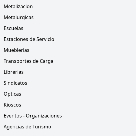
Metalizacion
Metalurgicas
Escuelas
Estaciones de Servicio
Mueblerias
Transportes de Carga
Librerias
Sindicatos
Opticas
Kioscos
Eventos - Organizaciones
Agencias de Turismo