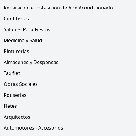
Reparacion e Instalacion de Aire Acondicionado
Confiterias
Salones Para Fiestas
Medicina y Salud
Pinturerias
Almacenes y Despensas
Taxiflet
Obras Sociales
Rotiserias
Fletes
Arquitectos
Automotores - Accesorios