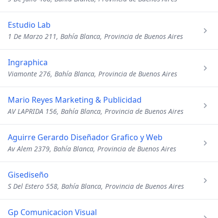
Estudio Lab
1 De Marzo 211, Bahía Blanca, Provincia de Buenos Aires
Ingraphica
Viamonte 276, Bahía Blanca, Provincia de Buenos Aires
Mario Reyes Marketing & Publicidad
AV LAPRIDA 156, Bahía Blanca, Provincia de Buenos Aires
Aguirre Gerardo Diseñador Grafico y Web
Av Alem 2379, Bahía Blanca, Provincia de Buenos Aires
Gisediseño
S Del Estero 558, Bahía Blanca, Provincia de Buenos Aires
Gp Comunicacion Visual