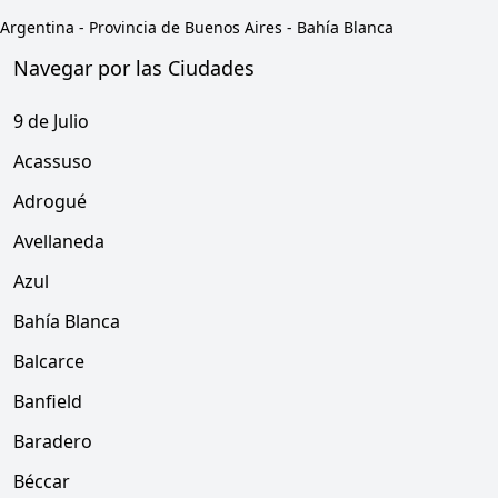
Argentina
-
Provincia de Buenos Aires
-
Bahía Blanca
Navegar por las Ciudades
9 de Julio
Acassuso
Adrogué
Avellaneda
Azul
Bahía Blanca
Balcarce
Banfield
Baradero
Béccar