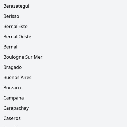
Berazategui
Berisso
Bernal Este
Bernal Oeste
Bernal
Boulogne Sur Mer
Bragado
Buenos Aires
Burzaco
Campana
Carapachay
Caseros