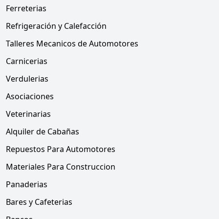
Ferreterias
Refrigeración y Calefacción
Talleres Mecanicos de Automotores
Carnicerias
Verdulerias
Asociaciones
Veterinarias
Alquiler de Cabañas
Repuestos Para Automotores
Materiales Para Construccion
Panaderias
Bares y Cafeterias