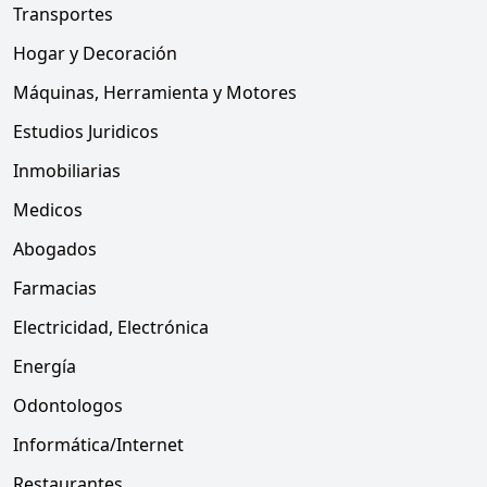
Transportes
Hogar y Decoración
Máquinas, Herramienta y Motores
Estudios Juridicos
Inmobiliarias
Medicos
Abogados
Farmacias
Electricidad, Electrónica
Energía
Odontologos
Informática/Internet
Restaurantes