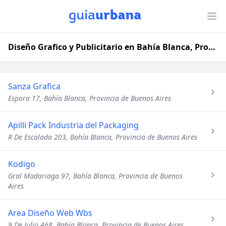
Diseño Grafico y Publicitario en Bahía Blanca, Provincia de Buenos Aires
Sanza Grafica
Espora 17, Bahía Blanca, Provincia de Buenos Aires
Apilli Pack Industria del Packaging
R De Escalada 203, Bahía Blanca, Provincia de Buenos Aires
Kodigo
Gral Madariaga 97, Bahía Blanca, Provincia de Buenos
Aires
Area Diseño Web Wbs
9 De Julio 468, Bahía Blanca, Provincia de Buenos Aires