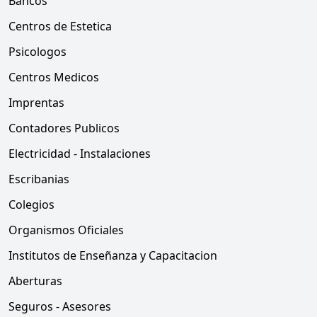
Bancos
Centros de Estetica
Psicologos
Centros Medicos
Imprentas
Contadores Publicos
Electricidad - Instalaciones
Escribanias
Colegios
Organismos Oficiales
Institutos de Enseñanza y Capacitacion
Aberturas
Seguros - Asesores