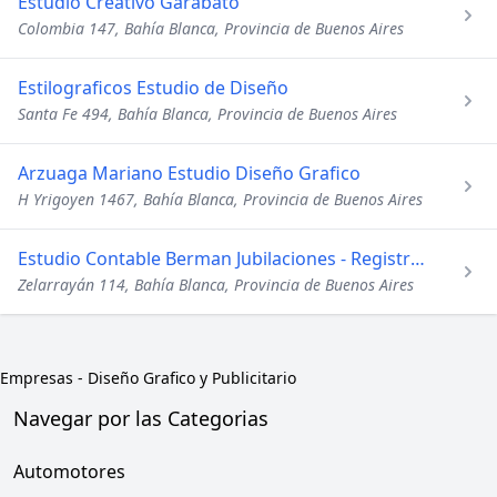
Estudio Creativo Garabato
Colombia 147, Bahía Blanca, Provincia de Buenos Aires
Estilograficos Estudio de Diseño
Santa Fe 494, Bahía Blanca, Provincia de Buenos Aires
Arzuaga Mariano Estudio Diseño Grafico
H Yrigoyen 1467, Bahía Blanca, Provincia de Buenos Aires
Estudio Contable Berman Jubilaciones - Registro de Marcas
Zelarrayán 114, Bahía Blanca, Provincia de Buenos Aires
Empresas
-
Diseño Grafico y Publicitario
Navegar por las Categorias
Automotores