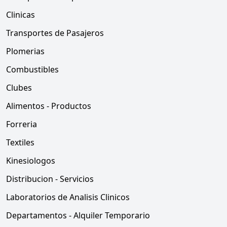
Clinicas
Transportes de Pasajeros
Plomerias
Combustibles
Clubes
Alimentos - Productos
Forreria
Textiles
Kinesiologos
Distribucion - Servicios
Laboratorios de Analisis Clinicos
Departamentos - Alquiler Temporario