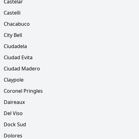
Castelar
Castelli
Chacabuco
City Bell
Ciudadela
Ciudad Evita
Ciudad Madero
Claypole
Coronel Pringles
Daireaux
Del Viso
Dock Sud
Dolores