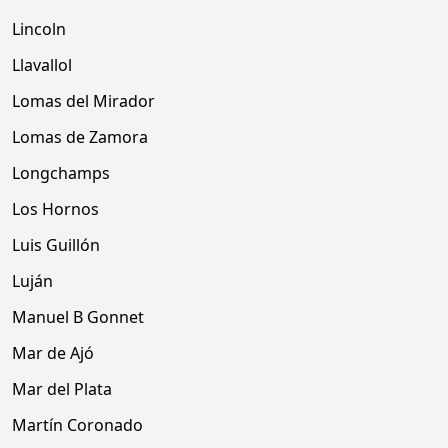
Lincoln
Llavallol
Lomas del Mirador
Lomas de Zamora
Longchamps
Los Hornos
Luis Guillón
Luján
Manuel B Gonnet
Mar de Ajó
Mar del Plata
Martín Coronado