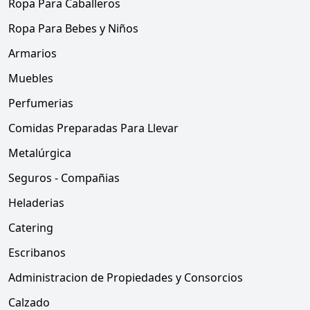
Ropa Para Caballeros
Ropa Para Bebes y Niños
Armarios
Muebles
Perfumerias
Comidas Preparadas Para Llevar
Metalúrgica
Seguros - Compañias
Heladerias
Catering
Escribanos
Administracion de Propiedades y Consorcios
Calzado