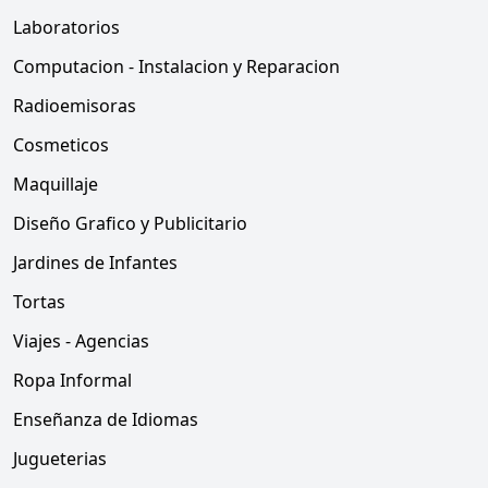
Laboratorios
Computacion - Instalacion y Reparacion
Radioemisoras
Cosmeticos
Maquillaje
Diseño Grafico y Publicitario
Jardines de Infantes
Tortas
Viajes - Agencias
Ropa Informal
Enseñanza de Idiomas
Jugueterias