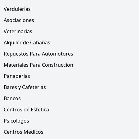
Verdulerias
Asociaciones
Veterinarias
Alquiler de Cabañas
Repuestos Para Automotores
Materiales Para Construccion
Panaderias
Bares y Cafeterias
Bancos
Centros de Estetica
Psicologos
Centros Medicos