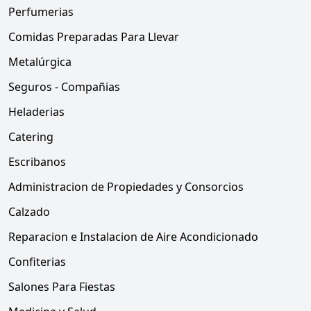
Perfumerias
Comidas Preparadas Para Llevar
Metalúrgica
Seguros - Compañias
Heladerias
Catering
Escribanos
Administracion de Propiedades y Consorcios
Calzado
Reparacion e Instalacion de Aire Acondicionado
Confiterias
Salones Para Fiestas