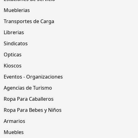
Mueblerias
Transportes de Carga
Librerias
Sindicatos
Opticas
Kioscos
Eventos - Organizaciones
Agencias de Turismo
Ropa Para Caballeros
Ropa Para Bebes y Niños
Armarios
Muebles