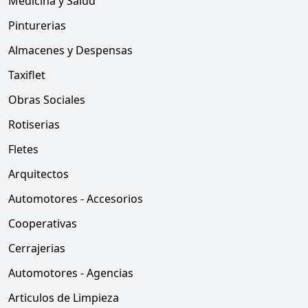
Medicina y Salud
Pinturerias
Almacenes y Despensas
Taxiflet
Obras Sociales
Rotiserias
Fletes
Arquitectos
Automotores - Accesorios
Cooperativas
Cerrajerias
Automotores - Agencias
Articulos de Limpieza