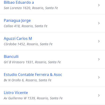
Bilbao Eduardo a
San Lorenzo 1620, Rosario, Santa Fe
Paniagua Jorge
Callao 418, Rosario, Santa Fe
Aguzzi Carlos M
Córdoba 1452, Rosario, Santa Fe
Bianculli
Grl B Virasoro 1931, Rosario, Santa Fe
Estudio Contable Ferreira & Asoc
Bv N Oroño 6, Rosario, Santa Fe
Listro Vicente
Av Guillermo W 1539, Rosario, Santa Fe