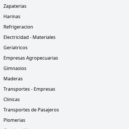
Zapaterias
Harinas
Refrigeracion
Electricidad - Materiales
Geriatricos
Empresas Agropecuarias
Gimnasios
Maderas
Transportes - Empresas
Clinicas
Transportes de Pasajeros
Plomerias