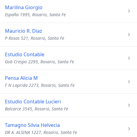
Marilina Giorgio
España 1995, Rosario, Santa Fe
Mauricio R. Diaz
P Rosas 521, Rosario, Santa Fe
Estudio Contable
Gob Crespo 2295, Rosario, Santa Fe
Pensa Alicia M
F N Laprida 2273, Rosario, Santa Fe
Estudio Contable Lucieri
Balcarce 3545, Rosario, Santa Fe
Tamagno Silvia Helvecia
DR A. ALSINA 1227, Rosario, Santa Fe