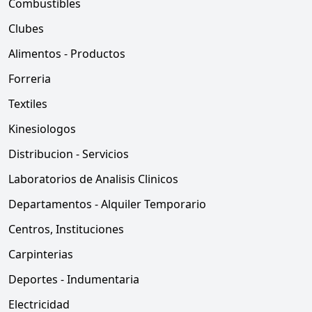
Combustibles
Clubes
Alimentos - Productos
Forreria
Textiles
Kinesiologos
Distribucion - Servicios
Laboratorios de Analisis Clinicos
Departamentos - Alquiler Temporario
Centros, Instituciones
Carpinterias
Deportes - Indumentaria
Electricidad