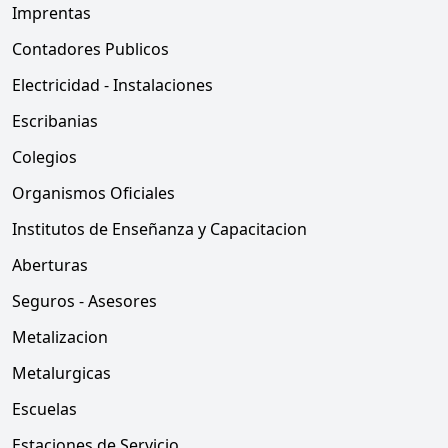
Imprentas
Contadores Publicos
Electricidad - Instalaciones
Escribanias
Colegios
Organismos Oficiales
Institutos de Enseñanza y Capacitacion
Aberturas
Seguros - Asesores
Metalizacion
Metalurgicas
Escuelas
Estaciones de Servicio