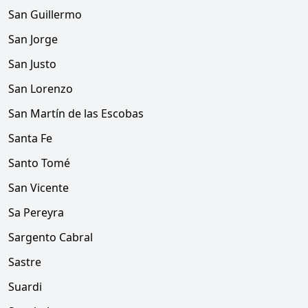
San Guillermo
San Jorge
San Justo
San Lorenzo
San Martín de las Escobas
Santa Fe
Santo Tomé
San Vicente
Sa Pereyra
Sargento Cabral
Sastre
Suardi