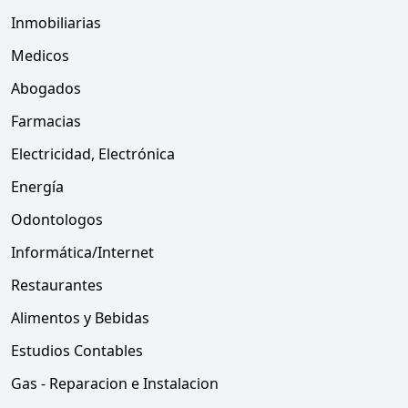
Inmobiliarias
Medicos
Abogados
Farmacias
Electricidad, Electrónica
Energía
Odontologos
Informática/Internet
Restaurantes
Alimentos y Bebidas
Estudios Contables
Gas - Reparacion e Instalacion