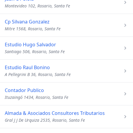
Montevideo 102, Rosario, Santa Fe
Cp Silvana Gonzalez
Mitre 1568, Rosario, Santa Fe
Estudio Hugo Salvador
Santiago 506, Rosario, Santa Fe
Estudio Raul Bonino
A Pellegrini B 36, Rosario, Santa Fe
Contador Publico
Ituzaingó 1434, Rosario, Santa Fe
Almada & Asociados Consultores Tributarios
Gral J J De Urquiza 2535, Rosario, Santa Fe