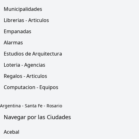
Municipalidades
Librerias - Articulos
Empanadas
Alarmas
Estudios de Arquitectura
Loteria - Agencias
Regalos - Articulos
Computacion - Equipos
Argentina
-
Santa Fe
-
Rosario
Navegar por las Ciudades
Acebal