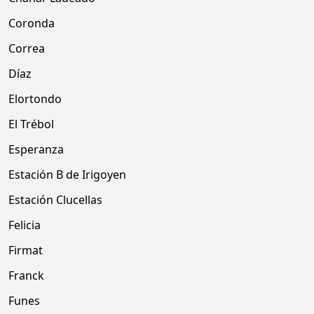
Coronda
Correa
Díaz
Elortondo
El Trébol
Esperanza
Estación B de Irigoyen
Estación Clucellas
Felicia
Firmat
Franck
Funes