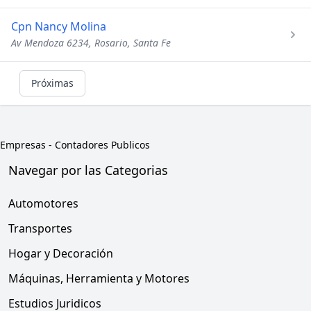
Cpn Nancy Molina
Av Mendoza 6234, Rosario, Santa Fe
Próximas
Empresas
-
Contadores Publicos
Navegar por las Categorias
Automotores
Transportes
Hogar y Decoración
Máquinas, Herramienta y Motores
Estudios Juridicos