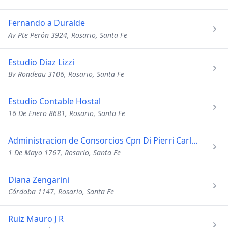
Fernando a Duralde
Av Pte Perón 3924, Rosario, Santa Fe
Estudio Diaz Lizzi
Bv Rondeau 3106, Rosario, Santa Fe
Estudio Contable Hostal
16 De Enero 8681, Rosario, Santa Fe
Administracion de Consorcios Cpn Di Pierri Carlos Alberto
1 De Mayo 1767, Rosario, Santa Fe
Diana Zengarini
Córdoba 1147, Rosario, Santa Fe
Ruiz Mauro J R