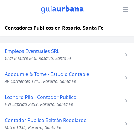
Contadores Publicos en Rosario, Santa Fe
Empleos Eventuales SRL
Gral B Mitre 846, Rosario, Santa Fe
Addoumie & Tome - Estudio Contable
Av Corrientes 1715, Rosario, Santa Fe
Leandro Pilo - Contador Publico
F N Laprida 2359, Rosario, Santa Fe
Contador Publico Beltrán Reggiardo
Mitre 1035, Rosario, Santa Fe