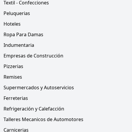
Textil - Confecciones
Peluquerias
Hoteles
Ropa Para Damas
Indumentaria
Empresas de Construcción
Pizzerias
Remises
Supermercados y Autoservicios
Ferreterias
Refrigeración y Calefacción
Talleres Mecanicos de Automotores
Carnicerias