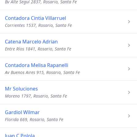
Bv Alte Seguí 2837, Rosario, Santa Fe
Contadora Cintia Villarruel
Corrientes 1537, Rosario, Santa Fe
Catena Marcelo Adrian
Entre Ríos 1841, Rosario, Santa Fe
Contadora Melisa Rapanelli
Av Buenos Aires 915, Rosario, Santa Fe
Mr Soluciones
Moreno 1797, Rosario, Santa Fe
Gardiol Wilmar
Florida 669, Rosario, Santa Fe
Juan C Polola