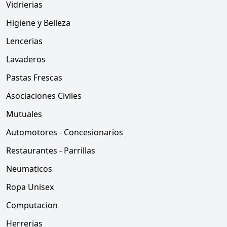
Vidrierias
Higiene y Belleza
Lencerias
Lavaderos
Pastas Frescas
Asociaciones Civiles
Mutuales
Automotores - Concesionarios
Restaurantes - Parrillas
Neumaticos
Ropa Unisex
Computacion
Herrerias