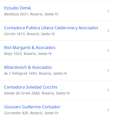
Estudio Dimik
Mendoza 3631, Rosario, Santa Fe
Contadora Publica Liliana Calderone y Asociados
Cerrito 1813, Rosario, Santa Fe
Riol Margariti & Asociados
Rioja 1023, Rosario, Santa Fe
Milardovich & Asociados
Av C Pellegrini 1493, Rosario, Santa Fe
Contadora Soledad Cocchis
Estado De Israel 2680, Rosario, Santa Fe
Giussani Guillermo Contador
Corrientes 920, Rosario, Santa Fe