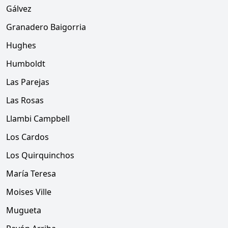
Gálvez
Granadero Baigorria
Hughes
Humboldt
Las Parejas
Las Rosas
Llambi Campbell
Los Cardos
Los Quirquinchos
María Teresa
Moises Ville
Mugueta