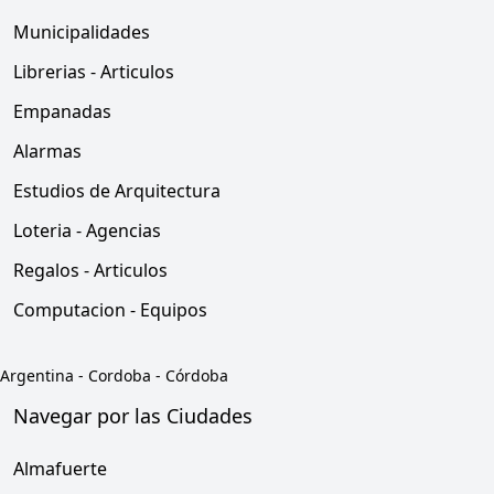
Municipalidades
Librerias - Articulos
Empanadas
Alarmas
Estudios de Arquitectura
Loteria - Agencias
Regalos - Articulos
Computacion - Equipos
Argentina
-
Cordoba
-
Córdoba
Navegar por las Ciudades
Almafuerte