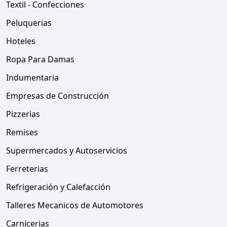
Textil - Confecciones
Peluquerias
Hoteles
Ropa Para Damas
Indumentaria
Empresas de Construcción
Pizzerias
Remises
Supermercados y Autoservicios
Ferreterias
Refrigeración y Calefacción
Talleres Mecanicos de Automotores
Carnicerias