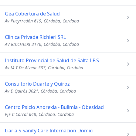
Gea Cobertura de Salud
Av Pueyrredón 619, Córdoba, Cordoba
Clinica Privada Richieri SRL
AV RICCHIERI 3176, Córdoba, Cordoba
Instituto Provincial de Salud de Salta I.P.S
Av M T De Alvear 537, Córdoba, Cordoba
Consultorio Duarte y Quiroz
Av D Quirós 3021, Córdoba, Cordoba
Centro Psiclo Anorexia - Bulimia - Obesidad
Pje C Corral 648, Córdoba, Cordoba
Liaria S Sanity Care Internacion Domici