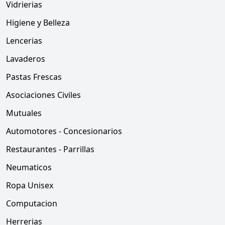
Vidrierias
Higiene y Belleza
Lencerias
Lavaderos
Pastas Frescas
Asociaciones Civiles
Mutuales
Automotores - Concesionarios
Restaurantes - Parrillas
Neumaticos
Ropa Unisex
Computacion
Herrerias