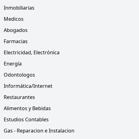
Inmobiliarias
Medicos
Abogados
Farmacias
Electricidad, Electrónica
Energía
Odontologos
Informática/Internet
Restaurantes
Alimentos y Bebidas
Estudios Contables
Gas - Reparacion e Instalacion