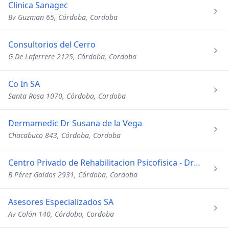
Clinica Sanagec
Bv Guzman 65, Córdoba, Cordoba
Consultorios del Cerro
G De Laferrere 2125, Córdoba, Cordoba
Co In SA
Santa Rosa 1070, Córdoba, Cordoba
Dermamedic Dr Susana de la Vega
Chacabuco 843, Córdoba, Cordoba
Centro Privado de Rehabilitacion Psicofisica - Dra R Heredia
B Pérez Galdos 2931, Córdoba, Cordoba
Asesores Especializados SA
Av Colón 140, Córdoba, Cordoba