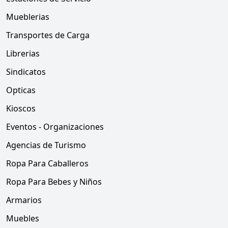
Mueblerias
Transportes de Carga
Librerias
Sindicatos
Opticas
Kioscos
Eventos - Organizaciones
Agencias de Turismo
Ropa Para Caballeros
Ropa Para Bebes y Niños
Armarios
Muebles