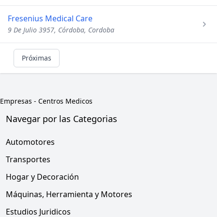
Fresenius Medical Care
9 De Julio 3957, Córdoba, Cordoba
Próximas
Empresas
-
Centros Medicos
Navegar por las Categorias
Automotores
Transportes
Hogar y Decoración
Máquinas, Herramienta y Motores
Estudios Juridicos