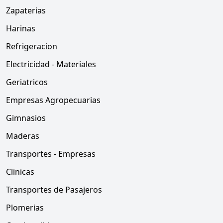
Zapaterias
Harinas
Refrigeracion
Electricidad - Materiales
Geriatricos
Empresas Agropecuarias
Gimnasios
Maderas
Transportes - Empresas
Clinicas
Transportes de Pasajeros
Plomerias