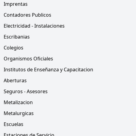
Imprentas
Contadores Publicos
Electricidad - Instalaciones
Escribanias
Colegios
Organismos Oficiales
Institutos de Enseñanza y Capacitacion
Aberturas
Seguros - Asesores
Metalizacion
Metalurgicas
Escuelas
Estaciones de Servicio