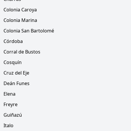
Colonia Caroya
Colonia Marina
Colonia San Bartolomé
Córdoba
Corral de Bustos
Cosquín
Cruz del Eje
Deán Funes
Elena
Freyre
Guiñazú
Italo