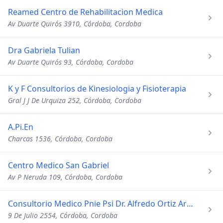
Reamed Centro de Rehabilitacion Medica
Av Duarte Quirós 3910, Córdoba, Cordoba
Dra Gabriela Tulian
Av Duarte Quirós 93, Córdoba, Cordoba
K y F Consultorios de Kinesiologia y Fisioterapia
Gral J J De Urquiza 252, Córdoba, Cordoba
A.Pi.En
Charcas 1536, Córdoba, Cordoba
Centro Medico San Gabriel
Av P Neruda 109, Córdoba, Cordoba
Consultorio Medico Pnie Psi Dr. Alfredo Ortiz Arzelan
9 De Julio 2554, Córdoba, Cordoba