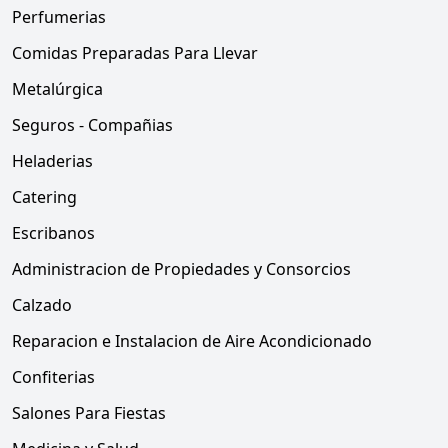
Perfumerias
Comidas Preparadas Para Llevar
Metalúrgica
Seguros - Compañias
Heladerias
Catering
Escribanos
Administracion de Propiedades y Consorcios
Calzado
Reparacion e Instalacion de Aire Acondicionado
Confiterias
Salones Para Fiestas