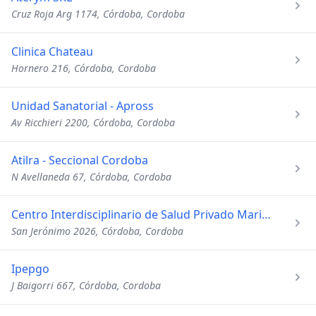
Cruz Roja Arg 1174, Córdoba, Cordoba
Clinica Chateau
Hornero 216, Córdoba, Cordoba
Unidad Sanatorial - Apross
Av Ricchieri 2200, Córdoba, Cordoba
Atilra - Seccional Cordoba
N Avellaneda 67, Córdoba, Cordoba
Centro Interdisciplinario de Salud Privado Marinar
San Jerónimo 2026, Córdoba, Cordoba
Ipepgo
J Baigorri 667, Córdoba, Cordoba