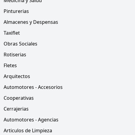
Medicina y Salud
Pinturerias
Almacenes y Despensas
Taxiflet
Obras Sociales
Rotiserias
Fletes
Arquitectos
Automotores - Accesorios
Cooperativas
Cerrajerias
Automotores - Agencias
Articulos de Limpieza