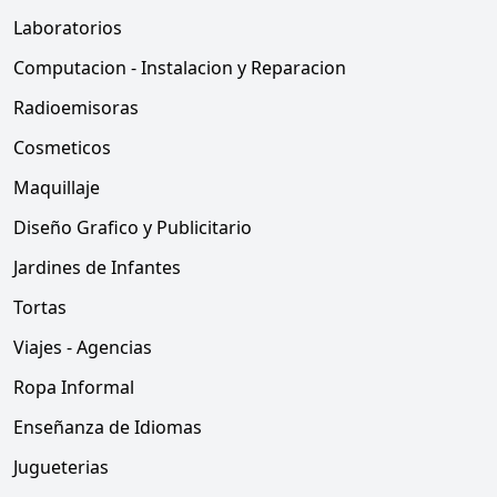
Laboratorios
Computacion - Instalacion y Reparacion
Radioemisoras
Cosmeticos
Maquillaje
Diseño Grafico y Publicitario
Jardines de Infantes
Tortas
Viajes - Agencias
Ropa Informal
Enseñanza de Idiomas
Jugueterias