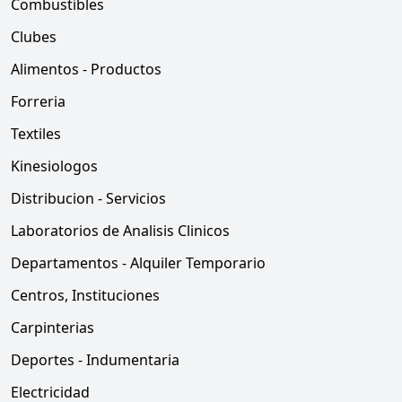
Combustibles
Clubes
Alimentos - Productos
Forreria
Textiles
Kinesiologos
Distribucion - Servicios
Laboratorios de Analisis Clinicos
Departamentos - Alquiler Temporario
Centros, Instituciones
Carpinterias
Deportes - Indumentaria
Electricidad