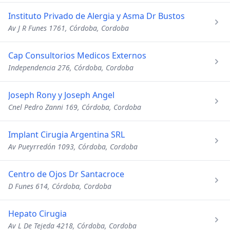
Instituto Privado de Alergia y Asma Dr Bustos
Av J R Funes 1761, Córdoba, Cordoba
Cap Consultorios Medicos Externos
Independencia 276, Córdoba, Cordoba
Joseph Rony y Joseph Angel
Cnel Pedro Zanni 169, Córdoba, Cordoba
Implant Cirugia Argentina SRL
Av Pueyrredón 1093, Córdoba, Cordoba
Centro de Ojos Dr Santacroce
D Funes 614, Córdoba, Cordoba
Hepato Cirugia
Av L De Tejeda 4218, Córdoba, Cordoba