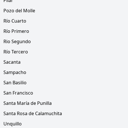
Pilar
Pozo del Molle
Río Cuarto
Río Primero
Rio Segundo
Río Tercero
Sacanta
Sampacho
San Basilio
San Francisco
Santa María de Punilla
Santa Rosa de Calamuchita
Unquillo