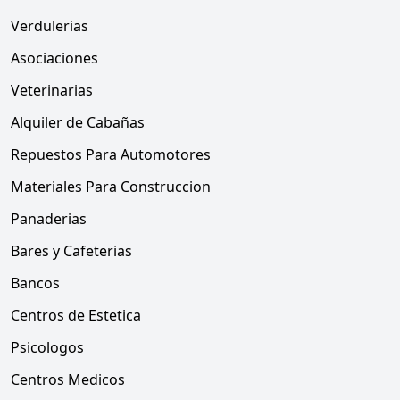
Verdulerias
Asociaciones
Veterinarias
Alquiler de Cabañas
Repuestos Para Automotores
Materiales Para Construccion
Panaderias
Bares y Cafeterias
Bancos
Centros de Estetica
Psicologos
Centros Medicos