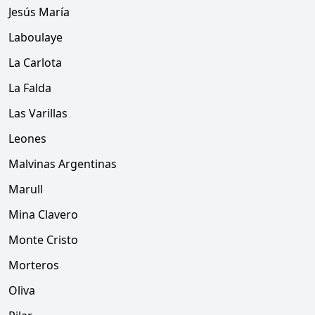
Jesús María
Laboulaye
La Carlota
La Falda
Las Varillas
Leones
Malvinas Argentinas
Marull
Mina Clavero
Monte Cristo
Morteros
Oliva