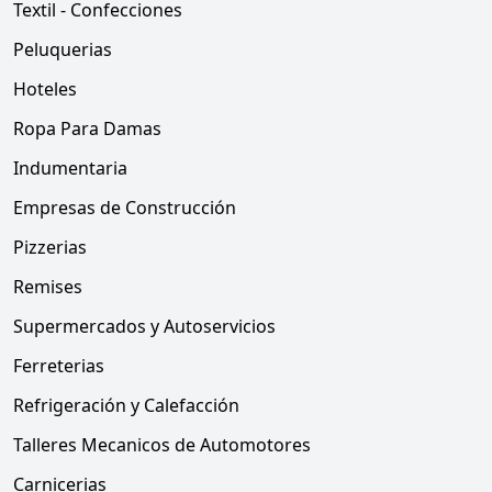
Textil - Confecciones
Peluquerias
Hoteles
Ropa Para Damas
Indumentaria
Empresas de Construcción
Pizzerias
Remises
Supermercados y Autoservicios
Ferreterias
Refrigeración y Calefacción
Talleres Mecanicos de Automotores
Carnicerias