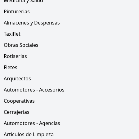
Medicina y Salud
Pinturerias
Almacenes y Despensas
Taxiflet
Obras Sociales
Rotiserias
Fletes
Arquitectos
Automotores - Accesorios
Cooperativas
Cerrajerias
Automotores - Agencias
Articulos de Limpieza