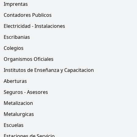
Imprentas
Contadores Publicos
Electricidad - Instalaciones
Escribanias
Colegios
Organismos Oficiales
Institutos de Enseñanza y Capacitacion
Aberturas
Seguros - Asesores
Metalizacion
Metalurgicas
Escuelas
Estaciones de Servicio