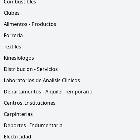
Combustibles
Clubes
Alimentos - Productos
Forreria
Textiles
Kinesiologos
Distribucion - Servicios
Laboratorios de Analisis Clinicos
Departamentos - Alquiler Temporario
Centros, Instituciones
Carpinterias
Deportes - Indumentaria
Electricidad