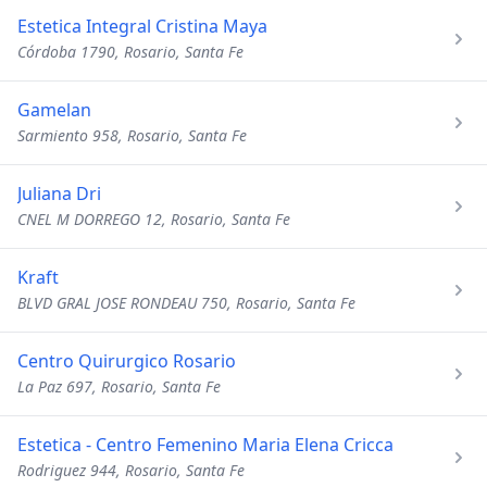
Estetica Integral Cristina Maya
Córdoba 1790, Rosario, Santa Fe
Gamelan
Sarmiento 958, Rosario, Santa Fe
Juliana Dri
CNEL M DORREGO 12, Rosario, Santa Fe
Kraft
BLVD GRAL JOSE RONDEAU 750, Rosario, Santa Fe
Centro Quirurgico Rosario
La Paz 697, Rosario, Santa Fe
Estetica - Centro Femenino Maria Elena Cricca
Rodriguez 944, Rosario, Santa Fe