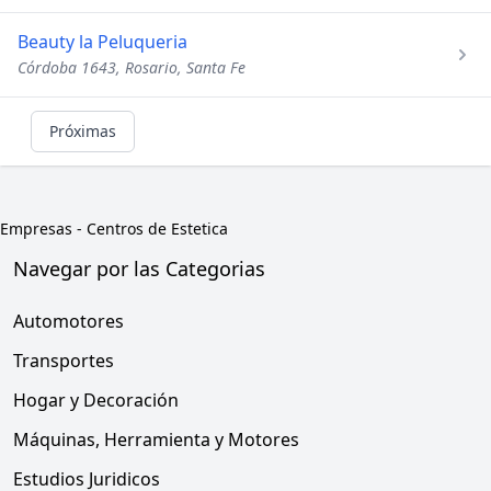
Beauty la Peluqueria
Córdoba 1643, Rosario, Santa Fe
Próximas
Empresas
-
Centros de Estetica
Navegar por las Categorias
Automotores
Transportes
Hogar y Decoración
Máquinas, Herramienta y Motores
Estudios Juridicos