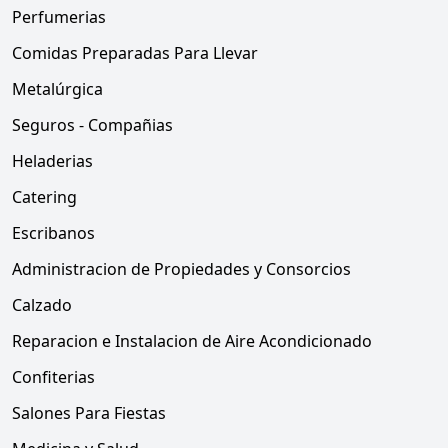
Perfumerias
Comidas Preparadas Para Llevar
Metalúrgica
Seguros - Compañias
Heladerias
Catering
Escribanos
Administracion de Propiedades y Consorcios
Calzado
Reparacion e Instalacion de Aire Acondicionado
Confiterias
Salones Para Fiestas