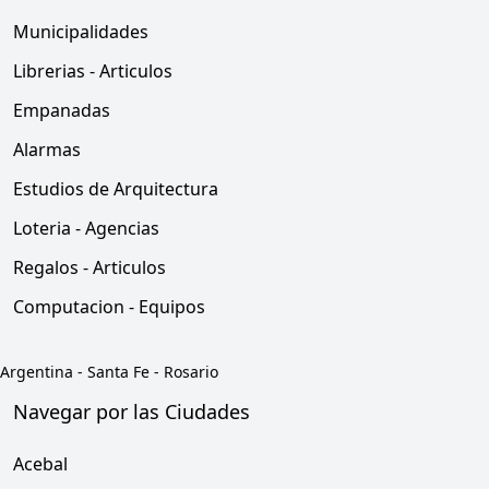
Municipalidades
Librerias - Articulos
Empanadas
Alarmas
Estudios de Arquitectura
Loteria - Agencias
Regalos - Articulos
Computacion - Equipos
Argentina
-
Santa Fe
-
Rosario
Navegar por las Ciudades
Acebal