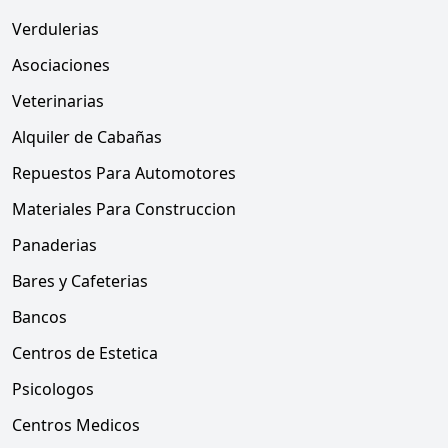
Verdulerias
Asociaciones
Veterinarias
Alquiler de Cabañas
Repuestos Para Automotores
Materiales Para Construccion
Panaderias
Bares y Cafeterias
Bancos
Centros de Estetica
Psicologos
Centros Medicos