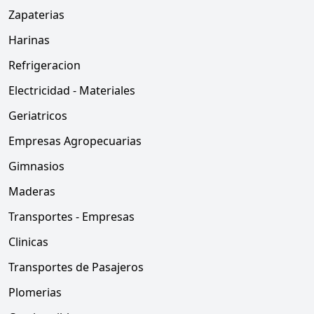
Zapaterias
Harinas
Refrigeracion
Electricidad - Materiales
Geriatricos
Empresas Agropecuarias
Gimnasios
Maderas
Transportes - Empresas
Clinicas
Transportes de Pasajeros
Plomerias