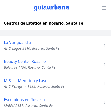
Centros de Estetica en Rosario, Santa Fe
La Vanguardia
Av O Lagos 3810, Rosario, Santa Fe
Beauty Center Rosario
Balcarce 1196, Rosario, Santa Fe
M & L - Medicina y Laser
Av C Pellegrini 1893, Rosario, Santa Fe
Esculpidas en Rosario
MAIPU 2137, Rosario, Santa Fe