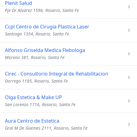
Plenit Salud
Pje Dr Alvarez 1596, Rosario, Santa Fe
Ccpl Centro de Cirugia Plastica Laser
Santiago 1354, Rosario, Santa Fe
Alfonso Griselda Medica Flebologa
Moreno 381, Rosario, Santa Fe
Cirec - Consultorio Integral de Rehabilitacion
Dorrego 1185, Rosario, Santa Fe
Olga Estetica & Make UP
San Lorenzo 1716, Rosario, Santa Fe
Aura Centro de Estetica
Gral M De Güemes 2111, Rosario, Santa Fe