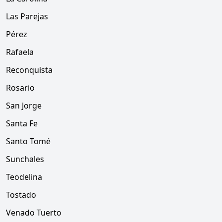
Las Parejas
Pérez
Rafaela
Reconquista
Rosario
San Jorge
Santa Fe
Santo Tomé
Sunchales
Teodelina
Tostado
Venado Tuerto