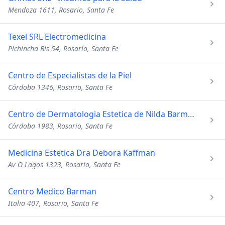
Mendoza 1611, Rosario, Santa Fe
Texel SRL Electromedicina
Pichincha Bis 54, Rosario, Santa Fe
Centro de Especialistas de la Piel
Córdoba 1346, Rosario, Santa Fe
Centro de Dermatologia Estetica de Nilda Barman
Córdoba 1983, Rosario, Santa Fe
Medicina Estetica Dra Debora Kaffman
Av O Lagos 1323, Rosario, Santa Fe
Centro Medico Barman
Italia 407, Rosario, Santa Fe