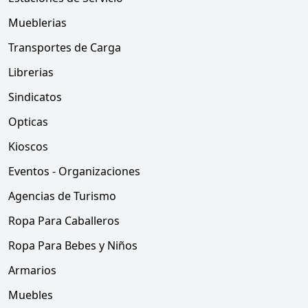
Mueblerias
Transportes de Carga
Librerias
Sindicatos
Opticas
Kioscos
Eventos - Organizaciones
Agencias de Turismo
Ropa Para Caballeros
Ropa Para Bebes y Niños
Armarios
Muebles