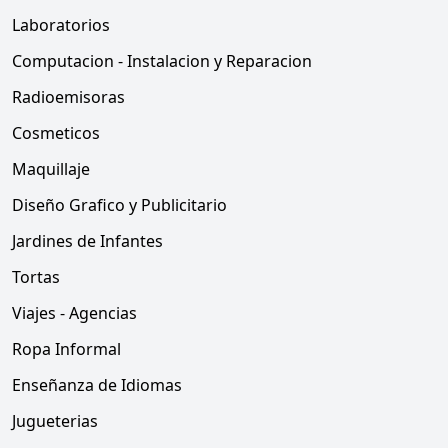
Laboratorios
Computacion - Instalacion y Reparacion
Radioemisoras
Cosmeticos
Maquillaje
Diseño Grafico y Publicitario
Jardines de Infantes
Tortas
Viajes - Agencias
Ropa Informal
Enseñanza de Idiomas
Jugueterias