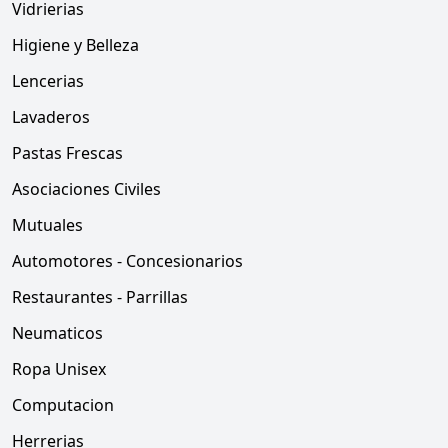
Vidrierias
Higiene y Belleza
Lencerias
Lavaderos
Pastas Frescas
Asociaciones Civiles
Mutuales
Automotores - Concesionarios
Restaurantes - Parrillas
Neumaticos
Ropa Unisex
Computacion
Herrerias