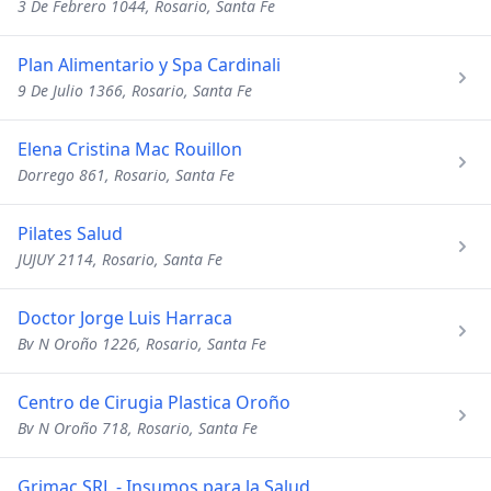
3 De Febrero 1044, Rosario, Santa Fe
Plan Alimentario y Spa Cardinali
9 De Julio 1366, Rosario, Santa Fe
Elena Cristina Mac Rouillon
Dorrego 861, Rosario, Santa Fe
Pilates Salud
JUJUY 2114, Rosario, Santa Fe
Doctor Jorge Luis Harraca
Bv N Oroño 1226, Rosario, Santa Fe
Centro de Cirugia Plastica Oroño
Bv N Oroño 718, Rosario, Santa Fe
Grimac SRL - Insumos para la Salud