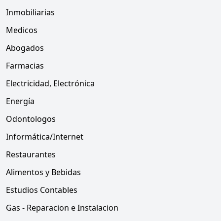
Inmobiliarias
Medicos
Abogados
Farmacias
Electricidad, Electrónica
Energía
Odontologos
Informática/Internet
Restaurantes
Alimentos y Bebidas
Estudios Contables
Gas - Reparacion e Instalacion