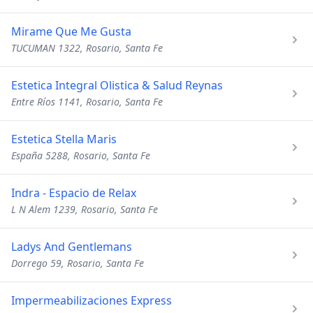
Mirame Que Me Gusta
TUCUMAN 1322, Rosario, Santa Fe
Estetica Integral Olistica & Salud Reynas
Entre Ríos 1141, Rosario, Santa Fe
Estetica Stella Maris
España 5288, Rosario, Santa Fe
Indra - Espacio de Relax
L N Alem 1239, Rosario, Santa Fe
Ladys And Gentlemans
Dorrego 59, Rosario, Santa Fe
Impermeabilizaciones Express