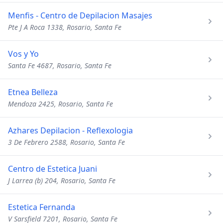
Menfis - Centro de Depilacion Masajes
Pte J A Roca 1338, Rosario, Santa Fe
Vos y Yo
Santa Fe 4687, Rosario, Santa Fe
Etnea Belleza
Mendoza 2425, Rosario, Santa Fe
Azhares Depilacion - Reflexologia
3 De Febrero 2588, Rosario, Santa Fe
Centro de Estetica Juani
J Larrea (b) 204, Rosario, Santa Fe
Estetica Fernanda
V Sarsfield 7201, Rosario, Santa Fe