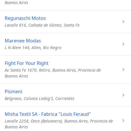
Buenos Aires
Regunaschi Motos
Lavalle 816, Cañada de Gómez, Santa Fe
Marenee Modas
L N Alem 144, Allen, Rio Negro
Fight For Your Right
Av Santa Fe 1670, Retiro, Buenos Aires, Provincia de
Buenos Aires
Pismeni
Belgrano, Colonia Liebig'S, Corrientes
Misha Textil SA - Fabrica "Louis Feraud"
Lavalle 2258, Once (Balvanera), Buenos Aires, Provincia de
Buenos Aires