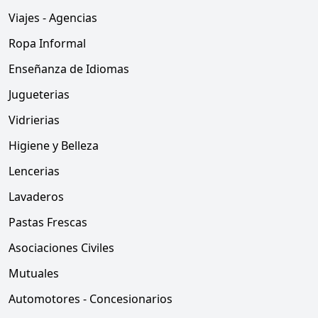
Viajes - Agencias
Ropa Informal
Enseñanza de Idiomas
Jugueterias
Vidrierias
Higiene y Belleza
Lencerias
Lavaderos
Pastas Frescas
Asociaciones Civiles
Mutuales
Automotores - Concesionarios