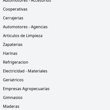
Automotores - Accesorios
Cooperativas
Cerrajerias
Automotores - Agencias
Articulos de Limpieza
Zapaterias
Harinas
Refrigeracion
Electricidad - Materiales
Geriatricos
Empresas Agropecuarias
Gimnasios
Maderas