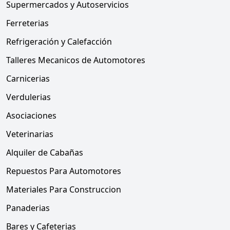
Supermercados y Autoservicios
Ferreterias
Refrigeración y Calefacción
Talleres Mecanicos de Automotores
Carnicerias
Verdulerias
Asociaciones
Veterinarias
Alquiler de Cabañas
Repuestos Para Automotores
Materiales Para Construccion
Panaderias
Bares y Cafeterias