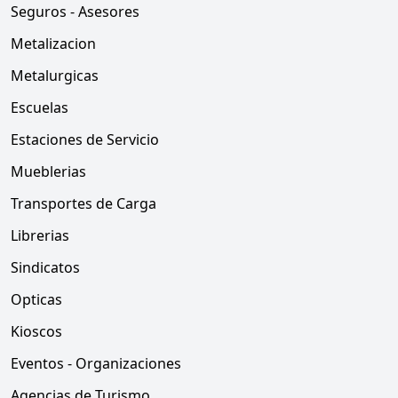
Seguros - Asesores
Metalizacion
Metalurgicas
Escuelas
Estaciones de Servicio
Mueblerias
Transportes de Carga
Librerias
Sindicatos
Opticas
Kioscos
Eventos - Organizaciones
Agencias de Turismo