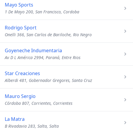
Mayo Sports
1 De Mayo 200, San Francisco, Cordoba
Rodrigo Sport
Onelli 366, San Carlos de Bariloche, Rio Negro
Goyeneche Indumentaria
Av D L América 2994, Paraná, Entre Rios
Star Creaciones
Alberdi 481, Gobernador Gregores, Santa Cruz
Mauro Sergio
Córdoba 807, Corrientes, Corrientes
La Matra
B Rivadavia 283, Salta, Salta