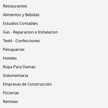
Restaurantes
Alimentos y Bebidas
Estudios Contables
Gas - Reparacion e Instalacion
Textil - Confecciones
Peluquerias
Hoteles
Ropa Para Damas
Indumentaria
Empresas de Construcción
Pizzerias
Remises