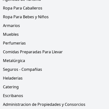
Ropa Para Caballeros
Ropa Para Bebes y Niños
Armarios
Muebles
Perfumerias
Comidas Preparadas Para Llevar
Metalúrgica
Seguros - Compañias
Heladerias
Catering
Escribanos
Administracion de Propiedades y Consorcios