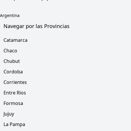
Argentina
Navegar por las Provincias
Catamarca
Chaco
Chubut
Cordoba
Corrientes
Entre Rios
Formosa
Jujuy
La Pampa