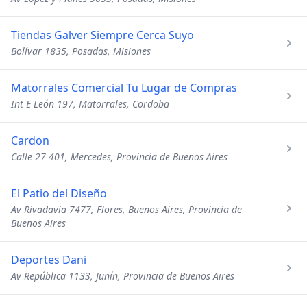
Tiendas Galver Siempre Cerca Suyo
Bolívar 1835, Posadas, Misiones
Matorrales Comercial Tu Lugar de Compras
Int E León 197, Matorrales, Cordoba
Cardon
Calle 27 401, Mercedes, Provincia de Buenos Aires
El Patio del Diseño
Av Rivadavia 7477, Flores, Buenos Aires, Provincia de
Buenos Aires
Deportes Dani
Av República 1133, Junín, Provincia de Buenos Aires