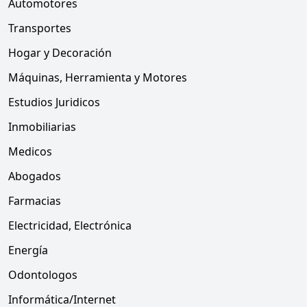
Automotores
Transportes
Hogar y Decoración
Máquinas, Herramienta y Motores
Estudios Juridicos
Inmobiliarias
Medicos
Abogados
Farmacias
Electricidad, Electrónica
Energía
Odontologos
Informática/Internet