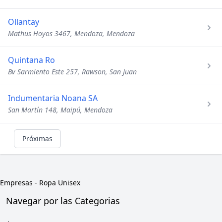
Ollantay
Mathus Hoyos 3467, Mendoza, Mendoza
Quintana Ro
Bv Sarmiento Este 257, Rawson, San Juan
Indumentaria Noana SA
San Martín 148, Maipú, Mendoza
Próximas
Empresas
-
Ropa Unisex
Navegar por las Categorias