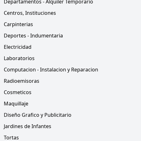
Departamentos - Alquiler Temporario
Centros, Instituciones
Carpinterias
Deportes - Indumentaria
Electricidad
Laboratorios
Computacion - Instalacion y Reparacion
Radioemisoras
Cosmeticos
Maquillaje
Diseño Grafico y Publicitario
Jardines de Infantes
Tortas