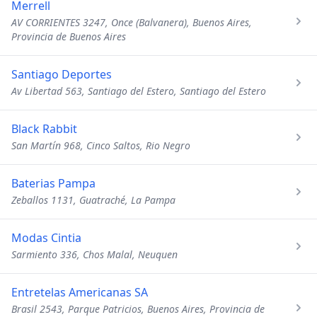
Merrell
AV CORRIENTES 3247, Once (Balvanera), Buenos Aires,
Provincia de Buenos Aires
Santiago Deportes
Av Libertad 563, Santiago del Estero, Santiago del Estero
Black Rabbit
San Martín 968, Cinco Saltos, Rio Negro
Baterias Pampa
Zeballos 1131, Guatraché, La Pampa
Modas Cintia
Sarmiento 336, Chos Malal, Neuquen
Entretelas Americanas SA
Brasil 2543, Parque Patricios, Buenos Aires, Provincia de