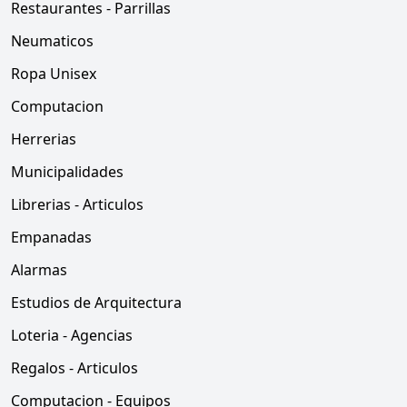
Restaurantes - Parrillas
Neumaticos
Ropa Unisex
Computacion
Herrerias
Municipalidades
Librerias - Articulos
Empanadas
Alarmas
Estudios de Arquitectura
Loteria - Agencias
Regalos - Articulos
Computacion - Equipos