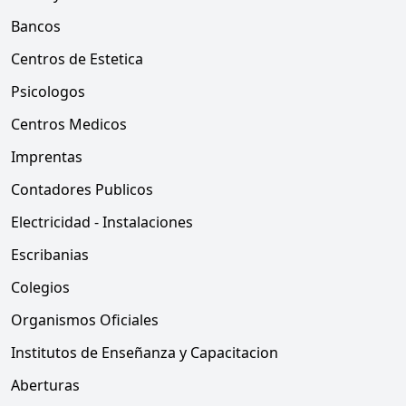
Bancos
Centros de Estetica
Psicologos
Centros Medicos
Imprentas
Contadores Publicos
Electricidad - Instalaciones
Escribanias
Colegios
Organismos Oficiales
Institutos de Enseñanza y Capacitacion
Aberturas