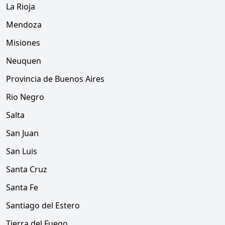
La Rioja
Mendoza
Misiones
Neuquen
Provincia de Buenos Aires
Rio Negro
Salta
San Juan
San Luis
Santa Cruz
Santa Fe
Santiago del Estero
Tierra del Fuego