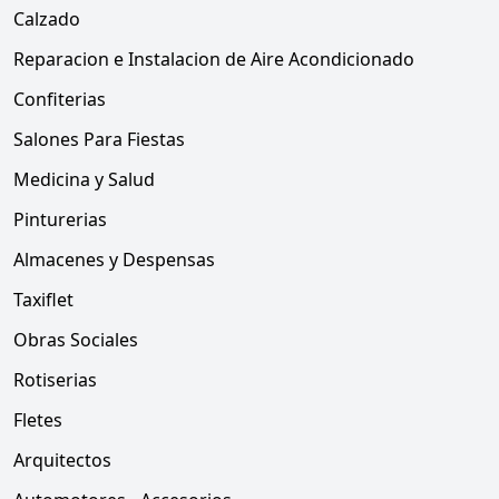
Calzado
Reparacion e Instalacion de Aire Acondicionado
Confiterias
Salones Para Fiestas
Medicina y Salud
Pinturerias
Almacenes y Despensas
Taxiflet
Obras Sociales
Rotiserias
Fletes
Arquitectos