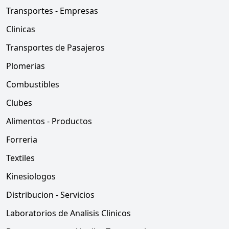
Transportes - Empresas
Clinicas
Transportes de Pasajeros
Plomerias
Combustibles
Clubes
Alimentos - Productos
Forreria
Textiles
Kinesiologos
Distribucion - Servicios
Laboratorios de Analisis Clinicos