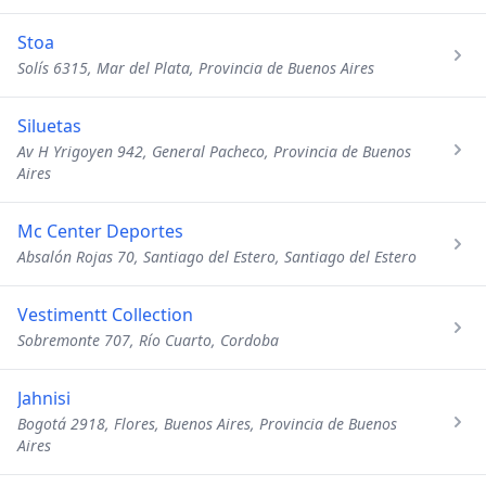
Stoa
Solís 6315, Mar del Plata, Provincia de Buenos Aires
Siluetas
Av H Yrigoyen 942, General Pacheco, Provincia de Buenos
Aires
Mc Center Deportes
Absalón Rojas 70, Santiago del Estero, Santiago del Estero
Vestimentt Collection
Sobremonte 707, Río Cuarto, Cordoba
Jahnisi
Bogotá 2918, Flores, Buenos Aires, Provincia de Buenos
Aires