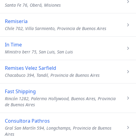
Santa Fe 76, Oberá, Misiones
Remiseria
Chile 702, Villa Sarmiento, Provincia de Buenos Aires
In Time
Ministro berr 75, San Luis, San Luis
Remises Velez Sarfield
Chacabuco 394, Tandil, Provincia de Buenos Aires
Fast Shipping
Rincón 1282, Palermo Hollywood, Buenos Aires, Provincia
de Buenos Aires
Consultora Pathros
Gral San Martín 594, Longchamps, Provincia de Buenos
Aires