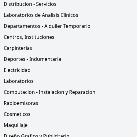
Distribucion - Servicios
Laboratorios de Analisis Clinicos
Departamentos - Alquiler Temporario
Centros, Instituciones
Carpinterias
Deportes - Indumentaria
Electricidad
Laboratorios
Computacion - Instalacion y Reparacion
Radioemisoras
Cosmeticos
Maquillaje
Diseño Grafico y Publicitario