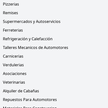
Pizzerias
Remises
Supermercados y Autoservicios
Ferreterias
Refrigeración y Calefacción
Talleres Mecanicos de Automotores
Carnicerias
Verdulerias
Asociaciones
Veterinarias
Alquiler de Cabañas
Repuestos Para Automotores