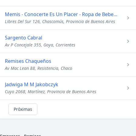
Memis - Conocerte Es Un Placer - Ropa de Bebes y Niños
Libres Del Sur 126, Chascomús, Provincia de Buenos Aires
Sargento Cabral
Av P Concejale 355, Goya, Corrientes
Remises Chaqueños
Av Mac Lean 88, Resistencia, Chaco
Jadwiga M M Jakobczyk
Cuyo 2068, Martínez, Provincia de Buenos Aires
Próximas