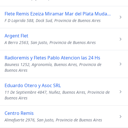
Flete Remis Ezeiza Miramar Mar del Plata Mudanza Mascotas
F D Laprida 588, Dock Sud, Provincia de Buenos Aires
Argent Flet
A Berro 2563, San Justo, Provincia de Buenos Aires
Radioremis y Fletes Pablo Atencion las 24 Hs
Bauness 1252, Agronomía, Buenos Aires, Provincia de
Buenos Aires
Eduardo Otero y Asoc SRL
11 De Septiembre 4847, Nuñez, Buenos Aires, Provincia de
Buenos Aires
Centro Remis
Almafuerte 2976, San Justo, Provincia de Buenos Aires