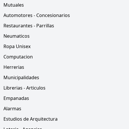
Mutuales
Automotores - Concesionarios
Restaurantes - Parrillas
Neumaticos
Ropa Unisex
Computacion
Herrerias
Municipalidades
Librerias - Articulos
Empanadas
Alarmas
Estudios de Arquitectura