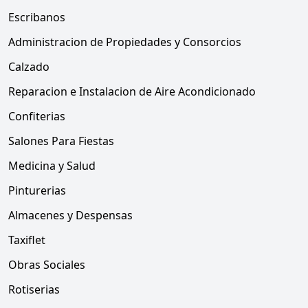
Escribanos
Administracion de Propiedades y Consorcios
Calzado
Reparacion e Instalacion de Aire Acondicionado
Confiterias
Salones Para Fiestas
Medicina y Salud
Pinturerias
Almacenes y Despensas
Taxiflet
Obras Sociales
Rotiserias