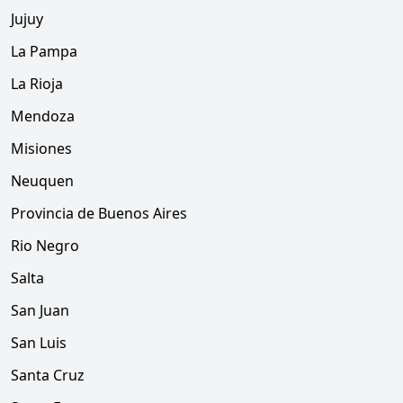
Jujuy
La Pampa
La Rioja
Mendoza
Misiones
Neuquen
Provincia de Buenos Aires
Rio Negro
Salta
San Juan
San Luis
Santa Cruz