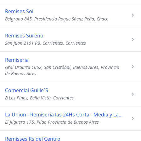
Remises Sol
Belgrano 845, Presidencia Roque Sáenz Peña, Chaco
Remises Sureño
San Juan 2161 PB, Corrientes, Corrientes
Remiseria
Gral Urquiza 1062, San Cristóbal, Buenos Aires, Provincia
de Buenos Aires
Comercial Guille´S
B Los Pinos, Bella Vista, Corrientes
La Union - Remiseria las 24Hs Corta - Media y Larga Distanci
El Jilguero 175, Pilar, Provincia de Buenos Aires
Remisses Rs del Centro