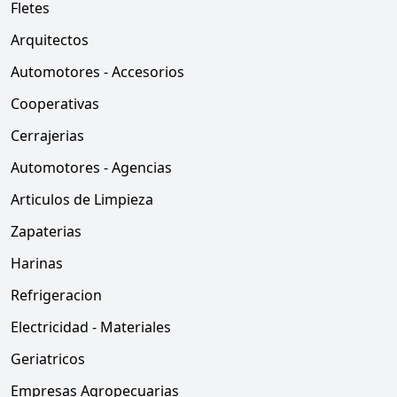
Fletes
Arquitectos
Automotores - Accesorios
Cooperativas
Cerrajerias
Automotores - Agencias
Articulos de Limpieza
Zapaterias
Harinas
Refrigeracion
Electricidad - Materiales
Geriatricos
Empresas Agropecuarias