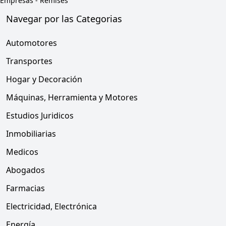
Empresas
-
Remises
Navegar por las Categorias
Automotores
Transportes
Hogar y Decoración
Máquinas, Herramienta y Motores
Estudios Juridicos
Inmobiliarias
Medicos
Abogados
Farmacias
Electricidad, Electrónica
Energía