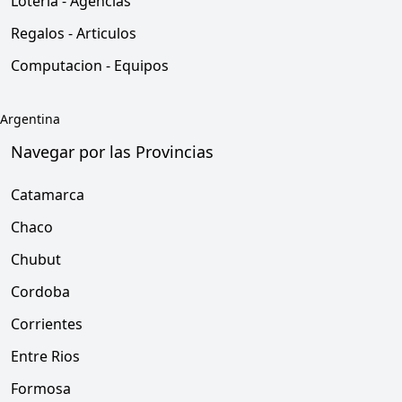
Loteria - Agencias
Regalos - Articulos
Computacion - Equipos
Argentina
Navegar por las Provincias
Catamarca
Chaco
Chubut
Cordoba
Corrientes
Entre Rios
Formosa