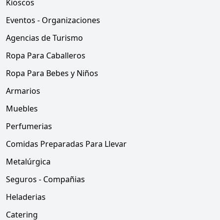
Kioscos
Eventos - Organizaciones
Agencias de Turismo
Ropa Para Caballeros
Ropa Para Bebes y Niños
Armarios
Muebles
Perfumerias
Comidas Preparadas Para Llevar
Metalúrgica
Seguros - Compañias
Heladerias
Catering