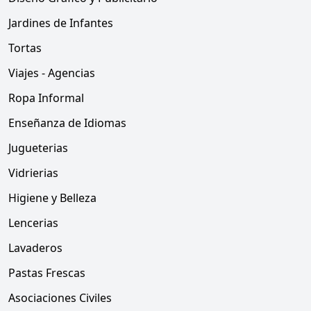
Jardines de Infantes
Tortas
Viajes - Agencias
Ropa Informal
Enseñanza de Idiomas
Jugueterias
Vidrierias
Higiene y Belleza
Lencerias
Lavaderos
Pastas Frescas
Asociaciones Civiles