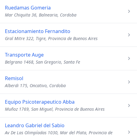
Ruedamas Gomeria
Mar Chiquita 36, Balnearia, Cordoba
Estacionamiento Fernandito
Gral Mitre 322, Tigre, Provincia de Buenos Aires
Transporte Auge
Belgrano 1468, San Gregorio, Santa Fe
Remisol
Alberdi 175, Oncativo, Cordoba
Equipo Psicoterapeutico Abba
Muñoz 1769, San Miguel, Provincia de Buenos Aires
Leandro Gabriel del Sabio
Av De Las Olimpíadas 1030, Mar del Plata, Provincia de