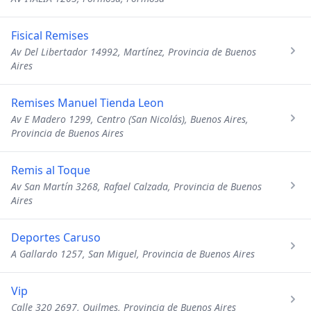
Fisical Remises
Av Del Libertador 14992, Martínez, Provincia de Buenos
Aires
Remises Manuel Tienda Leon
Av E Madero 1299, Centro (San Nicolás), Buenos Aires,
Provincia de Buenos Aires
Remis al Toque
Av San Martín 3268, Rafael Calzada, Provincia de Buenos
Aires
Deportes Caruso
A Gallardo 1257, San Miguel, Provincia de Buenos Aires
Vip
Calle 320 2697, Quilmes, Provincia de Buenos Aires