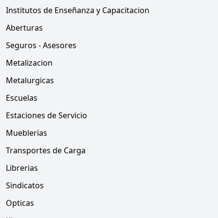
Institutos de Enseñanza y Capacitacion
Aberturas
Seguros - Asesores
Metalizacion
Metalurgicas
Escuelas
Estaciones de Servicio
Mueblerias
Transportes de Carga
Librerias
Sindicatos
Opticas