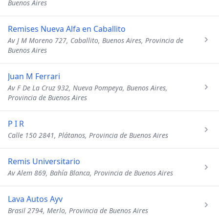
Buenos Aires
Remises Nueva Alfa en Caballito
Av J M Moreno 727, Caballito, Buenos Aires, Provincia de
Buenos Aires
Juan M Ferrari
Av F De La Cruz 932, Nueva Pompeya, Buenos Aires,
Provincia de Buenos Aires
P I R
Calle 150 2841, Plátanos, Provincia de Buenos Aires
Remis Universitario
Av Alem 869, Bahía Blanca, Provincia de Buenos Aires
Lava Autos Ayv
Brasil 2794, Merlo, Provincia de Buenos Aires