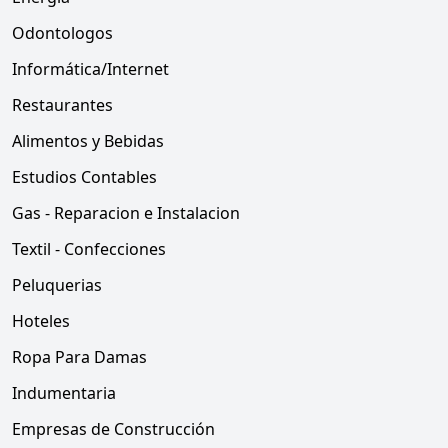
Odontologos
Informática/Internet
Restaurantes
Alimentos y Bebidas
Estudios Contables
Gas - Reparacion e Instalacion
Textil - Confecciones
Peluquerias
Hoteles
Ropa Para Damas
Indumentaria
Empresas de Construcción