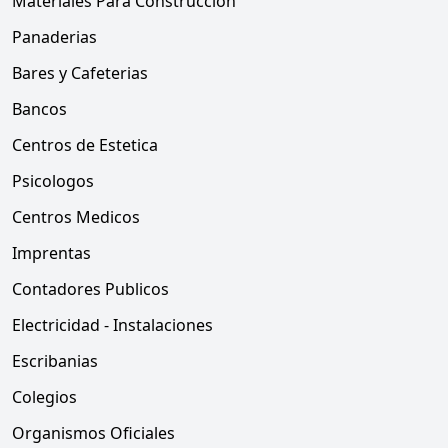
Materiales Para Construccion
Panaderias
Bares y Cafeterias
Bancos
Centros de Estetica
Psicologos
Centros Medicos
Imprentas
Contadores Publicos
Electricidad - Instalaciones
Escribanias
Colegios
Organismos Oficiales