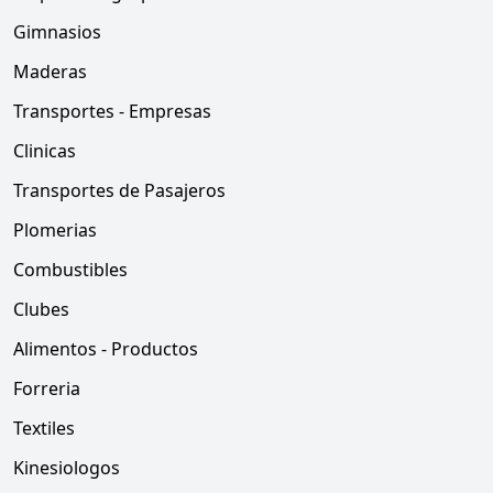
Gimnasios
Maderas
Transportes - Empresas
Clinicas
Transportes de Pasajeros
Plomerias
Combustibles
Clubes
Alimentos - Productos
Forreria
Textiles
Kinesiologos