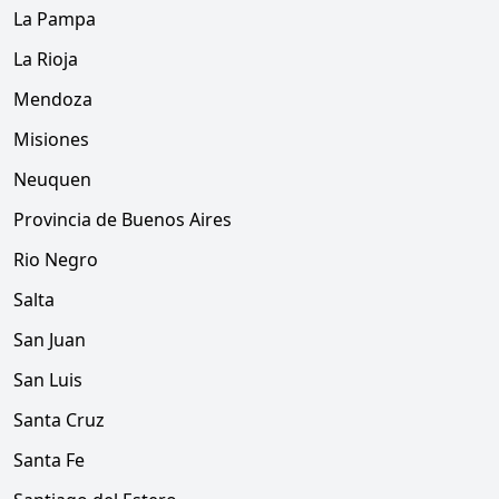
La Pampa
La Rioja
Mendoza
Misiones
Neuquen
Provincia de Buenos Aires
Rio Negro
Salta
San Juan
San Luis
Santa Cruz
Santa Fe