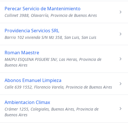
Perecar Servicio de Mantenimiento
Collinet 3988, Olavarría, Provincia de Buenos Aires
Providencia Servicios SRL
Barrio 102 vivienda S/N Mz 358, San Luis, San Luis
Roman Maestre
MAIPU ESQUINA PIGUERI SN/, Las Heras, Provincia de
Buenos Aires
Abonos Emanuel Limpieza
Calle 639 1552, Florencio Varela, Provincia de Buenos Aires
Ambientacion Climax
Crámer 1255, Colegiales, Buenos Aires, Provincia de
Buenos Aires