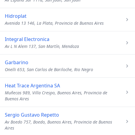
Hidroplat
Avenida 13 146, La Plata, Provincia de Buenos Aires
Integral Electronica
Av L N Alem 137, San Martín, Mendoza
Garbarino
Onelli 653, San Carlos de Bariloche, Rio Negro
Heat Trace Argentina SA
Muñecas 989, Villa Crespo, Buenos Aires, Provincia de
Buenos Aires
Sergio Gustavo Repetto
Av Boedo 757, Boedo, Buenos Aires, Provincia de Buenos
Aires