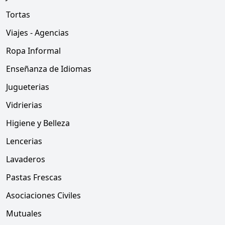
Tortas
Viajes - Agencias
Ropa Informal
Enseñanza de Idiomas
Jugueterias
Vidrierias
Higiene y Belleza
Lencerias
Lavaderos
Pastas Frescas
Asociaciones Civiles
Mutuales