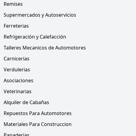
Remises
Supermercados y Autoservicios
Ferreterias
Refrigeración y Calefacción
Talleres Mecanicos de Automotores
Carnicerias
Verdulerias
Asociaciones
Veterinarias
Alquiler de Cabañas
Repuestos Para Automotores
Materiales Para Construccion
Panaderias