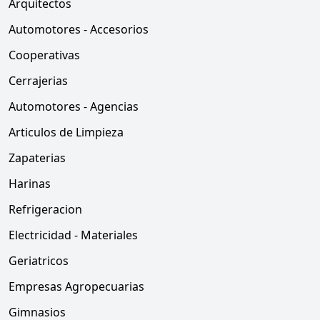
Arquitectos
Automotores - Accesorios
Cooperativas
Cerrajerias
Automotores - Agencias
Articulos de Limpieza
Zapaterias
Harinas
Refrigeracion
Electricidad - Materiales
Geriatricos
Empresas Agropecuarias
Gimnasios