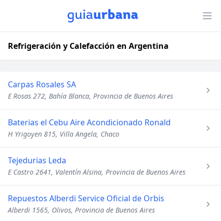
Refrigeración y Calefacción en Argentina
Carpas Rosales SA
E Rosas 272, Bahía Blanca, Provincia de Buenos Aires
Baterias el Cebu Aire Acondicionado Ronald
H Yrigoyen 815, Villa Angela, Chaco
Tejedurias Leda
E Castro 2641, Valentín Alsina, Provincia de Buenos Aires
Repuestos Alberdi Service Oficial de Orbis
Alberdi 1565, Olivos, Provincia de Buenos Aires