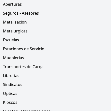
Aberturas
Seguros - Asesores
Metalizacion
Metalurgicas
Escuelas
Estaciones de Servicio
Mueblerias
Transportes de Carga
Librerias
Sindicatos
Opticas
Kioscos