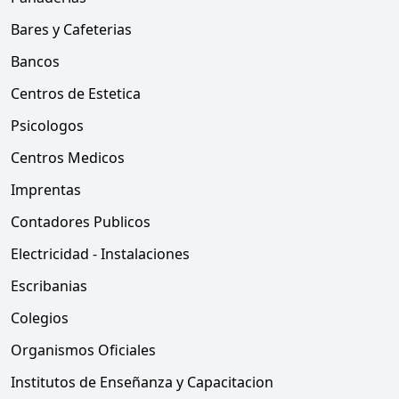
Bares y Cafeterias
Bancos
Centros de Estetica
Psicologos
Centros Medicos
Imprentas
Contadores Publicos
Electricidad - Instalaciones
Escribanias
Colegios
Organismos Oficiales
Institutos de Enseñanza y Capacitacion