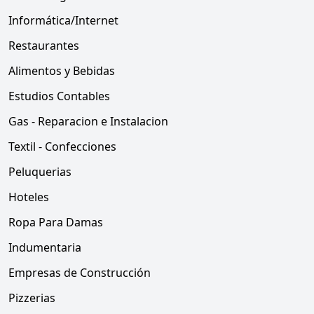
Informática/Internet
Restaurantes
Alimentos y Bebidas
Estudios Contables
Gas - Reparacion e Instalacion
Textil - Confecciones
Peluquerias
Hoteles
Ropa Para Damas
Indumentaria
Empresas de Construcción
Pizzerias