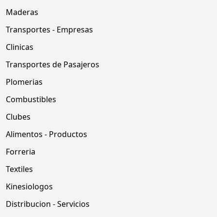
Maderas
Transportes - Empresas
Clinicas
Transportes de Pasajeros
Plomerias
Combustibles
Clubes
Alimentos - Productos
Forreria
Textiles
Kinesiologos
Distribucion - Servicios