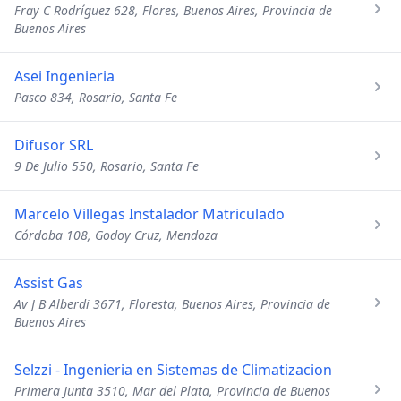
Fray C Rodríguez 628, Flores, Buenos Aires, Provincia de
Buenos Aires
Asei Ingenieria
Pasco 834, Rosario, Santa Fe
Difusor SRL
9 De Julio 550, Rosario, Santa Fe
Marcelo Villegas Instalador Matriculado
Córdoba 108, Godoy Cruz, Mendoza
Assist Gas
Av J B Alberdi 3671, Floresta, Buenos Aires, Provincia de
Buenos Aires
Selzzi - Ingenieria en Sistemas de Climatizacion
Primera Junta 3510, Mar del Plata, Provincia de Buenos