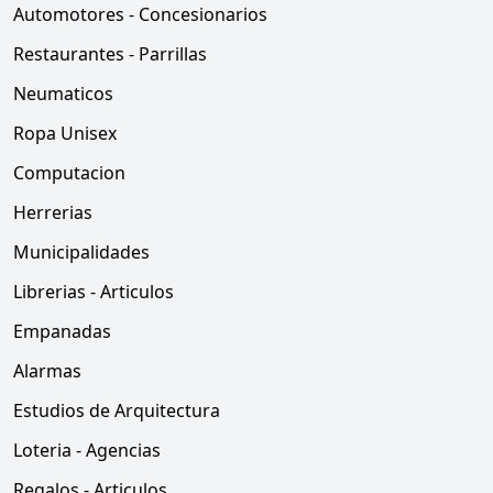
Automotores - Concesionarios
Restaurantes - Parrillas
Neumaticos
Ropa Unisex
Computacion
Herrerias
Municipalidades
Librerias - Articulos
Empanadas
Alarmas
Estudios de Arquitectura
Loteria - Agencias
Regalos - Articulos