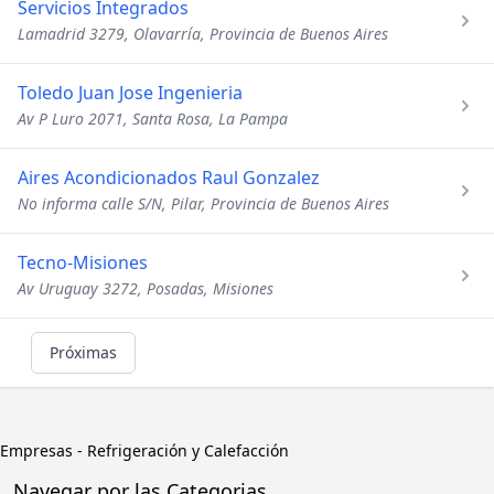
Servicios Integrados
Lamadrid 3279, Olavarría, Provincia de Buenos Aires
Toledo Juan Jose Ingenieria
Av P Luro 2071, Santa Rosa, La Pampa
Aires Acondicionados Raul Gonzalez
No informa calle S/N, Pilar, Provincia de Buenos Aires
Tecno-Misiones
Av Uruguay 3272, Posadas, Misiones
Próximas
Empresas
-
Refrigeración y Calefacción
Navegar por las Categorias