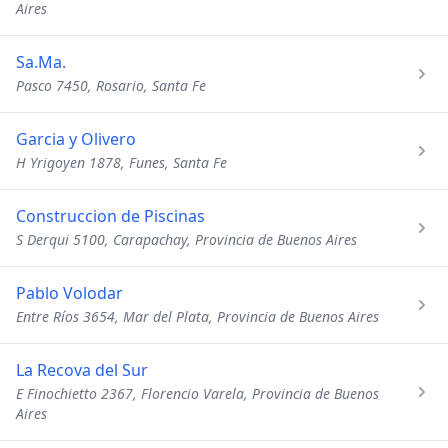
Aires
Sa.Ma.
Pasco 7450, Rosario, Santa Fe
Garcia y Olivero
H Yrigoyen 1878, Funes, Santa Fe
Construccion de Piscinas
S Derqui 5100, Carapachay, Provincia de Buenos Aires
Pablo Volodar
Entre Ríos 3654, Mar del Plata, Provincia de Buenos Aires
La Recova del Sur
E Finochietto 2367, Florencio Varela, Provincia de Buenos
Aires