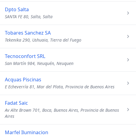
Dpto Salta
SANTA FE 80, Salta, Salta
Tobares Sanchez SA
Tekenika 290, Ushuaia, Tierra del Fuego
Tecnoconfort SRL
San Martín 984, Neuquén, Neuquen
Acquas Piscinas
E Echeverría 81, Mar del Plata, Provincia de Buenos Aires
Fadat Saic
Av Alte Brown 701, Boca, Buenos Aires, Provincia de Buenos
Aires
Marfel Iluminacion