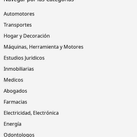
Automotores
Transportes
Hogar y Decoración
Máquinas, Herramienta y Motores
Estudios Juridicos
Inmobiliarias
Medicos
Abogados
Farmacias
Electricidad, Electrónica
Energía
Odontologos