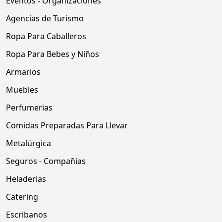
Eventos - Organizaciones
Agencias de Turismo
Ropa Para Caballeros
Ropa Para Bebes y Niños
Armarios
Muebles
Perfumerias
Comidas Preparadas Para Llevar
Metalúrgica
Seguros - Compañias
Heladerias
Catering
Escribanos