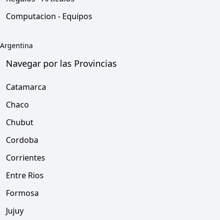
Computacion - Equipos
Argentina
Navegar por las Provincias
Catamarca
Chaco
Chubut
Cordoba
Corrientes
Entre Rios
Formosa
Jujuy