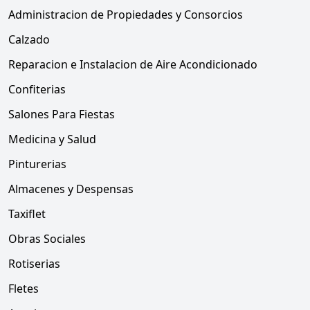
Administracion de Propiedades y Consorcios
Calzado
Reparacion e Instalacion de Aire Acondicionado
Confiterias
Salones Para Fiestas
Medicina y Salud
Pinturerias
Almacenes y Despensas
Taxiflet
Obras Sociales
Rotiserias
Fletes