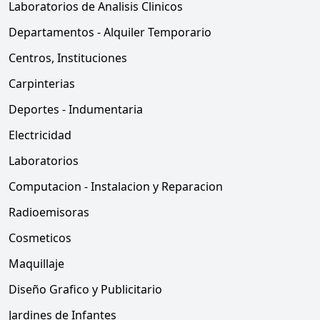
Laboratorios de Analisis Clinicos
Departamentos - Alquiler Temporario
Centros, Instituciones
Carpinterias
Deportes - Indumentaria
Electricidad
Laboratorios
Computacion - Instalacion y Reparacion
Radioemisoras
Cosmeticos
Maquillaje
Diseño Grafico y Publicitario
Jardines de Infantes