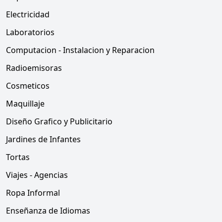
Electricidad
Laboratorios
Computacion - Instalacion y Reparacion
Radioemisoras
Cosmeticos
Maquillaje
Diseño Grafico y Publicitario
Jardines de Infantes
Tortas
Viajes - Agencias
Ropa Informal
Enseñanza de Idiomas