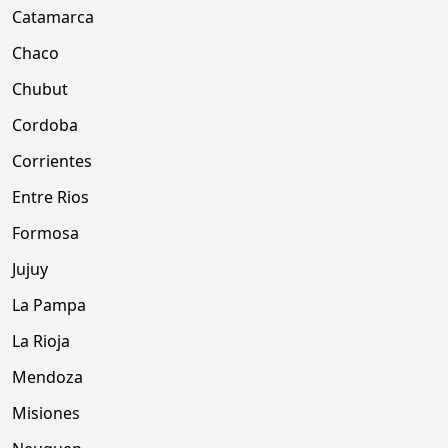
Catamarca
Chaco
Chubut
Cordoba
Corrientes
Entre Rios
Formosa
Jujuy
La Pampa
La Rioja
Mendoza
Misiones