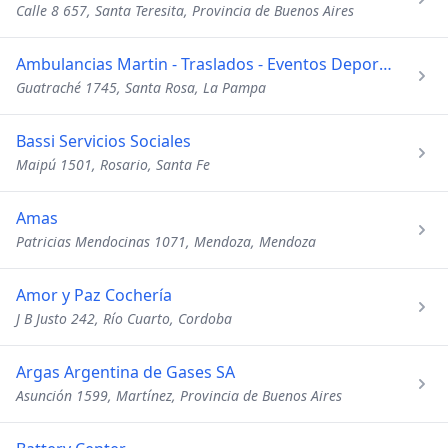
Calle 8 657, Santa Teresita, Provincia de Buenos Aires
Ambulancias Martin - Traslados - Eventos Deportivos - Servic
Guatraché 1745, Santa Rosa, La Pampa
Bassi Servicios Sociales
Maipú 1501, Rosario, Santa Fe
Amas
Patricias Mendocinas 1071, Mendoza, Mendoza
Amor y Paz Cochería
J B Justo 242, Río Cuarto, Cordoba
Argas Argentina de Gases SA
Asunción 1599, Martínez, Provincia de Buenos Aires