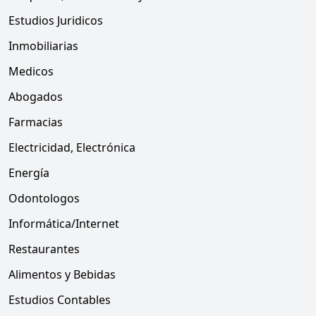
Estudios Juridicos
Inmobiliarias
Medicos
Abogados
Farmacias
Electricidad, Electrónica
Energía
Odontologos
Informática/Internet
Restaurantes
Alimentos y Bebidas
Estudios Contables