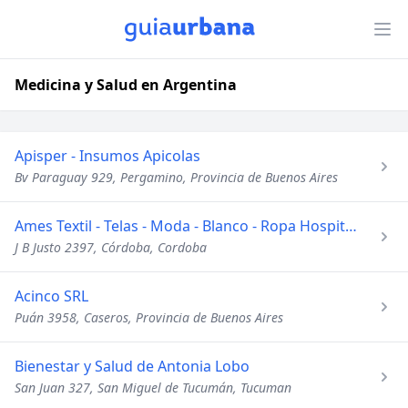
Medicina y Salud en Argentina
Apisper - Insumos Apicolas
Bv Paraguay 929, Pergamino, Provincia de Buenos Aires
Ames Textil - Telas - Moda - Blanco - Ropa Hospitalaria - Ve
J B Justo 2397, Córdoba, Cordoba
Acinco SRL
Puán 3958, Caseros, Provincia de Buenos Aires
Bienestar y Salud de Antonia Lobo
San Juan 327, San Miguel de Tucumán, Tucuman