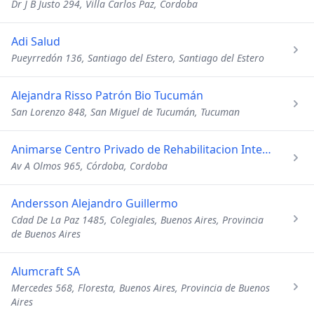
Dr J B Justo 294, Villa Carlos Paz, Cordoba
Adi Salud
Pueyrredón 136, Santiago del Estero, Santiago del Estero
Alejandra Risso Patrón Bio Tucumán
San Lorenzo 848, San Miguel de Tucumán, Tucuman
Animarse Centro Privado de Rehabilitacion Integral
Av A Olmos 965, Córdoba, Cordoba
Andersson Alejandro Guillermo
Cdad De La Paz 1485, Colegiales, Buenos Aires, Provincia
de Buenos Aires
Alumcraft SA
Mercedes 568, Floresta, Buenos Aires, Provincia de Buenos
Aires