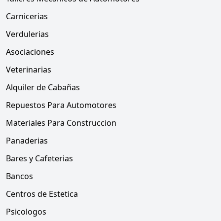
Carnicerias
Verdulerias
Asociaciones
Veterinarias
Alquiler de Cabañas
Repuestos Para Automotores
Materiales Para Construccion
Panaderias
Bares y Cafeterias
Bancos
Centros de Estetica
Psicologos