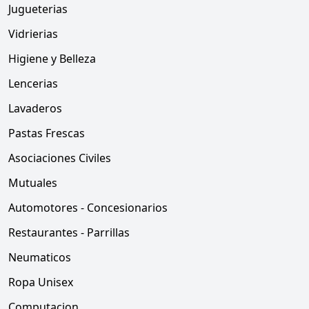
Jugueterias
Vidrierias
Higiene y Belleza
Lencerias
Lavaderos
Pastas Frescas
Asociaciones Civiles
Mutuales
Automotores - Concesionarios
Restaurantes - Parrillas
Neumaticos
Ropa Unisex
Computacion