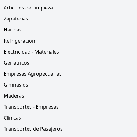
Articulos de Limpieza
Zapaterias
Harinas
Refrigeracion
Electricidad - Materiales
Geriatricos
Empresas Agropecuarias
Gimnasios
Maderas
Transportes - Empresas
Clinicas
Transportes de Pasajeros