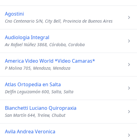
Agostini
Cno Centenario S/N, City Bell, Provincia de Buenos Aires
Audiologia Integral
Av Rafael Núñez 3868, Córdoba, Cordoba
America Video World *Video Camaras*
P Molina 705, Mendoza, Mendoza
Atlas Ortopedia en Salta
Delfín Leguizamón 600, Salta, Salta
Bianchetti Luciano Quiropraxia
San Martín 644, Trelew, Chubut
Avila Andrea Veronica