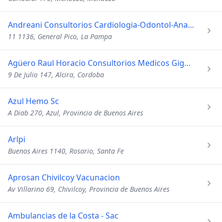
Andreani Consultorios Cardiologia-Odontol-Anal Clinicos
11 1136, General Pico, La Pampa
Agüero Raul Horacio Consultorios Medicos Gigena
9 De Julio 147, Alcira, Cordoba
Azul Hemo Sc
A Diab 270, Azul, Provincia de Buenos Aires
Arlpi
Buenos Aires 1140, Rosario, Santa Fe
Aprosan Chivilcoy Vacunacion
Av Villarino 69, Chivilcoy, Provincia de Buenos Aires
Ambulancias de la Costa - Sac