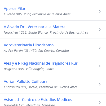
Aperos Pilar
E Perón 985, Pilar, Provincia de Buenos Aires
A Alvado Dr - Veterinaria la Matera
Necochea 1212, Bahía Blanca, Provincia de Buenos Aires
Agroveterinaria Hipodromo
Av Pte Perón (O) 1450, Río Cuarto, Cordoba
Ales y e R Reg Nacional de Trajadores Rur
Belgrano 555, Villa Angela, Chaco
Adrian Pallotto Coifieurs
Chacabuco 901, Merlo, Provincia de Buenos Aires
Asismed - Centro de Estudios Medicos
Garibaldi 175, Mendoza, Mendoza