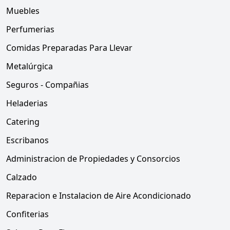
Muebles
Perfumerias
Comidas Preparadas Para Llevar
Metalúrgica
Seguros - Compañias
Heladerias
Catering
Escribanos
Administracion de Propiedades y Consorcios
Calzado
Reparacion e Instalacion de Aire Acondicionado
Confiterias