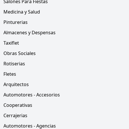
Salones Para Fiestas
Medicina y Salud
Pinturerias
Almacenes y Despensas
Taxiflet
Obras Sociales
Rotiserias
Fletes
Arquitectos
Automotores - Accesorios
Cooperativas
Cerrajerias
Automotores - Agencias