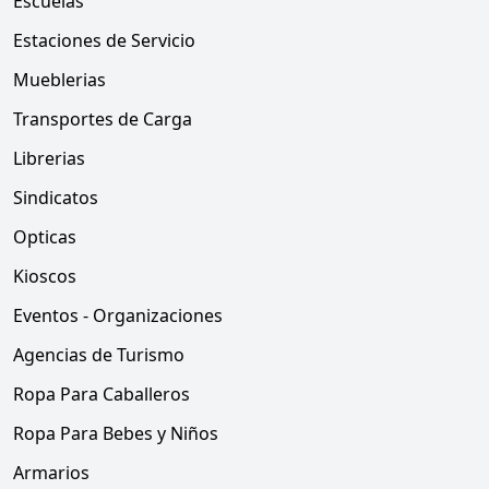
Escuelas
Estaciones de Servicio
Mueblerias
Transportes de Carga
Librerias
Sindicatos
Opticas
Kioscos
Eventos - Organizaciones
Agencias de Turismo
Ropa Para Caballeros
Ropa Para Bebes y Niños
Armarios