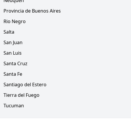
Neuquen
Provincia de Buenos Aires
Rio Negro
Salta
San Juan
San Luis
Santa Cruz
Santa Fe
Santiago del Estero
Tierra del Fuego
Tucuman