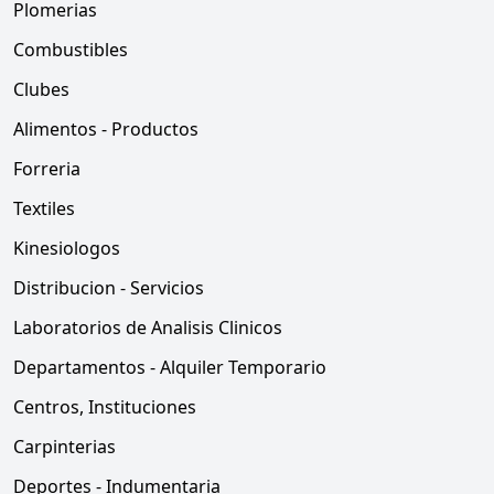
Plomerias
Combustibles
Clubes
Alimentos - Productos
Forreria
Textiles
Kinesiologos
Distribucion - Servicios
Laboratorios de Analisis Clinicos
Departamentos - Alquiler Temporario
Centros, Instituciones
Carpinterias
Deportes - Indumentaria