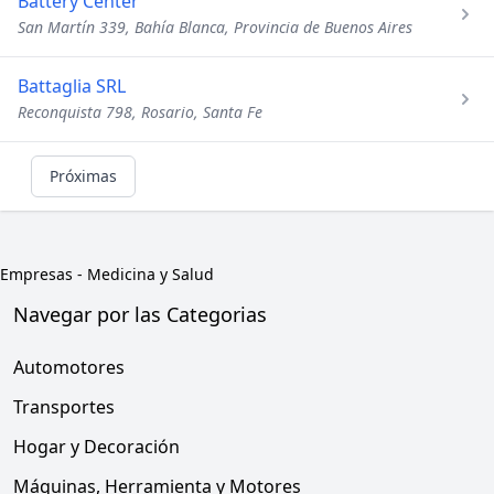
Battery Center
San Martín 339, Bahía Blanca, Provincia de Buenos Aires
Battaglia SRL
Reconquista 798, Rosario, Santa Fe
Próximas
Empresas
-
Medicina y Salud
Navegar por las Categorias
Automotores
Transportes
Hogar y Decoración
Máquinas, Herramienta y Motores