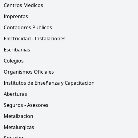
Centros Medicos
Imprentas
Contadores Publicos
Electricidad - Instalaciones
Escribanias
Colegios
Organismos Oficiales
Institutos de Enseñanza y Capacitacion
Aberturas
Seguros - Asesores
Metalizacion
Metalurgicas