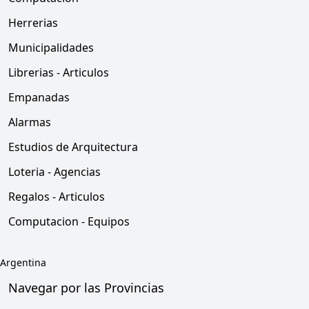
Herrerias
Municipalidades
Librerias - Articulos
Empanadas
Alarmas
Estudios de Arquitectura
Loteria - Agencias
Regalos - Articulos
Computacion - Equipos
Argentina
Navegar por las Provincias