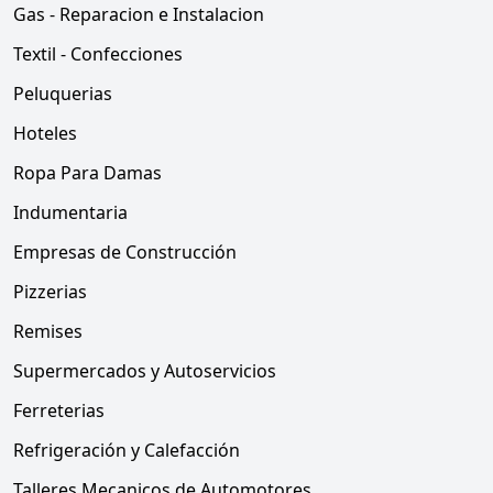
Gas - Reparacion e Instalacion
Textil - Confecciones
Peluquerias
Hoteles
Ropa Para Damas
Indumentaria
Empresas de Construcción
Pizzerias
Remises
Supermercados y Autoservicios
Ferreterias
Refrigeración y Calefacción
Talleres Mecanicos de Automotores