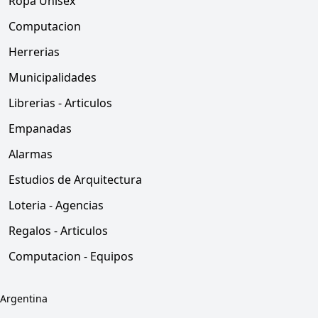
Ropa Unisex
Computacion
Herrerias
Municipalidades
Librerias - Articulos
Empanadas
Alarmas
Estudios de Arquitectura
Loteria - Agencias
Regalos - Articulos
Computacion - Equipos
Argentina