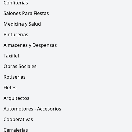
Confiterias
Salones Para Fiestas
Medicina y Salud
Pinturerias
Almacenes y Despensas
Taxiflet
Obras Sociales
Rotiserias
Fletes
Arquitectos
Automotores - Accesorios
Cooperativas
Cerrajerias