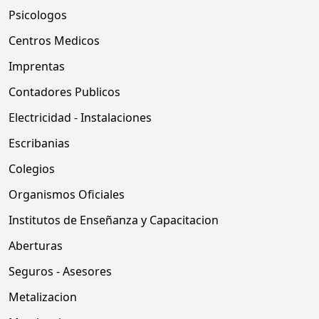
Psicologos
Centros Medicos
Imprentas
Contadores Publicos
Electricidad - Instalaciones
Escribanias
Colegios
Organismos Oficiales
Institutos de Enseñanza y Capacitacion
Aberturas
Seguros - Asesores
Metalizacion