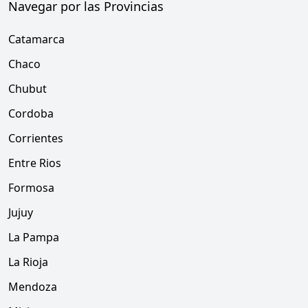
Navegar por las Provincias
Catamarca
Chaco
Chubut
Cordoba
Corrientes
Entre Rios
Formosa
Jujuy
La Pampa
La Rioja
Mendoza