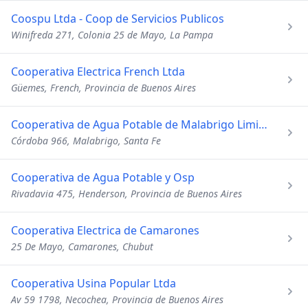
Coospu Ltda - Coop de Servicios Publicos
Winifreda 271, Colonia 25 de Mayo, La Pampa
Cooperativa Electrica French Ltda
Güemes, French, Provincia de Buenos Aires
Cooperativa de Agua Potable de Malabrigo Limitada
Córdoba 966, Malabrigo, Santa Fe
Cooperativa de Agua Potable y Osp
Rivadavia 475, Henderson, Provincia de Buenos Aires
Cooperativa Electrica de Camarones
25 De Mayo, Camarones, Chubut
Cooperativa Usina Popular Ltda
Av 59 1798, Necochea, Provincia de Buenos Aires