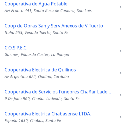
Cooperativa de Agua Potable
Avi Franco 441, Santa Rosa de Conlara, San Luis
Coop de Obras San y Serv Anexos de V Tuerto
Italia 555, Venado Tuerto, Santa Fe
C.O.S.P.E.C.
Güemes, Eduardo Castex, La Pampa
Cooperativa Electrica de Quilinos
Av Argentina 622, Quilino, Cordoba
Cooperativa de Servicios Funebres Chañar Ladeado
9 De Julio 960, Chañar Ladeado, Santa Fe
Cooperativa Eléctrica Chabasense LTDA.
España 1630, Chabas, Santa Fe