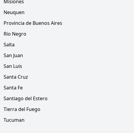
Misiones
Neuquen
Provincia de Buenos Aires
Rio Negro
Salta
San Juan
San Luis
Santa Cruz
Santa Fe
Santiago del Estero
Tierra del Fuego
Tucuman