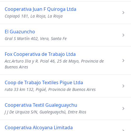
Cooperativa Juan F Quiroga Ltda
Copiapó 181, La Rioja, La Rioja
El Guazuncho
Gral S Martín 402, Vera, Santa Fe
Fox Cooperativa de Trabajo Ltda
Acc.Arturo Ilia y R. Pcial 46, 25 de Mayo, Provincia de
Buenos Aires
Coop de Trabajo Textiles Pigue Ltda
ruta 33 km 132, Pigüé, Provincia de Buenos Aires
Cooperativa Textil Gualeguaychu
J J De Urquiza S/N, Gualeguaychú, Entre Rios
Cooperativa Alcoyana Limitada