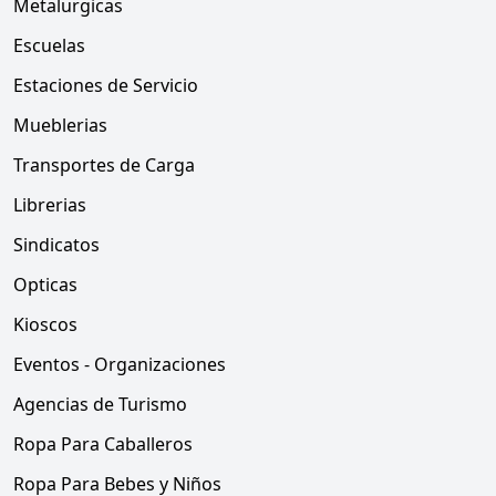
Metalurgicas
Escuelas
Estaciones de Servicio
Mueblerias
Transportes de Carga
Librerias
Sindicatos
Opticas
Kioscos
Eventos - Organizaciones
Agencias de Turismo
Ropa Para Caballeros
Ropa Para Bebes y Niños