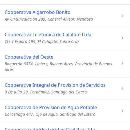
Cooperativa Algarrobo Bonito
Av Circunvalación 299, General Alvear, Mendoza
Cooperativa Telefonica de Calafate Ltda
Cte T Espora 194, El Calafate, Santa Cruz
Cooperativa del Oeste
Boquerón 6874, Liniers, Buenos Aires, Provincia de Buenos
Aires
Cooperativa Integral de Provision de Servicios
9 De Julio 23, Fernández, Santiago del Estero
Cooperativa de Provision de Agua Potable
Gorostiaga 447, Ojo de Agua, Santiago del Estero
Cooperativa de Electricidad Gral Paz Ltda