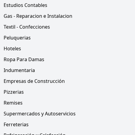
Estudios Contables
Gas - Reparacion e Instalacion
Textil - Confecciones
Peluquerias
Hoteles
Ropa Para Damas
Indumentaria
Empresas de Construcción
Pizzerias
Remises
Supermercados y Autoservicios
Ferreterias