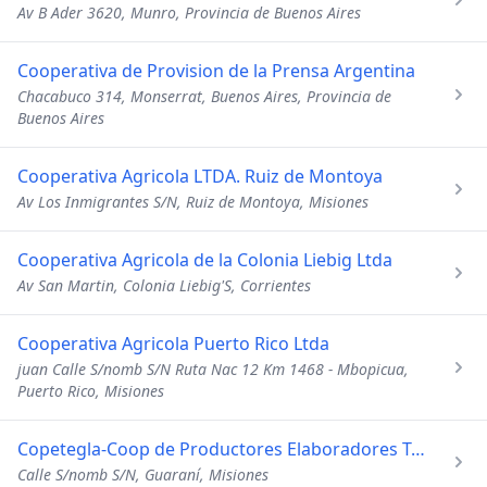
Av B Ader 3620, Munro, Provincia de Buenos Aires
Cooperativa de Provision de la Prensa Argentina
Chacabuco 314, Monserrat, Buenos Aires, Provincia de
Buenos Aires
Cooperativa Agricola LTDA. Ruiz de Montoya
Av Los Inmigrantes S/N, Ruiz de Montoya, Misiones
Cooperativa Agricola de la Colonia Liebig Ltda
Av San Martin, Colonia Liebig'S, Corrientes
Cooperativa Agricola Puerto Rico Ltda
juan Calle S/nomb S/N Ruta Nac 12 Km 1468 - Mbopicua,
Puerto Rico, Misiones
Copetegla-Coop de Productores Elaboradores Te Guarani Ltda
Calle S/nomb S/N, Guaraní, Misiones