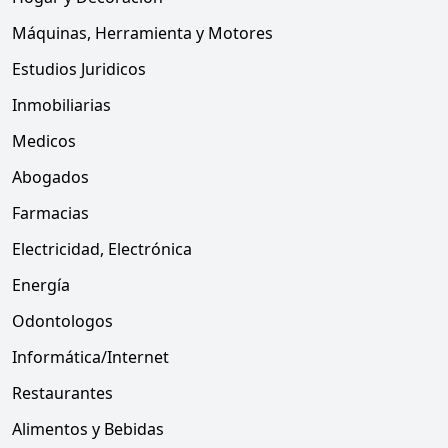
Máquinas, Herramienta y Motores
Estudios Juridicos
Inmobiliarias
Medicos
Abogados
Farmacias
Electricidad, Electrónica
Energía
Odontologos
Informática/Internet
Restaurantes
Alimentos y Bebidas