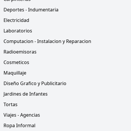
Deportes - Indumentaria
Electricidad
Laboratorios
Computacion - Instalacion y Reparacion
Radioemisoras
Cosmeticos
Maquillaje
Diseño Grafico y Publicitario
Jardines de Infantes
Tortas
Viajes - Agencias
Ropa Informal