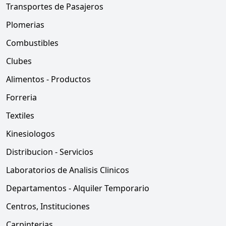
Transportes de Pasajeros
Plomerias
Combustibles
Clubes
Alimentos - Productos
Forreria
Textiles
Kinesiologos
Distribucion - Servicios
Laboratorios de Analisis Clinicos
Departamentos - Alquiler Temporario
Centros, Instituciones
Carpinterias