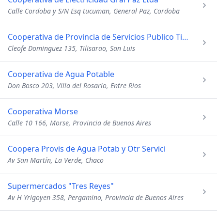
Calle Cordoba y S/N Esq tucuman, General Paz, Cordoba
Cooperativa de Provincia de Servicios Publico Tilisarao Ltda
Cleofe Dominguez 135, Tilisarao, San Luis
Cooperativa de Agua Potable
Don Bosco 203, Villa del Rosario, Entre Rios
Cooperativa Morse
Calle 10 166, Morse, Provincia de Buenos Aires
Coopera Provis de Agua Potab y Otr Servici
Av San Martín, La Verde, Chaco
Supermercados "Tres Reyes"
Av H Yrigoyen 358, Pergamino, Provincia de Buenos Aires