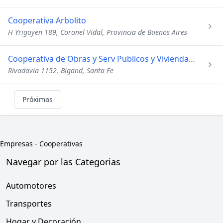
Cooperativa Arbolito
H Yrigoyen 189, Coronel Vidal, Provincia de Buenos Aires
Cooperativa de Obras y Serv Publicos y Viviendas Bigand Ltd
Rivadavia 1152, Bigand, Santa Fe
Próximas
Empresas
-
Cooperativas
Navegar por las Categorias
Automotores
Transportes
Hogar y Decoración