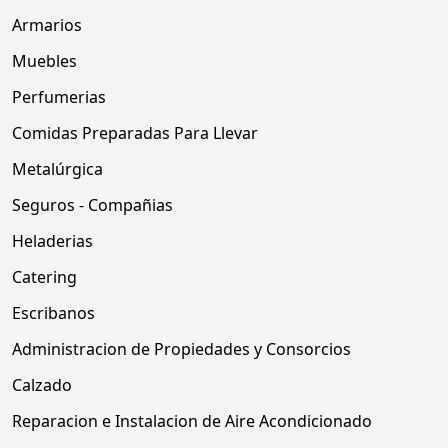
Armarios
Muebles
Perfumerias
Comidas Preparadas Para Llevar
Metalúrgica
Seguros - Compañias
Heladerias
Catering
Escribanos
Administracion de Propiedades y Consorcios
Calzado
Reparacion e Instalacion de Aire Acondicionado