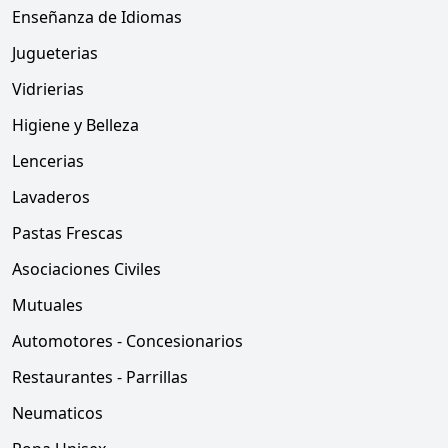
Enseñanza de Idiomas
Jugueterias
Vidrierias
Higiene y Belleza
Lencerias
Lavaderos
Pastas Frescas
Asociaciones Civiles
Mutuales
Automotores - Concesionarios
Restaurantes - Parrillas
Neumaticos