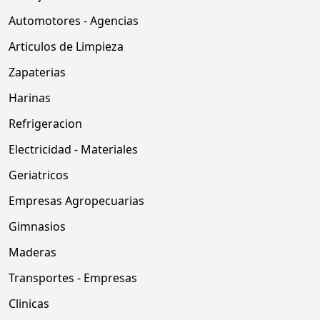
Automotores - Agencias
Articulos de Limpieza
Zapaterias
Harinas
Refrigeracion
Electricidad - Materiales
Geriatricos
Empresas Agropecuarias
Gimnasios
Maderas
Transportes - Empresas
Clinicas