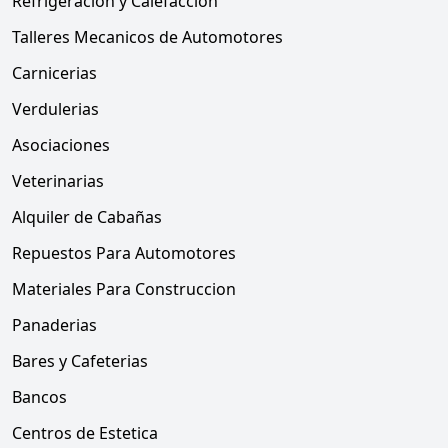
Refrigeración y Calefacción
Talleres Mecanicos de Automotores
Carnicerias
Verdulerias
Asociaciones
Veterinarias
Alquiler de Cabañas
Repuestos Para Automotores
Materiales Para Construccion
Panaderias
Bares y Cafeterias
Bancos
Centros de Estetica