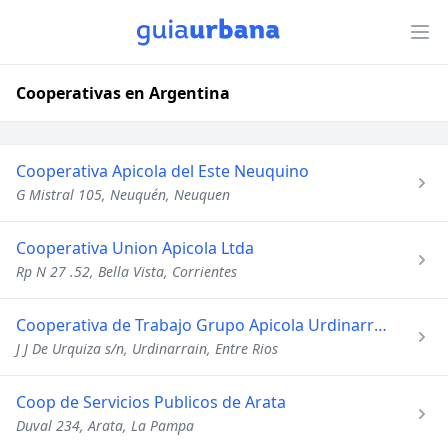
Cooperativas en Argentina
Cooperativa Apicola del Este Neuquino
G Mistral 105, Neuquén, Neuquen
Cooperativa Union Apicola Ltda
Rp N 27 .52, Bella Vista, Corrientes
Cooperativa de Trabajo Grupo Apicola Urdinarrain
J J De Urquiza s/n, Urdinarrain, Entre Rios
Coop de Servicios Publicos de Arata
Duval 234, Arata, La Pampa