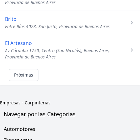
Provincia de Buenos Aires
Brito
Entre Ríos 4023, San Justo, Provincia de Buenos Aires
El Artesano
Av Córdoba 1750, Centro (San Nicolás), Buenos Aires,
Provincia de Buenos Aires
Próximas
Empresas
-
Carpinterias
Navegar por las Categorias
Automotores