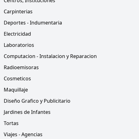
Centros, Instituciones
Carpinterias
Deportes - Indumentaria
Electricidad
Laboratorios
Computacion - Instalacion y Reparacion
Radioemisoras
Cosmeticos
Maquillaje
Diseño Grafico y Publicitario
Jardines de Infantes
Tortas
Viajes - Agencias