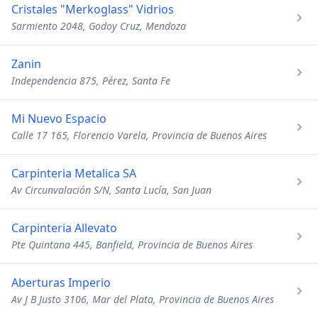
Cristales "Merkoglass" Vidrios
Sarmiento 2048, Godoy Cruz, Mendoza
Zanin
Independencia 875, Pérez, Santa Fe
Mi Nuevo Espacio
Calle 17 165, Florencio Varela, Provincia de Buenos Aires
Carpinteria Metalica SA
Av Circunvalación S/N, Santa Lucía, San Juan
Carpinteria Allevato
Pte Quintana 445, Banfield, Provincia de Buenos Aires
Aberturas Imperio
Av J B Justo 3106, Mar del Plata, Provincia de Buenos Aires