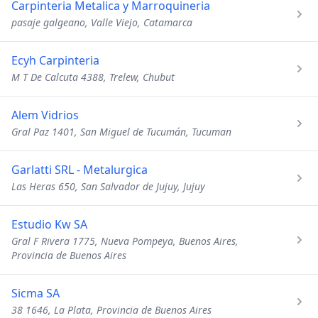
Carpinteria Metalica y Marroquineria
pasaje galgeano, Valle Viejo, Catamarca
Ecyh Carpinteria
M T De Calcuta 4388, Trelew, Chubut
Alem Vidrios
Gral Paz 1401, San Miguel de Tucumán, Tucuman
Garlatti SRL - Metalurgica
Las Heras 650, San Salvador de Jujuy, Jujuy
Estudio Kw SA
Gral F Rivera 1775, Nueva Pompeya, Buenos Aires,
Provincia de Buenos Aires
Sicma SA
38 1646, La Plata, Provincia de Buenos Aires