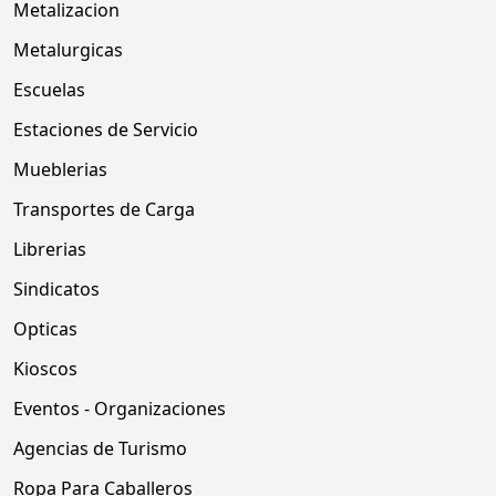
Metalizacion
Metalurgicas
Escuelas
Estaciones de Servicio
Mueblerias
Transportes de Carga
Librerias
Sindicatos
Opticas
Kioscos
Eventos - Organizaciones
Agencias de Turismo
Ropa Para Caballeros