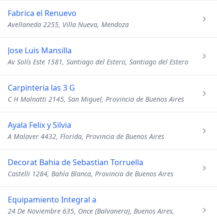
Fabrica el Renuevo
Avellaneda 2255, Villa Nueva, Mendoza
Jose Luis Mansilla
Av Solís Este 1581, Santiago del Estero, Santiago del Estero
Carpinteria las 3 G
C H Malnatti 2145, San Miguel, Provincia de Buenos Aires
Ayala Felix y Silvia
A Malaver 4432, Florida, Provincia de Buenos Aires
Decorat Bahia de Sebastian Torruella
Castelli 1284, Bahía Blanca, Provincia de Buenos Aires
Equipamiento Integral a
24 De Noviembre 635, Once (Balvanera), Buenos Aires,