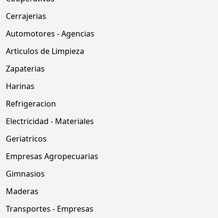
Cerrajerias
Automotores - Agencias
Articulos de Limpieza
Zapaterias
Harinas
Refrigeracion
Electricidad - Materiales
Geriatricos
Empresas Agropecuarias
Gimnasios
Maderas
Transportes - Empresas