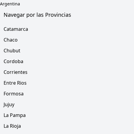
Argentina
Navegar por las Provincias
Catamarca
Chaco
Chubut
Cordoba
Corrientes
Entre Rios
Formosa
Jujuy
La Pampa
La Rioja