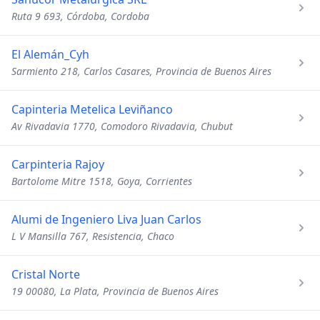
Ruta 9 693, Córdoba, Cordoba
El Alemán_Cyh
Sarmiento 218, Carlos Casares, Provincia de Buenos Aires
Capinteria Metelica Leviñanco
Av Rivadavia 1770, Comodoro Rivadavia, Chubut
Carpinteria Rajoy
Bartolome Mitre 1518, Goya, Corrientes
Alumi de Ingeniero Liva Juan Carlos
L V Mansilla 767, Resistencia, Chaco
Cristal Norte
19 00080, La Plata, Provincia de Buenos Aires