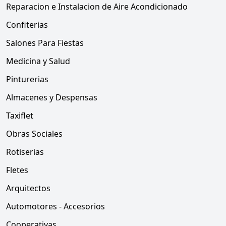
Reparacion e Instalacion de Aire Acondicionado
Confiterias
Salones Para Fiestas
Medicina y Salud
Pinturerias
Almacenes y Despensas
Taxiflet
Obras Sociales
Rotiserias
Fletes
Arquitectos
Automotores - Accesorios
Cooperativas