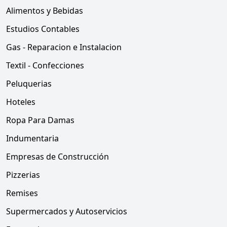
Alimentos y Bebidas
Estudios Contables
Gas - Reparacion e Instalacion
Textil - Confecciones
Peluquerias
Hoteles
Ropa Para Damas
Indumentaria
Empresas de Construcción
Pizzerias
Remises
Supermercados y Autoservicios