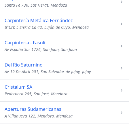
Santa Fe 736, Las Heras, Mendoza
Carpintería Metálica Fernández
B°Urb L Sierra Ca 42, Luján de Cuyo, Mendoza
Carpinteria - Fasoli
Av España Sur 1726, San Juan, San Juan
Del Rio Saturnino
Av 19 De Abril 901, San Salvador de Jujuy, Jujuy
Cristalum SA
Pedernera 205, San José, Mendoza
Aberturas Sudamericanas
A Villanueva 122, Mendoza, Mendoza