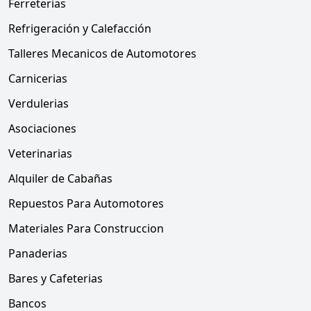
Ferreterias
Refrigeración y Calefacción
Talleres Mecanicos de Automotores
Carnicerias
Verdulerias
Asociaciones
Veterinarias
Alquiler de Cabañas
Repuestos Para Automotores
Materiales Para Construccion
Panaderias
Bares y Cafeterias
Bancos