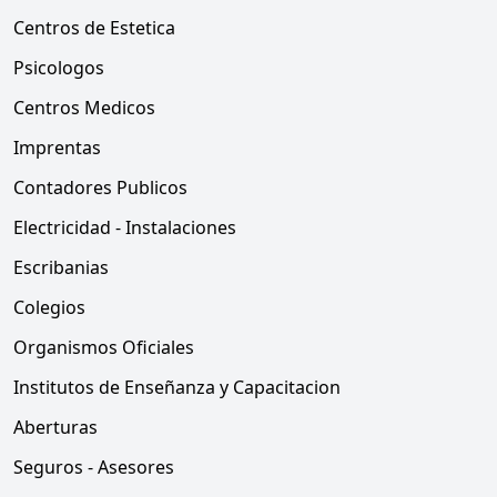
Centros de Estetica
Psicologos
Centros Medicos
Imprentas
Contadores Publicos
Electricidad - Instalaciones
Escribanias
Colegios
Organismos Oficiales
Institutos de Enseñanza y Capacitacion
Aberturas
Seguros - Asesores