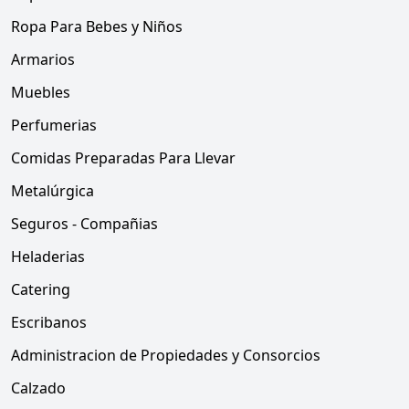
Ropa Para Bebes y Niños
Armarios
Muebles
Perfumerias
Comidas Preparadas Para Llevar
Metalúrgica
Seguros - Compañias
Heladerias
Catering
Escribanos
Administracion de Propiedades y Consorcios
Calzado