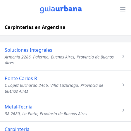
Carpinterias en Argentina
Soluciones Integrales
Armenia 2286, Palermo, Buenos Aires, Provincia de Buenos
Aires
Ponte Carlos R
C López Buchardo 2466, Villa Luzuriaga, Provincia de
Buenos Aires
Metal-Tecnia
58 2680, La Plata, Provincia de Buenos Aires
Carpinteria