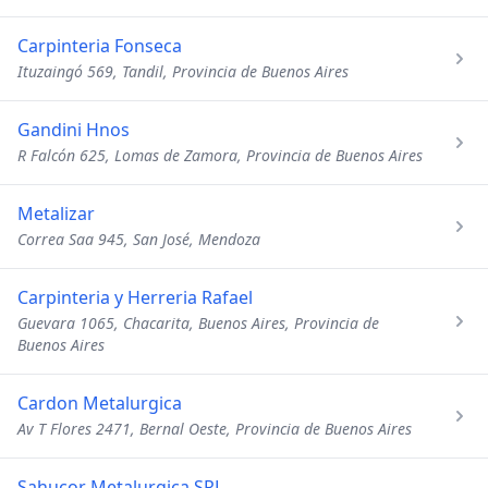
Carpinteria Fonseca
Ituzaingó 569, Tandil, Provincia de Buenos Aires
Gandini Hnos
R Falcón 625, Lomas de Zamora, Provincia de Buenos Aires
Metalizar
Correa Saa 945, San José, Mendoza
Carpinteria y Herreria Rafael
Guevara 1065, Chacarita, Buenos Aires, Provincia de
Buenos Aires
Cardon Metalurgica
Av T Flores 2471, Bernal Oeste, Provincia de Buenos Aires
Sahucor Metalurgica SRL