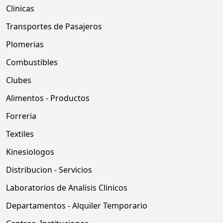
Clinicas
Transportes de Pasajeros
Plomerias
Combustibles
Clubes
Alimentos - Productos
Forreria
Textiles
Kinesiologos
Distribucion - Servicios
Laboratorios de Analisis Clinicos
Departamentos - Alquiler Temporario