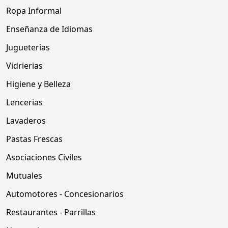
Ropa Informal
Enseñanza de Idiomas
Jugueterias
Vidrierias
Higiene y Belleza
Lencerias
Lavaderos
Pastas Frescas
Asociaciones Civiles
Mutuales
Automotores - Concesionarios
Restaurantes - Parrillas