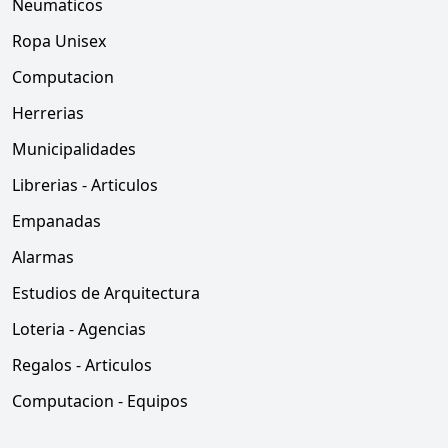
Neumaticos
Ropa Unisex
Computacion
Herrerias
Municipalidades
Librerias - Articulos
Empanadas
Alarmas
Estudios de Arquitectura
Loteria - Agencias
Regalos - Articulos
Computacion - Equipos