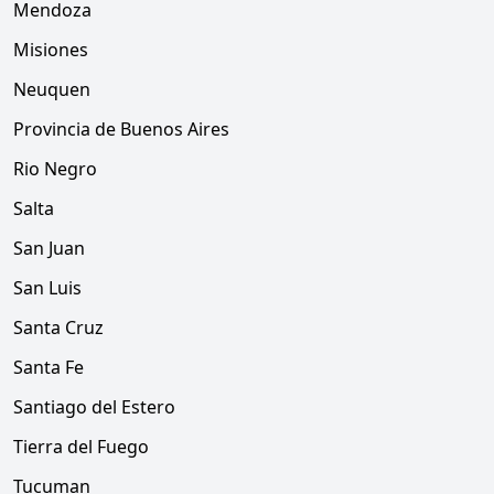
Mendoza
Misiones
Neuquen
Provincia de Buenos Aires
Rio Negro
Salta
San Juan
San Luis
Santa Cruz
Santa Fe
Santiago del Estero
Tierra del Fuego
Tucuman