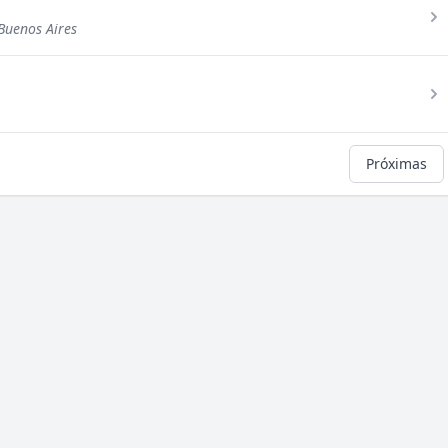
Buenos Aires
Próximas