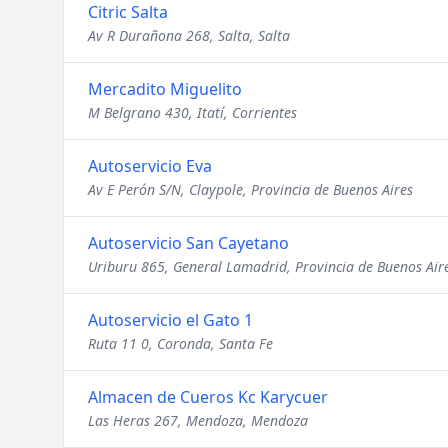
Citric Salta
Av R Durañona 268, Salta, Salta
Mercadito Miguelito
M Belgrano 430, Itatí, Corrientes
Autoservicio Eva
Av E Perón S/N, Claypole, Provincia de Buenos Aires
Autoservicio San Cayetano
Uriburu 865, General Lamadrid, Provincia de Buenos Air
Autoservicio el Gato 1
Ruta 11 0, Coronda, Santa Fe
Almacen de Cueros Kc Karycuer
Las Heras 267, Mendoza, Mendoza