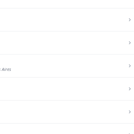
 Aires