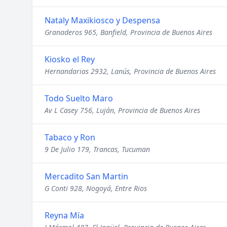
Nataly Maxikiosco y Despensa
Granaderos 965, Banfield, Provincia de Buenos Aires
Kiosko el Rey
Hernandarias 2932, Lanús, Provincia de Buenos Aires
Todo Suelto Maro
Av L Casey 756, Luján, Provincia de Buenos Aires
Tabaco y Ron
9 De Julio 179, Trancas, Tucuman
Mercadito San Martin
G Conti 928, Nogoyá, Entre Rios
Reyna Mía