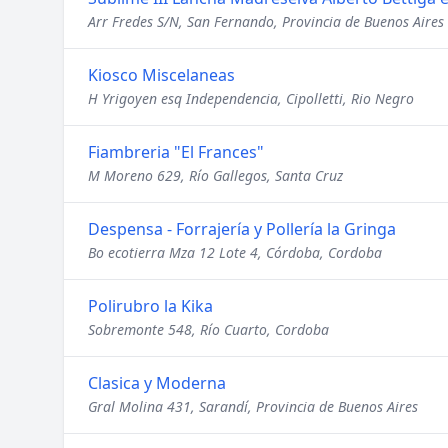
Arr Fredes S/N, San Fernando, Provincia de Buenos Aires
Kiosco Miscelaneas
H Yrigoyen esq Independencia, Cipolletti, Rio Negro
Fiambreria "El Frances"
M Moreno 629, Río Gallegos, Santa Cruz
Despensa - Forrajería y Pollería la Gringa
Bo ecotierra Mza 12 Lote 4, Córdoba, Cordoba
Polirubro la Kika
Sobremonte 548, Río Cuarto, Cordoba
Clasica y Moderna
Gral Molina 431, Sarandí, Provincia de Buenos Aires