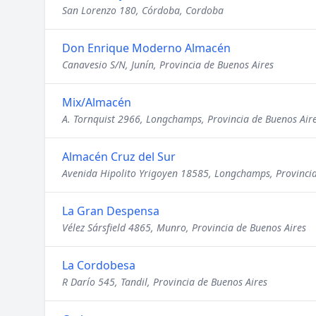
San Lorenzo 180, Córdoba, Cordoba
Don Enrique Moderno Almacén
Canavesio S/N, Junín, Provincia de Buenos Aires
Mix/Almacén
A. Tornquist 2966, Longchamps, Provincia de Buenos Air
Almacén Cruz del Sur
Avenida Hipolito Yrigoyen 18585, Longchamps, Provincia
La Gran Despensa
Vélez Sársfield 4865, Munro, Provincia de Buenos Aires
La Cordobesa
R Darío 545, Tandil, Provincia de Buenos Aires