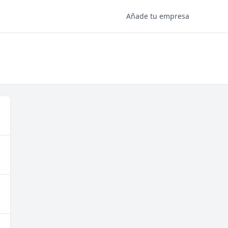
Añade tu empresa