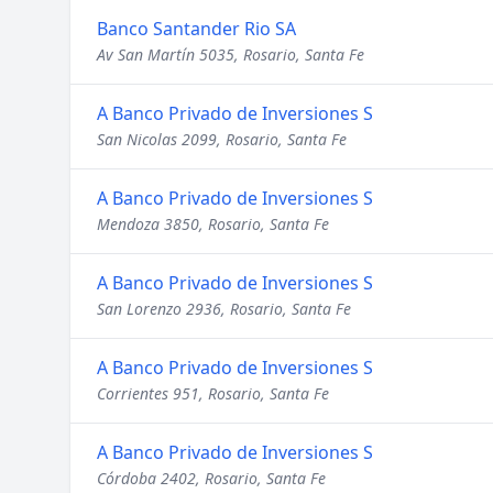
Banco Santander Rio SA
Av San Martín 5035, Rosario, Santa Fe
A Banco Privado de Inversiones S
San Nicolas 2099, Rosario, Santa Fe
A Banco Privado de Inversiones S
Mendoza 3850, Rosario, Santa Fe
A Banco Privado de Inversiones S
San Lorenzo 2936, Rosario, Santa Fe
A Banco Privado de Inversiones S
Corrientes 951, Rosario, Santa Fe
A Banco Privado de Inversiones S
Córdoba 2402, Rosario, Santa Fe