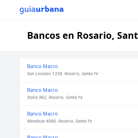
Bancos en Rosario, Sant
Banco Macro
San Lorenzo 1338, Rosario, Santa Fe
Banco Macro
Italia 962, Rosario, Santa Fe
Banco Macro
Mendoza 4080, Rosario, Santa Fe
Banco Macro