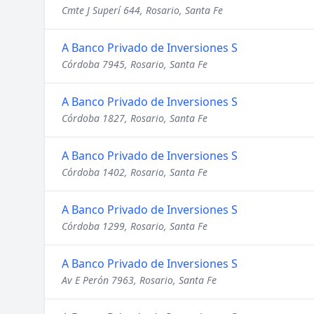
Cmte J Superí 644, Rosario, Santa Fe
A Banco Privado de Inversiones S
Córdoba 7945, Rosario, Santa Fe
A Banco Privado de Inversiones S
Córdoba 1827, Rosario, Santa Fe
A Banco Privado de Inversiones S
Córdoba 1402, Rosario, Santa Fe
A Banco Privado de Inversiones S
Córdoba 1299, Rosario, Santa Fe
A Banco Privado de Inversiones S
Av E Perón 7963, Rosario, Santa Fe