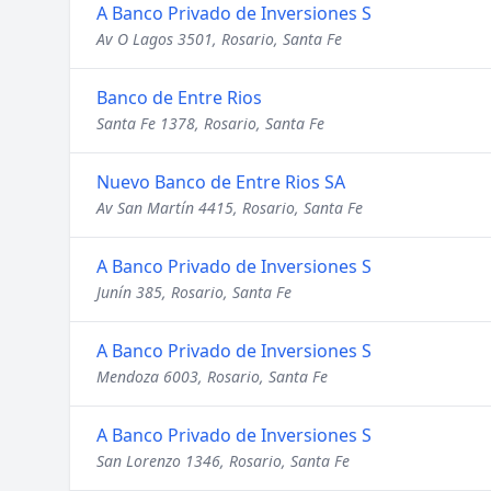
A Banco Privado de Inversiones S
Av O Lagos 3501, Rosario, Santa Fe
Banco de Entre Rios
Santa Fe 1378, Rosario, Santa Fe
Nuevo Banco de Entre Rios SA
Av San Martín 4415, Rosario, Santa Fe
A Banco Privado de Inversiones S
Junín 385, Rosario, Santa Fe
A Banco Privado de Inversiones S
Mendoza 6003, Rosario, Santa Fe
A Banco Privado de Inversiones S
San Lorenzo 1346, Rosario, Santa Fe