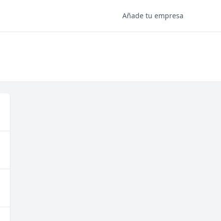
Añade tu empresa