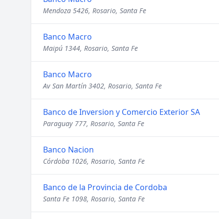
Mendoza 5426, Rosario, Santa Fe
Banco Macro
Maipú 1344, Rosario, Santa Fe
Banco Macro
Av San Martín 3402, Rosario, Santa Fe
Banco de Inversion y Comercio Exterior SA
Paraguay 777, Rosario, Santa Fe
Banco Nacion
Córdoba 1026, Rosario, Santa Fe
Banco de la Provincia de Cordoba
Santa Fe 1098, Rosario, Santa Fe