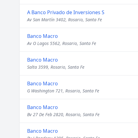
A Banco Privado de Inversiones S
Av San Martín 3402, Rosario, Santa Fe
Banco Macro
Av O Lagos 5562, Rosario, Santa Fe
Banco Macro
Salta 3599, Rosario, Santa Fe
Banco Macro
G Washington 721, Rosario, Santa Fe
Banco Macro
Bv 27 De Feb 2820, Rosario, Santa Fe
Banco Macro