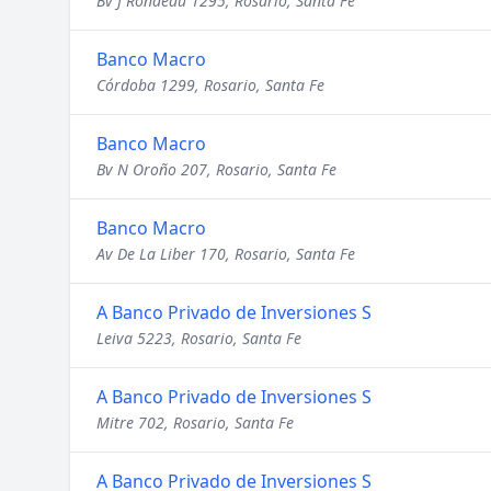
Bv J Rondeau 1295, Rosario, Santa Fe
Banco Macro
Córdoba 1299, Rosario, Santa Fe
Banco Macro
Bv N Oroño 207, Rosario, Santa Fe
Banco Macro
Av De La Liber 170, Rosario, Santa Fe
A Banco Privado de Inversiones S
Leiva 5223, Rosario, Santa Fe
A Banco Privado de Inversiones S
Mitre 702, Rosario, Santa Fe
A Banco Privado de Inversiones S