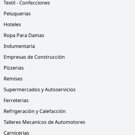
Textil - Confecciones
Peluquerias
Hoteles
Ropa Para Damas
Indumentaria
Empresas de Construcción
Pizzerias
Remises
Supermercados y Autoservicios
Ferreterias
Refrigeración y Calefacción
Talleres Mecanicos de Automotores
Carnicerias