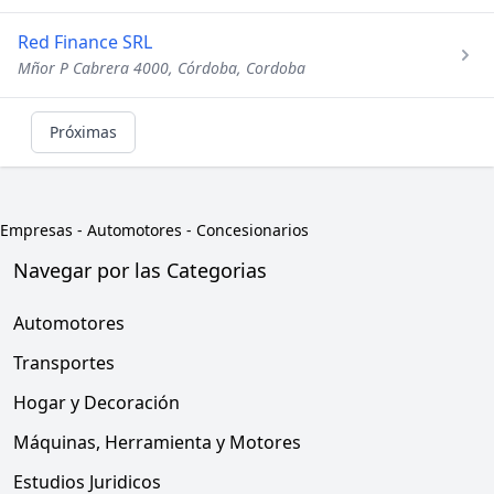
Red Finance SRL
Mñor P Cabrera 4000, Córdoba, Cordoba
Próximas
Empresas
-
Automotores - Concesionarios
Navegar por las Categorias
Automotores
Transportes
Hogar y Decoración
Máquinas, Herramienta y Motores
Estudios Juridicos