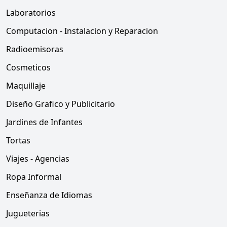
Laboratorios
Computacion - Instalacion y Reparacion
Radioemisoras
Cosmeticos
Maquillaje
Diseño Grafico y Publicitario
Jardines de Infantes
Tortas
Viajes - Agencias
Ropa Informal
Enseñanza de Idiomas
Jugueterias