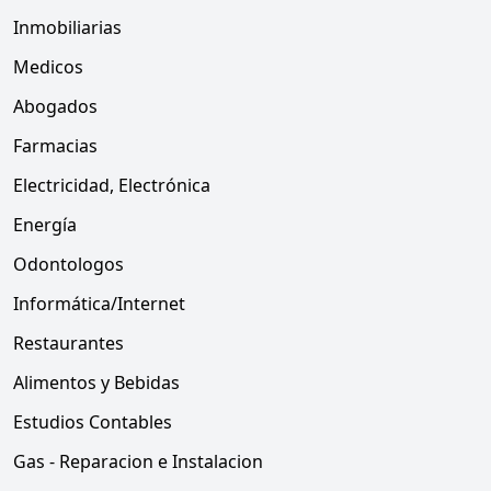
Inmobiliarias
Medicos
Abogados
Farmacias
Electricidad, Electrónica
Energía
Odontologos
Informática/Internet
Restaurantes
Alimentos y Bebidas
Estudios Contables
Gas - Reparacion e Instalacion