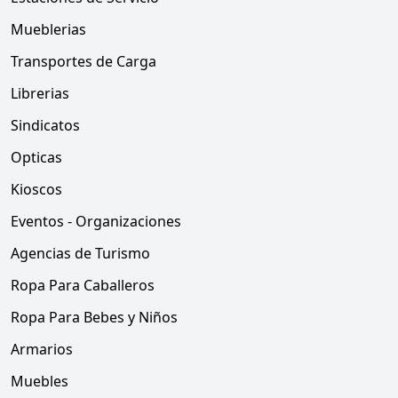
Mueblerias
Transportes de Carga
Librerias
Sindicatos
Opticas
Kioscos
Eventos - Organizaciones
Agencias de Turismo
Ropa Para Caballeros
Ropa Para Bebes y Niños
Armarios
Muebles