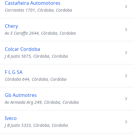
Castañeira Automotores
Corrientes 1701, Córdoba, Cordoba
Chery
Av E Caraffa 2644, Córdoba, Cordoba
Colcar Cordoba
J B Justo 5075, Córdoba, Cordoba
F L G SA
Córdoba 644, Córdoba, Cordoba
Gb Autmotres
Av Armada Arg 249, Córdoba, Cordoba
Iveco
J B Justo 5333, Córdoba, Cordoba