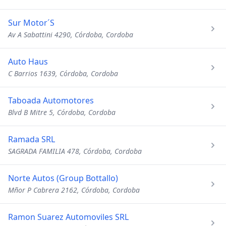
Sur Motor´S
Av A Sabattini 4290, Córdoba, Cordoba
Auto Haus
C Barrios 1639, Córdoba, Cordoba
Taboada Automotores
Blvd B Mitre 5, Córdoba, Cordoba
Ramada SRL
SAGRADA FAMILIA 478, Córdoba, Cordoba
Norte Autos (Group Bottallo)
Mñor P Cabrera 2162, Córdoba, Cordoba
Ramon Suarez Automoviles SRL