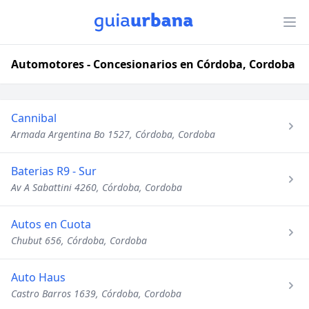
Automotores - Concesionarios en Córdoba, Cordoba
Cannibal
Armada Argentina Bo 1527, Córdoba, Cordoba
Baterias R9 - Sur
Av A Sabattini 4260, Córdoba, Cordoba
Autos en Cuota
Chubut 656, Córdoba, Cordoba
Auto Haus
Castro Barros 1639, Córdoba, Cordoba