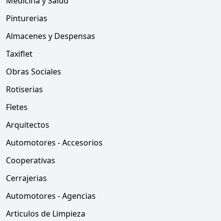
Medicina y Salud
Pinturerias
Almacenes y Despensas
Taxiflet
Obras Sociales
Rotiserias
Fletes
Arquitectos
Automotores - Accesorios
Cooperativas
Cerrajerias
Automotores - Agencias
Articulos de Limpieza