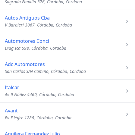
Sagrada Familia 376, Córdoba, Cordoba
Autos Antiguos Cba
V Barbieri 3067, Córdoba, Cordoba
Automotores Conci
Diag Ica 598, Córdoba, Cordoba
Adc Automotores
San Carlos S/N Camino, Córdoba, Cordoba
Italcar
Av R Núñez 4460, Córdoba, Cordoba
Avant
Bv E Yofre 1286, Córdoba, Cordoba
Aguilera Fernandez Julio