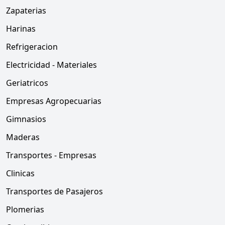
Zapaterias
Harinas
Refrigeracion
Electricidad - Materiales
Geriatricos
Empresas Agropecuarias
Gimnasios
Maderas
Transportes - Empresas
Clinicas
Transportes de Pasajeros
Plomerias