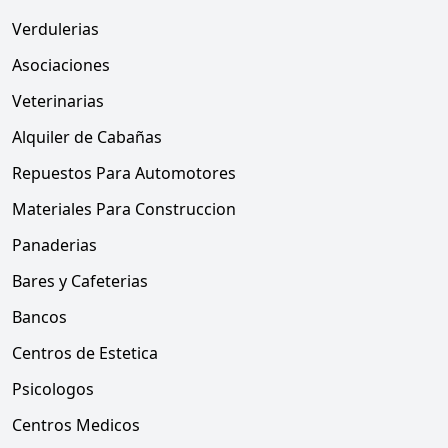
Verdulerias
Asociaciones
Veterinarias
Alquiler de Cabañas
Repuestos Para Automotores
Materiales Para Construccion
Panaderias
Bares y Cafeterias
Bancos
Centros de Estetica
Psicologos
Centros Medicos