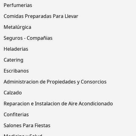
Perfumerias
Comidas Preparadas Para Llevar
Metalúrgica
Seguros - Compañias
Heladerias
Catering
Escribanos
Administracion de Propiedades y Consorcios
Calzado
Reparacion e Instalacion de Aire Acondicionado
Confiterias
Salones Para Fiestas