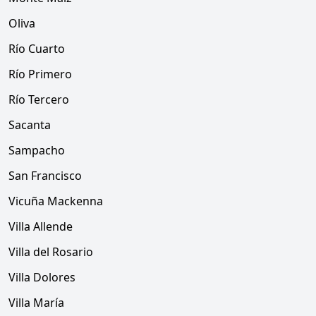
Oliva
Río Cuarto
Río Primero
Río Tercero
Sacanta
Sampacho
San Francisco
Vicuña Mackenna
Villa Allende
Villa del Rosario
Villa Dolores
Villa María