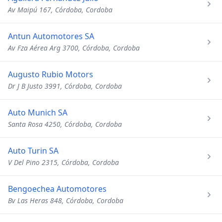
Av Maipú 167, Córdoba, Cordoba
Antun Automotores SA
Av Fza Aérea Arg 3700, Córdoba, Cordoba
Augusto Rubio Motors
Dr J B Justo 3991, Córdoba, Cordoba
Auto Munich SA
Santa Rosa 4250, Córdoba, Cordoba
Auto Turin SA
V Del Pino 2315, Córdoba, Cordoba
Bengoechea Automotores
Bv Las Heras 848, Córdoba, Cordoba