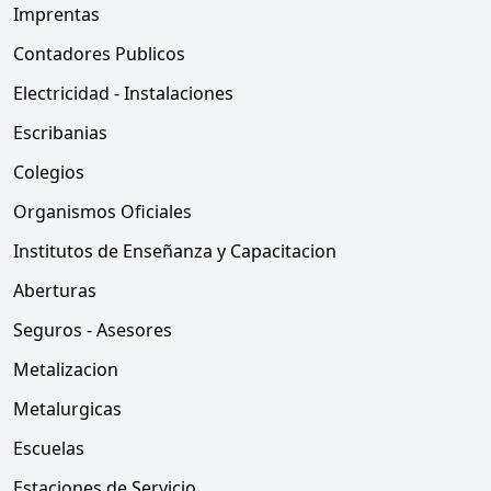
Imprentas
Contadores Publicos
Electricidad - Instalaciones
Escribanias
Colegios
Organismos Oficiales
Institutos de Enseñanza y Capacitacion
Aberturas
Seguros - Asesores
Metalizacion
Metalurgicas
Escuelas
Estaciones de Servicio