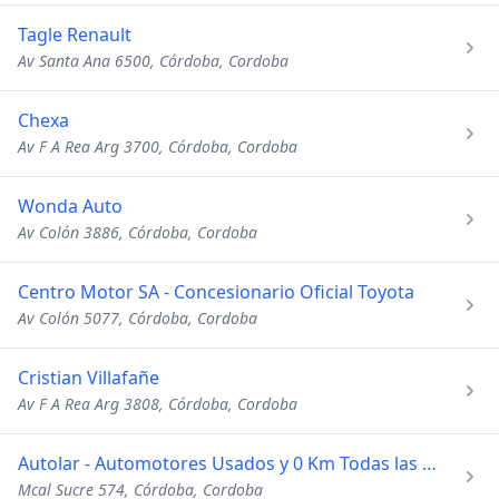
Tagle Renault
Av Santa Ana 6500, Córdoba, Cordoba
Chexa
Av F A Rea Arg 3700, Córdoba, Cordoba
Wonda Auto
Av Colón 3886, Córdoba, Cordoba
Centro Motor SA - Concesionario Oficial Toyota
Av Colón 5077, Córdoba, Cordoba
Cristian Villafañe
Av F A Rea Arg 3808, Córdoba, Cordoba
Autolar - Automotores Usados y 0 Km Todas las Marcas
Mcal Sucre 574, Córdoba, Cordoba