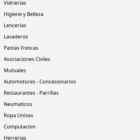
Vidrierias
Higiene y Belleza
Lencerias
Lavaderos
Pastas Frescas
Asociaciones Civiles
Mutuales
Automotores - Concesionarios
Restaurantes - Parrillas
Neumaticos
Ropa Unisex
Computacion
Herrerias