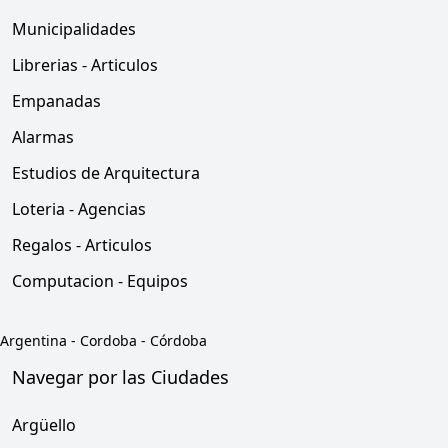
Municipalidades
Librerias - Articulos
Empanadas
Alarmas
Estudios de Arquitectura
Loteria - Agencias
Regalos - Articulos
Computacion - Equipos
Argentina
-
Cordoba
-
Córdoba
Navegar por las Ciudades
Argüello