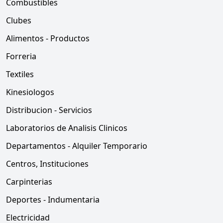
Combustibles
Clubes
Alimentos - Productos
Forreria
Textiles
Kinesiologos
Distribucion - Servicios
Laboratorios de Analisis Clinicos
Departamentos - Alquiler Temporario
Centros, Instituciones
Carpinterias
Deportes - Indumentaria
Electricidad