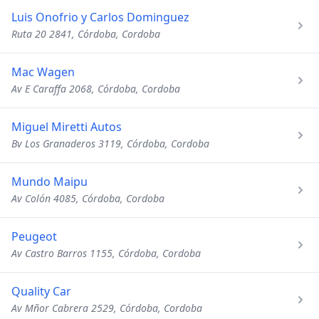
Luis Onofrio y Carlos Dominguez
Ruta 20 2841, Córdoba, Cordoba
Mac Wagen
Av E Caraffa 2068, Córdoba, Cordoba
Miguel Miretti Autos
Bv Los Granaderos 3119, Córdoba, Cordoba
Mundo Maipu
Av Colón 4085, Córdoba, Cordoba
Peugeot
Av Castro Barros 1155, Córdoba, Cordoba
Quality Car
Av Mñor Cabrera 2529, Córdoba, Cordoba