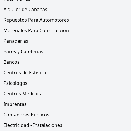
Alquiler de Cabañas
Repuestos Para Automotores
Materiales Para Construccion
Panaderias
Bares y Cafeterias
Bancos
Centros de Estetica
Psicologos
Centros Medicos
Imprentas
Contadores Publicos
Electricidad - Instalaciones