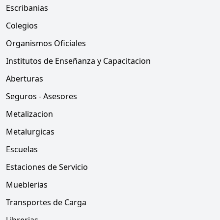
Escribanias
Colegios
Organismos Oficiales
Institutos de Enseñanza y Capacitacion
Aberturas
Seguros - Asesores
Metalizacion
Metalurgicas
Escuelas
Estaciones de Servicio
Mueblerias
Transportes de Carga