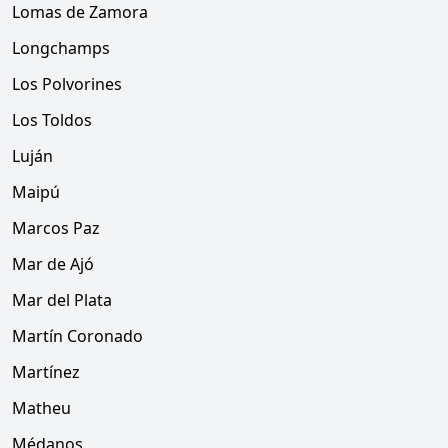
Lomas de Zamora
Longchamps
Los Polvorines
Los Toldos
Luján
Maipú
Marcos Paz
Mar de Ajó
Mar del Plata
Martín Coronado
Martínez
Matheu
Médanos