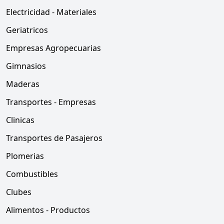
Electricidad - Materiales
Geriatricos
Empresas Agropecuarias
Gimnasios
Maderas
Transportes - Empresas
Clinicas
Transportes de Pasajeros
Plomerias
Combustibles
Clubes
Alimentos - Productos