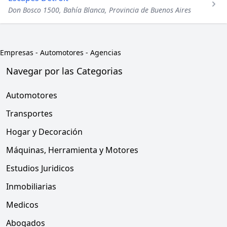
Don Bosco 1500, Bahía Blanca, Provincia de Buenos Aires
Empresas
-
Automotores - Agencias
Navegar por las Categorias
Automotores
Transportes
Hogar y Decoración
Máquinas, Herramienta y Motores
Estudios Juridicos
Inmobiliarias
Medicos
Abogados