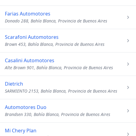
Farias Automotores
Donado 288, Bahía Blanca, Provincia de Buenos Aires
Scarafoni Automotores
Brown 453, Bahía Blanca, Provincia de Buenos Aires
Casalini Automotores
Alte Brown 901, Bahía Blanca, Provincia de Buenos Aires
Dietrich
SARMIENTO 2153, Bahía Blanca, Provincia de Buenos Aires
Automotores Duo
Brandsen 330, Bahía Blanca, Provincia de Buenos Aires
Mi Chery Plan