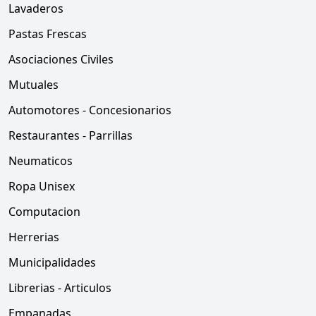
Lavaderos
Pastas Frescas
Asociaciones Civiles
Mutuales
Automotores - Concesionarios
Restaurantes - Parrillas
Neumaticos
Ropa Unisex
Computacion
Herrerias
Municipalidades
Librerias - Articulos
Empanadas