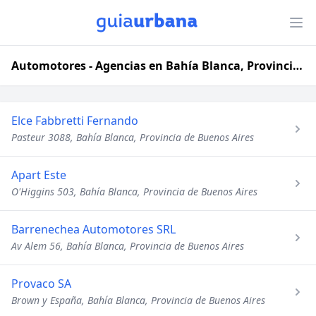
Automotores - Agencias en Bahía Blanca, Provincia de Buenos Aires
Elce Fabbretti Fernando
Pasteur 3088, Bahía Blanca, Provincia de Buenos Aires
Apart Este
O'Higgins 503, Bahía Blanca, Provincia de Buenos Aires
Barrenechea Automotores SRL
Av Alem 56, Bahía Blanca, Provincia de Buenos Aires
Provaco SA
Brown y España, Bahía Blanca, Provincia de Buenos Aires