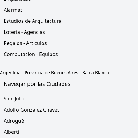
Alarmas
Estudios de Arquitectura
Loteria - Agencias
Regalos - Articulos
Computacion - Equipos
Argentina
-
Provincia de Buenos Aires
-
Bahía Blanca
Navegar por las Ciudades
9 de Julio
Adolfo González Chaves
Adrogué
Alberti