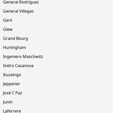
General Rodríguez
General Villegas
Gerli
Glew
Grand Bourg
Hurlingham
Ingeniero Maschwitz
Isidro Casanova
Ituzaingo
Jeppener
José C Paz
Junín
Laferrere