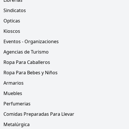
Librerias
Sindicatos
Opticas
Kioscos
Eventos - Organizaciones
Agencias de Turismo
Ropa Para Caballeros
Ropa Para Bebes y Niños
Armarios
Muebles
Perfumerias
Comidas Preparadas Para Llevar
Metalúrgica