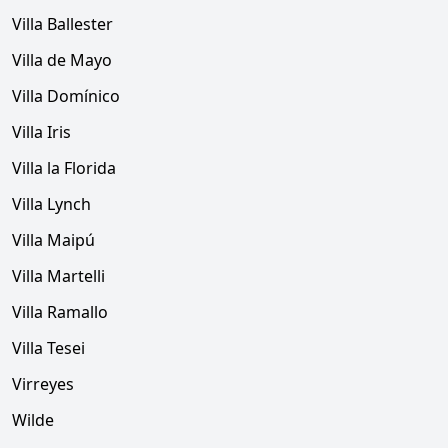
Villa Ballester
Villa de Mayo
Villa Domínico
Villa Iris
Villa la Florida
Villa Lynch
Villa Maipú
Villa Martelli
Villa Ramallo
Villa Tesei
Virreyes
Wilde