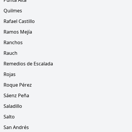
Punta Alta
Quilmes
Rafael Castillo
Ramos Mejía
Ranchos
Rauch
Remedios de Escalada
Rojas
Roque Pérez
Sáenz Peña
Saladillo
Salto
San Andrés