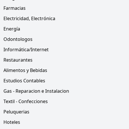
Farmacias
Electricidad, Electrónica
Energía
Odontologos
Informática/Internet
Restaurantes
Alimentos y Bebidas
Estudios Contables
Gas - Reparacion e Instalacion
Textil - Confecciones
Peluquerias
Hoteles