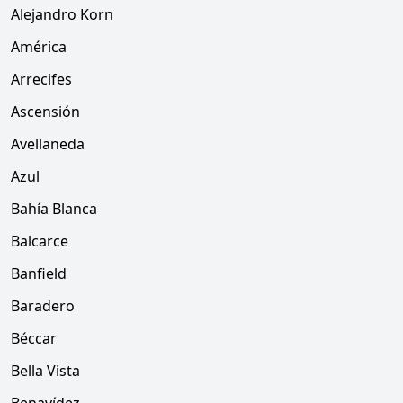
Alejandro Korn
América
Arrecifes
Ascensión
Avellaneda
Azul
Bahía Blanca
Balcarce
Banfield
Baradero
Béccar
Bella Vista