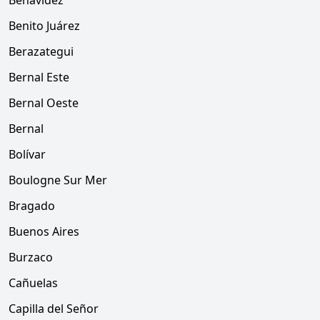
Benavídez
Benito Juárez
Berazategui
Bernal Este
Bernal Oeste
Bernal
Bolívar
Boulogne Sur Mer
Bragado
Buenos Aires
Burzaco
Cañuelas
Capilla del Señor