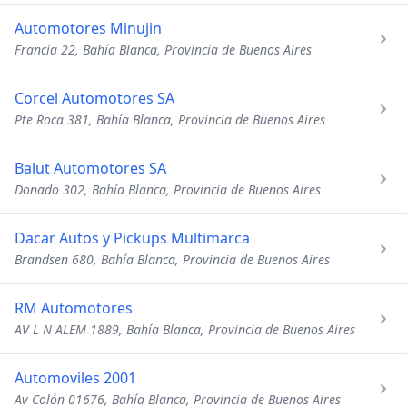
Automotores Minujin
Francia 22, Bahía Blanca, Provincia de Buenos Aires
Corcel Automotores SA
Pte Roca 381, Bahía Blanca, Provincia de Buenos Aires
Balut Automotores SA
Donado 302, Bahía Blanca, Provincia de Buenos Aires
Dacar Autos y Pickups Multimarca
Brandsen 680, Bahía Blanca, Provincia de Buenos Aires
RM Automotores
AV L N ALEM 1889, Bahía Blanca, Provincia de Buenos Aires
Automoviles 2001
Av Colón 01676, Bahía Blanca, Provincia de Buenos Aires