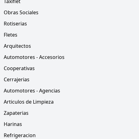
Taxiflet
Obras Sociales
Rotiserias
Fletes
Arquitectos
Automotores - Accesorios
Cooperativas
Cerrajerias
Automotores - Agencias
Articulos de Limpieza
Zapaterias
Harinas
Refrigeracion