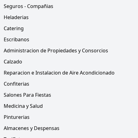
Seguros - Compañias
Heladerias
Catering
Escribanos
Administracion de Propiedades y Consorcios
Calzado
Reparacion e Instalacion de Aire Acondicionado
Confiterias
Salones Para Fiestas
Medicina y Salud
Pinturerias
Almacenes y Despensas