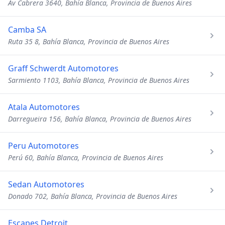
Av Cabrera 3640, Bahía Blanca, Provincia de Buenos Aires
Camba SA
Ruta 35 8, Bahía Blanca, Provincia de Buenos Aires
Graff Schwerdt Automotores
Sarmiento 1103, Bahía Blanca, Provincia de Buenos Aires
Atala Automotores
Darregueira 156, Bahía Blanca, Provincia de Buenos Aires
Peru Automotores
Perú 60, Bahía Blanca, Provincia de Buenos Aires
Sedan Automotores
Donado 702, Bahía Blanca, Provincia de Buenos Aires
Escapes Detroit