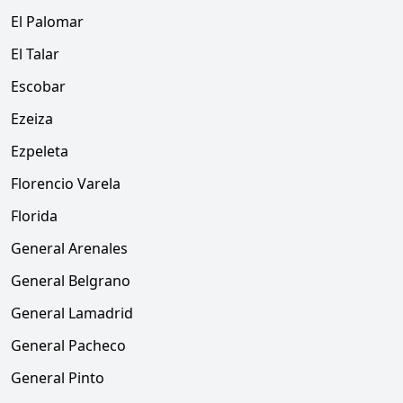
El Palomar
El Talar
Escobar
Ezeiza
Ezpeleta
Florencio Varela
Florida
General Arenales
General Belgrano
General Lamadrid
General Pacheco
General Pinto