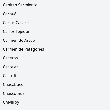
Capitán Sarmiento
Carhué
Carlos Casares
Carlos Tejedor
Carmen de Areco
Carmen de Patagones
Caseros
Castelar
Castelli
Chacabuco
Chascomús
Chivilcoy