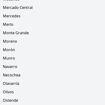
Mercado Central
Mercedes
Merlo
Monte Grande
Moreno
Morón
Munro
Navarro
Necochea
Olavarría
Olivos
Ostende