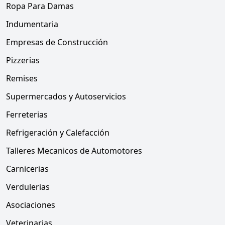
Ropa Para Damas
Indumentaria
Empresas de Construcción
Pizzerias
Remises
Supermercados y Autoservicios
Ferreterias
Refrigeración y Calefacción
Talleres Mecanicos de Automotores
Carnicerias
Verdulerias
Asociaciones
Veterinarias