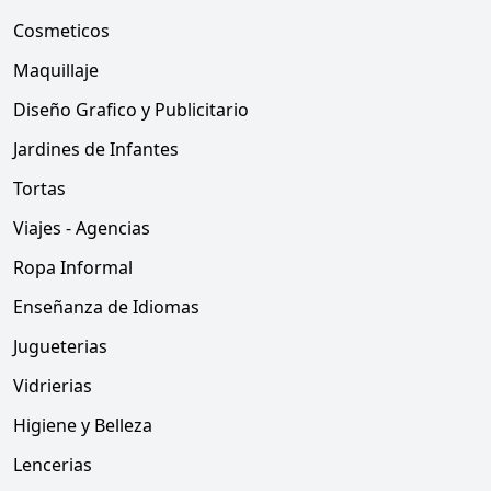
Cosmeticos
Maquillaje
Diseño Grafico y Publicitario
Jardines de Infantes
Tortas
Viajes - Agencias
Ropa Informal
Enseñanza de Idiomas
Jugueterias
Vidrierias
Higiene y Belleza
Lencerias