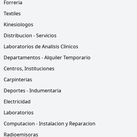
Forreria
Textiles
Kinesiologos
Distribucion - Servicios
Laboratorios de Analisis Clinicos
Departamentos - Alquiler Temporario
Centros, Instituciones
Carpinterias
Deportes - Indumentaria
Electricidad
Laboratorios
Computacion - Instalacion y Reparacion
Radioemisoras