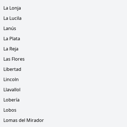
La Lonja
La Lucila
Lanús
La Plata
La Reja
Las Flores
Libertad
Lincoln
Llavallol
Lobería
Lobos
Lomas del Mirador