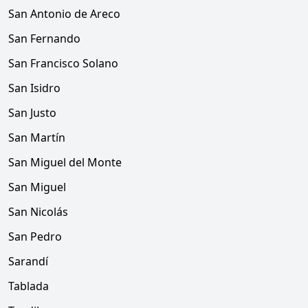
San Antonio de Areco
San Fernando
San Francisco Solano
San Isidro
San Justo
San Martín
San Miguel del Monte
San Miguel
San Nicolás
San Pedro
Sarandí
Tablada