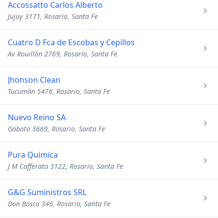
Accossatto Carlos Alberto
Jujuy 3171, Rosario, Santa Fe
Cuatro D Fca de Escobas y Cepillos
Av Rouillón 2769, Rosario, Santa Fe
Jhonson Clean
Tucumán 5476, Rosario, Santa Fe
Nuevo Reino SA
Gaboto 3669, Rosario, Santa Fe
Pura Quimica
J M Cafferata 3122, Rosario, Santa Fe
G&G Suministros SRL
Don Bosco 346, Rosario, Santa Fe