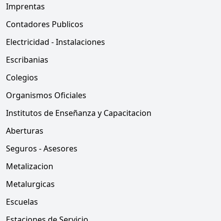
Imprentas
Contadores Publicos
Electricidad - Instalaciones
Escribanias
Colegios
Organismos Oficiales
Institutos de Enseñanza y Capacitacion
Aberturas
Seguros - Asesores
Metalizacion
Metalurgicas
Escuelas
Estaciones de Servicio