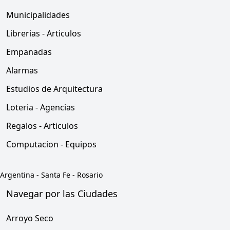
Municipalidades
Librerias - Articulos
Empanadas
Alarmas
Estudios de Arquitectura
Loteria - Agencias
Regalos - Articulos
Computacion - Equipos
Argentina
-
Santa Fe
-
Rosario
Navegar por las Ciudades
Arroyo Seco