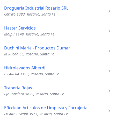
Drogueria Industrial Rosario SRL
Cerrito 1383, Rosario, Santa Fe
Haster Servicios
Maipú 1148, Rosario, Santa Fe
Duchini Maria - Productos Dumar
M Rueda 66, Rosario, Santa Fe
Hidrolavados Alberdi
B PARERA 1199, Rosario, Santa Fe
Traperia Rojas
Pje Tonelero 5629, Rosario, Santa Fe
Eficclean Articulos de Limpieza y Forrajeria
Bv Alte F Seguí 3973, Rosario, Santa Fe