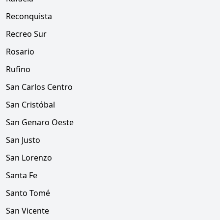
Reconquista
Recreo Sur
Rosario
Rufino
San Carlos Centro
San Cristóbal
San Genaro Oeste
San Justo
San Lorenzo
Santa Fe
Santo Tomé
San Vicente