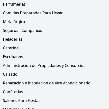
Perfumerias
Comidas Preparadas Para Llevar
Metalúrgica
Seguros - Compañias
Heladerias
Catering
Escribanos
Administracion de Propiedades y Consorcios
Calzado
Reparacion e Instalacion de Aire Acondicionado
Confiterias
Salones Para Fiestas