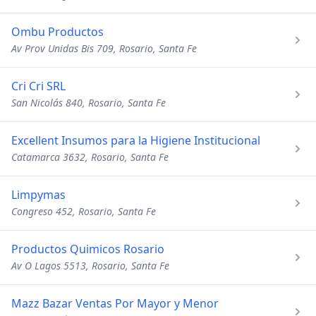
Ombu Productos
Av Prov Unidas Bis 709, Rosario, Santa Fe
Cri Cri SRL
San Nicolás 840, Rosario, Santa Fe
Excellent Insumos para la Higiene Institucional
Catamarca 3632, Rosario, Santa Fe
Limpymas
Congreso 452, Rosario, Santa Fe
Productos Quimicos Rosario
Av O Lagos 5513, Rosario, Santa Fe
Mazz Bazar Ventas Por Mayor y Menor