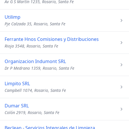
Av G S Martín 1235, Rosario, Santa Fe
Utilimp
Pje Calzada 35, Rosario, Santa Fe
Ferrante Hnos Comisiones y Distribuciones
Rioja 3548, Rosario, Santa Fe
Organizacion Indumont SRL
Dr P Medrano 1359, Rosario, Santa Fe
Limpito SRL
Campbell 1074, Rosario, Santa Fe
Dumar SRL
Colón 2919, Rosario, Santa Fe
Beclean - Servicios Integrales de Limpieza