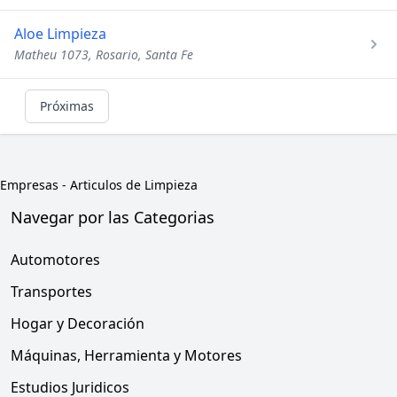
Aloe Limpieza
Matheu 1073, Rosario, Santa Fe
Próximas
Empresas
-
Articulos de Limpieza
Navegar por las Categorias
Automotores
Transportes
Hogar y Decoración
Máquinas, Herramienta y Motores
Estudios Juridicos