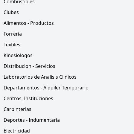
Combustibles
Clubes
Alimentos - Productos
Forreria
Textiles
Kinesiologos
Distribucion - Servicios
Laboratorios de Analisis Clinicos
Departamentos - Alquiler Temporario
Centros, Instituciones
Carpinterias
Deportes - Indumentaria
Electricidad