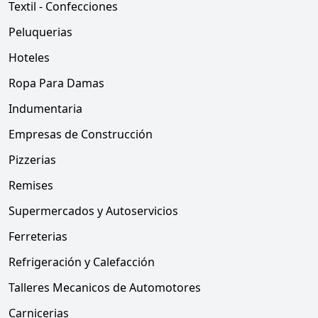
Textil - Confecciones
Peluquerias
Hoteles
Ropa Para Damas
Indumentaria
Empresas de Construcción
Pizzerias
Remises
Supermercados y Autoservicios
Ferreterias
Refrigeración y Calefacción
Talleres Mecanicos de Automotores
Carnicerias