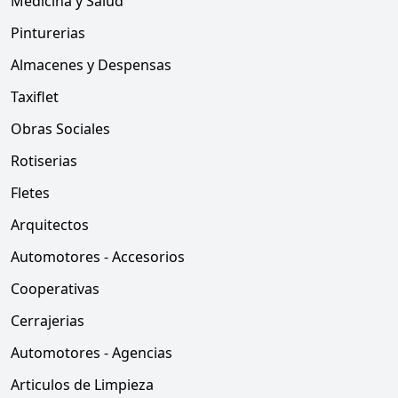
Medicina y Salud
Pinturerias
Almacenes y Despensas
Taxiflet
Obras Sociales
Rotiserias
Fletes
Arquitectos
Automotores - Accesorios
Cooperativas
Cerrajerias
Automotores - Agencias
Articulos de Limpieza