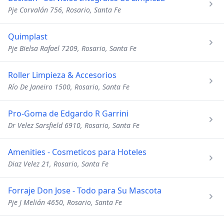
Pje Corvalán 756, Rosario, Santa Fe
Quimplast
Pje Bielsa Rafael 7209, Rosario, Santa Fe
Roller Limpieza & Accesorios
Río De Janeiro 1500, Rosario, Santa Fe
Pro-Goma de Edgardo R Garrini
Dr Velez Sarsfield 6910, Rosario, Santa Fe
Amenities - Cosmeticos para Hoteles
Diaz Velez 21, Rosario, Santa Fe
Forraje Don Jose - Todo para Su Mascota
Pje J Melián 4650, Rosario, Santa Fe