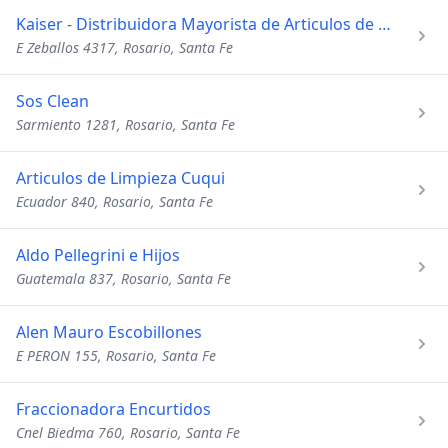
Kaiser - Distribuidora Mayorista de Articulos de Limpieza
E Zeballos 4317, Rosario, Santa Fe
Sos Clean
Sarmiento 1281, Rosario, Santa Fe
Articulos de Limpieza Cuqui
Ecuador 840, Rosario, Santa Fe
Aldo Pellegrini e Hijos
Guatemala 837, Rosario, Santa Fe
Alen Mauro Escobillones
E PERON 155, Rosario, Santa Fe
Fraccionadora Encurtidos
Cnel Biedma 760, Rosario, Santa Fe