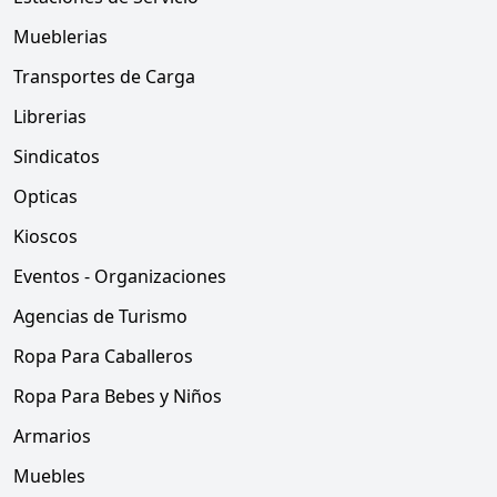
Mueblerias
Transportes de Carga
Librerias
Sindicatos
Opticas
Kioscos
Eventos - Organizaciones
Agencias de Turismo
Ropa Para Caballeros
Ropa Para Bebes y Niños
Armarios
Muebles