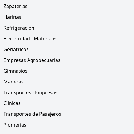
Zapaterias
Harinas
Refrigeracion
Electricidad - Materiales
Geriatricos
Empresas Agropecuarias
Gimnasios
Maderas
Transportes - Empresas
Clinicas
Transportes de Pasajeros
Plomerias