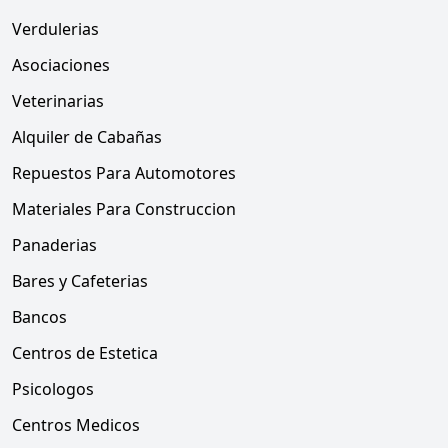
Verdulerias
Asociaciones
Veterinarias
Alquiler de Cabañas
Repuestos Para Automotores
Materiales Para Construccion
Panaderias
Bares y Cafeterias
Bancos
Centros de Estetica
Psicologos
Centros Medicos