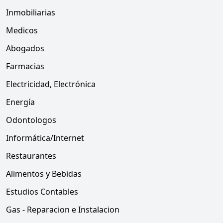
Inmobiliarias
Medicos
Abogados
Farmacias
Electricidad, Electrónica
Energía
Odontologos
Informática/Internet
Restaurantes
Alimentos y Bebidas
Estudios Contables
Gas - Reparacion e Instalacion