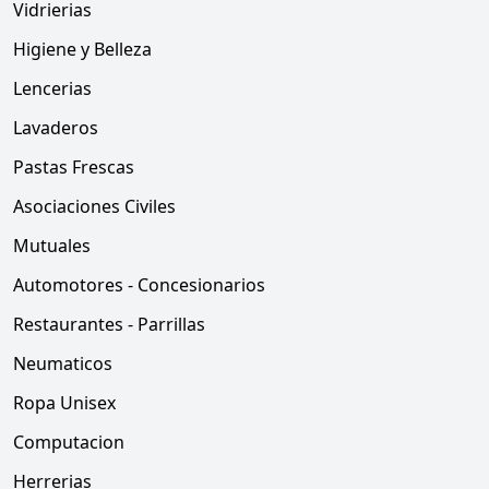
Vidrierias
Higiene y Belleza
Lencerias
Lavaderos
Pastas Frescas
Asociaciones Civiles
Mutuales
Automotores - Concesionarios
Restaurantes - Parrillas
Neumaticos
Ropa Unisex
Computacion
Herrerias