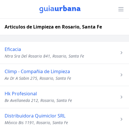
Articulos de Limpieza en Rosario, Santa Fe
Eficacia
Ntra Sra Del Rosario 841, Rosario, Santa Fe
Climp - Compañia de Limpieza
Av Dr A Sabin 275, Rosario, Santa Fe
Hk Profesional
Bv Avellaneda 212, Rosario, Santa Fe
Distribuidora Quimiclor SRL
México Bis 1191, Rosario, Santa Fe