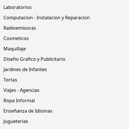
Laboratorios
Computacion - Instalacion y Reparacion
Radioemisoras
Cosmeticos
Maquillaje
Diseño Grafico y Publicitario
Jardines de Infantes
Tortas
Viajes - Agencias
Ropa Informal
Enseñanza de Idiomas
Jugueterias