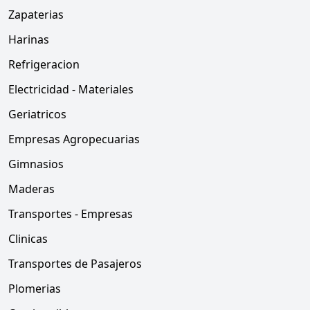
Zapaterias
Harinas
Refrigeracion
Electricidad - Materiales
Geriatricos
Empresas Agropecuarias
Gimnasios
Maderas
Transportes - Empresas
Clinicas
Transportes de Pasajeros
Plomerias