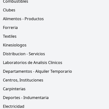
Combustibles
Clubes
Alimentos - Productos
Forreria
Textiles
Kinesiologos
Distribucion - Servicios
Laboratorios de Analisis Clinicos
Departamentos - Alquiler Temporario
Centros, Instituciones
Carpinterias
Deportes - Indumentaria
Electricidad