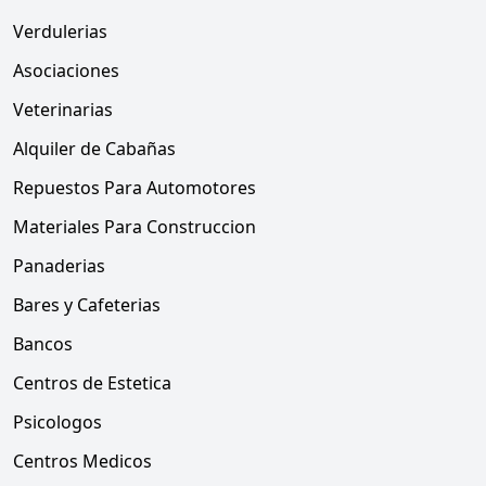
Verdulerias
Asociaciones
Veterinarias
Alquiler de Cabañas
Repuestos Para Automotores
Materiales Para Construccion
Panaderias
Bares y Cafeterias
Bancos
Centros de Estetica
Psicologos
Centros Medicos