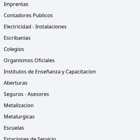
Imprentas
Contadores Publicos
Electricidad - Instalaciones
Escribanias
Colegios
Organismos Oficiales
Institutos de Enseñanza y Capacitacion
Aberturas
Seguros - Asesores
Metalizacion
Metalurgicas
Escuelas
Estaciones de Servicio