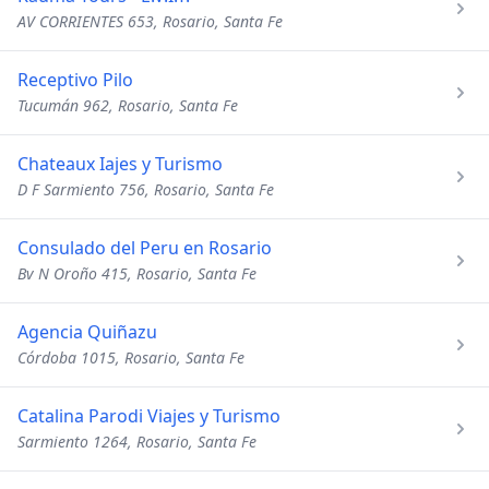
AV CORRIENTES 653, Rosario, Santa Fe
Receptivo Pilo
Tucumán 962, Rosario, Santa Fe
Chateaux Iajes y Turismo
D F Sarmiento 756, Rosario, Santa Fe
Consulado del Peru en Rosario
Bv N Oroño 415, Rosario, Santa Fe
Agencia Quiñazu
Córdoba 1015, Rosario, Santa Fe
Catalina Parodi Viajes y Turismo
Sarmiento 1264, Rosario, Santa Fe