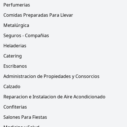
Perfumerias
Comidas Preparadas Para Llevar
Metalúrgica
Seguros - Compañias
Heladerias
Catering
Escribanos
Administracion de Propiedades y Consorcios
Calzado
Reparacion e Instalacion de Aire Acondicionado
Confiterias
Salones Para Fiestas