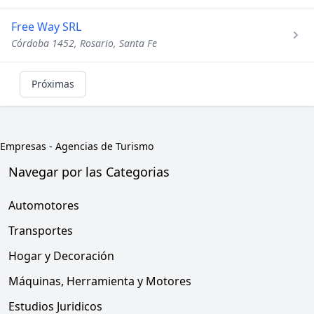
Free Way SRL
Córdoba 1452, Rosario, Santa Fe
Próximas
Empresas
-
Agencias de Turismo
Navegar por las Categorias
Automotores
Transportes
Hogar y Decoración
Máquinas, Herramienta y Motores
Estudios Juridicos