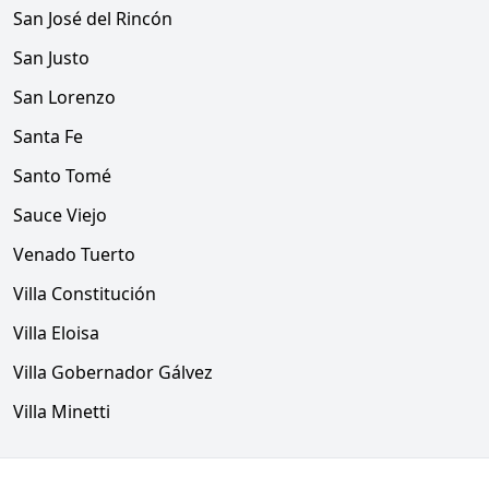
San José del Rincón
San Justo
San Lorenzo
Santa Fe
Santo Tomé
Sauce Viejo
Venado Tuerto
Villa Constitución
Villa Eloisa
Villa Gobernador Gálvez
Villa Minetti