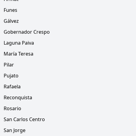
Funes
Gálvez
Gobernador Crespo
Laguna Paiva
María Teresa
Pilar
Pujato
Rafaela
Reconquista
Rosario
San Carlos Centro
San Jorge