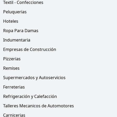
Textil - Confecciones
Peluquerias
Hoteles
Ropa Para Damas
Indumentaria
Empresas de Construcción
Pizzerias
Remises
Supermercados y Autoservicios
Ferreterias
Refrigeración y Calefacción
Talleres Mecanicos de Automotores
Carnicerias