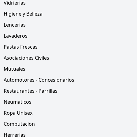
Vidrierias
Higiene y Belleza
Lencerias
Lavaderos
Pastas Frescas
Asociaciones Civiles
Mutuales
Automotores - Concesionarios
Restaurantes - Parrillas
Neumaticos
Ropa Unisex
Computacion
Herrerias