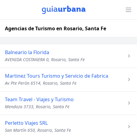
Agencias de Turismo en Rosario, Santa Fe
Balneario la Florida
AVENIDA COSTANERA 0, Rosario, Santa Fe
Martinez Tours Turismo y Servicio de Fabrica
Av Pte Perón 6514, Rosario, Santa Fe
Team Travel - Viajes y Turismo
Mendoza 3733, Rosario, Santa Fe
Perletto Viajes SRL
San Martín 650, Rosario, Santa Fe