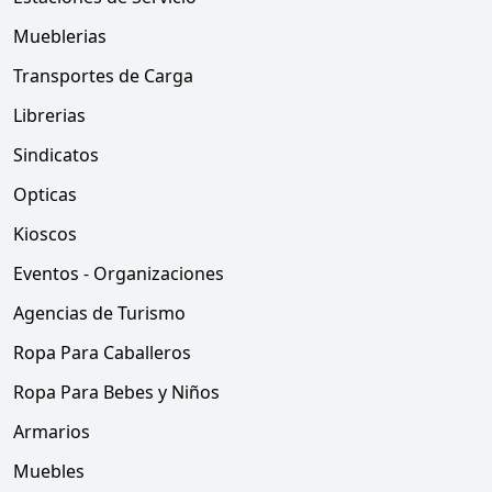
Mueblerias
Transportes de Carga
Librerias
Sindicatos
Opticas
Kioscos
Eventos - Organizaciones
Agencias de Turismo
Ropa Para Caballeros
Ropa Para Bebes y Niños
Armarios
Muebles