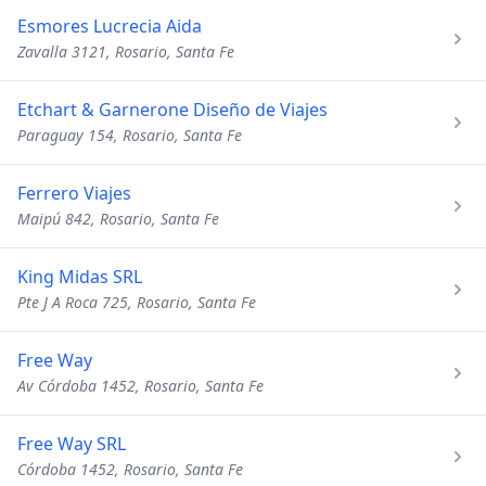
Esmores Lucrecia Aida
Zavalla 3121, Rosario, Santa Fe
Etchart & Garnerone Diseño de Viajes
Paraguay 154, Rosario, Santa Fe
Ferrero Viajes
Maipú 842, Rosario, Santa Fe
King Midas SRL
Pte J A Roca 725, Rosario, Santa Fe
Free Way
Av Córdoba 1452, Rosario, Santa Fe
Free Way SRL
Córdoba 1452, Rosario, Santa Fe