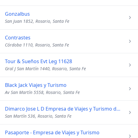
Gonzalbus
San Juan 1852, Rosario, Santa Fe
Contrastes
Córdoba 1110, Rosario, Santa Fe
Tour & Sueños Evt Leg 11628
Gral J San Martín 1440, Rosario, Santa Fe
Black Jack Viajes y Turismo
Av San Martín 5558, Rosario, Santa Fe
Dimarco Jose L D Empresa de Viajes y Turismo de Ragazzi
San Martín 536, Rosario, Santa Fe
Pasaporte - Empresa de Viajes y Turismo