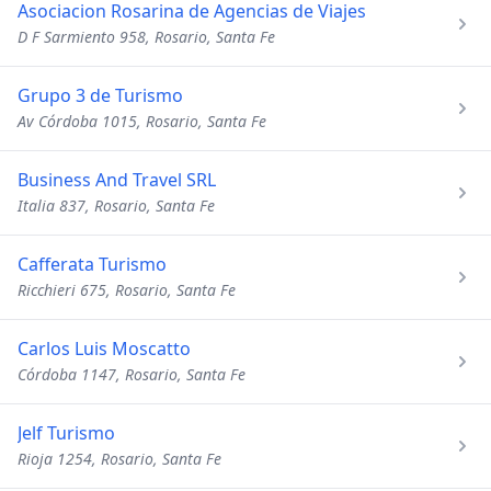
Asociacion Rosarina de Agencias de Viajes
D F Sarmiento 958, Rosario, Santa Fe
Grupo 3 de Turismo
Av Córdoba 1015, Rosario, Santa Fe
Business And Travel SRL
Italia 837, Rosario, Santa Fe
Cafferata Turismo
Ricchieri 675, Rosario, Santa Fe
Carlos Luis Moscatto
Córdoba 1147, Rosario, Santa Fe
Jelf Turismo
Rioja 1254, Rosario, Santa Fe