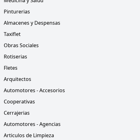
Medicina y Salud
Pinturerias
Almacenes y Despensas
Taxiflet
Obras Sociales
Rotiserias
Fletes
Arquitectos
Automotores - Accesorios
Cooperativas
Cerrajerias
Automotores - Agencias
Articulos de Limpieza