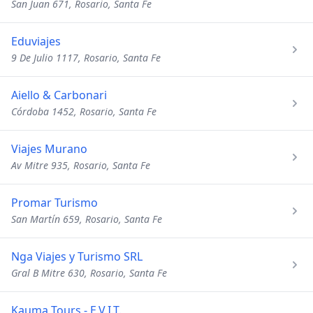
San Juan 671, Rosario, Santa Fe
Eduviajes
9 De Julio 1117, Rosario, Santa Fe
Aiello & Carbonari
Córdoba 1452, Rosario, Santa Fe
Viajes Murano
Av Mitre 935, Rosario, Santa Fe
Promar Turismo
San Martín 659, Rosario, Santa Fe
Nga Viajes y Turismo SRL
Gral B Mitre 630, Rosario, Santa Fe
Kauma Tours - E.V.I.T.