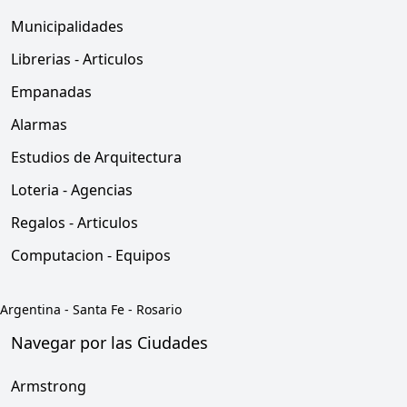
Municipalidades
Librerias - Articulos
Empanadas
Alarmas
Estudios de Arquitectura
Loteria - Agencias
Regalos - Articulos
Computacion - Equipos
Argentina
-
Santa Fe
-
Rosario
Navegar por las Ciudades
Armstrong