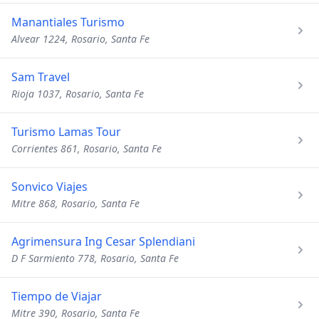
Manantiales Turismo
Alvear 1224, Rosario, Santa Fe
Sam Travel
Rioja 1037, Rosario, Santa Fe
Turismo Lamas Tour
Corrientes 861, Rosario, Santa Fe
Sonvico Viajes
Mitre 868, Rosario, Santa Fe
Agrimensura Ing Cesar Splendiani
D F Sarmiento 778, Rosario, Santa Fe
Tiempo de Viajar
Mitre 390, Rosario, Santa Fe