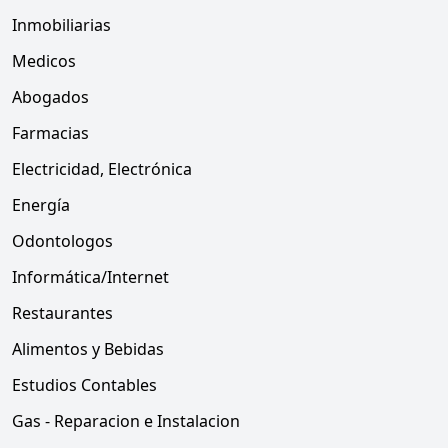
Inmobiliarias
Medicos
Abogados
Farmacias
Electricidad, Electrónica
Energía
Odontologos
Informática/Internet
Restaurantes
Alimentos y Bebidas
Estudios Contables
Gas - Reparacion e Instalacion