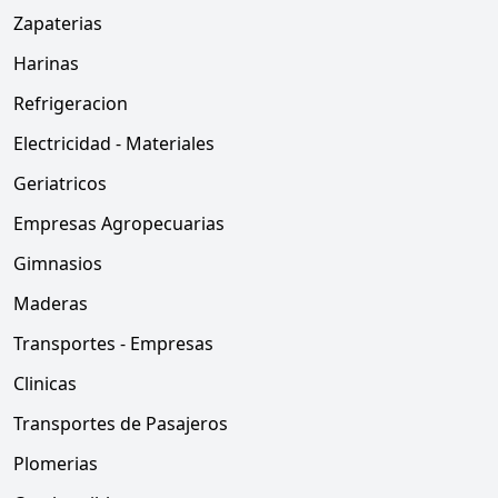
Zapaterias
Harinas
Refrigeracion
Electricidad - Materiales
Geriatricos
Empresas Agropecuarias
Gimnasios
Maderas
Transportes - Empresas
Clinicas
Transportes de Pasajeros
Plomerias