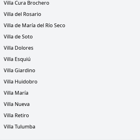
Villa Cura Brochero
Villa del Rosario
Villa de María del Río Seco
Villa de Soto
Villa Dolores
Villa Esquiú
Villa Giardino
Villa Huidobro
Villa María
Villa Nueva
Villa Retiro
Villa Tulumba