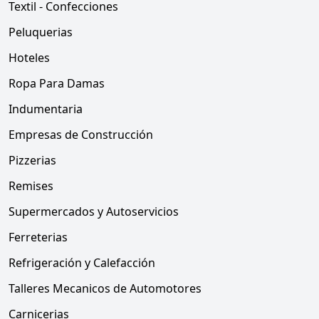
Textil - Confecciones
Peluquerias
Hoteles
Ropa Para Damas
Indumentaria
Empresas de Construcción
Pizzerias
Remises
Supermercados y Autoservicios
Ferreterias
Refrigeración y Calefacción
Talleres Mecanicos de Automotores
Carnicerias