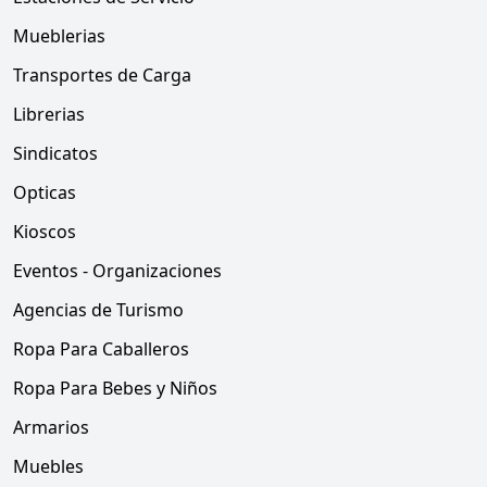
Mueblerias
Transportes de Carga
Librerias
Sindicatos
Opticas
Kioscos
Eventos - Organizaciones
Agencias de Turismo
Ropa Para Caballeros
Ropa Para Bebes y Niños
Armarios
Muebles