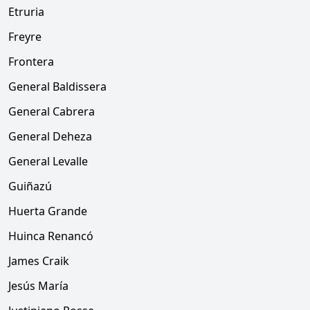
Etruria
Freyre
Frontera
General Baldissera
General Cabrera
General Deheza
General Levalle
Guiñazú
Huerta Grande
Huinca Renancó
James Craik
Jesús María