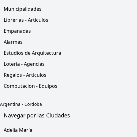
Municipalidades
Librerias - Articulos
Empanadas
Alarmas
Estudios de Arquitectura
Loteria - Agencias
Regalos - Articulos
Computacion - Equipos
Argentina
-
Cordoba
Navegar por las Ciudades
Adelia María