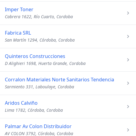
Imper Toner
Cabrera 1622, Río Cuarto, Cordoba
Fabrica SRL
San Martín 1294, Córdoba, Cordoba
Quinteros Construcciones
D Alighieri 1698, Huerta Grande, Cordoba
Corralon Materiales Norte Sanitarios Tendencia
Sarmiento 331, Laboulaye, Cordoba
Aridos Calviño
Lima 1782, Córdoba, Cordoba
Palmar Av Colon Distribuidor
AV COLON 3792, Córdoba, Cordoba