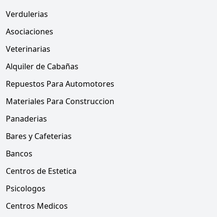
Verdulerias
Asociaciones
Veterinarias
Alquiler de Cabañas
Repuestos Para Automotores
Materiales Para Construccion
Panaderias
Bares y Cafeterias
Bancos
Centros de Estetica
Psicologos
Centros Medicos