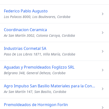
Federico Pablo Augusto
Los Polacos 8000, Los Boulevares, Cordoba
Coordinacion Ceramica
Av San Martín 3002, Colonia Caroya, Cordoba
Industrias Cormetal SA
Paso De Los Libres 1871, Villa María, Cordoba
Aguadas y Premoldeados Foglizzo SRL
Belgrano 348, General Deheza, Cordoba
Agro Impulso San Basilio Materiales para la Construccion
Av San Martín 147, San Basilio, Cordoba
Premoldeados de Hormigon Forlin