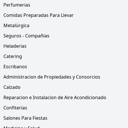
Perfumerias
Comidas Preparadas Para Llevar
Metalúrgica
Seguros - Compañias
Heladerias
Catering
Escribanos
Administracion de Propiedades y Consorcios
Calzado
Reparacion e Instalacion de Aire Acondicionado
Confiterias
Salones Para Fiestas