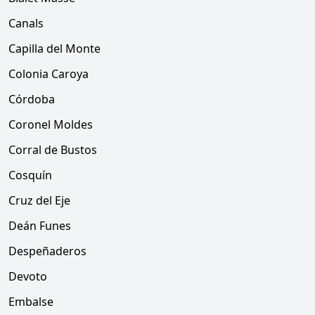
Canals
Capilla del Monte
Colonia Caroya
Córdoba
Coronel Moldes
Corral de Bustos
Cosquín
Cruz del Eje
Deán Funes
Despeñaderos
Devoto
Embalse