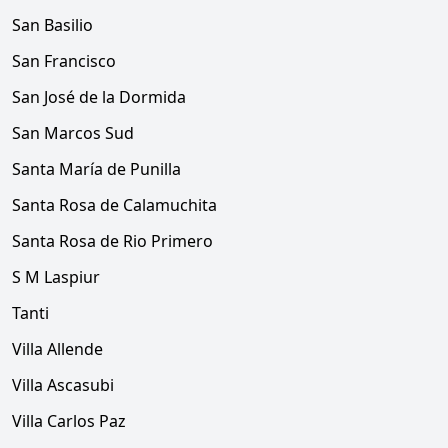
San Basilio
San Francisco
San José de la Dormida
San Marcos Sud
Santa María de Punilla
Santa Rosa de Calamuchita
Santa Rosa de Rio Primero
S M Laspiur
Tanti
Villa Allende
Villa Ascasubi
Villa Carlos Paz