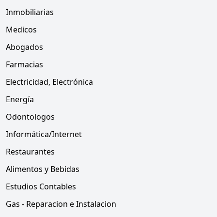
Inmobiliarias
Medicos
Abogados
Farmacias
Electricidad, Electrónica
Energía
Odontologos
Informática/Internet
Restaurantes
Alimentos y Bebidas
Estudios Contables
Gas - Reparacion e Instalacion