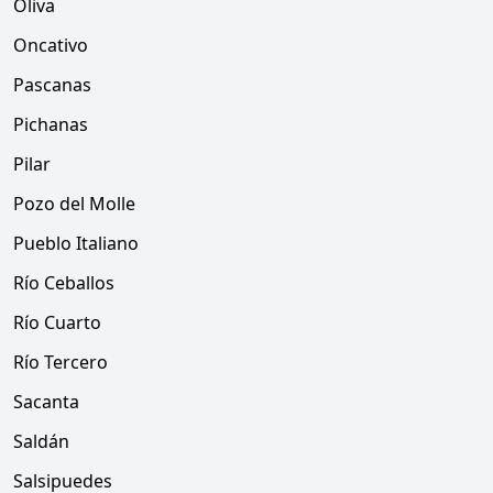
Oliva
Oncativo
Pascanas
Pichanas
Pilar
Pozo del Molle
Pueblo Italiano
Río Ceballos
Río Cuarto
Río Tercero
Sacanta
Saldán
Salsipuedes