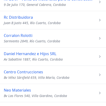
9 De Julio 170, General Cabrera, Cordoba
Rc Distribuidora
Juan B Justo 445, Río Cuarto, Cordoba
Corralon Rolotti
Sarmiento 2849, Río Cuarto, Cordoba
Daniel Hernandez e Hijos SRL
Av Sabattini 1887, Río Cuarto, Cordoba
Centro Contrucciones
Bv Vélez Sársfield 659, Villa María, Cordoba
Neo Materiales
Bv Las Flores 540, Villa Giardino, Cordoba