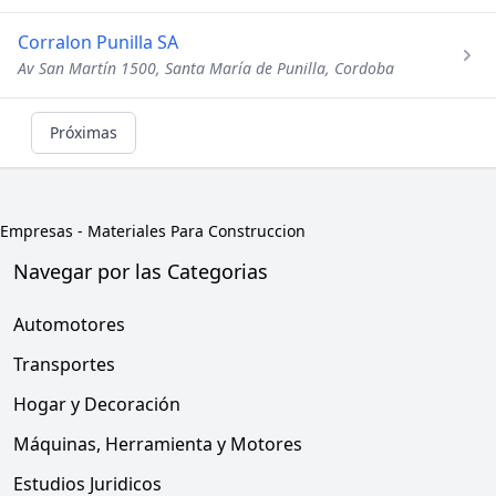
Corralon Punilla SA
Av San Martín 1500, Santa María de Punilla, Cordoba
Próximas
Empresas
-
Materiales Para Construccion
Navegar por las Categorias
Automotores
Transportes
Hogar y Decoración
Máquinas, Herramienta y Motores
Estudios Juridicos