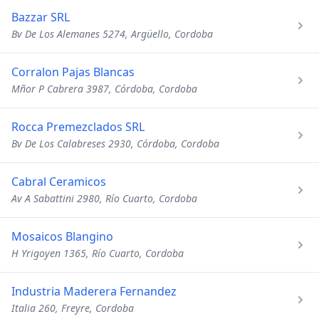
Bazzar SRL
Bv De Los Alemanes 5274, Argüello, Cordoba
Corralon Pajas Blancas
Mñor P Cabrera 3987, Córdoba, Cordoba
Rocca Premezclados SRL
Bv De Los Calabreses 2930, Córdoba, Cordoba
Cabral Ceramicos
Av A Sabattini 2980, Río Cuarto, Cordoba
Mosaicos Blangino
H Yrigoyen 1365, Río Cuarto, Cordoba
Industria Maderera Fernandez
Italia 260, Freyre, Cordoba