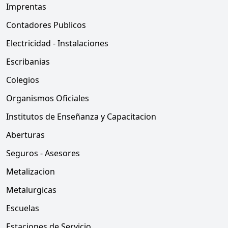
Imprentas
Contadores Publicos
Electricidad - Instalaciones
Escribanias
Colegios
Organismos Oficiales
Institutos de Enseñanza y Capacitacion
Aberturas
Seguros - Asesores
Metalizacion
Metalurgicas
Escuelas
Estaciones de Servicio