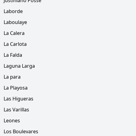
Justiniano Posse
Laborde
Laboulaye
La Calera
La Carlota
La Falda
Laguna Larga
La para
La Playosa
Las Higueras
Las Varillas
Leones
Los Boulevares