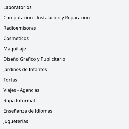
Laboratorios
Computacion - Instalacion y Reparacion
Radioemisoras
Cosmeticos
Maquillaje
Diseño Grafico y Publicitario
Jardines de Infantes
Tortas
Viajes - Agencias
Ropa Informal
Enseñanza de Idiomas
Jugueterias