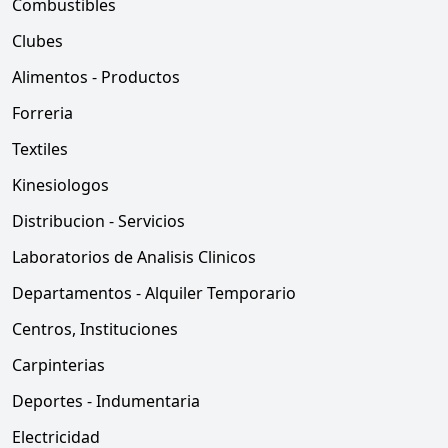
Combustibles
Clubes
Alimentos - Productos
Forreria
Textiles
Kinesiologos
Distribucion - Servicios
Laboratorios de Analisis Clinicos
Departamentos - Alquiler Temporario
Centros, Instituciones
Carpinterias
Deportes - Indumentaria
Electricidad