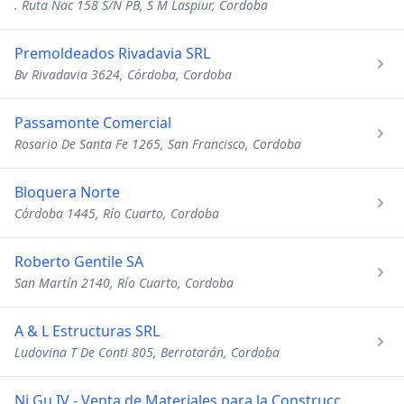
. Ruta Nac 158 S/N PB, S M Laspiur, Cordoba
Premoldeados Rivadavia SRL
Bv Rivadavia 3624, Córdoba, Cordoba
Passamonte Comercial
Rosario De Santa Fe 1265, San Francisco, Cordoba
Bloquera Norte
Córdoba 1445, Río Cuarto, Cordoba
Roberto Gentile SA
San Martín 2140, Río Cuarto, Cordoba
A & L Estructuras SRL
Ludovina T De Conti 805, Berrotarán, Cordoba
Ni Gu IV - Venta de Materiales para la Construcción