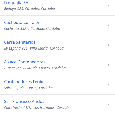
Freguglia SA
Bedoya 823, Córdoba, Cordoba
Cacheuta Corralon
Cacheuta 3527, Córdoba, Cordoba
Carra Sanitarios
Bv España 931, Villa María, Cordoba
Alzaco Contenedores
H Irigoyen 2224, Río Cuarto, Cordoba
Contenedores Fenix
Salta 39, Río Cuarto, Cordoba
San Francisco Aridos
Calle Vecinal S/N, Los Hornillos, Cordoba