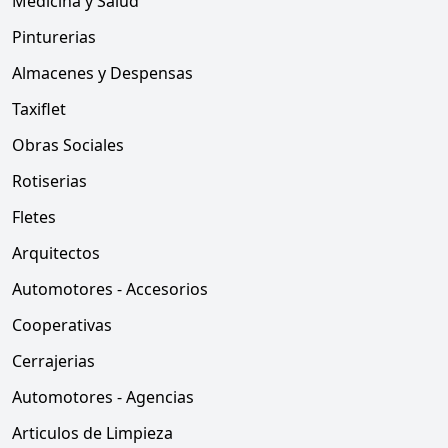
Medicina y Salud
Pinturerias
Almacenes y Despensas
Taxiflet
Obras Sociales
Rotiserias
Fletes
Arquitectos
Automotores - Accesorios
Cooperativas
Cerrajerias
Automotores - Agencias
Articulos de Limpieza