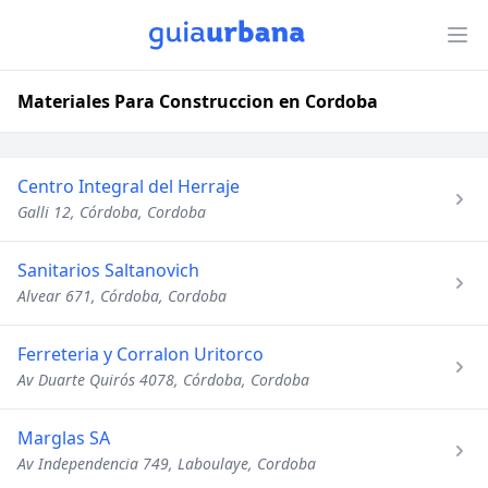
Materiales Para Construccion en Cordoba
Centro Integral del Herraje
Galli 12, Córdoba, Cordoba
Sanitarios Saltanovich
Alvear 671, Córdoba, Cordoba
Ferreteria y Corralon Uritorco
Av Duarte Quirós 4078, Córdoba, Cordoba
Marglas SA
Av Independencia 749, Laboulaye, Cordoba