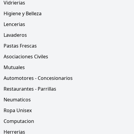
Vidrierias
Higiene y Belleza
Lencerias
Lavaderos
Pastas Frescas
Asociaciones Civiles
Mutuales
Automotores - Concesionarios
Restaurantes - Parrillas
Neumaticos
Ropa Unisex
Computacion
Herrerias