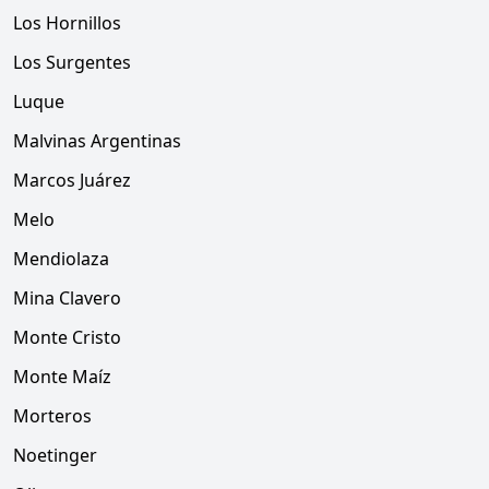
Los Hornillos
Los Surgentes
Luque
Malvinas Argentinas
Marcos Juárez
Melo
Mendiolaza
Mina Clavero
Monte Cristo
Monte Maíz
Morteros
Noetinger