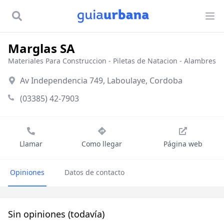
Marglas SA
Materiales Para Construccion
-
Piletas de Natacion
-
Alambres
Av Independencia 749, Laboulaye, Cordoba
(03385) 42-7903
Llamar
Como llegar
Página web
Opiniones
Datos de contacto
Sin opiniones (todavía)