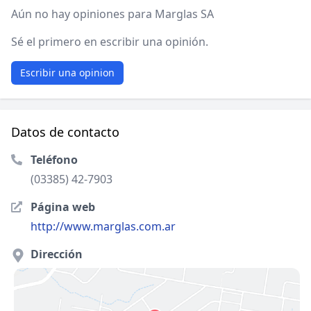
Aún no hay opiniones para Marglas SA
Sé el primero en escribir una opinión.
Escribir una opinion
Datos de contacto
Teléfono
(03385) 42-7903
Página web
http://www.marglas.com.ar
Dirección