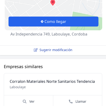
Como llegar
Av Independencia 749, Laboulaye, Cordoba
Sugerir modificación
Empresas similares
Corralon Materiales Norte Sanitarios Tendencia
Laboulaye
Ver
Llamar