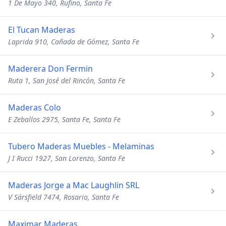
1 De Mayo 340, Rufino, Santa Fe
El Tucan Maderas
Laprida 910, Cañada de Gómez, Santa Fe
Maderera Don Fermin
Ruta 1, San José del Rincón, Santa Fe
Maderas Colo
E Zeballos 2975, Santa Fe, Santa Fe
Tubero Maderas Muebles - Melaminas
J I Rucci 1927, San Lorenzo, Santa Fe
Maderas Jorge a Mac Laughlin SRL
V Sársfield 7474, Rosario, Santa Fe
Maximar Maderas