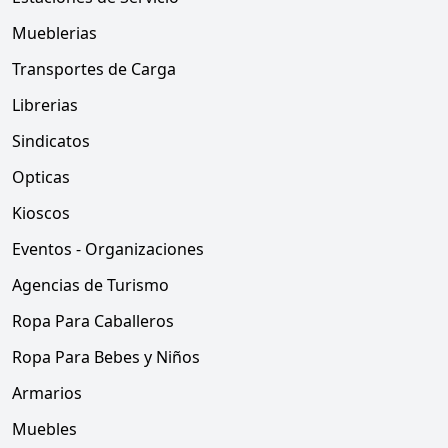
Mueblerias
Transportes de Carga
Librerias
Sindicatos
Opticas
Kioscos
Eventos - Organizaciones
Agencias de Turismo
Ropa Para Caballeros
Ropa Para Bebes y Niños
Armarios
Muebles