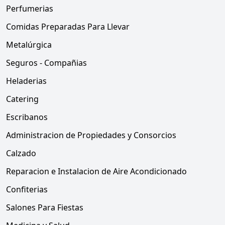
Perfumerias
Comidas Preparadas Para Llevar
Metalúrgica
Seguros - Compañias
Heladerias
Catering
Escribanos
Administracion de Propiedades y Consorcios
Calzado
Reparacion e Instalacion de Aire Acondicionado
Confiterias
Salones Para Fiestas