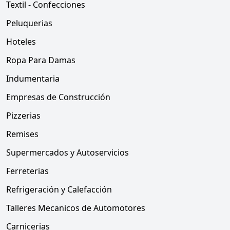
Textil - Confecciones
Peluquerias
Hoteles
Ropa Para Damas
Indumentaria
Empresas de Construcción
Pizzerias
Remises
Supermercados y Autoservicios
Ferreterias
Refrigeración y Calefacción
Talleres Mecanicos de Automotores
Carnicerias