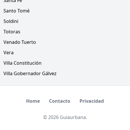
Santa Fe
Santo Tomé
Soldini
Totoras
Venado Tuerto
Vera
Villa Constitución
Villa Gobernador Gálvez
Home
Contacto
Privacidad
© 2026 Guiaurbana.