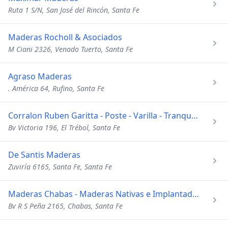
Ruta 1 S/N, San José del Rincón, Santa Fe
Maderas Rocholl & Asociados
M Ciani 2326, Venado Tuerto, Santa Fe
Agraso Maderas
. América 64, Rufino, Santa Fe
Corralon Ruben Garitta - Poste - Varilla - Tranquera
Bv Victoria 196, El Trébol, Santa Fe
De Santis Maderas
Zuviría 6165, Santa Fe, Santa Fe
Maderas Chabas - Maderas Nativas e Implantadas
Bv R S Peña 2165, Chabas, Santa Fe