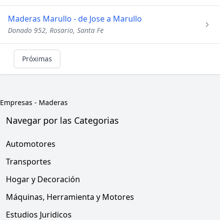
Maderas Marullo - de Jose a Marullo
Donado 952, Rosario, Santa Fe
Próximas
Empresas
-
Maderas
Navegar por las Categorias
Automotores
Transportes
Hogar y Decoración
Máquinas, Herramienta y Motores
Estudios Juridicos