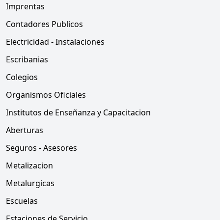
Imprentas
Contadores Publicos
Electricidad - Instalaciones
Escribanias
Colegios
Organismos Oficiales
Institutos de Enseñanza y Capacitacion
Aberturas
Seguros - Asesores
Metalizacion
Metalurgicas
Escuelas
Estaciones de Servicio