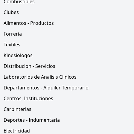
Combustibles
Clubes
Alimentos - Productos
Forreria
Textiles
Kinesiologos
Distribucion - Servicios
Laboratorios de Analisis Clinicos
Departamentos - Alquiler Temporario
Centros, Instituciones
Carpinterias
Deportes - Indumentaria
Electricidad