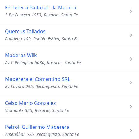
Ferreteria Baltazar - la Mattina
3 De Febrero 1053, Rosario, Santa Fe
Quercus Tallados
Rondeau 100, Pueblo Esther, Santa Fe
Maderas Wilk
Av C Pellegrini 6030, Rosario, Santa Fe
Maderera el Correntino SRL
Bv Lovato 995, Reconquista, Santa Fe
Celso Mario Gonzalez
Viamonte 335, Rosario, Santa Fe
Petroli Guillermo Maderera
Amenábar 625, Reconquista, Santa Fe