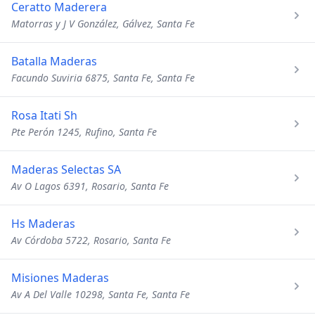
Ceratto Maderera
Matorras y J V González, Gálvez, Santa Fe
Batalla Maderas
Facundo Suviria 6875, Santa Fe, Santa Fe
Rosa Itati Sh
Pte Perón 1245, Rufino, Santa Fe
Maderas Selectas SA
Av O Lagos 6391, Rosario, Santa Fe
Hs Maderas
Av Córdoba 5722, Rosario, Santa Fe
Misiones Maderas
Av A Del Valle 10298, Santa Fe, Santa Fe