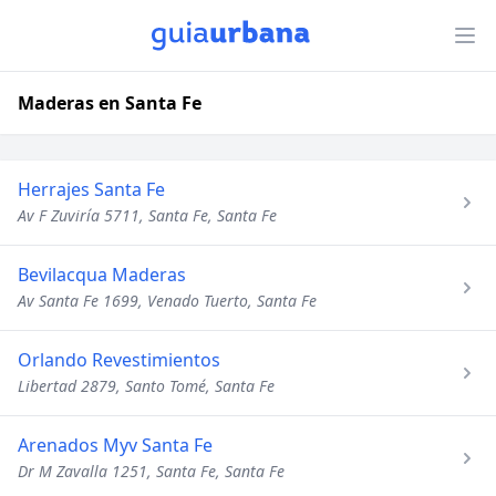
Maderas en Santa Fe
Herrajes Santa Fe
Av F Zuviría 5711, Santa Fe, Santa Fe
Bevilacqua Maderas
Av Santa Fe 1699, Venado Tuerto, Santa Fe
Orlando Revestimientos
Libertad 2879, Santo Tomé, Santa Fe
Arenados Myv Santa Fe
Dr M Zavalla 1251, Santa Fe, Santa Fe