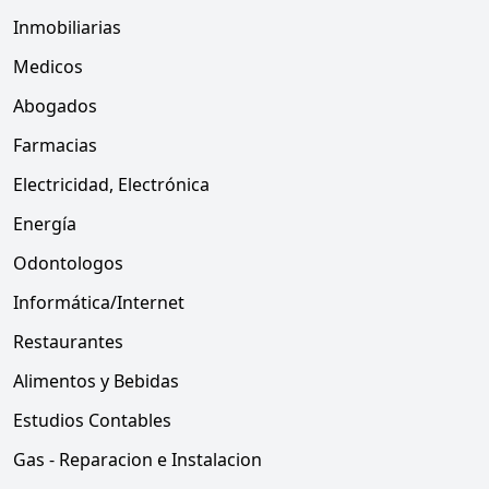
Inmobiliarias
Medicos
Abogados
Farmacias
Electricidad, Electrónica
Energía
Odontologos
Informática/Internet
Restaurantes
Alimentos y Bebidas
Estudios Contables
Gas - Reparacion e Instalacion