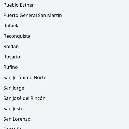
Pueblo Esther
Puerto General San Martín
Rafaela
Reconquista
Roldán
Rosario
Rufino
San Jerónimo Norte
San Jorge
San José del Rincón
San Justo
San Lorenzo