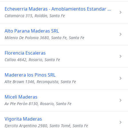
Echeverria Maderas - Amoblamientos Estandar y a Medida
Catamarca 315, Roldán, Santa Fe
Alto Parana Maderas SRL
Milenio De Polonia 3680, Santa Fe, Santa Fe
Florencia Escaleras
Callao 4642, Rosario, Santa Fe
Maderera los Pinos SRL
Alte Brown 1346, Reconquista, Santa Fe
Miceli Maderas
Av Pte Perón 8130, Rosario, Santa Fe
Vigorita Maderas
Ejercito Argentino 2980, Santo Tomé, Santa Fe