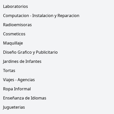
Laboratorios
Computacion - Instalacion y Reparacion
Radioemisoras
Cosmeticos
Maquillaje
Diseño Grafico y Publicitario
Jardines de Infantes
Tortas
Viajes - Agencias
Ropa Informal
Enseñanza de Idiomas
Jugueterias