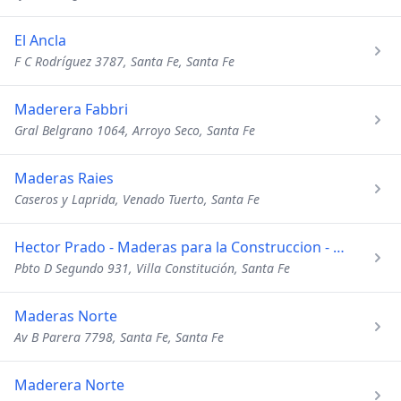
El Ancla
F C Rodríguez 3787, Santa Fe, Santa Fe
Maderera Fabbri
Gral Belgrano 1064, Arroyo Seco, Santa Fe
Maderas Raies
Caseros y Laprida, Venado Tuerto, Santa Fe
Hector Prado - Maderas para la Construccion - Placas de Durlock
Pbto D Segundo 931, Villa Constitución, Santa Fe
Maderas Norte
Av B Parera 7798, Santa Fe, Santa Fe
Maderera Norte