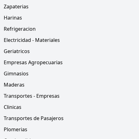
Zapaterias
Harinas
Refrigeracion
Electricidad - Materiales
Geriatricos
Empresas Agropecuarias
Gimnasios
Maderas
Transportes - Empresas
Clinicas
Transportes de Pasajeros
Plomerias