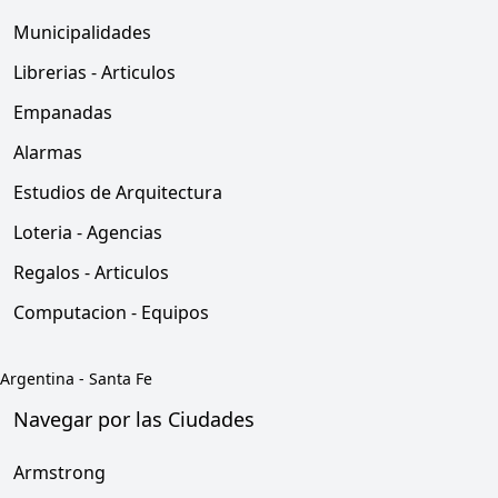
Municipalidades
Librerias - Articulos
Empanadas
Alarmas
Estudios de Arquitectura
Loteria - Agencias
Regalos - Articulos
Computacion - Equipos
Argentina
-
Santa Fe
Navegar por las Ciudades
Armstrong