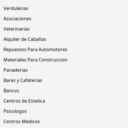
Verdulerias
Asociaciones
Veterinarias
Alquiler de Cabañas
Repuestos Para Automotores
Materiales Para Construccion
Panaderias
Bares y Cafeterias
Bancos
Centros de Estetica
Psicologos
Centros Medicos