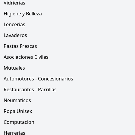
Vidrierias
Higiene y Belleza
Lencerias
Lavaderos
Pastas Frescas
Asociaciones Civiles
Mutuales
Automotores - Concesionarios
Restaurantes - Parrillas
Neumaticos
Ropa Unisex
Computacion
Herrerias