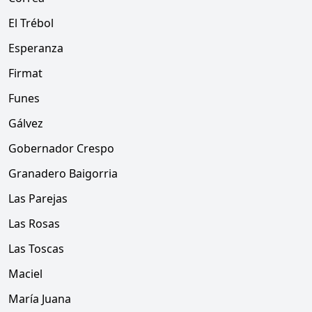
El Trébol
Esperanza
Firmat
Funes
Gálvez
Gobernador Crespo
Granadero Baigorria
Las Parejas
Las Rosas
Las Toscas
Maciel
María Juana