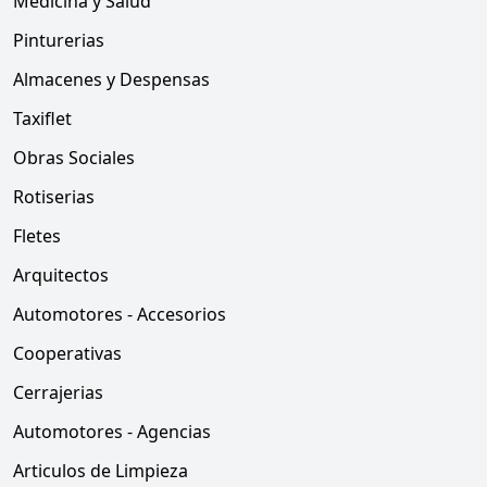
Medicina y Salud
Pinturerias
Almacenes y Despensas
Taxiflet
Obras Sociales
Rotiserias
Fletes
Arquitectos
Automotores - Accesorios
Cooperativas
Cerrajerias
Automotores - Agencias
Articulos de Limpieza