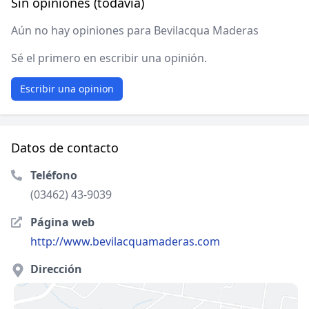
Sin opiniones (todavía)
Aún no hay opiniones para Bevilacqua Maderas
Sé el primero en escribir una opinión.
Escribir una opinion
Datos de contacto
Teléfono
(03462) 43-9039
Página web
http://www.bevilacquamaderas.com
Dirección