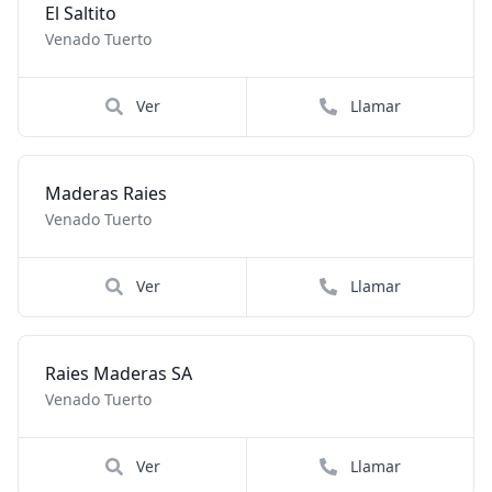
El Saltito
Venado Tuerto
Ver
Llamar
Maderas Raies
Venado Tuerto
Ver
Llamar
Raies Maderas SA
Venado Tuerto
Ver
Llamar