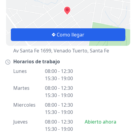
Como llegar
Av Santa Fe 1699, Venado Tuerto, Santa Fe
Horarios de trabajo
Lunes
08:00 - 12:30
15:30 - 19:00
Martes
08:00 - 12:30
15:30 - 19:00
Miercoles
08:00 - 12:30
15:30 - 19:00
Jueves
08:00 - 12:30
Abierto ahora
15:30 - 19:00