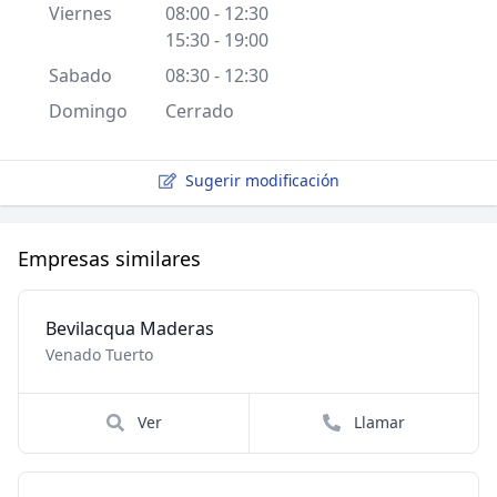
Viernes
08:00 - 12:30
15:30 - 19:00
Sabado
08:30 - 12:30
Domingo
Cerrado
Sugerir modificación
Empresas similares
Bevilacqua Maderas
Venado Tuerto
Ver
Llamar