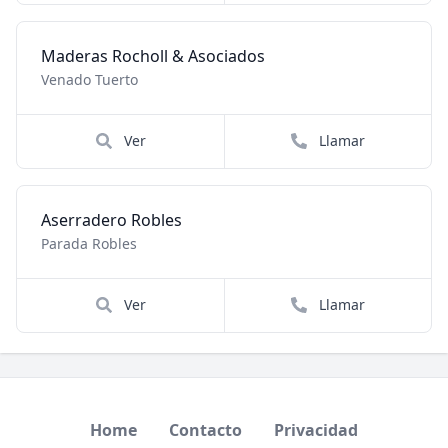
Maderas Rocholl & Asociados
Venado Tuerto
Ver
Llamar
Aserradero Robles
Parada Robles
Ver
Llamar
Home
Contacto
Privacidad