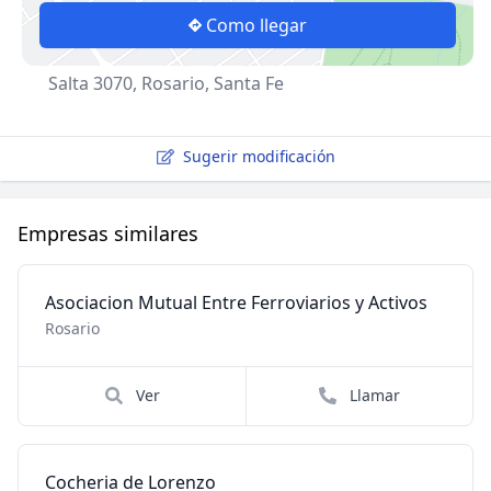
Como llegar
Salta 3070, Rosario, Santa Fe
Sugerir modificación
Empresas similares
Asociacion Mutual Entre Ferroviarios y Activos
Rosario
Ver
Llamar
Cocheria de Lorenzo