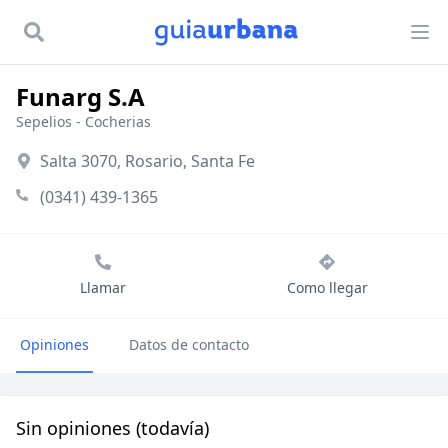
Funarg S.A
Sepelios
-
Cocherias
Salta 3070, Rosario, Santa Fe
(0341) 439-1365
Llamar
Como llegar
Opiniones
Datos de contacto
Sin opiniones (todavía)