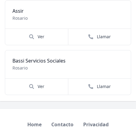
Assir
Rosario
Ver
Llamar
Bassi Servicios Sociales
Rosario
Ver
Llamar
Home
Contacto
Privacidad