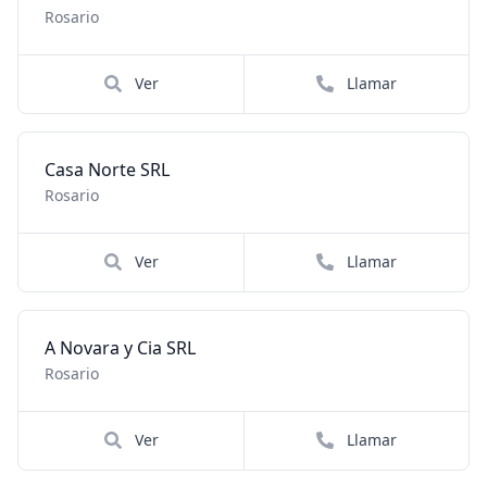
Rosario
Ver
Llamar
Casa Norte SRL
Rosario
Ver
Llamar
A Novara y Cia SRL
Rosario
Ver
Llamar