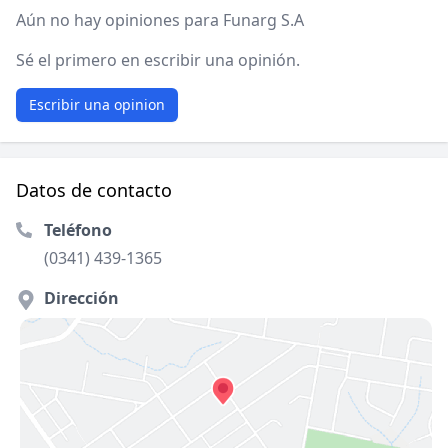
Aún no hay opiniones para Funarg S.A
Sé el primero en escribir una opinión.
Escribir una opinion
Datos de contacto
Teléfono
(0341) 439-1365
Dirección