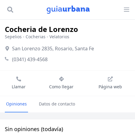
Cocheria de Lorenzo
Sepelios
-
Cocherias
-
Velatorios
San Lorenzo 2835, Rosario, Santa Fe
(0341) 439-4568
Llamar
Como llegar
Página web
Opiniones
Datos de contacto
Sin opiniones (todavía)