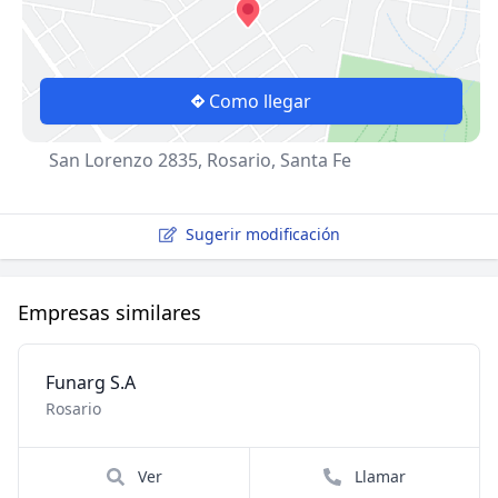
Como llegar
San Lorenzo 2835, Rosario, Santa Fe
Sugerir modificación
Empresas similares
Funarg S.A
Rosario
Ver
Llamar