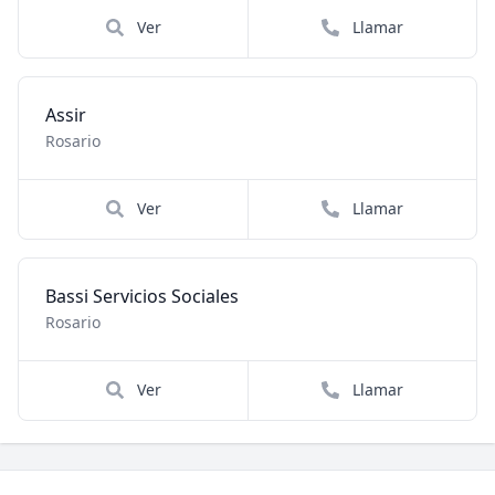
Ver
Llamar
Assir
Rosario
Ver
Llamar
Bassi Servicios Sociales
Rosario
Ver
Llamar