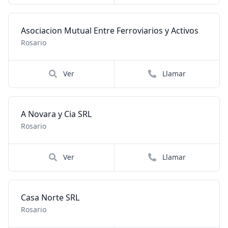
Asociacion Mutual Entre Ferroviarios y Activos
Rosario
Ver
Llamar
A Novara y Cia SRL
Rosario
Ver
Llamar
Casa Norte SRL
Rosario