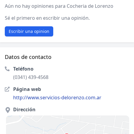
Aún no hay opiniones para Cocheria de Lorenzo
Sé el primero en escribir una opinión.
Escribir una opinion
Datos de contacto
Teléfono
(0341) 439-4568
Página web
http://www.servicios-delorenzo.com.ar
Dirección