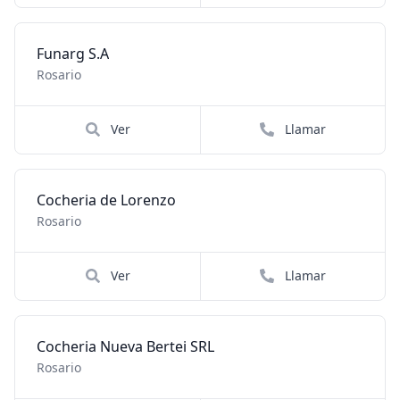
Funarg S.A
Rosario
Ver
Llamar
Cocheria de Lorenzo
Rosario
Ver
Llamar
Cocheria Nueva Bertei SRL
Rosario