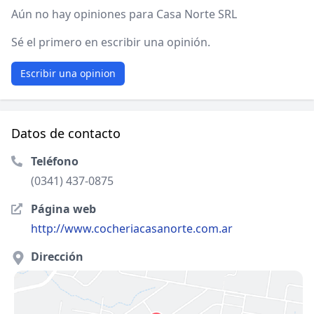
Aún no hay opiniones para Casa Norte SRL
Sé el primero en escribir una opinión.
Escribir una opinion
Datos de contacto
Teléfono
(0341) 437-0875
Página web
http://www.cocheriacasanorte.com.ar
Dirección