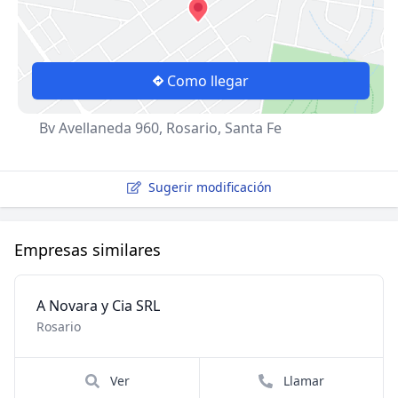
Como llegar
Bv Avellaneda 960, Rosario, Santa Fe
Sugerir modificación
Empresas similares
A Novara y Cia SRL
Rosario
Ver
Llamar