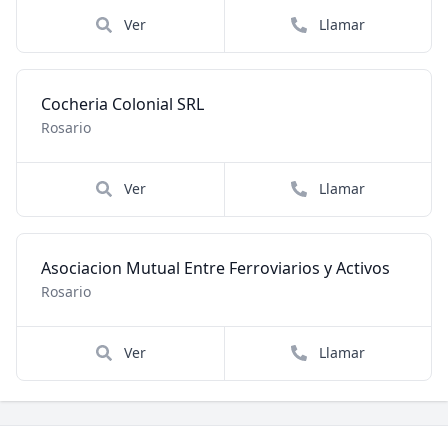
Ver
Llamar
Cocheria Colonial SRL
Rosario
Ver
Llamar
Asociacion Mutual Entre Ferroviarios y Activos
Rosario
Ver
Llamar