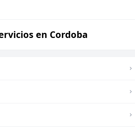
rvicios en Cordoba