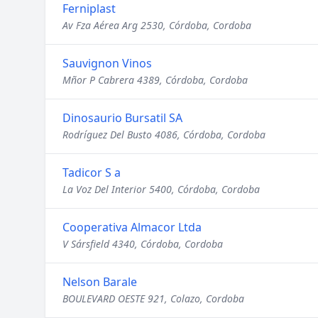
Ferniplast
Av Fza Aérea Arg 2530, Córdoba, Cordoba
Sauvignon Vinos
Mñor P Cabrera 4389, Córdoba, Cordoba
Dinosaurio Bursatil SA
Rodríguez Del Busto 4086, Córdoba, Cordoba
Tadicor S a
La Voz Del Interior 5400, Córdoba, Cordoba
Cooperativa Almacor Ltda
V Sársfield 4340, Córdoba, Cordoba
Nelson Barale
BOULEVARD OESTE 921, Colazo, Cordoba