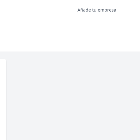
Añade tu empresa