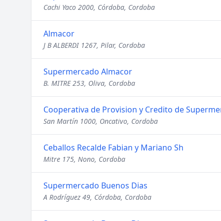
Cachi Yaco 2000, Córdoba, Cordoba
Almacor
J B ALBERDI 1267, Pilar, Cordoba
Supermercado Almacor
B. MITRE 253, Oliva, Cordoba
Cooperativa de Provision y Credito de Superm
San Martín 1000, Oncativo, Cordoba
Ceballos Recalde Fabian y Mariano Sh
Mitre 175, Nono, Cordoba
Supermercado Buenos Dias
A Rodríguez 49, Córdoba, Cordoba