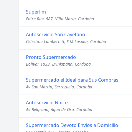
Superlim
Entre Ríos 687, Villa María, Cordoba
Autoservicio San Cayetano
Celestino Lamberti 5, S M Laspiur, Cordoba
Pronto Supermercado
Bolívar 1033, Brinkmann, Cordoba
Supermercado el Ideal para Sus Compras
Av San Martin, Serrezuela, Cordoba
Autoservicio Norte
Av Belgrano, Agua de Oro, Cordoba
Supermercado Devoto Envios a Domicilio