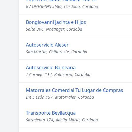
BV OHIGGINS 5680, Córdoba, Cordoba
Bongiovanni Jacinta e Hijos
Salta 366, Noetinger, Cordoba
Autoservicio Aleser
San Martín, Chilibroste, Cordoba
Autoservicio Balnearia
T Cornejo 114, Balnearia, Cordoba
Matorrales Comercial Tu Lugar de Compras
Int E León 197, Matorrales, Cordoba
Transporte Bevilacqua
Sarmiento 174, Adelia María, Cordoba