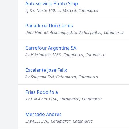
Autoservicio Punto Stop
Ej Del Norte 100, La Merced, Catamarca
Panaderia Don Carlos
Ruta Nac. 65 Aconquija, Alto de las Juntas, Catamarca
Carrefour Argentina SA
Av H Yrigoyen 1283, Catamarca, Catamarca
Escalante Jose Felix
Av Salgema S/N, Catamarca, Catamarca
Frias Rodolfo a
Av L N Alem 1150, Catamarca, Catamarca
Mercado Andres
LAVALLE 270, Catamarca, Catamarca