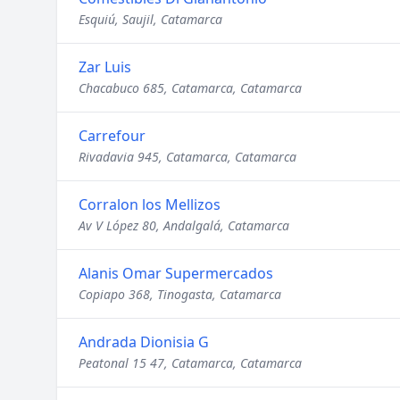
Esquiú, Saujil, Catamarca
Zar Luis
Chacabuco 685, Catamarca, Catamarca
Carrefour
Rivadavia 945, Catamarca, Catamarca
Corralon los Mellizos
Av V López 80, Andalgalá, Catamarca
Alanis Omar Supermercados
Copiapo 368, Tinogasta, Catamarca
Andrada Dionisia G
Peatonal 15 47, Catamarca, Catamarca