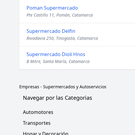
Poman Supermercado
Pte Castillo 11, Pomán, Catamarca
Supermercado Delfin
Rivadavia 250, Tinogasta, Catamarca
Supermercado Dioli Hnos
B Mitre, Santa María, Catamarca
Empresas
-
Supermercados y Autoservicios
Navegar por las Categorias
Automotores
Transportes
Hogar y Decoración