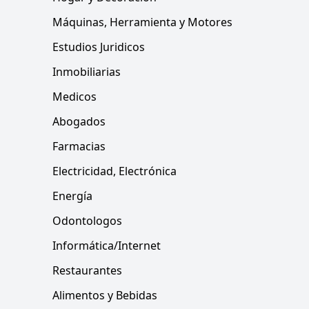
Máquinas, Herramienta y Motores
Estudios Juridicos
Inmobiliarias
Medicos
Abogados
Farmacias
Electricidad, Electrónica
Energía
Odontologos
Informática/Internet
Restaurantes
Alimentos y Bebidas