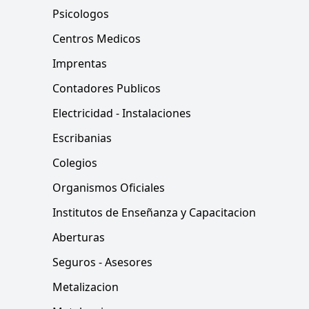
Psicologos
Centros Medicos
Imprentas
Contadores Publicos
Electricidad - Instalaciones
Escribanias
Colegios
Organismos Oficiales
Institutos de Enseñanza y Capacitacion
Aberturas
Seguros - Asesores
Metalizacion