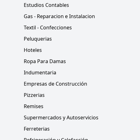
Estudios Contables
Gas - Reparacion e Instalacion
Textil - Confecciones
Peluquerias
Hoteles
Ropa Para Damas
Indumentaria
Empresas de Construcción
Pizzerias
Remises
Supermercados y Autoservicios
Ferreterias