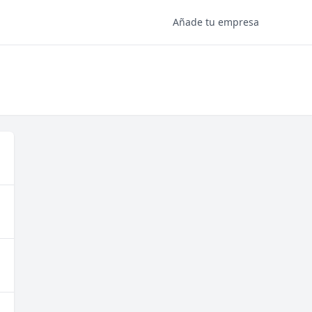
Añade tu empresa