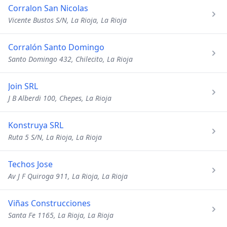
Corralon San Nicolas
Vicente Bustos S/N, La Rioja, La Rioja
Corralón Santo Domingo
Santo Domingo 432, Chilecito, La Rioja
Join SRL
J B Alberdi 100, Chepes, La Rioja
Konstruya SRL
Ruta 5 S/N, La Rioja, La Rioja
Techos Jose
Av J F Quiroga 911, La Rioja, La Rioja
Viñas Construcciones
Santa Fe 1165, La Rioja, La Rioja