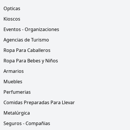
Opticas
Kioscos
Eventos - Organizaciones
Agencias de Turismo
Ropa Para Caballeros
Ropa Para Bebes y Niños
Armarios
Muebles
Perfumerias
Comidas Preparadas Para Llevar
Metalúrgica
Seguros - Compañias