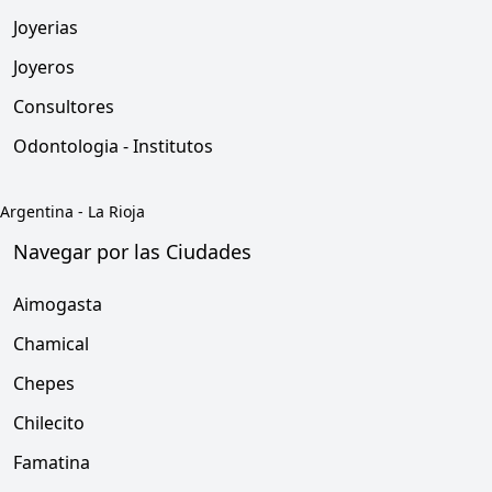
Joyerias
Joyeros
Consultores
Odontologia - Institutos
Argentina
-
La Rioja
Navegar por las Ciudades
Aimogasta
Chamical
Chepes
Chilecito
Famatina