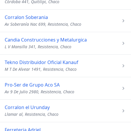
Córdoba 441, Quitilipi, Chaco
Corralon Soberania
Av Soberanía Nac 699, Resistencia, Chaco
Candia Construcciones y Metalurgica
L V Mansilla 341, Resistencia, Chaco
Tekno Distribuidor Oficial Kanauf
M T De Alvear 1491, Resistencia, Chaco
Pro-Ser de Grupo Aco SA
Av 9 De Julio 2980, Resistencia, Chaco
Corralon el Urunday
Llamar al, Resistencia, Chaco
Ferreteria Adriel