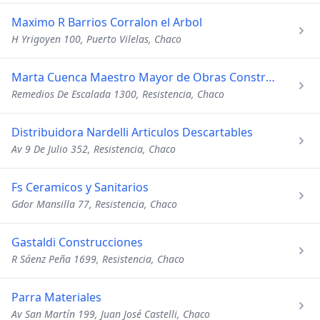
Maximo R Barrios Corralon el Arbol
H Yrigoyen 100, Puerto Vilelas, Chaco
Marta Cuenca Maestro Mayor de Obras Construciones
Remedios De Escalada 1300, Resistencia, Chaco
Distribuidora Nardelli Articulos Descartables
Av 9 De Julio 352, Resistencia, Chaco
Fs Ceramicos y Sanitarios
Gdor Mansilla 77, Resistencia, Chaco
Gastaldi Construcciones
R Sáenz Peña 1699, Resistencia, Chaco
Parra Materiales
Av San Martín 199, Juan José Castelli, Chaco