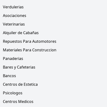
Verdulerias
Asociaciones
Veterinarias
Alquiler de Cabañas
Repuestos Para Automotores
Materiales Para Construccion
Panaderias
Bares y Cafeterias
Bancos
Centros de Estetica
Psicologos
Centros Medicos