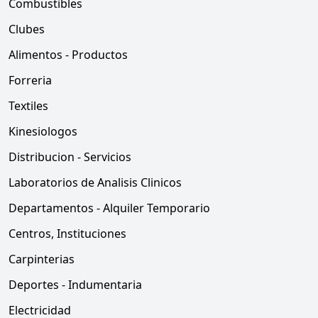
Combustibles
Clubes
Alimentos - Productos
Forreria
Textiles
Kinesiologos
Distribucion - Servicios
Laboratorios de Analisis Clinicos
Departamentos - Alquiler Temporario
Centros, Instituciones
Carpinterias
Deportes - Indumentaria
Electricidad