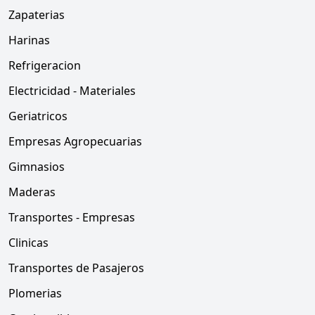
Zapaterias
Harinas
Refrigeracion
Electricidad - Materiales
Geriatricos
Empresas Agropecuarias
Gimnasios
Maderas
Transportes - Empresas
Clinicas
Transportes de Pasajeros
Plomerias