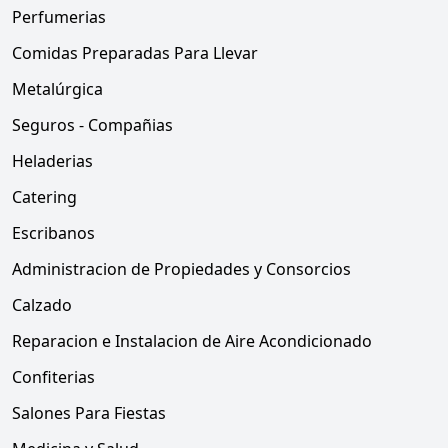
Perfumerias
Comidas Preparadas Para Llevar
Metalúrgica
Seguros - Compañias
Heladerias
Catering
Escribanos
Administracion de Propiedades y Consorcios
Calzado
Reparacion e Instalacion de Aire Acondicionado
Confiterias
Salones Para Fiestas