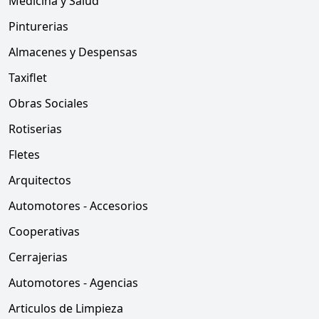
Medicina y Salud
Pinturerias
Almacenes y Despensas
Taxiflet
Obras Sociales
Rotiserias
Fletes
Arquitectos
Automotores - Accesorios
Cooperativas
Cerrajerias
Automotores - Agencias
Articulos de Limpieza