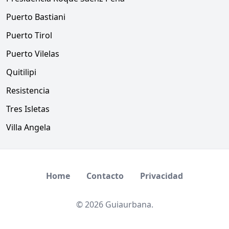
Puerto Bastiani
Puerto Tirol
Puerto Vilelas
Quitilipi
Resistencia
Tres Isletas
Villa Angela
Home
Contacto
Privacidad
© 2026 Guiaurbana.