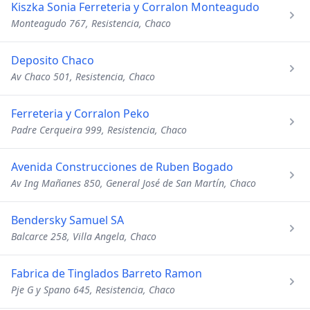
Kiszka Sonia Ferreteria y Corralon Monteagudo
Monteagudo 767, Resistencia, Chaco
Deposito Chaco
Av Chaco 501, Resistencia, Chaco
Ferreteria y Corralon Peko
Padre Cerqueira 999, Resistencia, Chaco
Avenida Construcciones de Ruben Bogado
Av Ing Mañanes 850, General José de San Martín, Chaco
Bendersky Samuel SA
Balcarce 258, Villa Angela, Chaco
Fabrica de Tinglados Barreto Ramon
Pje G y Spano 645, Resistencia, Chaco