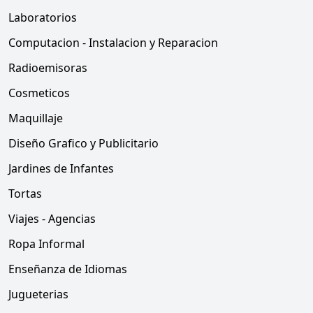
Laboratorios
Computacion - Instalacion y Reparacion
Radioemisoras
Cosmeticos
Maquillaje
Diseño Grafico y Publicitario
Jardines de Infantes
Tortas
Viajes - Agencias
Ropa Informal
Enseñanza de Idiomas
Jugueterias