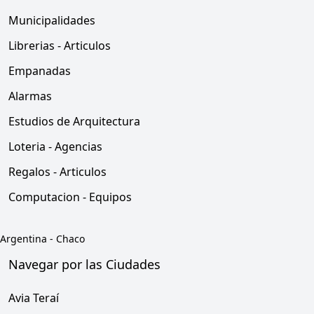
Municipalidades
Librerias - Articulos
Empanadas
Alarmas
Estudios de Arquitectura
Loteria - Agencias
Regalos - Articulos
Computacion - Equipos
Argentina
-
Chaco
Navegar por las Ciudades
Avia Teraí