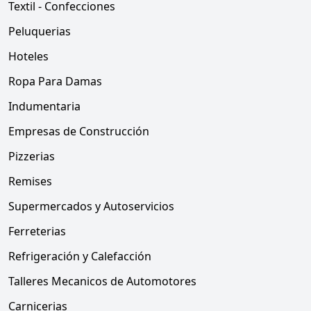
Textil - Confecciones
Peluquerias
Hoteles
Ropa Para Damas
Indumentaria
Empresas de Construcción
Pizzerias
Remises
Supermercados y Autoservicios
Ferreterias
Refrigeración y Calefacción
Talleres Mecanicos de Automotores
Carnicerias