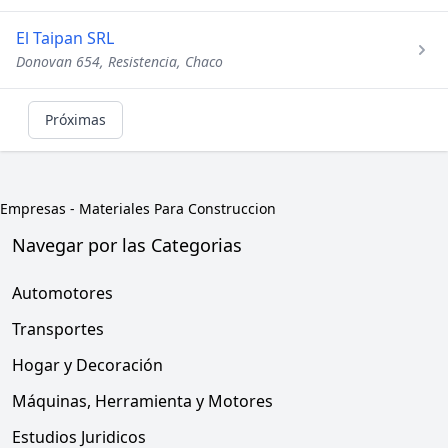
El Taipan SRL
Donovan 654, Resistencia, Chaco
Próximas
Empresas
-
Materiales Para Construccion
Navegar por las Categorias
Automotores
Transportes
Hogar y Decoración
Máquinas, Herramienta y Motores
Estudios Juridicos