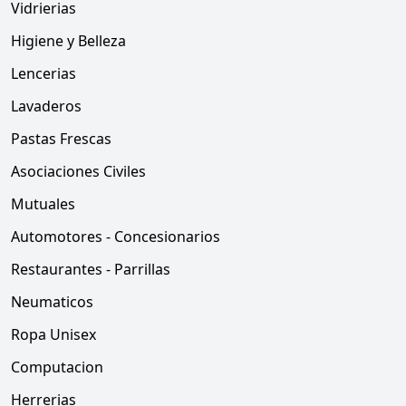
Vidrierias
Higiene y Belleza
Lencerias
Lavaderos
Pastas Frescas
Asociaciones Civiles
Mutuales
Automotores - Concesionarios
Restaurantes - Parrillas
Neumaticos
Ropa Unisex
Computacion
Herrerias