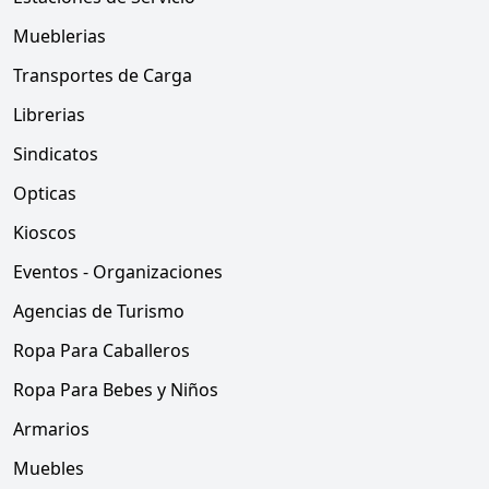
Mueblerias
Transportes de Carga
Librerias
Sindicatos
Opticas
Kioscos
Eventos - Organizaciones
Agencias de Turismo
Ropa Para Caballeros
Ropa Para Bebes y Niños
Armarios
Muebles