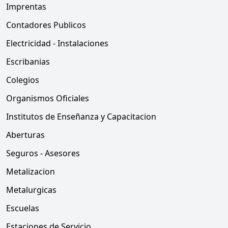
Imprentas
Contadores Publicos
Electricidad - Instalaciones
Escribanias
Colegios
Organismos Oficiales
Institutos de Enseñanza y Capacitacion
Aberturas
Seguros - Asesores
Metalizacion
Metalurgicas
Escuelas
Estaciones de Servicio