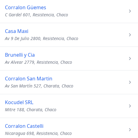
Corralon Güemes
C Gardel 601, Resistencia, Chaco
Casa Maxi
Av 9 De Julio 2800, Resistencia, Chaco
Brunelli y Cia
Av Alvear 2779, Resistencia, Chaco
Corralon San Martin
Av San Martín 527, Charata, Chaco
Kocudel SRL
Mitre 188, Charata, Chaco
Corralon Castelli
Nicaragua 698, Resistencia, Chaco