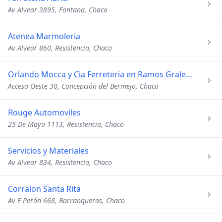
Av Alvear 3895, Fontana, Chaco
Atenea Marmoleria
Av Alvear 860, Resistencia, Chaco
Orlando Mocca y Cia Ferreteria en Ramos Grales y Repuestos
Acceso Oeste 30, Concepción del Bermejo, Chaco
Rouge Automoviles
25 De Mayo 1113, Resistencia, Chaco
Servicios y Materiales
Av Alvear 834, Resistencia, Chaco
Corralon Santa Rita
Av E Perón 668, Barranqueras, Chaco