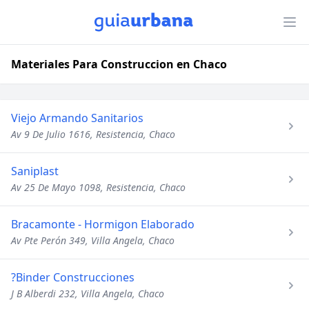
Materiales Para Construccion en Chaco
Viejo Armando Sanitarios
Av 9 De Julio 1616, Resistencia, Chaco
Saniplast
Av 25 De Mayo 1098, Resistencia, Chaco
Bracamonte - Hormigon Elaborado
Av Pte Perón 349, Villa Angela, Chaco
?Binder Construcciones
J B Alberdi 232, Villa Angela, Chaco