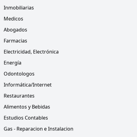
Inmobiliarias
Medicos
Abogados
Farmacias
Electricidad, Electrónica
Energía
Odontologos
Informática/Internet
Restaurantes
Alimentos y Bebidas
Estudios Contables
Gas - Reparacion e Instalacion