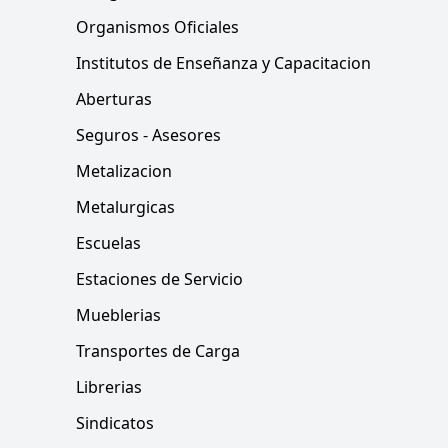
Organismos Oficiales
Institutos de Enseñanza y Capacitacion
Aberturas
Seguros - Asesores
Metalizacion
Metalurgicas
Escuelas
Estaciones de Servicio
Mueblerias
Transportes de Carga
Librerias
Sindicatos