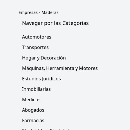
Empresas
-
Maderas
Navegar por las Categorias
Automotores
Transportes
Hogar y Decoración
Máquinas, Herramienta y Motores
Estudios Juridicos
Inmobiliarias
Medicos
Abogados
Farmacias