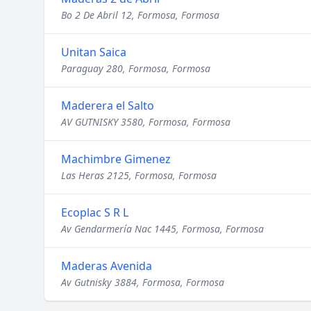
Bo 2 De Abril 12, Formosa, Formosa
Unitan Saica
Paraguay 280, Formosa, Formosa
Maderera el Salto
AV GUTNISKY 3580, Formosa, Formosa
Machimbre Gimenez
Las Heras 2125, Formosa, Formosa
Ecoplac S R L
Av Gendarmería Nac 1445, Formosa, Formosa
Maderas Avenida
Av Gutnisky 3884, Formosa, Formosa