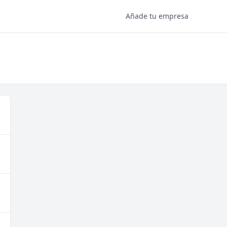
Añade tu empresa