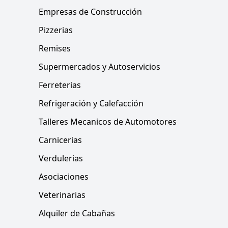
Empresas de Construcción
Pizzerias
Remises
Supermercados y Autoservicios
Ferreterias
Refrigeración y Calefacción
Talleres Mecanicos de Automotores
Carnicerias
Verdulerias
Asociaciones
Veterinarias
Alquiler de Cabañas