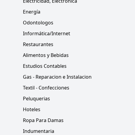
Electricidad, Electrónica
Energía
Odontologos
Informática/Internet
Restaurantes
Alimentos y Bebidas
Estudios Contables
Gas - Reparacion e Instalacion
Textil - Confecciones
Peluquerias
Hoteles
Ropa Para Damas
Indumentaria