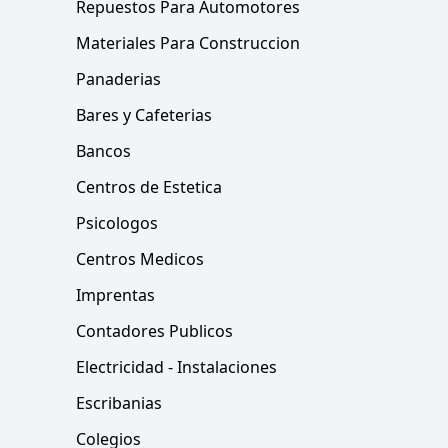
Repuestos Para Automotores
Materiales Para Construccion
Panaderias
Bares y Cafeterias
Bancos
Centros de Estetica
Psicologos
Centros Medicos
Imprentas
Contadores Publicos
Electricidad - Instalaciones
Escribanias
Colegios