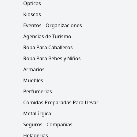
Opticas
Kioscos
Eventos - Organizaciones
Agencias de Turismo
Ropa Para Caballeros
Ropa Para Bebes y Niños
Armarios
Muebles
Perfumerias
Comidas Preparadas Para Llevar
Metalúrgica
Seguros - Compañias
Heladerias