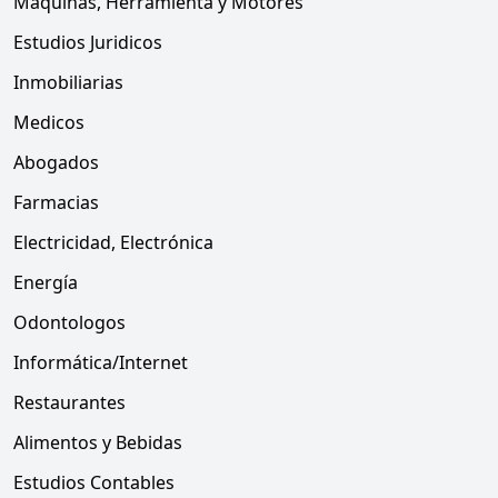
Máquinas, Herramienta y Motores
Estudios Juridicos
Inmobiliarias
Medicos
Abogados
Farmacias
Electricidad, Electrónica
Energía
Odontologos
Informática/Internet
Restaurantes
Alimentos y Bebidas
Estudios Contables