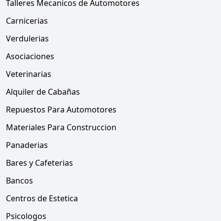
Talleres Mecanicos de Automotores
Carnicerias
Verdulerias
Asociaciones
Veterinarias
Alquiler de Cabañas
Repuestos Para Automotores
Materiales Para Construccion
Panaderias
Bares y Cafeterias
Bancos
Centros de Estetica
Psicologos