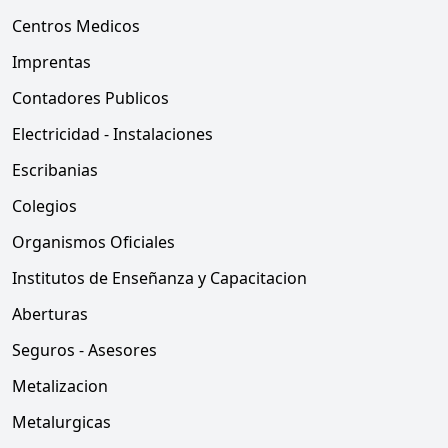
Centros Medicos
Imprentas
Contadores Publicos
Electricidad - Instalaciones
Escribanias
Colegios
Organismos Oficiales
Institutos de Enseñanza y Capacitacion
Aberturas
Seguros - Asesores
Metalizacion
Metalurgicas