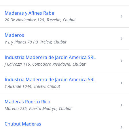
Maderas y Afines Rabe
20 De Noviembre 120, Trevelin, Chubut
Maderos
V L y Planes 79 PB, Trelew, Chubut
Industria Maderera de Jardin America SRL
J Carrozzi 116, Comodoro Rivadavia, Chubut
Industria Maderera de Jardin America SRL
S Allende 1044, Trelew, Chubut
Maderas Puerto Rico
Moreno 735, Puerto Madryn, Chubut
Chubut Maderas