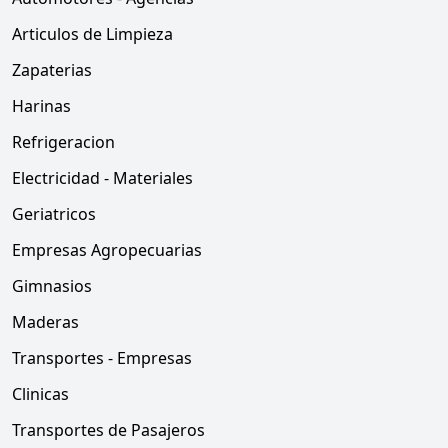
Articulos de Limpieza
Zapaterias
Harinas
Refrigeracion
Electricidad - Materiales
Geriatricos
Empresas Agropecuarias
Gimnasios
Maderas
Transportes - Empresas
Clinicas
Transportes de Pasajeros