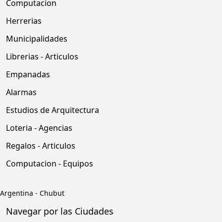
Computacion
Herrerias
Municipalidades
Librerias - Articulos
Empanadas
Alarmas
Estudios de Arquitectura
Loteria - Agencias
Regalos - Articulos
Computacion - Equipos
Argentina
-
Chubut
Navegar por las Ciudades