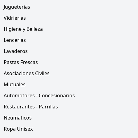
Jugueterias
Vidrierias
Higiene y Belleza
Lencerias
Lavaderos
Pastas Frescas
Asociaciones Civiles
Mutuales
Automotores - Concesionarios
Restaurantes - Parrillas
Neumaticos
Ropa Unisex