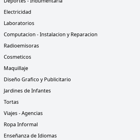
Deportes - Indumentaria
Electricidad
Laboratorios
Computacion - Instalacion y Reparacion
Radioemisoras
Cosmeticos
Maquillaje
Diseño Grafico y Publicitario
Jardines de Infantes
Tortas
Viajes - Agencias
Ropa Informal
Enseñanza de Idiomas