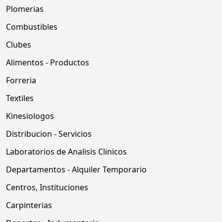
Plomerias
Combustibles
Clubes
Alimentos - Productos
Forreria
Textiles
Kinesiologos
Distribucion - Servicios
Laboratorios de Analisis Clinicos
Departamentos - Alquiler Temporario
Centros, Instituciones
Carpinterias