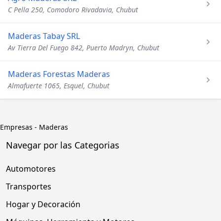
C Pella 250, Comodoro Rivadavia, Chubut
Maderas Tabay SRL
Av Tierra Del Fuego 842, Puerto Madryn, Chubut
Maderas Forestas Maderas
Almafuerte 1065, Esquel, Chubut
Empresas
-
Maderas
Navegar por las Categorias
Automotores
Transportes
Hogar y Decoración