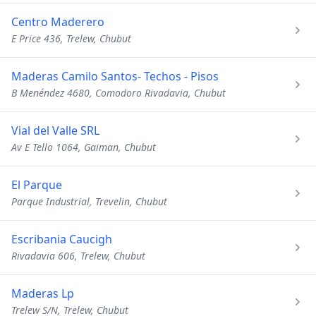
Centro Maderero
E Price 436, Trelew, Chubut
Maderas Camilo Santos- Techos - Pisos
B Menéndez 4680, Comodoro Rivadavia, Chubut
Vial del Valle SRL
Av E Tello 1064, Gaiman, Chubut
El Parque
Parque Industrial, Trevelin, Chubut
Escribania Caucigh
Rivadavia 606, Trelew, Chubut
Maderas Lp
Trelew S/N, Trelew, Chubut