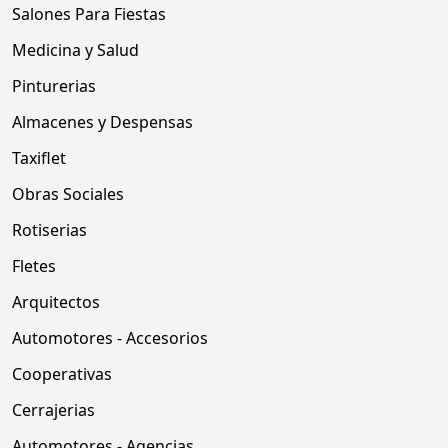
Salones Para Fiestas
Medicina y Salud
Pinturerias
Almacenes y Despensas
Taxiflet
Obras Sociales
Rotiserias
Fletes
Arquitectos
Automotores - Accesorios
Cooperativas
Cerrajerias
Automotores - Agencias