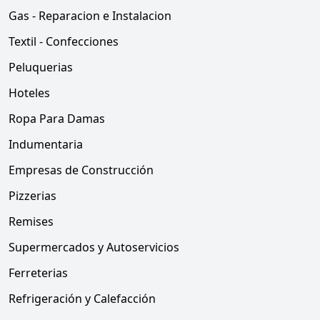
Gas - Reparacion e Instalacion
Textil - Confecciones
Peluquerias
Hoteles
Ropa Para Damas
Indumentaria
Empresas de Construcción
Pizzerias
Remises
Supermercados y Autoservicios
Ferreterias
Refrigeración y Calefacción