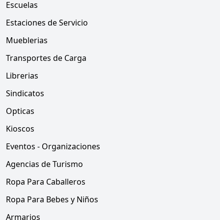
Escuelas
Estaciones de Servicio
Mueblerias
Transportes de Carga
Librerias
Sindicatos
Opticas
Kioscos
Eventos - Organizaciones
Agencias de Turismo
Ropa Para Caballeros
Ropa Para Bebes y Niños
Armarios