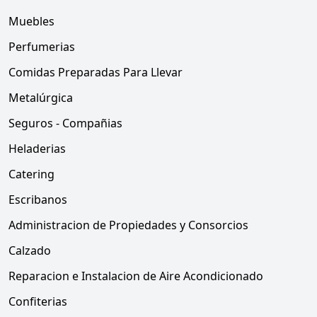
Muebles
Perfumerias
Comidas Preparadas Para Llevar
Metalúrgica
Seguros - Compañias
Heladerias
Catering
Escribanos
Administracion de Propiedades y Consorcios
Calzado
Reparacion e Instalacion de Aire Acondicionado
Confiterias