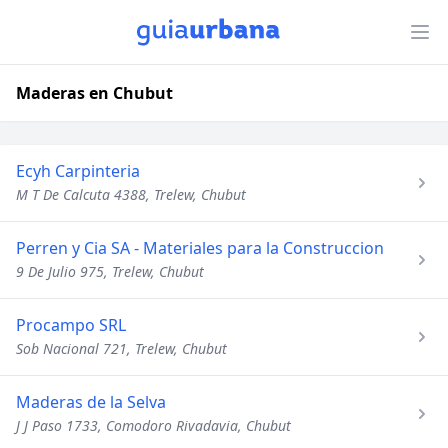
Maderas en Chubut
Ecyh Carpinteria
M T De Calcuta 4388, Trelew, Chubut
Perren y Cia SA - Materiales para la Construccion
9 De Julio 975, Trelew, Chubut
Procampo SRL
Sob Nacional 721, Trelew, Chubut
Maderas de la Selva
J J Paso 1733, Comodoro Rivadavia, Chubut