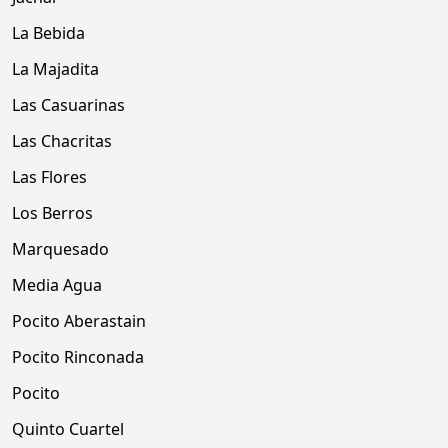
La Bebida
La Majadita
Las Casuarinas
Las Chacritas
Las Flores
Los Berros
Marquesado
Media Agua
Pocito Aberastain
Pocito Rinconada
Pocito
Quinto Cuartel