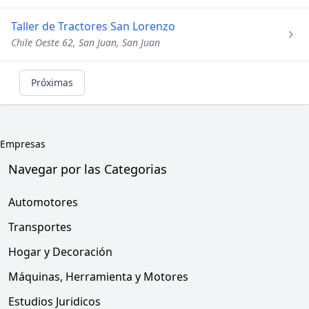
Taller de Tractores San Lorenzo
Chile Oeste 62, San Juan, San Juan
Próximas
Empresas
Navegar por las Categorias
Automotores
Transportes
Hogar y Decoración
Máquinas, Herramienta y Motores
Estudios Juridicos