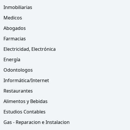
Inmobiliarias
Medicos
Abogados
Farmacias
Electricidad, Electrónica
Energía
Odontologos
Informática/Internet
Restaurantes
Alimentos y Bebidas
Estudios Contables
Gas - Reparacion e Instalacion