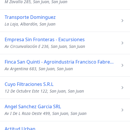
M Zavalla 285, San Juan, San Juan
Transporte Dominguez
La Laja, Albardón, San Juan
Empresa Sin Fronteras - Excursiones
Av Circunvalación E 236, San Juan, San Juan
Finca San Quinti - Agroindustria Francisco Fabregas SRL
Av Argentina 683, San Juan, San Juan
Cuyo Filtraciones S.R.L
12 De Octubre Este 122, San Juan, San Juan
Angel Sanchez Garcia SRL
Av I De L Roza Oeste 499, San Juan, San Juan
Actitud Urban