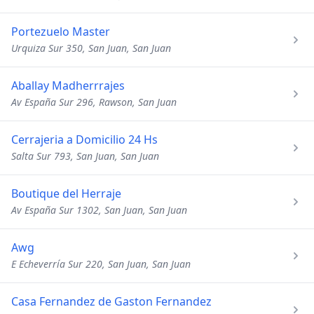
Portezuelo Master
Urquiza Sur 350, San Juan, San Juan
Aballay Madherrrajes
Av España Sur 296, Rawson, San Juan
Cerrajeria a Domicilio 24 Hs
Salta Sur 793, San Juan, San Juan
Boutique del Herraje
Av España Sur 1302, San Juan, San Juan
Awg
E Echeverría Sur 220, San Juan, San Juan
Casa Fernandez de Gaston Fernandez