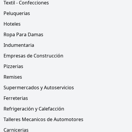
Textil - Confecciones
Peluquerias
Hoteles
Ropa Para Damas
Indumentaria
Empresas de Construcción
Pizzerias
Remises
Supermercados y Autoservicios
Ferreterias
Refrigeración y Calefacción
Talleres Mecanicos de Automotores
Carnicerias