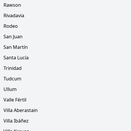
Rawson
Rivadavia
Rodeo
San Juan
San Martín
Santa Lucía
Trinidad
Tudcum
Ullum
Valle Fértil
Villa Aberastain
Villa Ibáñez