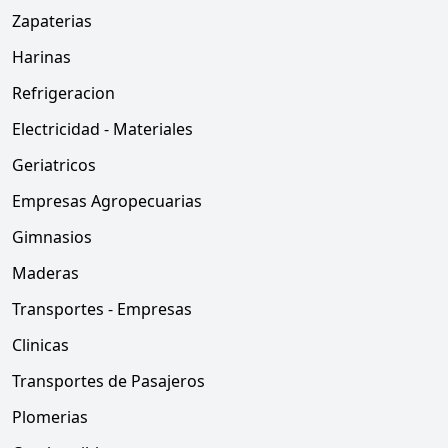
Zapaterias
Harinas
Refrigeracion
Electricidad - Materiales
Geriatricos
Empresas Agropecuarias
Gimnasios
Maderas
Transportes - Empresas
Clinicas
Transportes de Pasajeros
Plomerias