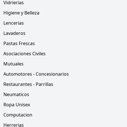
Vidrierias
Higiene y Belleza
Lencerias
Lavaderos
Pastas Frescas
Asociaciones Civiles
Mutuales
Automotores - Concesionarios
Restaurantes - Parrillas
Neumaticos
Ropa Unisex
Computacion
Herrerias