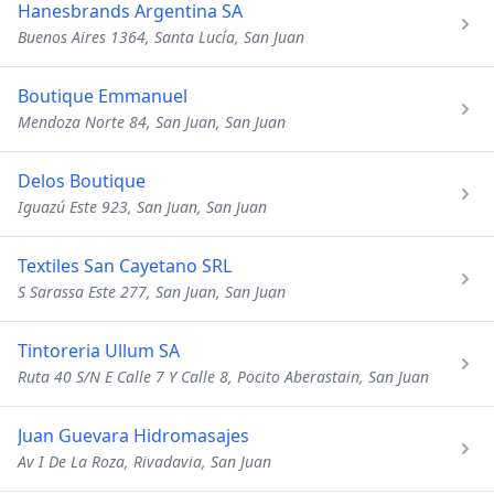
Hanesbrands Argentina SA
Buenos Aires 1364, Santa Lucía, San Juan
Boutique Emmanuel
Mendoza Norte 84, San Juan, San Juan
Delos Boutique
Iguazú Este 923, San Juan, San Juan
Textiles San Cayetano SRL
S Sarassa Este 277, San Juan, San Juan
Tintoreria Ullum SA
Ruta 40 S/N E Calle 7 Y Calle 8, Pocito Aberastain, San Juan
Juan Guevara Hidromasajes
Av I De La Roza, Rivadavia, San Juan