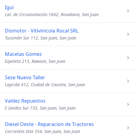
Igui
Lat. de Circunvalación 1602, Rivadavia, San Juan
Dismotor - Vitivinicola Rocal SRL
Tucumán Sur 112, San Juan, San Juan
Macetas Gomez
Ezpeleta 213, Rawson, San Juan
Sese Nuevo Taller
Laprida 412, Ciudad de Caucete, San Juan
Valdez Repuestos
E Unidos Sur 735, San Juan, San Juan
Diesel Oeste - Reparacion de Tractores
Corrientes Este 554, San Juan, San Juan