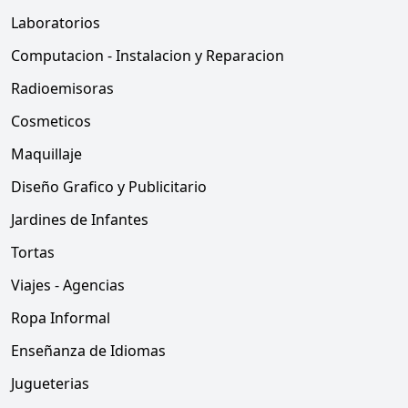
Laboratorios
Computacion - Instalacion y Reparacion
Radioemisoras
Cosmeticos
Maquillaje
Diseño Grafico y Publicitario
Jardines de Infantes
Tortas
Viajes - Agencias
Ropa Informal
Enseñanza de Idiomas
Jugueterias