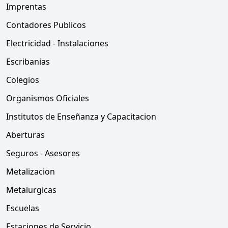
Imprentas
Contadores Publicos
Electricidad - Instalaciones
Escribanias
Colegios
Organismos Oficiales
Institutos de Enseñanza y Capacitacion
Aberturas
Seguros - Asesores
Metalizacion
Metalurgicas
Escuelas
Estaciones de Servicio