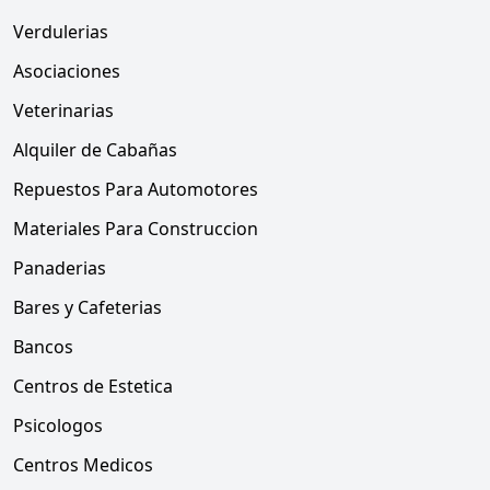
Verdulerias
Asociaciones
Veterinarias
Alquiler de Cabañas
Repuestos Para Automotores
Materiales Para Construccion
Panaderias
Bares y Cafeterias
Bancos
Centros de Estetica
Psicologos
Centros Medicos