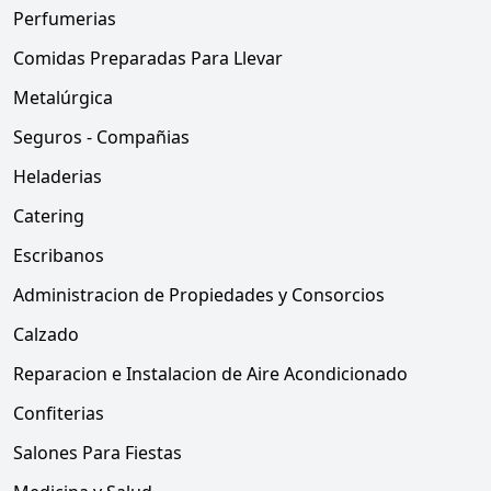
Perfumerias
Comidas Preparadas Para Llevar
Metalúrgica
Seguros - Compañias
Heladerias
Catering
Escribanos
Administracion de Propiedades y Consorcios
Calzado
Reparacion e Instalacion de Aire Acondicionado
Confiterias
Salones Para Fiestas