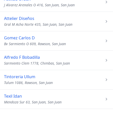
J Alvarez Arenales O 416, San Juan, San Juan
Attelier Diseños
Gral M Acha Norte 435, San Juan, San Juan
Gomez Carlos D
Bv Sarmiento O 609, Rawson, San Juan
Alfredo F Bobadilla
Sarmiento Clem 1778, Chimbas, San Juan
Tintoreria Ullum
Tulum 1086, Rawson, San Juan
Texil Idan
Mendoza Sur 63, San Juan, San Juan