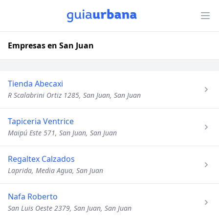
Empresas en San Juan
Tienda Abecaxi
R Scalabrini Ortiz 1285, San Juan, San Juan
Tapiceria Ventrice
Maipú Este 571, San Juan, San Juan
Regaltex Calzados
Laprida, Media Agua, San Juan
Nafa Roberto
San Luis Oeste 2379, San Juan, San Juan