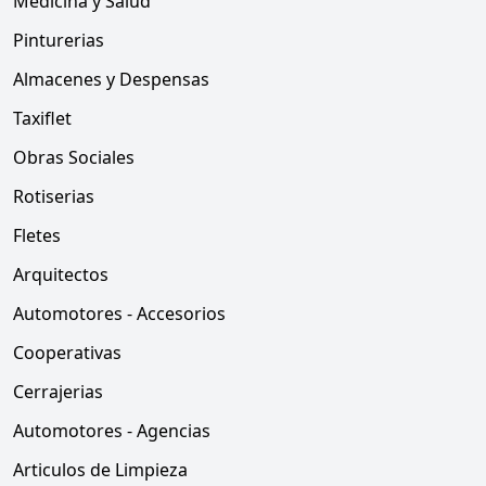
Medicina y Salud
Pinturerias
Almacenes y Despensas
Taxiflet
Obras Sociales
Rotiserias
Fletes
Arquitectos
Automotores - Accesorios
Cooperativas
Cerrajerias
Automotores - Agencias
Articulos de Limpieza