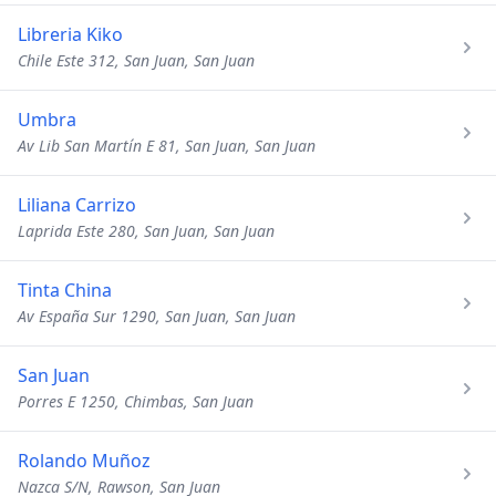
Libreria Kiko
Chile Este 312, San Juan, San Juan
Umbra
Av Lib San Martín E 81, San Juan, San Juan
Liliana Carrizo
Laprida Este 280, San Juan, San Juan
Tinta China
Av España Sur 1290, San Juan, San Juan
San Juan
Porres E 1250, Chimbas, San Juan
Rolando Muñoz
Nazca S/N, Rawson, San Juan