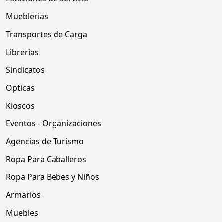
Mueblerias
Transportes de Carga
Librerias
Sindicatos
Opticas
Kioscos
Eventos - Organizaciones
Agencias de Turismo
Ropa Para Caballeros
Ropa Para Bebes y Niños
Armarios
Muebles