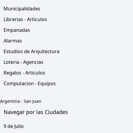
Municipalidades
Librerias - Articulos
Empanadas
Alarmas
Estudios de Arquitectura
Loteria - Agencias
Regalos - Articulos
Computacion - Equipos
Argentina
-
San Juan
Navegar por las Ciudades
9 de Julio