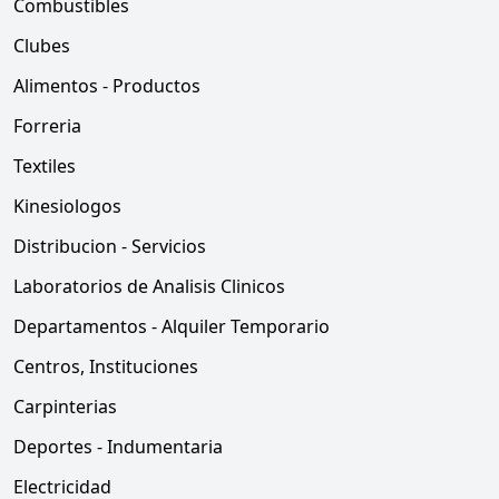
Combustibles
Clubes
Alimentos - Productos
Forreria
Textiles
Kinesiologos
Distribucion - Servicios
Laboratorios de Analisis Clinicos
Departamentos - Alquiler Temporario
Centros, Instituciones
Carpinterias
Deportes - Indumentaria
Electricidad