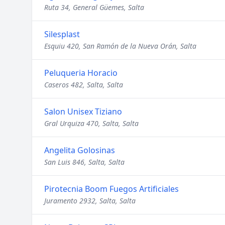
Ruta 34, General Güemes, Salta
Silesplast
Esquiu 420, San Ramón de la Nueva Orán, Salta
Peluqueria Horacio
Caseros 482, Salta, Salta
Salon Unisex Tiziano
Gral Urquiza 470, Salta, Salta
Angelita Golosinas
San Luis 846, Salta, Salta
Pirotecnia Boom Fuegos Artificiales
Juramento 2932, Salta, Salta