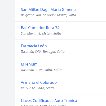
San Millan Dagil Maria Gimena
Belgrano 308, Salvador Mazza, Salta
Bar-Comedor Ruta 34
San Martín 8, Metán, Salta
Farmacia León
Tucumán 340, Tartagal, Salta
Milenium
Tucuman 1108, Salta, Salta
Armería el Colorado
Jujuy 232, Salta, Salta
Llaves Codificadas Auto Tronica