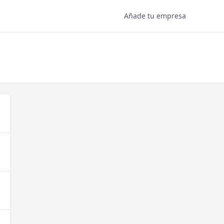
Añade tu empresa