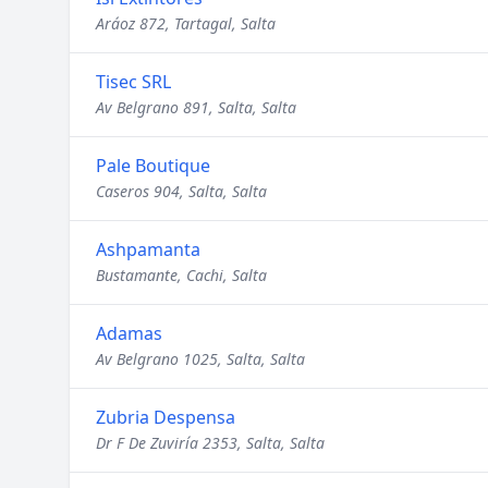
Aráoz 872, Tartagal, Salta
Tisec SRL
Av Belgrano 891, Salta, Salta
Pale Boutique
Caseros 904, Salta, Salta
Ashpamanta
Bustamante, Cachi, Salta
Adamas
Av Belgrano 1025, Salta, Salta
Zubria Despensa
Dr F De Zuviría 2353, Salta, Salta