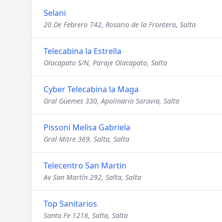
Selani
20 De Febrero 742, Rosario de la Frontera, Salta
Telecabina la Estrella
Olacapato S/N, Paraje Olacapato, Salta
Cyber Telecabina la Maga
Gral Güemes 330, Apolinario Saravia, Salta
Pissoni Melisa Gabriela
Gral Mitre 369, Salta, Salta
Telecentro San Martin
Av San Martín 292, Salta, Salta
Top Sanitarios
Santa Fe 1216, Salta, Salta