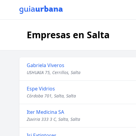
Empresas en Salta
Gabriela Viveros
USHUAIA 75, Cerrillos, Salta
Espe Vidrios
Córdoba 701, Salta, Salta
Iter Medicina SA
Zuviria 333 3 C, Salta, Salta
Isi Extintores