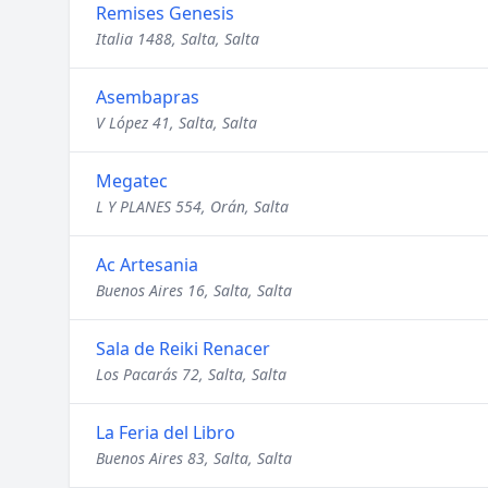
Remises Genesis
Italia 1488, Salta, Salta
Asembapras
V López 41, Salta, Salta
Megatec
L Y PLANES 554, Orán, Salta
Ac Artesania
Buenos Aires 16, Salta, Salta
Sala de Reiki Renacer
Los Pacarás 72, Salta, Salta
La Feria del Libro
Buenos Aires 83, Salta, Salta