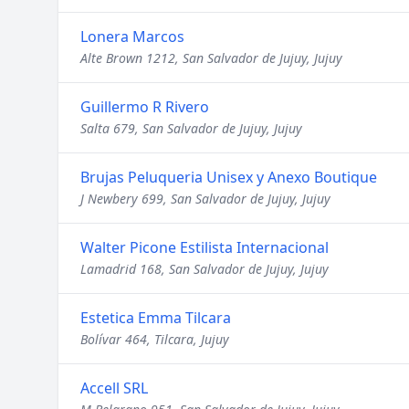
Lonera Marcos
Alte Brown 1212, San Salvador de Jujuy, Jujuy
Guillermo R Rivero
Salta 679, San Salvador de Jujuy, Jujuy
Brujas Peluqueria Unisex y Anexo Boutique
J Newbery 699, San Salvador de Jujuy, Jujuy
Walter Picone Estilista Internacional
Lamadrid 168, San Salvador de Jujuy, Jujuy
Estetica Emma Tilcara
Bolívar 464, Tilcara, Jujuy
Accell SRL