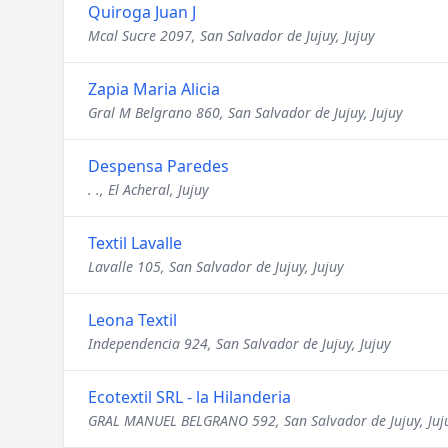
Quiroga Juan J
Mcal Sucre 2097, San Salvador de Jujuy, Jujuy
Zapia Maria Alicia
Gral M Belgrano 860, San Salvador de Jujuy, Jujuy
Despensa Paredes
. ., El Acheral, Jujuy
Textil Lavalle
Lavalle 105, San Salvador de Jujuy, Jujuy
Leona Textil
Independencia 924, San Salvador de Jujuy, Jujuy
Ecotextil SRL - la Hilanderia
GRAL MANUEL BELGRANO 592, San Salvador de Jujuy, Juj