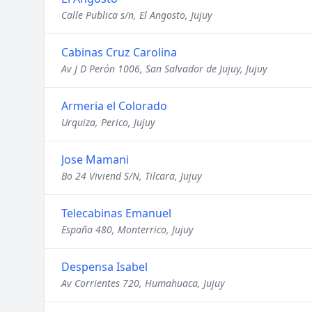
Calle Publica s/n, El Angosto, Jujuy
Cabinas Cruz Carolina
Av J D Perón 1006, San Salvador de Jujuy, Jujuy
Armeria el Colorado
Urquiza, Perico, Jujuy
Jose Mamani
Bo 24 Viviend S/N, Tilcara, Jujuy
Telecabinas Emanuel
España 480, Monterrico, Jujuy
Despensa Isabel
Av Corrientes 720, Humahuaca, Jujuy