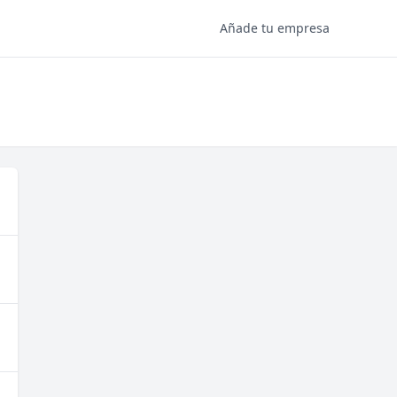
Añade tu empresa