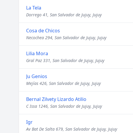
La Tela
Dorrego 41, San Salvador de Jujuy, Jujuy
Cosa de Chicos
Necochea 294, San Salvador de Jujuy, Jujuy
Lilia Mora
Gral Paz 331, San Salvador de Jujuy, Jujuy
Ju Genios
Mejías 426, San Salvador de Jujuy, Jujuy
Bernal Zilvety Lizardo Atilio
C Issa 1246, San Salvador de Jujuy, Jujuy
Igr
Av Bat De Salta 679, San Salvador de Jujuy, Jujuy