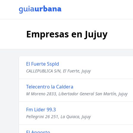
Empresas en Jujuy
El Fuerte Sspld
CALLEPUBLICA S/N, El Fuerte, Jujuy
Telecentro la Caldera
M Moreno 2833, Libertador General San Martín, Jujuy
Fm Lider 99.3
Pellegrini 26 251, La Quiaca, Jujuy
El Angosto