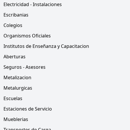
Electricidad - Instalaciones
Escribanias
Colegios
Organismos Oficiales
Institutos de Enseñanza y Capacitacion
Aberturas
Seguros - Asesores
Metalizacion
Metalurgicas
Escuelas
Estaciones de Servicio
Mueblerias
Transportes de Carga