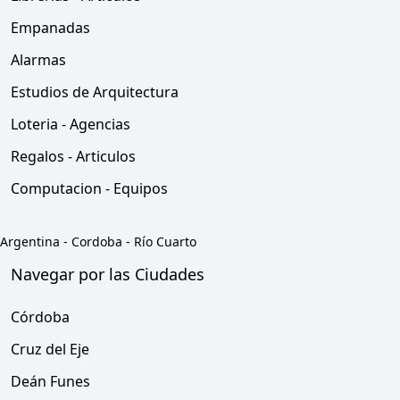
Empanadas
Alarmas
Estudios de Arquitectura
Loteria - Agencias
Regalos - Articulos
Computacion - Equipos
Argentina
-
Cordoba
-
Río Cuarto
Navegar por las Ciudades
Córdoba
Cruz del Eje
Deán Funes