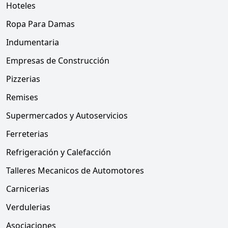
Hoteles
Ropa Para Damas
Indumentaria
Empresas de Construcción
Pizzerias
Remises
Supermercados y Autoservicios
Ferreterias
Refrigeración y Calefacción
Talleres Mecanicos de Automotores
Carnicerias
Verdulerias
Asociaciones