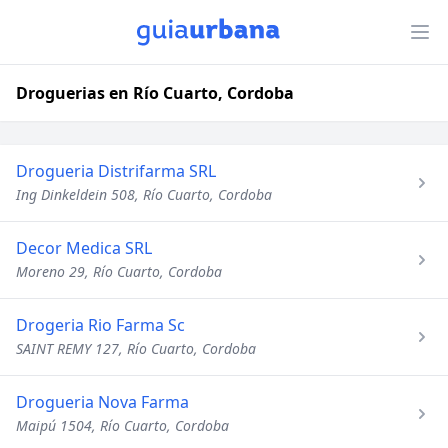
Droguerias en Río Cuarto, Cordoba
Drogueria Distrifarma SRL
Ing Dinkeldein 508, Río Cuarto, Cordoba
Decor Medica SRL
Moreno 29, Río Cuarto, Cordoba
Drogeria Rio Farma Sc
SAINT REMY 127, Río Cuarto, Cordoba
Drogueria Nova Farma
Maipú 1504, Río Cuarto, Cordoba