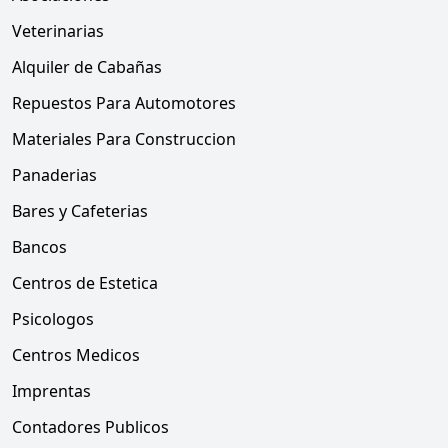
Veterinarias
Alquiler de Cabañas
Repuestos Para Automotores
Materiales Para Construccion
Panaderias
Bares y Cafeterias
Bancos
Centros de Estetica
Psicologos
Centros Medicos
Imprentas
Contadores Publicos