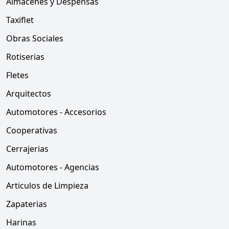
Almacenes y Despensas
Taxiflet
Obras Sociales
Rotiserias
Fletes
Arquitectos
Automotores - Accesorios
Cooperativas
Cerrajerias
Automotores - Agencias
Articulos de Limpieza
Zapaterias
Harinas