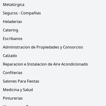
Metalúrgica
Seguros - Compañias
Heladerias
Catering
Escribanos
Administracion de Propiedades y Consorcios
Calzado
Reparacion e Instalacion de Aire Acondicionado
Confiterias
Salones Para Fiestas
Medicina y Salud
Pinturerias