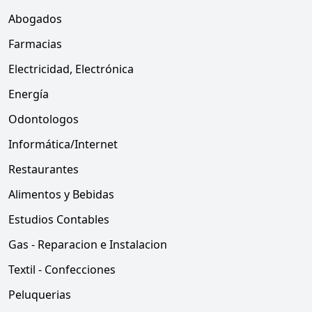
Abogados
Farmacias
Electricidad, Electrónica
Energía
Odontologos
Informática/Internet
Restaurantes
Alimentos y Bebidas
Estudios Contables
Gas - Reparacion e Instalacion
Textil - Confecciones
Peluquerias