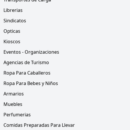
Librerias
Sindicatos
Opticas
Kioscos
Eventos - Organizaciones
Agencias de Turismo
Ropa Para Caballeros
Ropa Para Bebes y Niños
Armarios
Muebles
Perfumerias
Comidas Preparadas Para Llevar