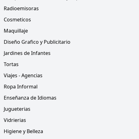
Radioemisoras
Cosmeticos
Maquillaje
Diseño Grafico y Publicitario
Jardines de Infantes
Tortas
Viajes - Agencias
Ropa Informal
Enseñanza de Idiomas
Jugueterias
Vidrierias
Higiene y Belleza