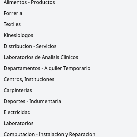
Alimentos - Productos
Forreria
Textiles
Kinesiologos
Distribucion - Servicios
Laboratorios de Analisis Clinicos
Departamentos - Alquiler Temporario
Centros, Instituciones
Carpinterias
Deportes - Indumentaria
Electricidad
Laboratorios
Computacion - Instalacion y Reparacion