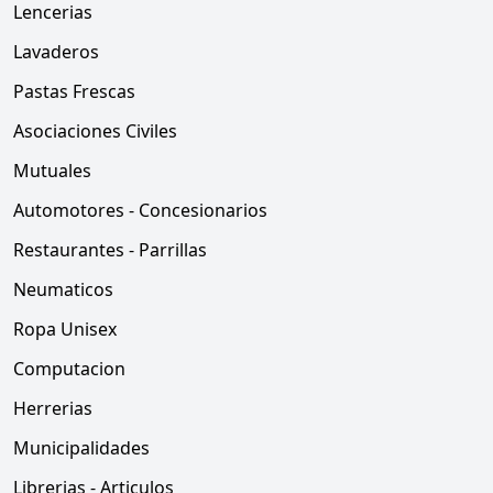
Lencerias
Lavaderos
Pastas Frescas
Asociaciones Civiles
Mutuales
Automotores - Concesionarios
Restaurantes - Parrillas
Neumaticos
Ropa Unisex
Computacion
Herrerias
Municipalidades
Librerias - Articulos