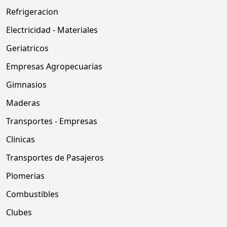
Refrigeracion
Electricidad - Materiales
Geriatricos
Empresas Agropecuarias
Gimnasios
Maderas
Transportes - Empresas
Clinicas
Transportes de Pasajeros
Plomerias
Combustibles
Clubes