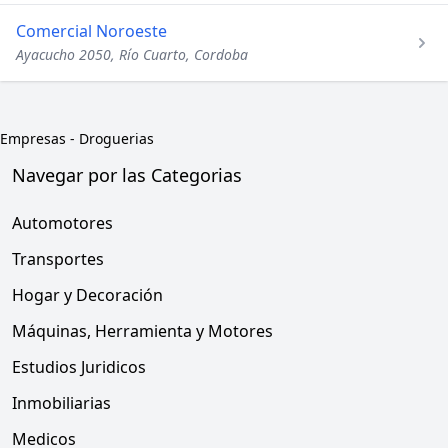
Comercial Noroeste
Ayacucho 2050, Río Cuarto, Cordoba
Empresas
-
Droguerias
Navegar por las Categorias
Automotores
Transportes
Hogar y Decoración
Máquinas, Herramienta y Motores
Estudios Juridicos
Inmobiliarias
Medicos