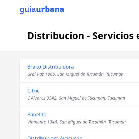
Distribucion - Servici
Brako Distribuidora
Gral Paz 1865, San Miguel de Tucumán, Tucuman
Citric
C Alvarez 3342, San Miguel de Tucumán, Tucuman
Babelito
Viamonte 1346, San Miguel de Tucumán, Tucuman
Distribuidora Ayacucho