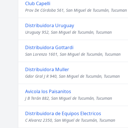
Club Capelli
Prov De Córdoba 561, San Miguel de Tucumán, Tucuman
Distribuidora Uruguay
Uruguay 952, San Miguel de Tucumán, Tucuman
Distribuidora Gottardi
San Lorenzo 1601, San Miguel de Tucumán, Tucuman
Distribuidora Muller
Gdor Gral J R 940, San Miguel de Tucumán, Tucuman
Avicola los Paisanitos
J B Terán 882, San Miguel de Tucumán, Tucuman
Distribuidora de Equipos Electricos
C Alvarez 2350, San Miguel de Tucumán, Tucuman