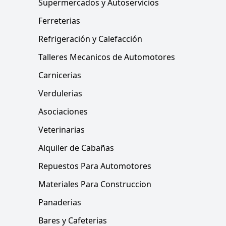
Supermercados y Autoservicios
Ferreterias
Refrigeración y Calefacción
Talleres Mecanicos de Automotores
Carnicerias
Verdulerias
Asociaciones
Veterinarias
Alquiler de Cabañas
Repuestos Para Automotores
Materiales Para Construccion
Panaderias
Bares y Cafeterias