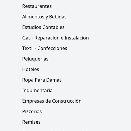
Restaurantes
Alimentos y Bebidas
Estudios Contables
Gas - Reparacion e Instalacion
Textil - Confecciones
Peluquerias
Hoteles
Ropa Para Damas
Indumentaria
Empresas de Construcción
Pizzerias
Remises