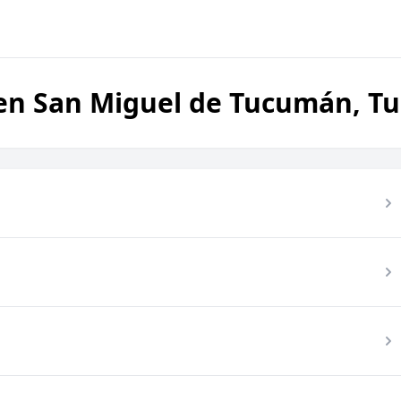
os en San Miguel de Tucumán, 