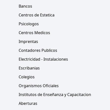
Bancos
Centros de Estetica
Psicologos
Centros Medicos
Imprentas
Contadores Publicos
Electricidad - Instalaciones
Escribanias
Colegios
Organismos Oficiales
Institutos de Enseñanza y Capacitacion
Aberturas