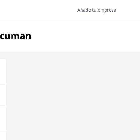
Añade tu empresa
Tucuman