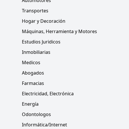
Automotores
Transportes
Hogar y Decoración
Máquinas, Herramienta y Motores
Estudios Juridicos
Inmobiliarias
Medicos
Abogados
Farmacias
Electricidad, Electrónica
Energía
Odontologos
Informática/Internet