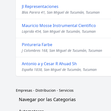
Jl Representaciones
Blas Parera 41, San Miguel de Tucumán, Tucuman
Mauricio Mosse Instrumental Cientifico
Laprida 454, San Miguel de Tucumán, Tucuman
Pintureria Farbe
J Colombres 168, San Miguel de Tucumán, Tucuman
Antonio a y Cesar R Ahuad Sh
España 1838, San Miguel de Tucumán, Tucuman
Empresas
-
Distribucion - Servicios
Navegar por las Categorias