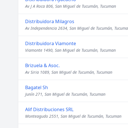
Av J A Roca 806, San Miguel de Tucumán, Tucuman
Distribuidora Milagros
Av Independencia 2634, San Miguel de Tucumán, Tucum
Distribuidora Viamonte
Viamonte 1490, San Miguel de Tucumán, Tucuman
Brizuela & Asoc.
Av Siria 1089, San Miguel de Tucumán, Tucuman
Bagatel Sh
Junín 271, San Miguel de Tucumán, Tucuman
Alif Distribuciones SRL
Monteagudo 2551, San Miguel de Tucumán, Tucuman