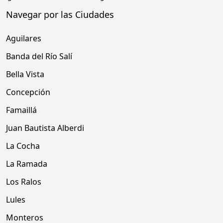
Navegar por las Ciudades
Aguilares
Banda del Río Salí
Bella Vista
Concepción
Famaillá
Juan Bautista Alberdi
La Cocha
La Ramada
Los Ralos
Lules
Monteros