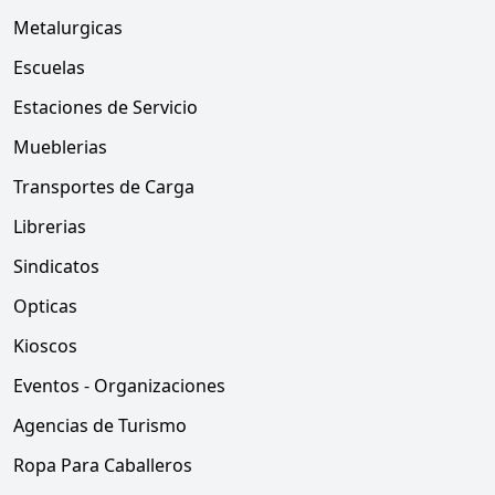
Metalurgicas
Escuelas
Estaciones de Servicio
Mueblerias
Transportes de Carga
Librerias
Sindicatos
Opticas
Kioscos
Eventos - Organizaciones
Agencias de Turismo
Ropa Para Caballeros