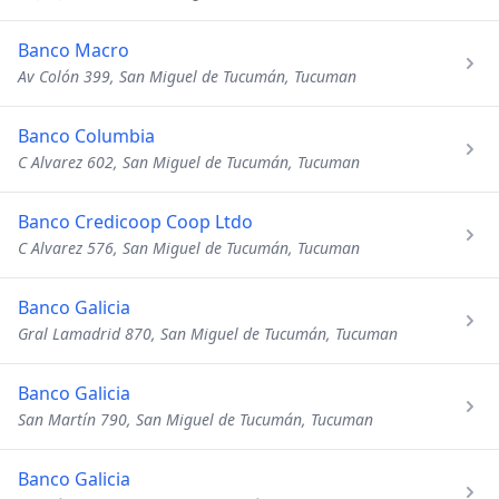
Banco Macro
Av Colón 399, San Miguel de Tucumán, Tucuman
Banco Columbia
C Alvarez 602, San Miguel de Tucumán, Tucuman
Banco Credicoop Coop Ltdo
C Alvarez 576, San Miguel de Tucumán, Tucuman
Banco Galicia
Gral Lamadrid 870, San Miguel de Tucumán, Tucuman
Banco Galicia
San Martín 790, San Miguel de Tucumán, Tucuman
Banco Galicia