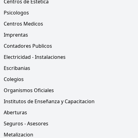
Centros de Estetica
Psicologos
Centros Medicos
Imprentas
Contadores Publicos
Electricidad - Instalaciones
Escribanias
Colegios
Organismos Oficiales
Institutos de Enseñanza y Capacitacion
Aberturas
Seguros - Asesores
Metalizacion