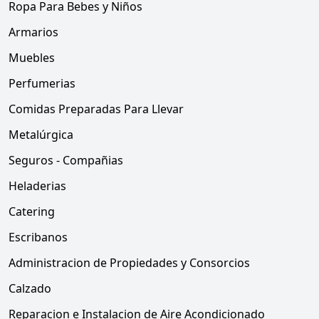
Ropa Para Bebes y Niños
Armarios
Muebles
Perfumerias
Comidas Preparadas Para Llevar
Metalúrgica
Seguros - Compañias
Heladerias
Catering
Escribanos
Administracion de Propiedades y Consorcios
Calzado
Reparacion e Instalacion de Aire Acondicionado