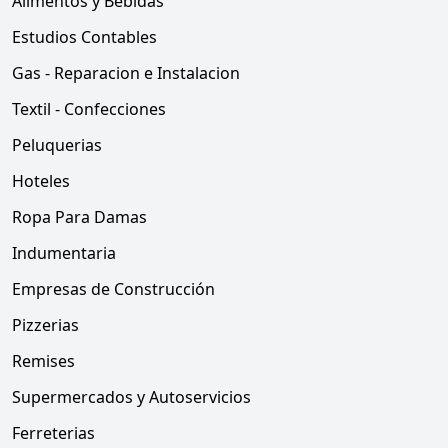
Alimentos y Bebidas
Estudios Contables
Gas - Reparacion e Instalacion
Textil - Confecciones
Peluquerias
Hoteles
Ropa Para Damas
Indumentaria
Empresas de Construcción
Pizzerias
Remises
Supermercados y Autoservicios
Ferreterias