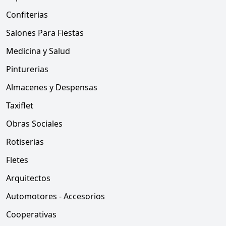
Confiterias
Salones Para Fiestas
Medicina y Salud
Pinturerias
Almacenes y Despensas
Taxiflet
Obras Sociales
Rotiserias
Fletes
Arquitectos
Automotores - Accesorios
Cooperativas