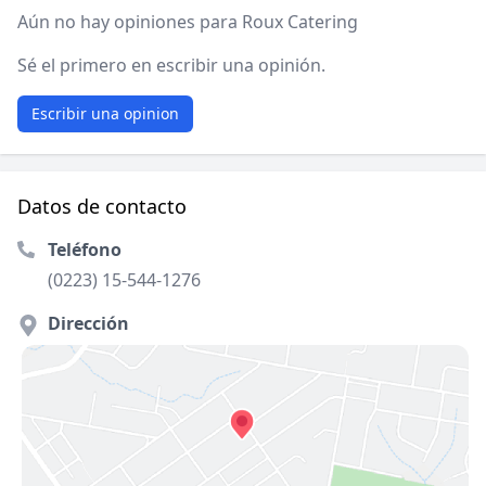
Aún no hay opiniones para Roux Catering
Sé el primero en escribir una opinión.
Escribir una opinion
Datos de contacto
Teléfono
(0223) 15-544-1276
Dirección