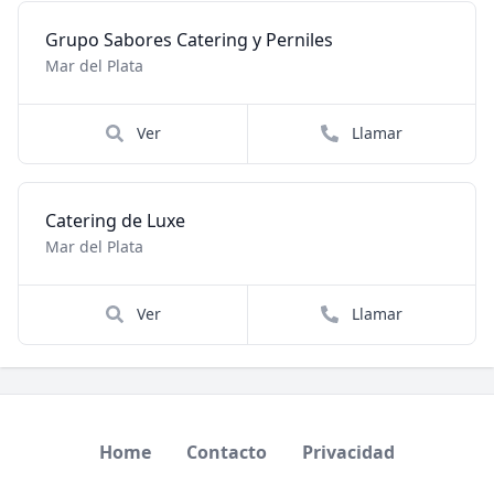
Grupo Sabores Catering y Perniles
Mar del Plata
Ver
Llamar
Catering de Luxe
Mar del Plata
Ver
Llamar
Home
Contacto
Privacidad