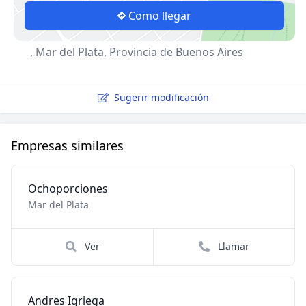
Como llegar
, Mar del Plata, Provincia de Buenos Aires
Sugerir modificación
Empresas similares
Ochoporciones
Mar del Plata
Ver
Llamar
Andres Igriega