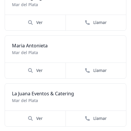
Mar del Plata
Ver
Llamar
Maria Antonieta
Mar del Plata
Ver
Llamar
La Juana Eventos & Catering
Mar del Plata
Ver
Llamar