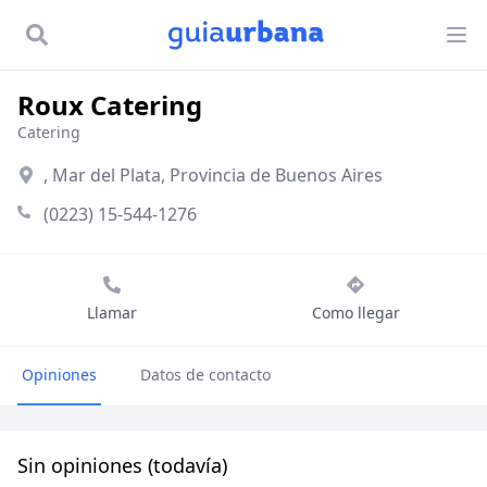
Roux Catering
Catering
, Mar del Plata, Provincia de Buenos Aires
(0223) 15-544-1276
Llamar
Como llegar
Opiniones
Datos de contacto
Sin opiniones (todavía)