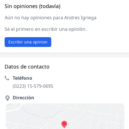
Sin opiniones (todavía)
Aún no hay opiniones para Andres Igriega
Sé el primero en escribir una opinión.
Escribir una opinion
Datos de contacto
Teléfono
(0223) 15-579-0695
Dirección