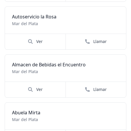
Autoservicio la Rosa
Mar del Plata
Ver
Llamar
Almacen de Bebidas el Encuentro
Mar del Plata
Ver
Llamar
Abuela Mirta
Mar del Plata