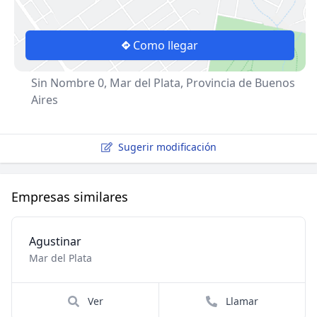
Como llegar
Sin Nombre 0, Mar del Plata, Provincia de Buenos
Aires
Sugerir modificación
Empresas similares
Agustinar
Mar del Plata
Ver
Llamar