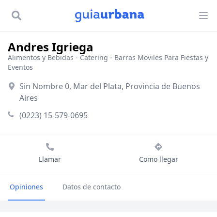
Andres Igriega
Alimentos y Bebidas
-
Catering
-
Barras Moviles Para Fiestas y
Eventos
Sin Nombre 0, Mar del Plata, Provincia de Buenos
Aires
(0223) 15-579-0695
Llamar
Como llegar
Opiniones
Datos de contacto