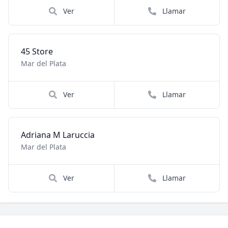
Ver
Llamar
45 Store
Mar del Plata
Ver
Llamar
Adriana M Laruccia
Mar del Plata
Ver
Llamar